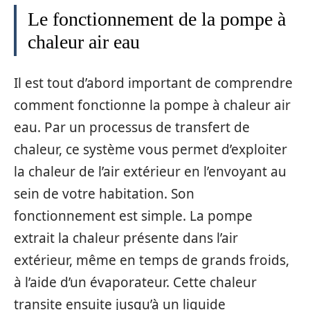
Le fonctionnement de la pompe à
chaleur air eau
Il est tout d’abord important de comprendre
comment fonctionne la pompe à chaleur air
eau. Par un processus de transfert de
chaleur, ce système vous permet d’exploiter
la chaleur de l’air extérieur en l’envoyant au
sein de votre habitation. Son
fonctionnement est simple. La pompe
extrait la chaleur présente dans l’air
extérieur, même en temps de grands froids,
à l’aide d’un évaporateur. Cette chaleur
transite ensuite jusqu’à un liquide