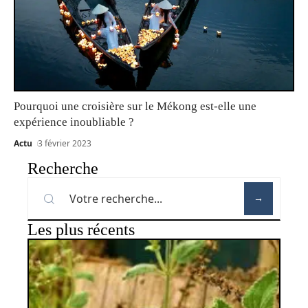
Pourquoi une croisière sur le Mékong est-elle une
expérience inoubliable ?
Actu
3 février 2023
Recherche
Les plus récents