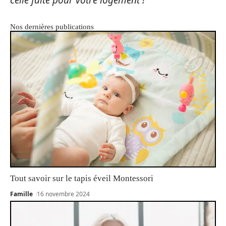
Nos dernières publications
Tout savoir sur le tapis éveil Montessori
Famille
16 novembre 2024