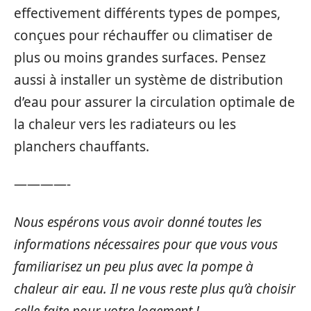
effectivement différents types de pompes,
conçues pour réchauffer ou climatiser de
plus ou moins grandes surfaces. Pensez
aussi à installer un système de distribution
d’eau pour assurer la circulation optimale de
la chaleur vers les radiateurs ou les
planchers chauffants.
————-
Nous espérons vous avoir donné toutes les
informations nécessaires pour que vous vous
familiarisez un peu plus avec la pompe à
chaleur air eau. Il ne vous reste plus qu’à choisir
celle faite pour votre logement !