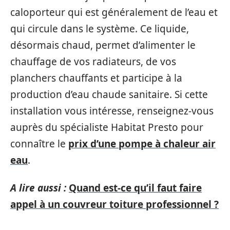
caloporteur qui est généralement de l’eau et
qui circule dans le système. Ce liquide,
désormais chaud, permet d’alimenter le
chauffage de vos radiateurs, de vos
planchers chauffants et participe à la
production d’eau chaude sanitaire. Si cette
installation vous intéresse, renseignez-vous
auprès du spécialiste Habitat Presto pour
connaître le
prix d’une pompe à chaleur air
eau
.
A lire aussi :
Quand est-ce qu’il faut faire
appel à un couvreur toiture professionnel ?