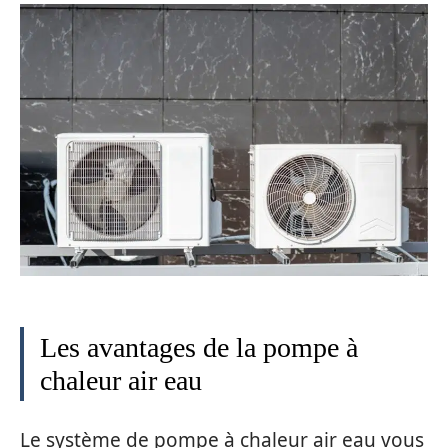
Les avantages de la pompe à
chaleur air eau
Le système de pompe à chaleur air eau vous