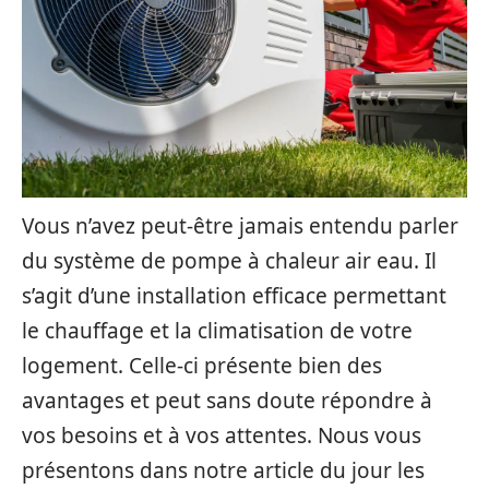
Vous n’avez peut-être jamais entendu parler
du système de pompe à chaleur air eau. Il
s’agit d’une installation efficace permettant
le chauffage et la climatisation de votre
logement. Celle-ci présente bien des
avantages et peut sans doute répondre à
vos besoins et à vos attentes. Nous vous
présentons dans notre article du jour les