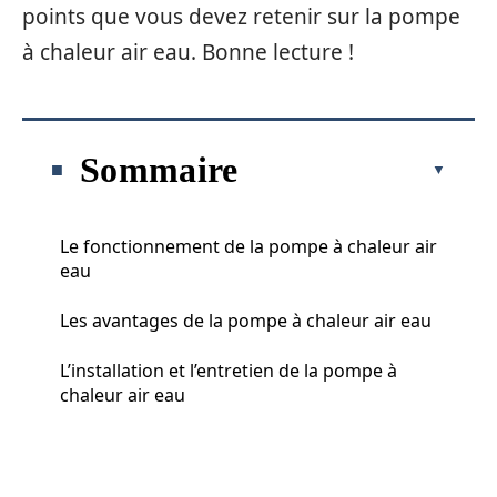
points que vous devez retenir sur la pompe
à chaleur air eau. Bonne lecture !
Sommaire
Le fonctionnement de la pompe à chaleur air
eau
Les avantages de la pompe à chaleur air eau
L’installation et l’entretien de la pompe à
chaleur air eau