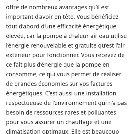
offre de nombreux avantages qu’il est
important d’avoir en tête. Vous bénéficiez
tout d’abord d’une efficacité énergétique
élevée, car la pompe à chaleur air eau utilise
l’énergie renouvelable et gratuite qu’est l’air
extérieur pour fonctionner. Vous recevez de
ce fait plus d’énergie que la pompe en
consomme, ce qui vous permet de réaliser
de grandes économies sur vos factures
énergétiques. C’est aussi une installation
respectueuse de l’environnement qui n’a pas
besoin de ressources rares et polluantes
pour vous assurer un chauffage et une
climatisation optimaux. Elle est beaucoup