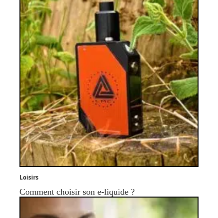
Loisirs
Comment choisir son e-liquide ?