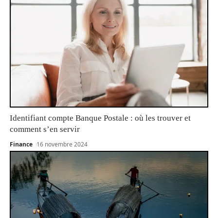
Identifiant compte Banque Postale : où les trouver et
comment s’en servir
Finance
16 novembre 2024