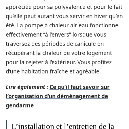
appréciée pour sa polyvalence et pour le fait
qu’elle peut autant vous servir en hiver qu’en
été. La pompe à chaleur air eau fonctionne
effectivement “à l’envers” lorsque vous
traversez des périodes de canicule en
récupérant la chaleur de votre logement
pour la rejeter à l’extérieur. Vous profitez
d’une habitation fraîche et agréable.
Lire également :
Ce qu’il faut savoir sur
l’organisation d’un déménagement de
gendarme
L’installation et l’entretien de la