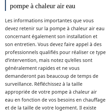
pompe à chaleur air eau
Les informations importantes que vous
devez retenir sur la pompe à chaleur air eau
concernant également son installation et
son entretien. Vous devez faire appel à des
professionnels qualifiés pour réaliser ce type
d’intervention, mais notez qu’elles sont
généralement rapides et ne vous
demanderont pas beaucoup de temps de
surveillance. Réfléchissez à la taille
appropriée de votre pompe à chaleur air
eau en fonction de vos besoins en chauffage
et de la taille de votre logement. Il existe