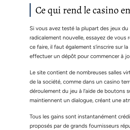
Ce qui rend le casino en
Si vous avez testé la plupart des jeux du
radicalement nouvelle, essayez de vous r
ce faire, il faut également s’inscrire sur 
effectuer un dépôt pour commencer à jo
Le site contient de nombreuses salles virt
de la société, comme dans un casino terres
déroulement du jeu à l’aide de boutons sur
maintiennent un dialogue, créant une atm
Tous les gains sont instantanément crédit
proposés par de grands fournisseurs répu