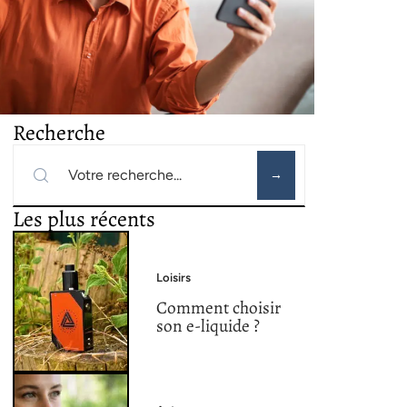
Recherche
Les plus récents
Loisirs
Comment choisir
son e-liquide ?