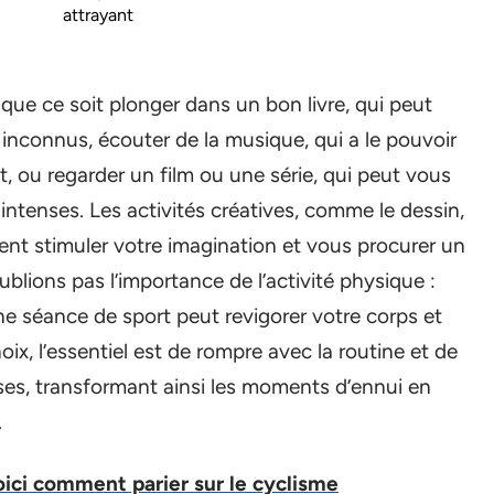
attrayant
que ce soit plonger dans un bon livre, qui peut
 inconnus, écouter de la musique, qui a le pouvoir
 ou regarder un film ou une série, qui peut vous
 intenses. Les activités créatives, comme le dessin,
ment stimuler votre imagination et vous procurer un
blions pas l’importance de l’activité physique :
e séance de sport peut revigorer votre corps et
hoix, l’essentiel est de rompre avec la routine et de
hoses, transformant ainsi les moments d’ennui en
.
voici comment parier sur le cyclisme