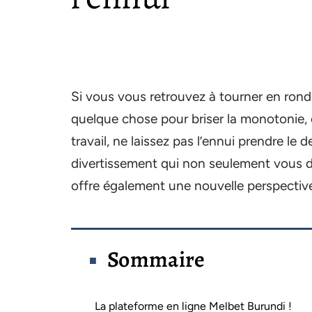
Si vous vous retrouvez à tourner en ron
quelque chose pour briser la monotonie,
travail, ne laissez pas l’ennui prendre le 
divertissement qui non seulement vous d
offre également une nouvelle perspective 
Sommaire
La plateforme en ligne Melbet Burundi !