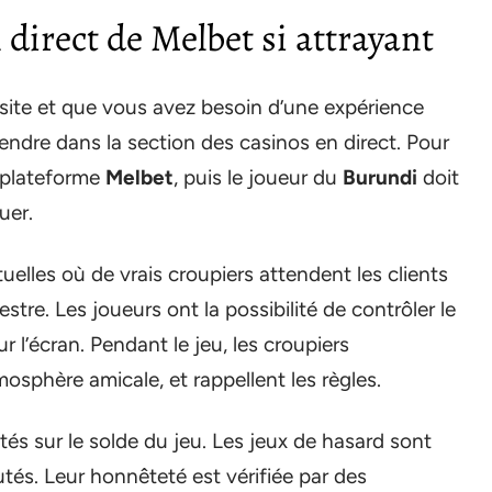
 direct de Melbet si attrayant
 site et que vous avez besoin d’une expérience
endre dans la section des casinos en direct. Pour
la plateforme
Melbet
, puis le joueur du
Burundi
doit
uer.
uelles où de vrais croupiers attendent les clients
tre. Les joueurs ont la possibilité de contrôler le
 l’écran. Pendant le jeu, les croupiers
osphère amicale, et rappellent les règles.
és sur le solde du jeu. Les jeux de hasard sont
tés. Leur honnêteté est vérifiée par des