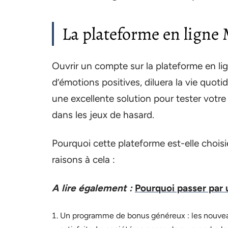
La plateforme en ligne 
Ouvrir un compte sur la plateforme en l
d’émotions positives, diluera la vie quot
une excellente solution pour tester votre 
dans les jeux de hasard.
Pourquoi cette plateforme est-elle choisie 
raisons à cela :
A lire également :
Pourquoi passer par u
Un programme de bonus généreux : les nouvea