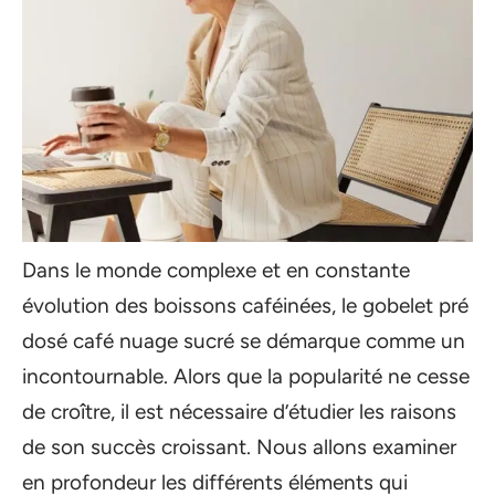
Dans le monde complexe et en constante
évolution des boissons caféinées, le gobelet pré
dosé café nuage sucré se démarque comme un
incontournable. Alors que la popularité ne cesse
de croître, il est nécessaire d’étudier les raisons
de son succès croissant. Nous allons examiner
en profondeur les différents éléments qui