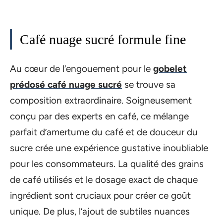
Café nuage sucré formule fine
Au cœur de l’engouement pour le
gobelet
prédosé café nuage sucré
se trouve sa
composition extraordinaire. Soigneusement
conçu par des experts en café, ce mélange
parfait d’amertume du café et de douceur du
sucre crée une expérience gustative inoubliable
pour les consommateurs. La qualité des grains
de café utilisés et le dosage exact de chaque
ingrédient sont cruciaux pour créer ce goût
unique. De plus, l’ajout de subtiles nuances