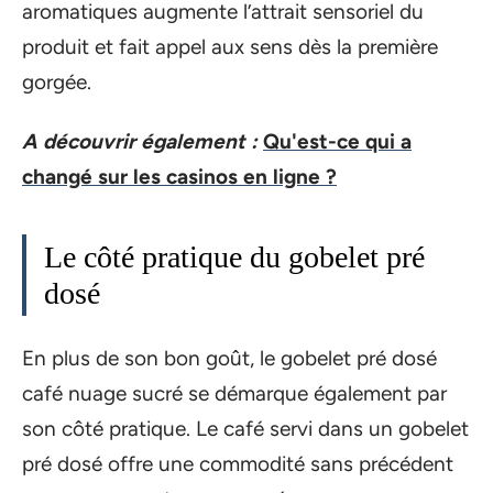
aromatiques augmente l’attrait sensoriel du
produit et fait appel aux sens dès la première
gorgée.
A découvrir également :
Qu'est-ce qui a
changé sur les casinos en ligne ?
Le côté pratique du gobelet pré
dosé
En plus de son bon goût, le gobelet pré dosé
café nuage sucré se démarque également par
son côté pratique. Le café servi dans un gobelet
pré dosé offre une commodité sans précédent