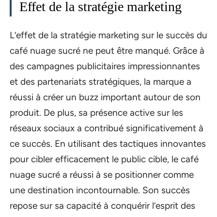
Effet de la stratégie marketing
L’effet de la stratégie marketing sur le succès du
café nuage sucré ne peut être manqué. Grâce à
des campagnes publicitaires impressionnantes
et des partenariats stratégiques, la marque a
réussi à créer un buzz important autour de son
produit. De plus, sa présence active sur les
réseaux sociaux a contribué significativement à
ce succès. En utilisant des tactiques innovantes
pour cibler efficacement le public cible, le café
nuage sucré a réussi à se positionner comme
une destination incontournable. Son succès
repose sur sa capacité à conquérir l’esprit des