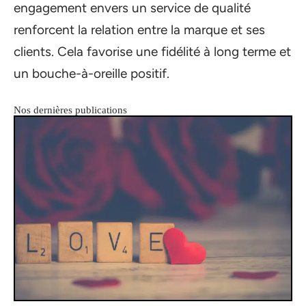
engagement envers un service de qualité
renforcent la relation entre la marque et ses
clients. Cela favorise une fidélité à long terme et
un bouche-à-oreille positif.
Nos dernières publications