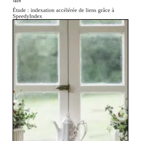
Tech
Étude : indexation accélérée de liens grâce à
SpeedyIndex