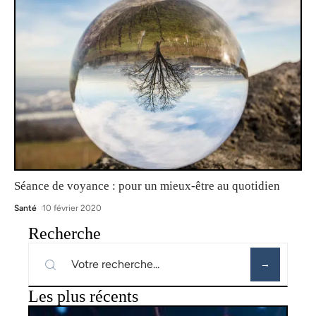
Séance de voyance : pour un mieux-être au quotidien
Santé
10 février 2020
Recherche
Les plus récents