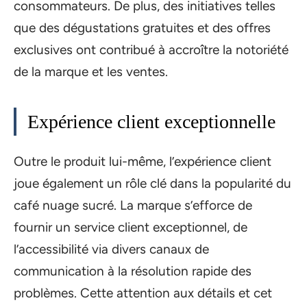
consommateurs. De plus, des initiatives telles
que des dégustations gratuites et des offres
exclusives ont contribué à accroître la notoriété
de la marque et les ventes.
Expérience client exceptionnelle
Outre le produit lui-même, l’expérience client
joue également un rôle clé dans la popularité du
café nuage sucré. La marque s’efforce de
fournir un service client exceptionnel, de
l’accessibilité via divers canaux de
communication à la résolution rapide des
problèmes. Cette attention aux détails et cet