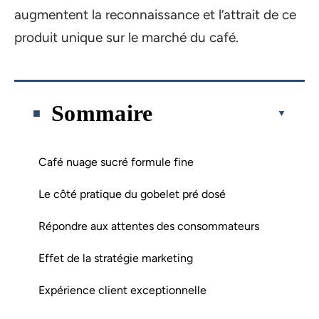
augmentent la reconnaissance et l’attrait de ce
produit unique sur le marché du café.
Sommaire
Café nuage sucré formule fine
Le côté pratique du gobelet pré dosé
Répondre aux attentes des consommateurs
Effet de la stratégie marketing
Expérience client exceptionnelle