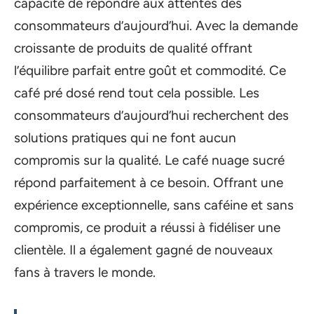
capacité de répondre aux attentes des
consommateurs d’aujourd’hui. Avec la demande
croissante de produits de qualité offrant
l’équilibre parfait entre goût et commodité. Ce
café pré dosé rend tout cela possible. Les
consommateurs d’aujourd’hui recherchent des
solutions pratiques qui ne font aucun
compromis sur la qualité. Le café nuage sucré
répond parfaitement à ce besoin. Offrant une
expérience exceptionnelle, sans caféine et sans
compromis, ce produit a réussi à fidéliser une
clientèle. Il a également gagné de nouveaux
fans à travers le monde.