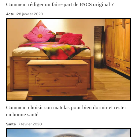
Comment rédiger un faire-part de PACS original ?
Actu
28 janvier 2020
Comment choisir son matelas pour bien dormir et rester
en bonne santé
Santé
7 février 2020