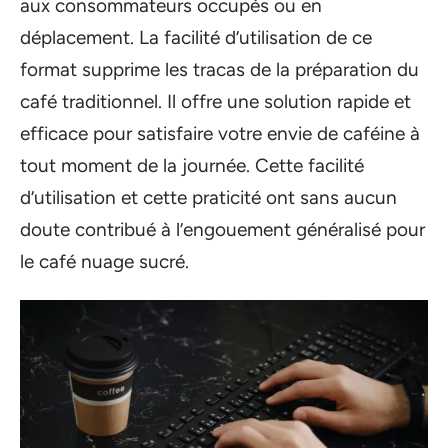
aux consommateurs occupés ou en
déplacement. La facilité d’utilisation de ce
format supprime les tracas de la préparation du
café traditionnel. Il offre une solution rapide et
efficace pour satisfaire votre envie de caféine à
tout moment de la journée. Cette facilité
d’utilisation et cette praticité ont sans aucun
doute contribué à l’engouement généralisé pour
le café nuage sucré.