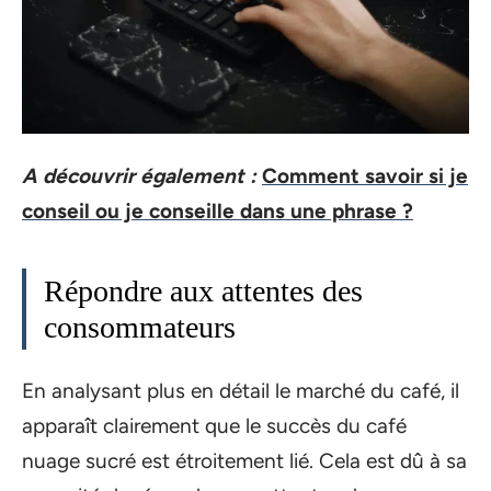
A découvrir également :
Comment savoir si je
conseil ou je conseille dans une phrase ?
Répondre aux attentes des
consommateurs
En analysant plus en détail le marché du café, il
apparaît clairement que le succès du café
nuage sucré est étroitement lié. Cela est dû à sa