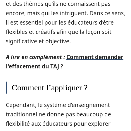
et des thèmes qu’ils ne connaissent pas
encore, mais qui les intriguent. Dans ce sens,
il est essentiel pour les éducateurs d’être
flexibles et créatifs afin que la leçon soit
significative et objective.
A lire en complément :
Comment demander
l'effacement du TAJ ?
Comment l’appliquer ?
Cependant, le système d’enseignement
traditionnel ne donne pas beaucoup de
flexibilité aux éducateurs pour explorer