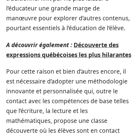
l’éducateur une grande marge de
manœuvre pour explorer d’autres contenus,
pourtant essentiels à l’éducation de l’élève.
A découvrir également :
Découverte des
expressions québécoises les plus hilarantes
Pour cette raison et bien d’autres encore, il
est nécessaire d’adopter une méthodologie
innovante et personnalisée qui, outre le
contact avec les compétences de base telles
que l’écriture, la lecture et les
mathématiques, propose une classe
découverte où les élèves sont en contact