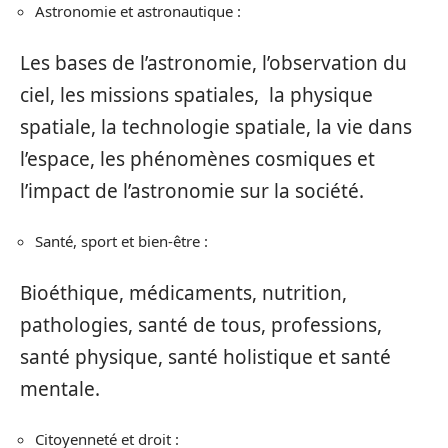
Astronomie et astronautique :
Les bases de l’astronomie, l’observation du
ciel, les missions spatiales, la physique
spatiale, la technologie spatiale, la vie dans
l’espace, les phénomènes cosmiques et
l’impact de l’astronomie sur la société.
Santé, sport et bien-être :
Bioéthique, médicaments, nutrition,
pathologies, santé de tous, professions,
santé physique, santé holistique et santé
mentale.
Citoyenneté et droit :