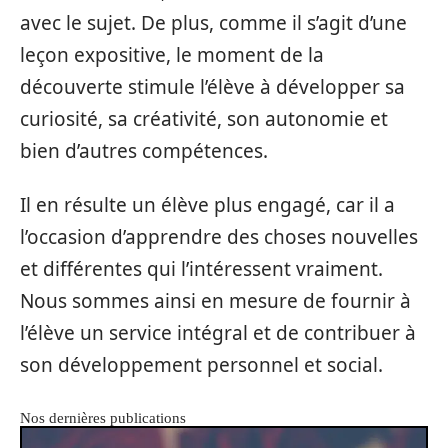
avec le sujet. De plus, comme il s’agit d’une
leçon expositive, le moment de la
découverte stimule l’élève à développer sa
curiosité, sa créativité, son autonomie et
bien d’autres compétences.
Il en résulte un élève plus engagé, car il a
l’occasion d’apprendre des choses nouvelles
et différentes qui l’intéressent vraiment.
Nous sommes ainsi en mesure de fournir à
l’élève un service intégral et de contribuer à
son développement personnel et social.
Nos dernières publications