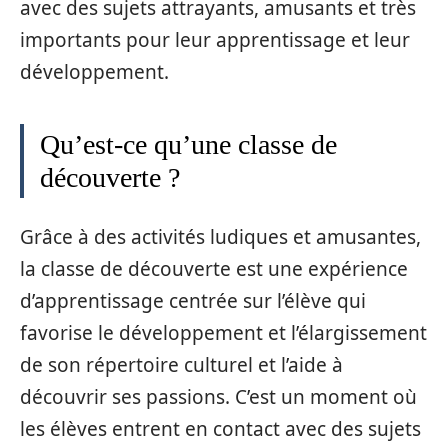
avec des sujets attrayants, amusants et très
importants pour leur apprentissage et leur
développement.
Qu’est-ce qu’une classe de
découverte ?
Grâce à des activités ludiques et amusantes,
la classe de découverte est une expérience
d’apprentissage centrée sur l’élève qui
favorise le développement et l’élargissement
de son répertoire culturel et l’aide à
découvrir ses passions. C’est un moment où
les élèves entrent en contact avec des sujets