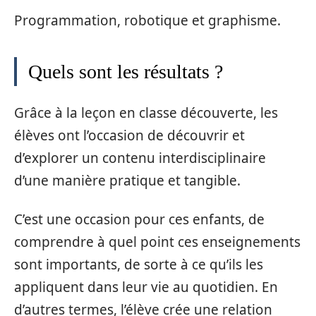
Programmation, robotique et graphisme.
Quels sont les résultats ?
Grâce à la leçon en classe découverte, les
élèves ont l’occasion de découvrir et
d’explorer un contenu interdisciplinaire
d’une manière pratique et tangible.
C’est une occasion pour ces enfants, de
comprendre à quel point ces enseignements
sont importants, de sorte à ce qu’ils les
appliquent dans leur vie au quotidien. En
d’autres termes, l’élève crée une relation