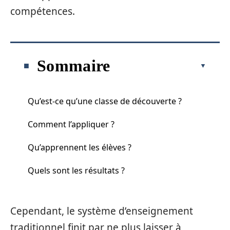
compétences.
Sommaire
Qu’est-ce qu’une classe de découverte ?
Comment l’appliquer ?
Qu’apprennent les élèves ?
Quels sont les résultats ?
Cependant, le système d’enseignement
traditionnel finit par ne plus laisser à