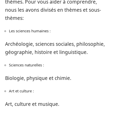
thèmes. Pour vous aider à comprendre,
nous les avons divisés en thèmes et sous-
thèmes:
Les sciences humaines :
Archéologie, sciences sociales, philosophie,
géographie, histoire et linguistique.
Sciences naturelles :
Biologie, physique et chimie.
Art et culture :
Art, culture et musique.