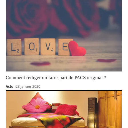
Comment rédiger un faire-part de PACS original ?
Actu
28 janvier 2020