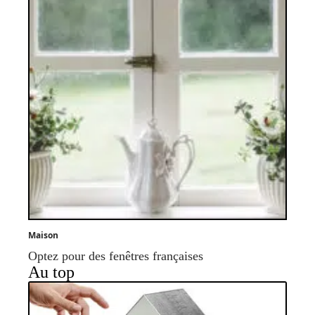
Maison
Optez pour des fenêtres françaises
Au top