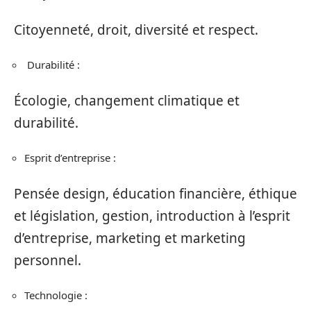
Citoyenneté, droit, diversité et respect.
Durabilité :
Écologie, changement climatique et
durabilité.
Esprit d’entreprise :
Pensée design, éducation financière, éthique
et législation, gestion, introduction à l’esprit
d’entreprise, marketing et marketing
personnel.
Technologie :