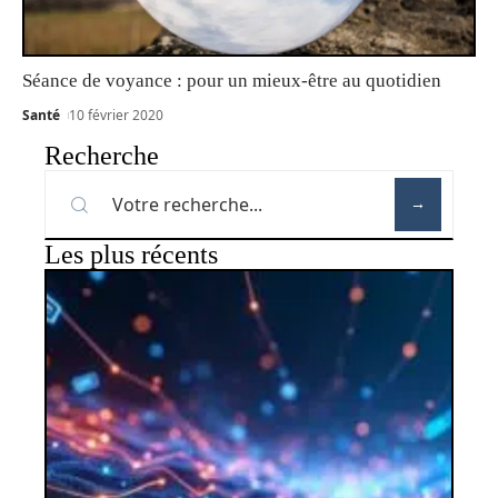
Séance de voyance : pour un mieux-être au quotidien
Santé
10 février 2020
Recherche
Les plus récents