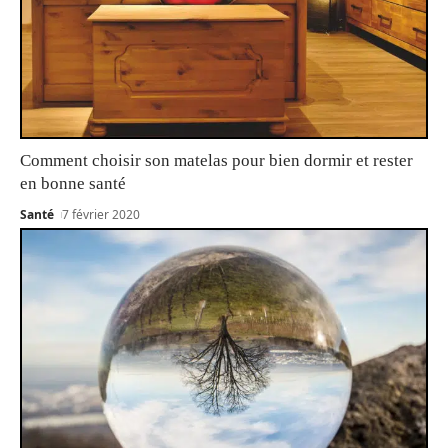
Comment choisir son matelas pour bien dormir et rester
en bonne santé
Santé
7 février 2020