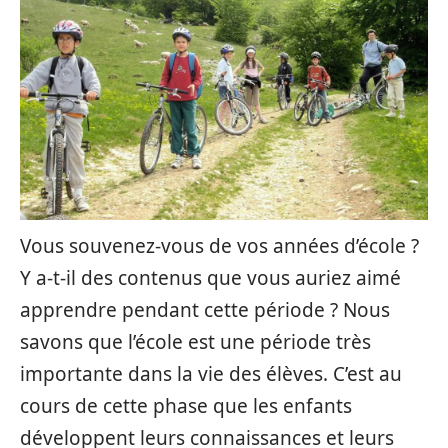
Vous souvenez-vous de vos années d’école ?
Y a-t-il des contenus que vous auriez aimé
apprendre pendant cette période ? Nous
savons que l’école est une période très
importante dans la vie des élèves. C’est au
cours de cette phase que les enfants
développent leurs connaissances et leurs