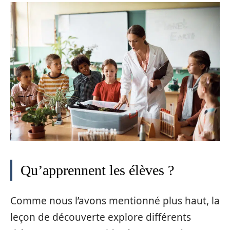
Qu’apprennent les élèves ?
Comme nous l’avons mentionné plus haut, la
leçon de découverte explore différents