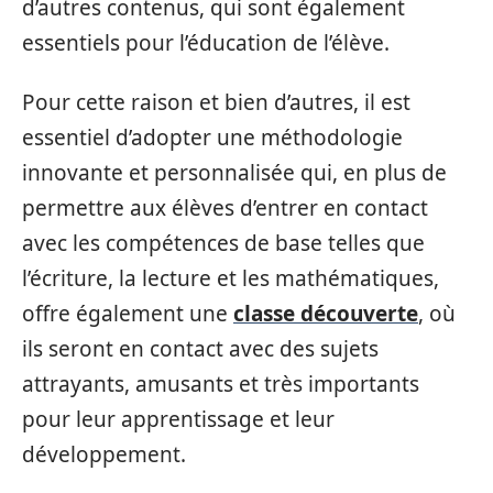
d’autres contenus, qui sont également
essentiels pour l’éducation de l’élève.
Pour cette raison et bien d’autres, il est
essentiel d’adopter une méthodologie
innovante et personnalisée qui, en plus de
permettre aux élèves d’entrer en contact
avec les compétences de base telles que
l’écriture, la lecture et les mathématiques,
offre également une
classe découverte
, où
ils seront en contact avec des sujets
attrayants, amusants et très importants
pour leur apprentissage et leur
développement.