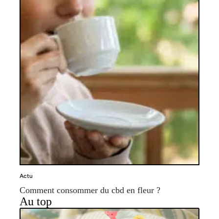
Actu
Comment consommer du cbd en fleur ?
Au top