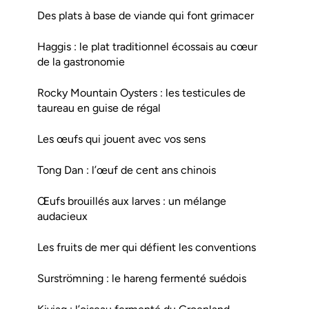
Des plats à base de viande qui font grimacer
Haggis : le plat traditionnel écossais au cœur
de la gastronomie
Rocky Mountain Oysters : les testicules de
taureau en guise de régal
Les œufs qui jouent avec vos sens
Tong Dan : l’œuf de cent ans chinois
Œufs brouillés aux larves : un mélange
audacieux
Les fruits de mer qui défient les conventions
Surströmning : le hareng fermenté suédois