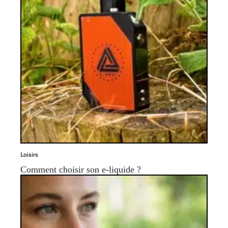
Loisirs
Comment choisir son e-liquide ?