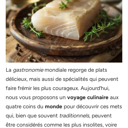
La
gastronomie
mondiale regorge de plats
délicieux, mais aussi de spécialités qui peuvent
faire frémir les plus courageux. Aujourd’hui,
nous vous proposons un
voyage culinaire
aux
quatre coins du
monde
pour découvrir ces mets
qui, bien que souvent
traditionnels
, peuvent
être considérés comme les plus insolites, voire