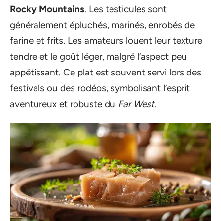
Rocky Mountains
. Les testicules sont
généralement épluchés, marinés, enrobés de
farine et frits. Les amateurs louent leur texture
tendre et le goût léger, malgré l’aspect peu
appétissant. Ce plat est souvent servi lors des
festivals ou des rodéos, symbolisant l’esprit
aventureux et robuste du
Far West
.