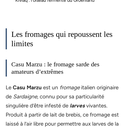
Kiviaq : l’oiseau fermenté du Groenland
Les fromages qui repoussent les
limites
Casu Marzu : le fromage sarde des
amateurs d’extrêmes
Le
Casu Marzu
est un
fromage
italien originaire
de
Sardaigne
, connu pour sa particularité
singulière d’être infesté de
larves
vivantes.
Produit à partir de lait de brebis, ce fromage est
laissé à l’air libre pour permettre aux larves de la