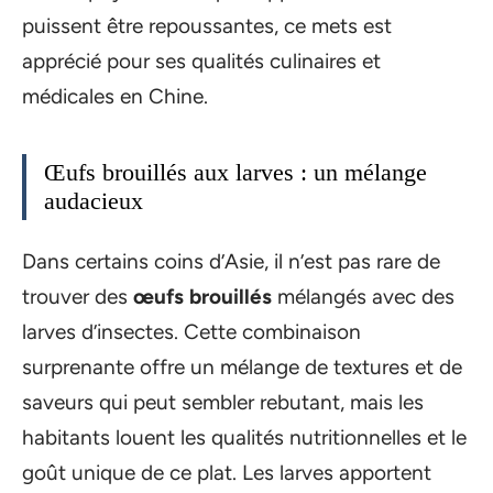
puissent être repoussantes, ce mets est
apprécié pour ses qualités culinaires et
médicales en Chine.
Œufs brouillés aux larves : un mélange
audacieux
Dans certains coins d’Asie, il n’est pas rare de
trouver des
œufs brouillés
mélangés avec des
larves d’insectes. Cette combinaison
surprenante offre un mélange de textures et de
saveurs qui peut sembler rebutant, mais les
habitants louent les qualités nutritionnelles et le
goût unique de ce plat. Les larves apportent