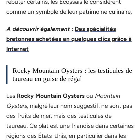
rebuter certains, les Écossais le considèrent
comme un symbole de leur patrimoine culinaire.
A découvrir également :
Des spécialités
bretonnes achetées en quelques clics grâce à
Internet
Rocky Mountain Oysters : les testicules de
taureau en guise de régal
Les
Rocky Mountain Oysters
ou
Mountain
Oysters
, malgré leur nom suggestif, ne sont pas
des fruits de mer, mais des testicules de
taureau. Ce plat est une friandise dans certaines
régions des États-Unis, en particulier dans les