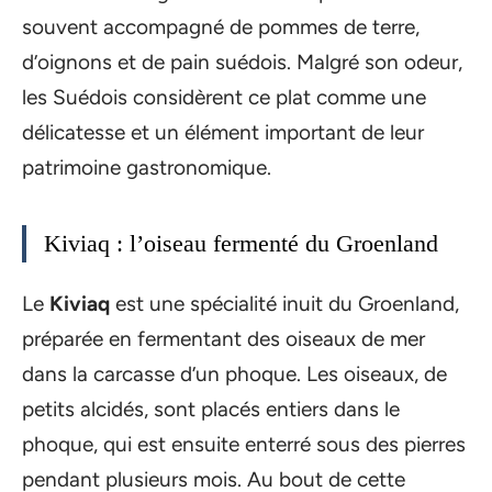
souvent accompagné de pommes de terre,
d’oignons et de pain suédois. Malgré son odeur,
les Suédois considèrent ce plat comme une
délicatesse et un élément important de leur
patrimoine gastronomique.
Kiviaq : l’oiseau fermenté du Groenland
Le
Kiviaq
est une spécialité inuit du Groenland,
préparée en fermentant des oiseaux de mer
dans la carcasse d’un phoque. Les oiseaux, de
petits alcidés, sont placés entiers dans le
phoque, qui est ensuite enterré sous des pierres
pendant plusieurs mois. Au bout de cette