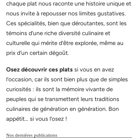
chaque plat nous raconte une histoire unique et
nous invite à repousser nos limites gustatives.
Ces spécialités, bien que déroutantes, sont les
témoins d’une riche diversité culinaire et
culturelle qui mérite d’être explorée, même au
prix d’un certain dégoût.
Osez découvrir ces plats
si vous en avez
l’occasion, car ils sont bien plus que de simples
curiosités : ils sont la mémoire vivante de
peuples qui se transmettent leurs traditions
culinaires de génération en génération. Bon
appétit… si vous l’osez !
Nos dernières publications