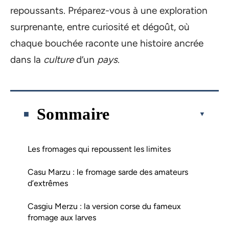
repoussants. Préparez-vous à une exploration
surprenante, entre curiosité et dégoût, où
chaque bouchée raconte une histoire ancrée
dans la
culture
d’un
pays
.
Sommaire
Les fromages qui repoussent les limites
Casu Marzu : le fromage sarde des amateurs
d’extrêmes
Casgiu Merzu : la version corse du fameux
fromage aux larves