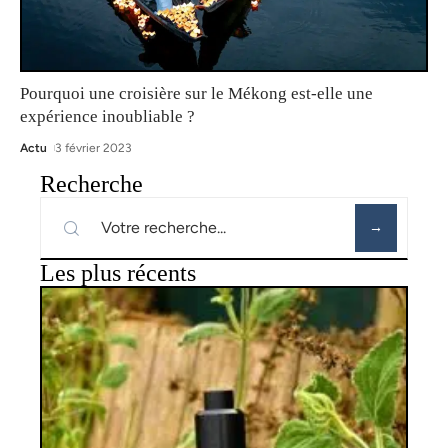
Pourquoi une croisière sur le Mékong est-elle une
expérience inoubliable ?
Actu
3 février 2023
Recherche
Les plus récents