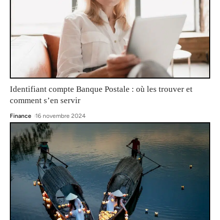
Identifiant compte Banque Postale : où les trouver et
comment s’en servir
Finance
16 novembre 2024