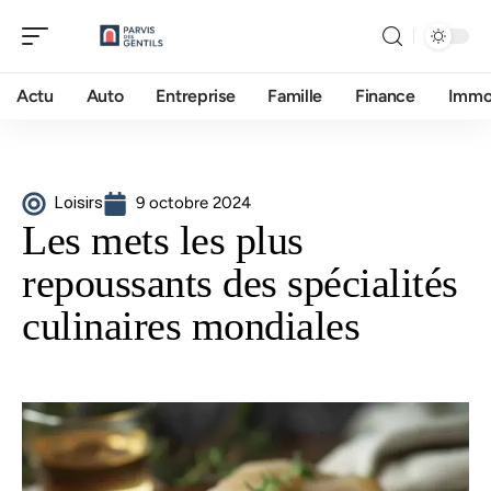
Actu
Auto
Entreprise
Famille
Finance
Imm
Loisirs
9 octobre 2024
Les mets les plus
repoussants des spécialités
culinaires mondiales