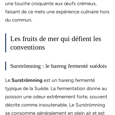
une touche croquante aux œufs crémeux,
faisant de ce mets une expérience culinaire hors
du commun.
Les fruits de mer qui défient les
conventions
Surströmning : le hareng fermenté suédois
Le
Surströmning
est un hareng fermenté
typique de la Suède. La fermentation donne au
poisson une odeur extrêmement forte, souvent
décrite comme insoutenable. Le Surströmning
se consomme généralement en plein air et est