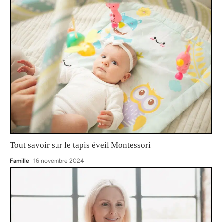
Tout savoir sur le tapis éveil Montessori
Famille
16 novembre 2024