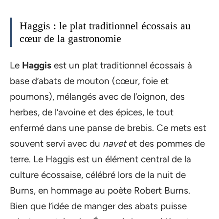
Haggis : le plat traditionnel écossais au
cœur de la gastronomie
Le
Haggis
est un plat traditionnel écossais à
base d’abats de mouton (cœur, foie et
poumons), mélangés avec de l’oignon, des
herbes, de l’avoine et des épices, le tout
enfermé dans une panse de brebis. Ce mets est
souvent servi avec du
navet
et des pommes de
terre. Le Haggis est un élément central de la
culture écossaise, célébré lors de la nuit de
Burns, en hommage au poète Robert Burns.
Bien que l’idée de manger des abats puisse