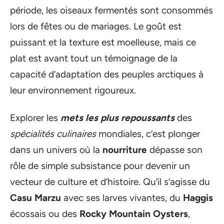
période, les oiseaux fermentés sont consommés
lors de fêtes ou de mariages. Le goût est
puissant et la texture est moelleuse, mais ce
plat est avant tout un témoignage de la
capacité d’adaptation des peuples arctiques à
leur environnement rigoureux.
Explorer les
mets les plus repoussants
des
spécialités culinaires
mondiales, c’est plonger
dans un univers où la
nourriture
dépasse son
rôle de simple subsistance pour devenir un
vecteur de culture et d’histoire. Qu’il s’agisse du
Casu Marzu
avec ses larves vivantes, du
Haggis
écossais ou des
Rocky Mountain Oysters
,