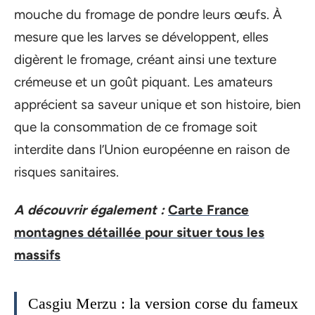
mouche du fromage de pondre leurs œufs. À
mesure que les larves se développent, elles
digèrent le fromage, créant ainsi une texture
crémeuse et un goût piquant. Les amateurs
apprécient sa saveur unique et son histoire, bien
que la consommation de ce fromage soit
interdite dans l’Union européenne en raison de
risques sanitaires.
A découvrir également :
Carte France
montagnes détaillée pour situer tous les
massifs
Casgiu Merzu : la version corse du fameux