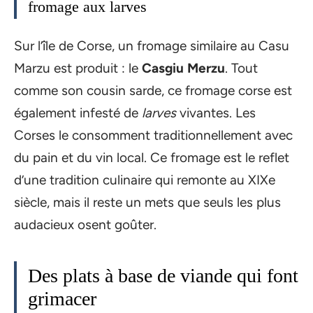
fromage aux larves
Sur l’île de Corse, un fromage similaire au Casu
Marzu est produit : le
Casgiu Merzu
. Tout
comme son cousin sarde, ce fromage corse est
également infesté de
larves
vivantes. Les
Corses le consomment traditionnellement avec
du pain et du vin local. Ce fromage est le reflet
d’une tradition culinaire qui remonte au XIXe
siècle, mais il reste un mets que seuls les plus
audacieux osent goûter.
Des plats à base de viande qui font
grimacer