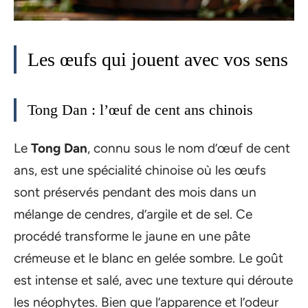
Les œufs qui jouent avec vos sens
Tong Dan : l’œuf de cent ans chinois
Le
Tong Dan
, connu sous le nom d’œuf de cent
ans, est une spécialité chinoise où les œufs
sont préservés pendant des mois dans un
mélange de cendres, d’argile et de sel. Ce
procédé transforme le jaune en une pâte
crémeuse et le blanc en gelée sombre. Le goût
est intense et salé, avec une texture qui déroute
les néophytes. Bien que l’apparence et l’odeur