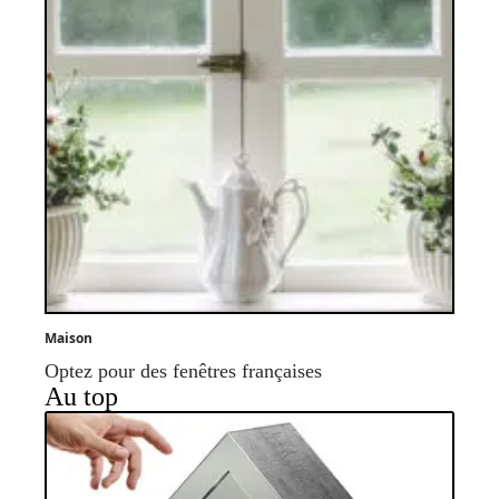
Maison
Optez pour des fenêtres françaises
Au top