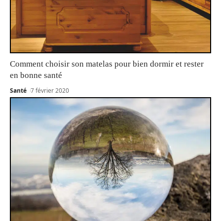
Comment choisir son matelas pour bien dormir et rester
en bonne santé
Santé
7 février 2020