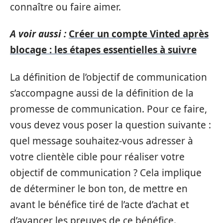
connaître ou faire aimer.
A voir aussi :
Créer un compte Vinted après
blocage : les étapes essentielles à suivre
La définition de l’objectif de communication
s’accompagne aussi de la définition de la
promesse de communication. Pour ce faire,
vous devez vous poser la question suivante :
quel message souhaitez-vous adresser à
votre clientèle cible pour réaliser votre
objectif de communication ? Cela implique
de déterminer le bon ton, de mettre en
avant le bénéfice tiré de l’acte d’achat et
d’avancer les preuves de ce bénéfice.