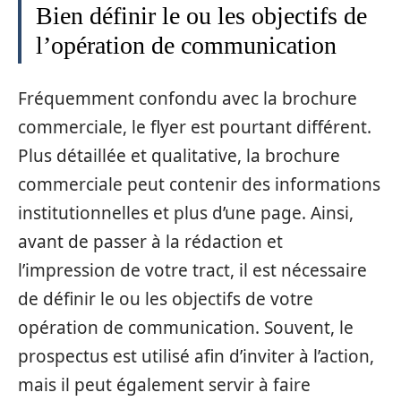
Bien définir le ou les objectifs de
l’opération de communication
Fréquemment confondu avec la brochure
commerciale, le flyer est pourtant différent.
Plus détaillée et qualitative, la brochure
commerciale peut contenir des informations
institutionnelles et plus d’une page. Ainsi,
avant de passer à la rédaction et
l’impression de votre tract, il est nécessaire
de définir le ou les objectifs de votre
opération de communication. Souvent, le
prospectus est utilisé afin d’inviter à l’action,
mais il peut également servir à faire