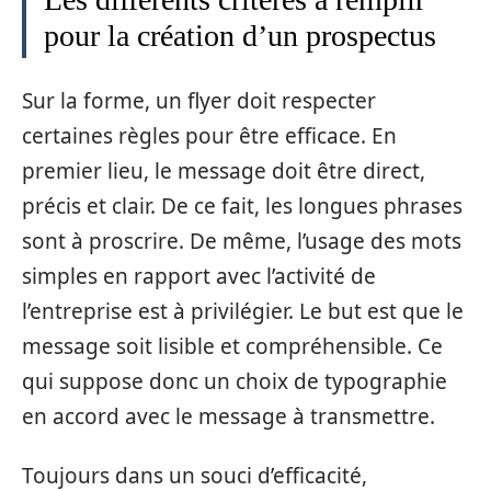
pour la création d’un prospectus
Sur la forme, un flyer doit respecter
certaines règles pour être efficace. En
premier lieu, le message doit être direct,
précis et clair. De ce fait, les longues phrases
sont à proscrire. De même, l’usage des mots
simples en rapport avec l’activité de
l’entreprise est à privilégier. Le but est que le
message soit lisible et compréhensible. Ce
qui suppose donc un choix de typographie
en accord avec le message à transmettre.
Toujours dans un souci d’efficacité,