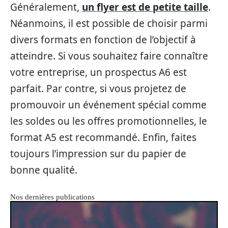
Généralement,
un flyer est de petite taille
.
Néanmoins, il est possible de choisir parmi
divers formats en fonction de l’objectif à
atteindre. Si vous souhaitez faire connaître
votre entreprise, un prospectus A6 est
parfait. Par contre, si vous projetez de
promouvoir un événement spécial comme
les soldes ou les offres promotionnelles, le
format A5 est recommandé. Enfin, faites
toujours l’impression sur du papier de
bonne qualité.
Nos dernières publications