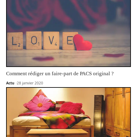
Comment rédiger un faire-part de PACS original ?
Actu
28 janvier 2020