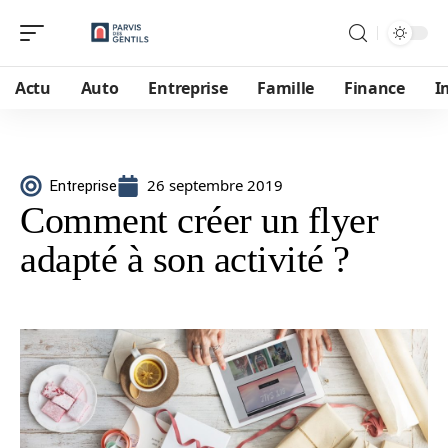
Actu
Auto
Entreprise
Famille
Finance
I
26 septembre 2019
Entreprise
Comment créer un flyer
adapté à son activité ?