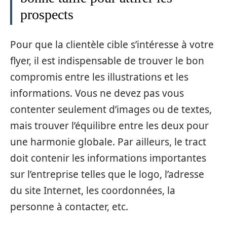
prospects
Pour que la clientèle cible s’intéresse à votre
flyer, il est indispensable de trouver le bon
compromis entre les illustrations et les
informations. Vous ne devez pas vous
contenter seulement d’images ou de textes,
mais trouver l’équilibre entre les deux pour
une harmonie globale. Par ailleurs, le tract
doit contenir les informations importantes
sur l’entreprise telles que le logo, l’adresse
du site Internet, les coordonnées, la
personne à contacter, etc.