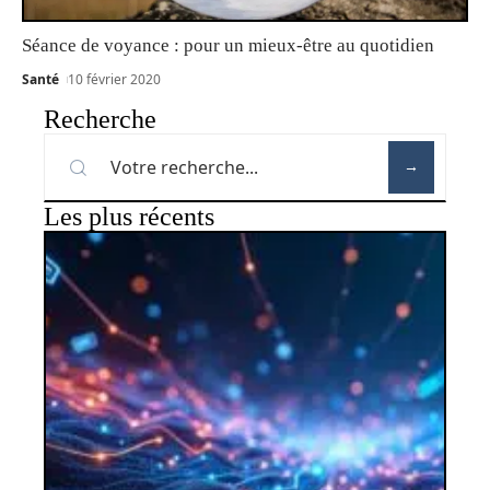
Séance de voyance : pour un mieux-être au quotidien
Santé
10 février 2020
Recherche
Les plus récents