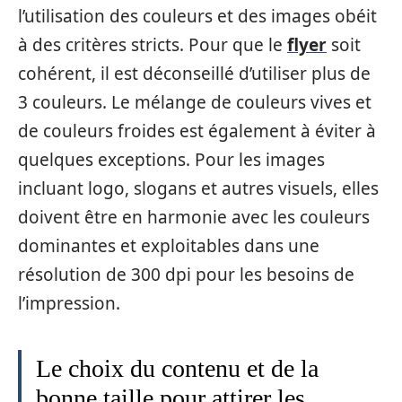
l’utilisation des couleurs et des images obéit
à des critères stricts. Pour que le
flyer
soit
cohérent, il est déconseillé d’utiliser plus de
3 couleurs. Le mélange de couleurs vives et
de couleurs froides est également à éviter à
quelques exceptions. Pour les images
incluant logo, slogans et autres visuels, elles
doivent être en harmonie avec les couleurs
dominantes et exploitables dans une
résolution de 300 dpi pour les besoins de
l’impression.
Le choix du contenu et de la
bonne taille pour attirer les