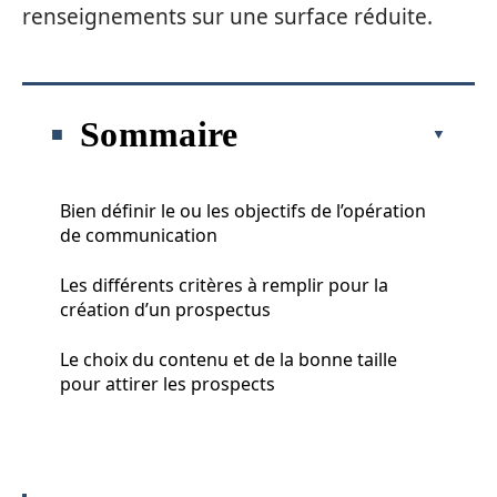
renseignements sur une surface réduite.
Sommaire
Bien définir le ou les objectifs de l’opération
de communication
Les différents critères à remplir pour la
création d’un prospectus
Le choix du contenu et de la bonne taille
pour attirer les prospects