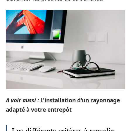
A voir aussi :
L'installation d'un rayonnage
adapté à votre entrepôt
Les différents critères à remplir