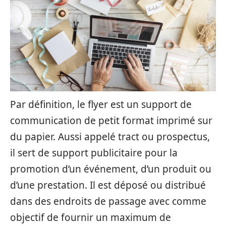
Par définition, le flyer est un support de
communication de petit format imprimé sur
du papier. Aussi appelé tract ou prospectus,
il sert de support publicitaire pour la
promotion d’un événement, d’un produit ou
d’une prestation. Il est déposé ou distribué
dans des endroits de passage avec comme
objectif de fournir un maximum de