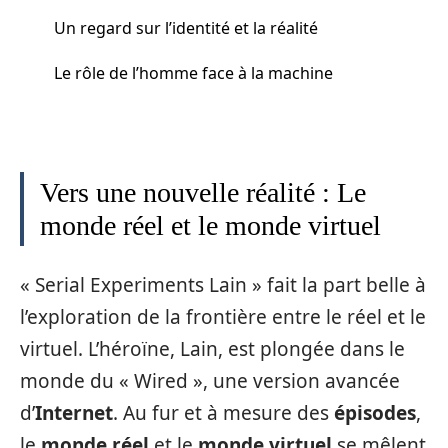
Un regard sur l’identité et la réalité
Le rôle de l’homme face à la machine
Vers une nouvelle réalité : Le
monde réel et le monde virtuel
« Serial Experiments Lain » fait la part belle à
l’exploration de la frontière entre le réel et le
virtuel. L’héroïne, Lain, est plongée dans le
monde du « Wired », une version avancée
d’
Internet
. Au fur et à mesure des
épisodes
,
le
monde réel
et le
monde virtuel
se mêlent