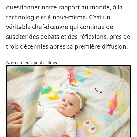
questionner notre rapport au monde, à la
technologie et à nous-même. C’est un
véritable chef-d’œuvre qui continue de
susciter des débats et des réflexions, près de
trois décennies après sa première diffusion.
Nos dernières publications