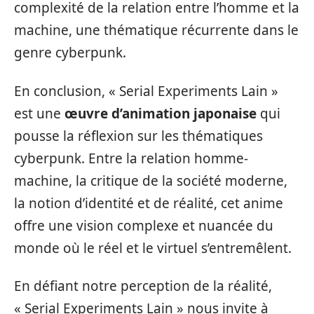
complexité de la relation entre l’homme et la
machine, une thématique récurrente dans le
genre cyberpunk.
En conclusion, « Serial Experiments Lain »
est une
œuvre d’animation japonaise
qui
pousse la réflexion sur les thématiques
cyberpunk. Entre la relation homme-
machine, la critique de la société moderne,
la notion d’identité et de réalité, cet anime
offre une vision complexe et nuancée du
monde où le réel et le virtuel s’entremêlent.
En défiant notre perception de la réalité,
« Serial Experiments Lain » nous invite à