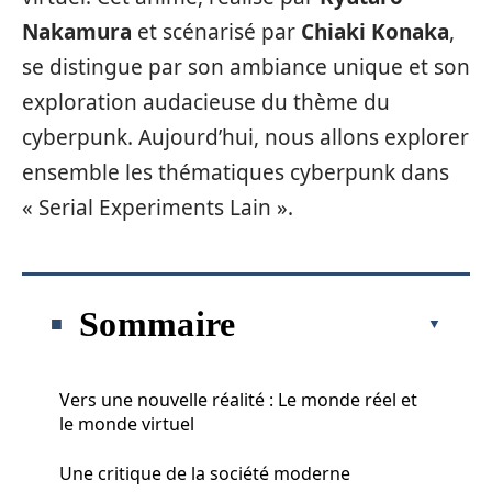
Nakamura
et scénarisé par
Chiaki Konaka
,
se distingue par son ambiance unique et son
exploration audacieuse du thème du
cyberpunk. Aujourd’hui, nous allons explorer
ensemble les thématiques cyberpunk dans
« Serial Experiments Lain ».
Sommaire
Vers une nouvelle réalité : Le monde réel et
le monde virtuel
Une critique de la société moderne