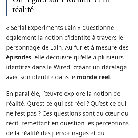
réalité
« Serial Experiments Lain » questionne
également la notion d’identité à travers le
personnage de Lain. Au fur et à mesure des
épisodes
, elle découvre qu’elle a plusieurs
identités dans le Wired, créant un décalage
avec son identité dans le
monde réel
.
En parallèle, l’œuvre explore la notion de
réalité. Qu’est-ce qui est réel ? Qu’est-ce qui
ne l’est pas ? Ces questions sont au cœur du
récit, remettant en question les perceptions
de la réalité des personnages et du