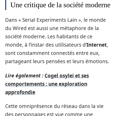
Une critique de la société moderne
Dans « Serial Experiments Lain », le monde
du Wired est aussi une métaphore de la
société moderne. Les habitants de ce
monde, à l’instar des utilisateurs d’
Internet
,
sont constamment connectés entre eux,
partageant leurs pensées et leurs émotions.
Lire également :
Cogel osylei et ses
comportements : une exploration
approfondie
Cette omniprésence du réseau dans la vie
des personnages est vue comme une