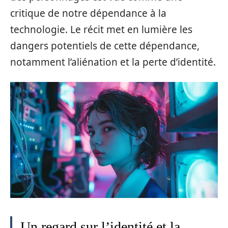
critique de notre dépendance à la
technologie. Le récit met en lumière les
dangers potentiels de cette dépendance,
notamment l’aliénation et la perte d’identité.
Un regard sur l’identité et la