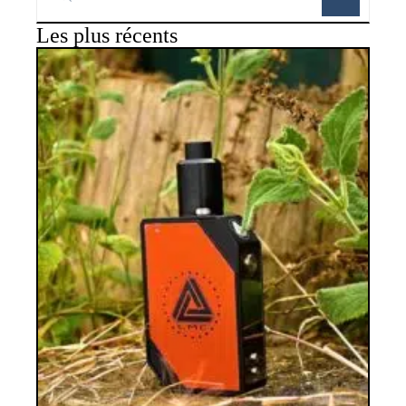
Les plus récents