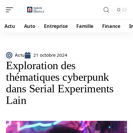
Actu
Auto
Entreprise
Famille
Finance
I
21 octobre 2024
Actu
Exploration des
thématiques cyberpunk
dans Serial Experiments
Lain