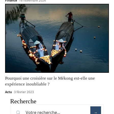
Finance
16 novembre 2024
Pourquoi une croisière sur le Mékong est-elle une
expérience inoubliable ?
Actu
3 février 2023
Recherche