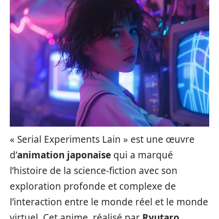
« Serial Experiments Lain » est une œuvre
d’
animation japonaise
qui a marqué
l’histoire de la science-fiction avec son
exploration profonde et complexe de
l’interaction entre le monde réel et le monde
virtuel. Cet anime, réalisé par
Ryutaro