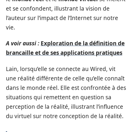
et se confondent, illustrant la vision de
l’auteur sur l’impact de l’Internet sur notre
vie.
A voir aussi :
Exploration de la définition de
brancaille et de ses applications pratiques
Lain, lorsqu’elle se connecte au Wired, vit
une réalité différente de celle qu’elle connaît
dans le monde réel. Elle est confrontée à des
situations qui remettent en question sa
perception de la réalité, illustrant l’influence
du virtuel sur notre conception de la réalité.