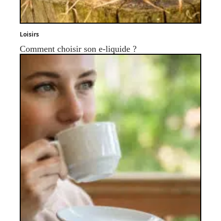
Loisirs
Comment choisir son e-liquide ?