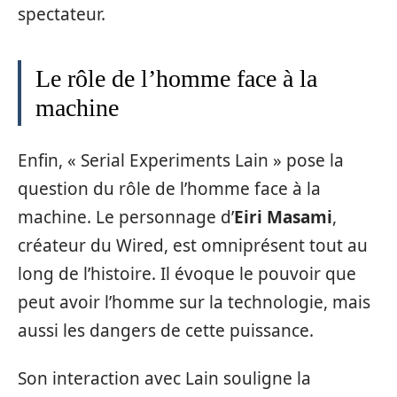
spectateur.
Le rôle de l’homme face à la
machine
Enfin, « Serial Experiments Lain » pose la
question du rôle de l’homme face à la
machine. Le personnage d’
Eiri Masami
,
créateur du Wired, est omniprésent tout au
long de l’histoire. Il évoque le pouvoir que
peut avoir l’homme sur la technologie, mais
aussi les dangers de cette puissance.
Son interaction avec Lain souligne la