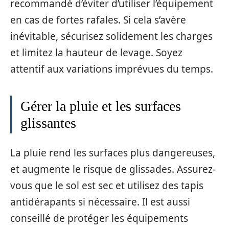
recommandé d’éviter d’utiliser l’équipement
en cas de fortes rafales. Si cela s’avère
inévitable, sécurisez solidement les charges
et limitez la hauteur de levage. Soyez
attentif aux variations imprévues du temps.
Gérer la pluie et les surfaces
glissantes
La pluie rend les surfaces plus dangereuses,
et augmente le risque de glissades. Assurez-
vous que le sol est sec et utilisez des tapis
antidérapants si nécessaire. Il est aussi
conseillé de protéger les équipements