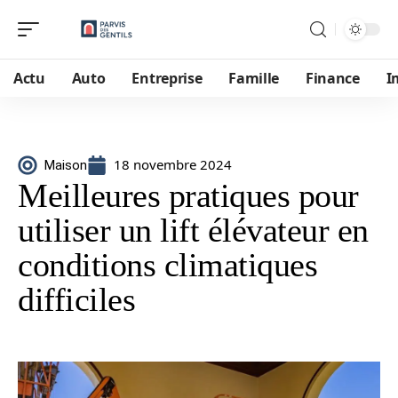
Actu
Auto
Entreprise
Famille
Finance
I
18 novembre 2024
Maison
Meilleures pratiques pour
utiliser un lift élévateur en
conditions climatiques
difficiles