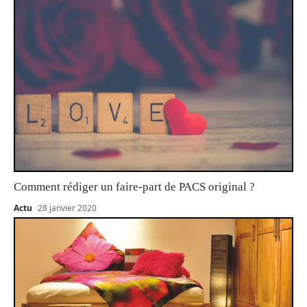
Comment rédiger un faire-part de PACS original ?
Actu
28 janvier 2020