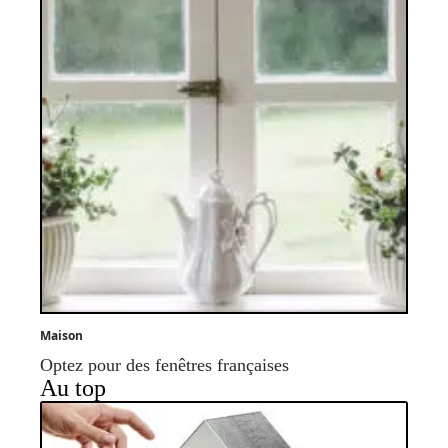
Maison
Optez pour des fenêtres françaises
Au top