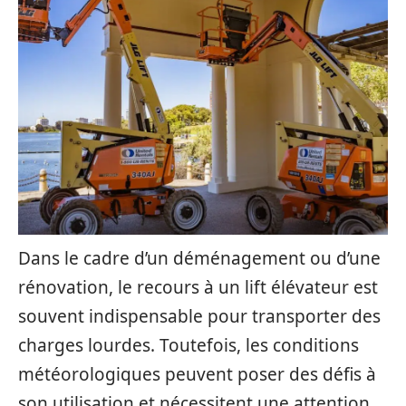
Dans le cadre d’un déménagement ou d’une
rénovation, le recours à un lift élévateur est
souvent indispensable pour transporter des
charges lourdes. Toutefois, les conditions
météorologiques peuvent poser des défis à
son utilisation et nécessitent une attention