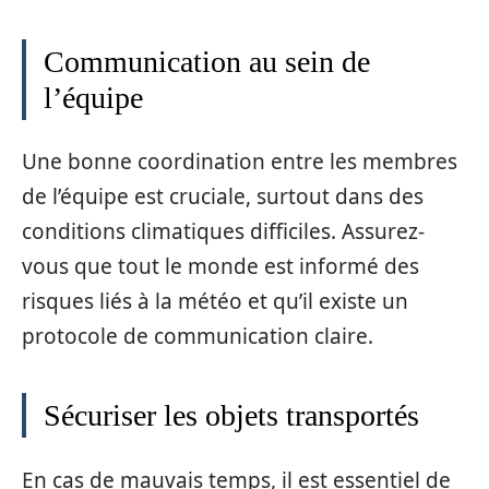
Communication au sein de
l’équipe
Une bonne coordination entre les membres
de l’équipe est cruciale, surtout dans des
conditions climatiques difficiles. Assurez-
vous que tout le monde est informé des
risques liés à la météo et qu’il existe un
protocole de communication claire.
Sécuriser les objets transportés
En cas de mauvais temps, il est essentiel de