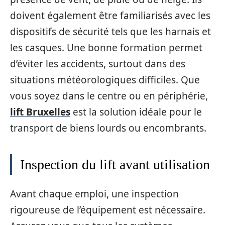
doivent également être familiarisés avec les
dispositifs de sécurité tels que les harnais et
les casques. Une bonne formation permet
d’éviter les accidents, surtout dans des
situations météorologiques difficiles. Que
vous soyez dans le centre ou en périphérie,
lift Bruxelles
est la solution idéale pour le
transport de biens lourds ou encombrants.
Inspection du lift avant utilisation
Avant chaque emploi, une inspection
rigoureuse de l’équipement est nécessaire.