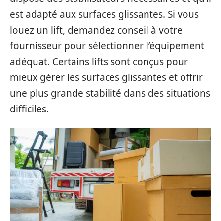
est adapté aux surfaces glissantes. Si vous
louez un lift, demandez conseil à votre
fournisseur pour sélectionner l’équipement
adéquat. Certains lifts sont conçus pour
mieux gérer les surfaces glissantes et offrir
une plus grande stabilité dans des situations
difficiles.