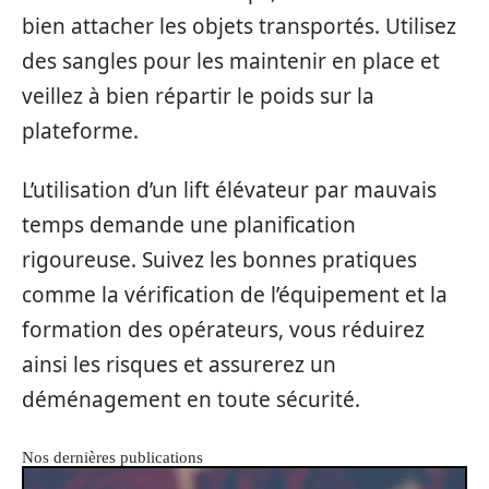
bien attacher les objets transportés. Utilisez
des sangles pour les maintenir en place et
veillez à bien répartir le poids sur la
plateforme.
L’utilisation d’un lift élévateur par mauvais
temps demande une planification
rigoureuse. Suivez les bonnes pratiques
comme la vérification de l’équipement et la
formation des opérateurs, vous réduirez
ainsi les risques et assurerez un
déménagement en toute sécurité.
Nos dernières publications