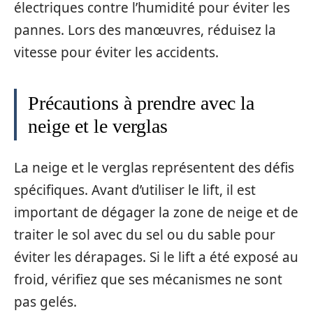
électriques contre l’humidité pour éviter les
pannes. Lors des manœuvres, réduisez la
vitesse pour éviter les accidents.
Précautions à prendre avec la
neige et le verglas
La neige et le verglas représentent des défis
spécifiques. Avant d’utiliser le lift, il est
important de dégager la zone de neige et de
traiter le sol avec du sel ou du sable pour
éviter les dérapages. Si le lift a été exposé au
froid, vérifiez que ses mécanismes ne sont
pas gelés.