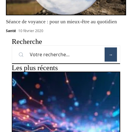
Séance de voyance : pour un mieux-être au quotidien
Santé
10 février 2020
Recherche
Les plus récents