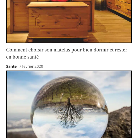
Comment choisir son matelas pour bien dormir et rester
en bonne santé
Santé
7 février 2020