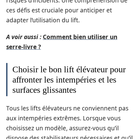
risques d’incidents. Une compréhension de
ces défis est cruciale pour anticiper et
adapter l’utilisation du lift.
A voir aussi :
Comment bien utiliser un
serre-livre ?
Choisir le bon lift élévateur pour
affronter les intempéries et les
surfaces glissantes
Tous les lifts élévateurs ne conviennent pas
aux intempéries extrêmes. Lorsque vous
choisissez un modèle, assurez-vous qu’il
dispose des stabilisateurs nécessaires et qu’il