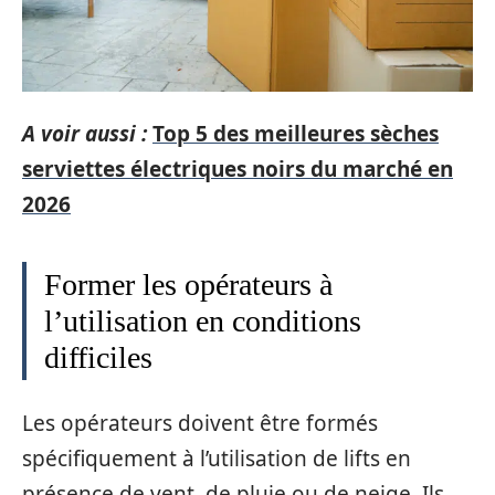
A voir aussi :
Top 5 des meilleures sèches
serviettes électriques noirs du marché en
2026
Former les opérateurs à
l’utilisation en conditions
difficiles
Les opérateurs doivent être formés
spécifiquement à l’utilisation de lifts en
présence de vent, de pluie ou de neige. Ils