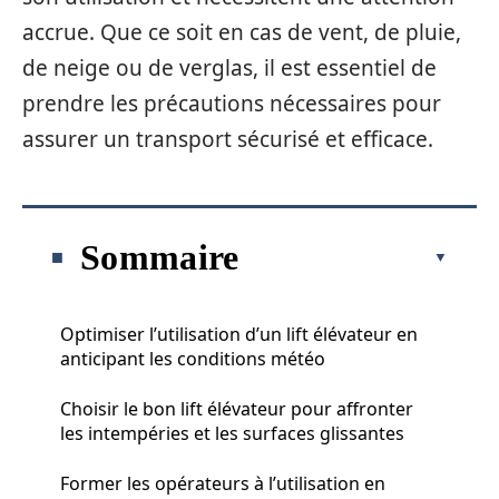
accrue. Que ce soit en cas de vent, de pluie,
de neige ou de verglas, il est essentiel de
prendre les précautions nécessaires pour
assurer un transport sécurisé et efficace.
Sommaire
Optimiser l’utilisation d’un lift élévateur en
anticipant les conditions météo
Choisir le bon lift élévateur pour affronter
les intempéries et les surfaces glissantes
Former les opérateurs à l’utilisation en