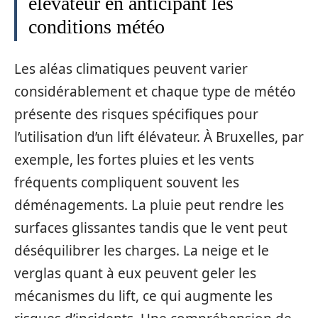
élévateur en anticipant les
conditions météo
Les aléas climatiques peuvent varier
considérablement et chaque type de météo
présente des risques spécifiques pour
l’utilisation d’un lift élévateur. À Bruxelles, par
exemple, les fortes pluies et les vents
fréquents compliquent souvent les
déménagements. La pluie peut rendre les
surfaces glissantes tandis que le vent peut
déséquilibrer les charges. La neige et le
verglas quant à eux peuvent geler les
mécanismes du lift, ce qui augmente les