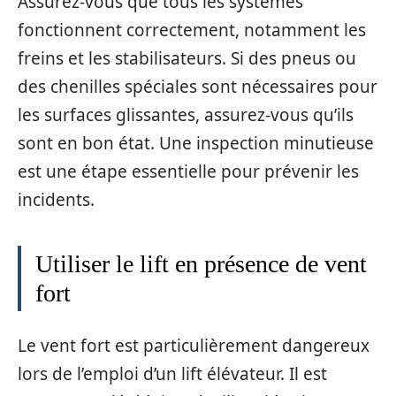
Assurez-vous que tous les systèmes
fonctionnent correctement, notamment les
freins et les stabilisateurs. Si des pneus ou
des chenilles spéciales sont nécessaires pour
les surfaces glissantes, assurez-vous qu’ils
sont en bon état. Une inspection minutieuse
est une étape essentielle pour prévenir les
incidents.
Utiliser le lift en présence de vent
fort
Le vent fort est particulièrement dangereux
lors de l’emploi d’un lift élévateur. Il est