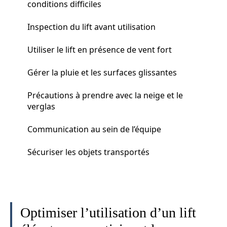
conditions difficiles
Inspection du lift avant utilisation
Utiliser le lift en présence de vent fort
Gérer la pluie et les surfaces glissantes
Précautions à prendre avec la neige et le
verglas
Communication au sein de l’équipe
Sécuriser les objets transportés
Optimiser l’utilisation d’un lift