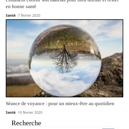
en bonne santé
Santé
7 février 2020
Séance de voyance : pour un mieux-être au quotidien
Santé
10 février 2020
Recherche