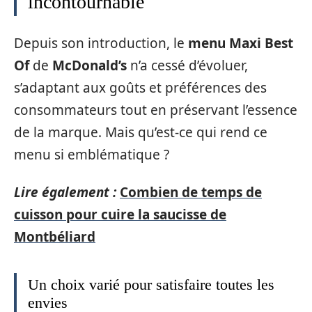
incontournable
Depuis son introduction, le
menu Maxi Best
Of
de
McDonald’s
n’a cessé d’évoluer,
s’adaptant aux goûts et préférences des
consommateurs tout en préservant l’essence
de la marque. Mais qu’est-ce qui rend ce
menu si emblématique ?
Lire également :
Combien de temps de
cuisson pour cuire la saucisse de
Montbéliard
Un choix varié pour satisfaire toutes les
envies