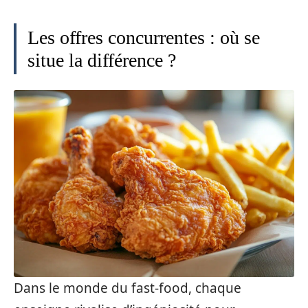
Les offres concurrentes : où se
situe la différence ?
Dans le monde du fast-food, chaque