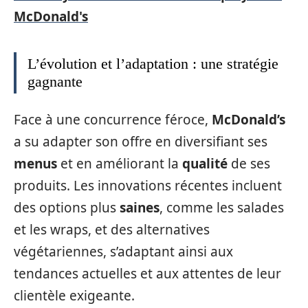
McDonald's
L’évolution et l’adaptation : une stratégie
gagnante
Face à une concurrence féroce,
McDonald’s
a su adapter son offre en diversifiant ses
menus
et en améliorant la
qualité
de ses
produits. Les innovations récentes incluent
des options plus
saines
, comme les salades
et les wraps, et des alternatives
végétariennes, s’adaptant ainsi aux
tendances actuelles et aux attentes de leur
clientèle exigeante.