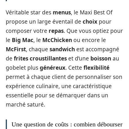
Véritable star des
menus
, le Maxi Best Of
propose un large éventail de
choix
pour
composer votre
repas
. Que vous optiez pour
le
Big Mac
, le
McChicken
ou encore le
McFirst
, chaque
sandwich
est accompagné
de
frites croustillantes
et d’une
boisson
au
gobelet plus
généreux
. Cette
flexibilité
permet à chaque client de personnaliser son
expérience culinaire, une caractéristique
essentielle pour se démarquer dans un
marché saturé.
Une question de coûts : combien débourser