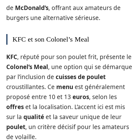
de
McDonald’s
, offrant aux amateurs de
burgers une alternative sérieuse.
KFC et son Colonel’s Meal
KFC
, réputé pour son poulet frit, présente le
Colonel’s Meal
, une option qui se démarque
par l’inclusion de
cuisses de poulet
croustillantes. Ce
menu
est généralement
proposé entre 10 et 13
euros
, selon les
offres
et la localisation. L’accent ici est mis
sur la
qualité
et la saveur unique de leur
poulet
, un critère décisif pour les amateurs
de volaille.