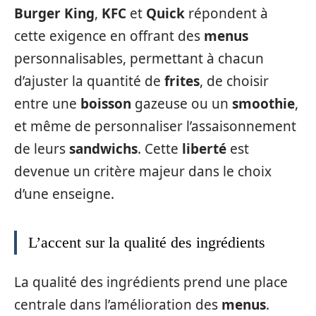
Burger King
,
KFC
et
Quick
répondent à
cette exigence en offrant des
menus
personnalisables, permettant à chacun
d’ajuster la quantité de
frites
, de choisir
entre une
boisson
gazeuse ou un
smoothie
,
et même de personnaliser l’assaisonnement
de leurs
sandwichs
. Cette
liberté
est
devenue un critère majeur dans le choix
d’une enseigne.
L’accent sur la qualité des ingrédients
La qualité des ingrédients prend une place
centrale dans l’amélioration des
menus
.