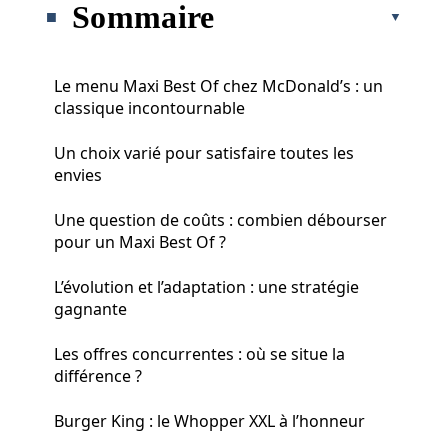
Sommaire
Le menu Maxi Best Of chez McDonald’s : un
classique incontournable
Un choix varié pour satisfaire toutes les
envies
Une question de coûts : combien débourser
pour un Maxi Best Of ?
L’évolution et l’adaptation : une stratégie
gagnante
Les offres concurrentes : où se situe la
différence ?
Burger King : le Whopper XXL à l’honneur