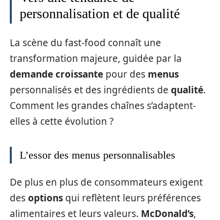
personnalisation et de qualité
La scène du fast-food connaît une
transformation majeure, guidée par la
demande croissante
pour des
menus
personnalisés et des ingrédients de
qualité
.
Comment les grandes chaînes s’adaptent-
elles à cette évolution ?
L’essor des menus personnalisables
De plus en plus de consommateurs exigent
des
options
qui reflètent leurs préférences
alimentaires et leurs valeurs.
McDonald’s
,