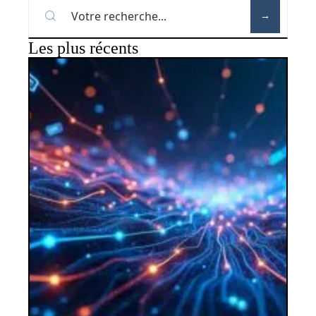
Les plus récents