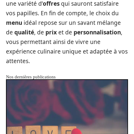
une variété d’
offres
qui sauront satisfaire
vos papilles. En fin de compte, le choix du
menu
idéal repose sur un savant mélange
de
qualité
, de
prix
et de
personnalisation
,
vous permettant ainsi de vivre une
expérience culinaire unique et adaptée à vos
attentes.
Nos dernières publications