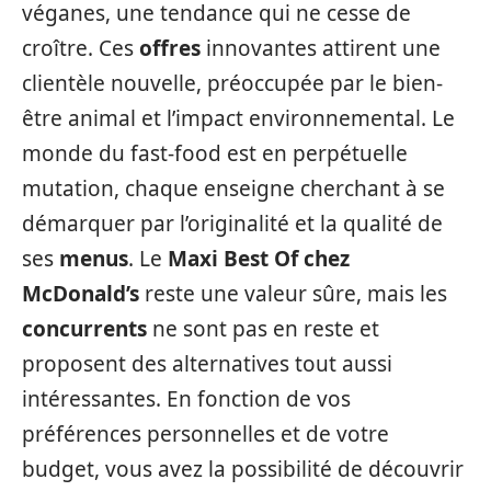
véganes, une tendance qui ne cesse de
croître. Ces
offres
innovantes attirent une
clientèle nouvelle, préoccupée par le bien-
être animal et l’impact environnemental. Le
monde du fast-food est en perpétuelle
mutation, chaque enseigne cherchant à se
démarquer par l’originalité et la qualité de
ses
menus
. Le
Maxi Best Of chez
McDonald’s
reste une valeur sûre, mais les
concurrents
ne sont pas en reste et
proposent des alternatives tout aussi
intéressantes. En fonction de vos
préférences personnelles et de votre
budget, vous avez la possibilité de découvrir