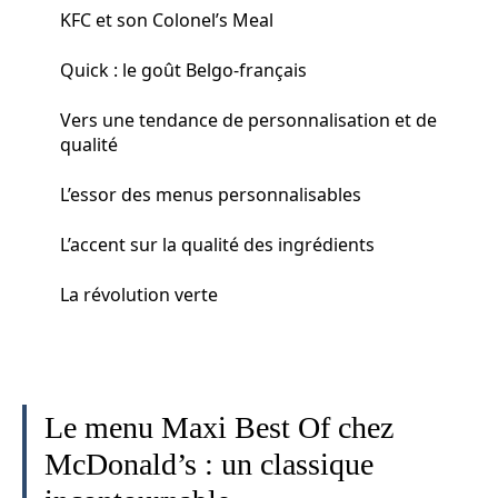
KFC et son Colonel’s Meal
Quick : le goût Belgo-français
Vers une tendance de personnalisation et de
qualité
L’essor des menus personnalisables
L’accent sur la qualité des ingrédients
La révolution verte
Le menu Maxi Best Of chez
McDonald’s : un classique