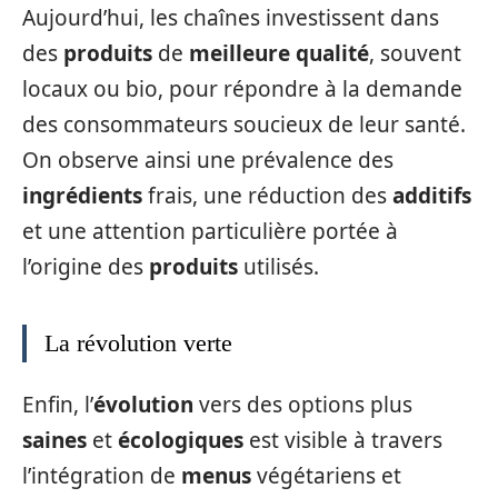
Aujourd’hui, les chaînes investissent dans
des
produits
de
meilleure qualité
, souvent
locaux ou bio, pour répondre à la demande
des consommateurs soucieux de leur santé.
On observe ainsi une prévalence des
ingrédients
frais, une réduction des
additifs
et une attention particulière portée à
l’origine des
produits
utilisés.
La révolution verte
Enfin, l’
évolution
vers des options plus
saines
et
écologiques
est visible à travers
l’intégration de
menus
végétariens et