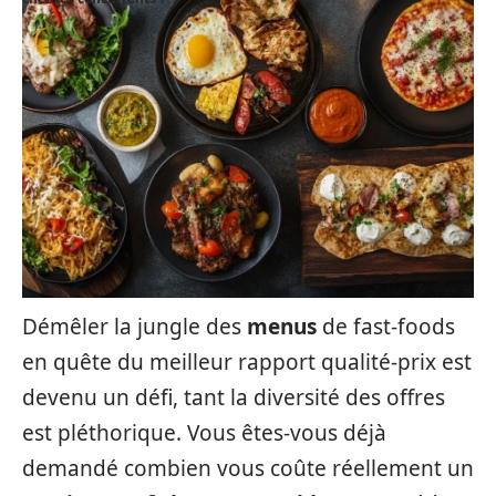
Démêler la jungle des
menus
de fast-foods
en quête du meilleur rapport qualité-prix est
devenu un défi, tant la diversité des offres
est pléthorique. Vous êtes-vous déjà
demandé combien vous coûte réellement un