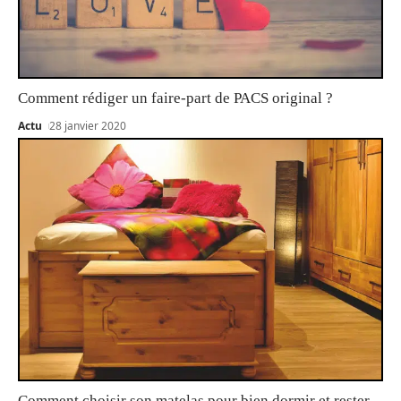
Comment rédiger un faire-part de PACS original ?
Actu
28 janvier 2020
Comment choisir son matelas pour bien dormir et rester