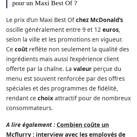
pour un Maxi Best Of ?
Le prix d’un Maxi Best Of
chez McDonald’s
oscille généralement entre 9 et 12
euros
,
selon la ville et les promotions en vigueur.
Ce
coût
reflète non seulement la qualité des
ingrédients mais aussi l’expérience client
offerte par la chaîne. La
valeur
perçue du
menu est souvent renforcée par des offres
spéciales et des programmes de fidélité,
rendant ce
choix
attractif pour de nombreux
consommateurs.
A lire également :
Combien coûte un
Mcflurry : interview avec les employés de