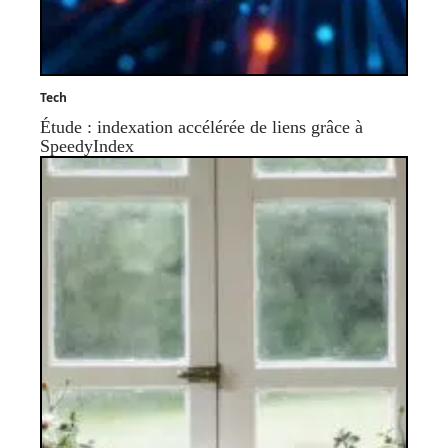
Tech
Étude : indexation accélérée de liens grâce à
SpeedyIndex