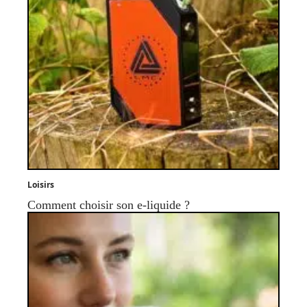
Loisirs
Comment choisir son e-liquide ?