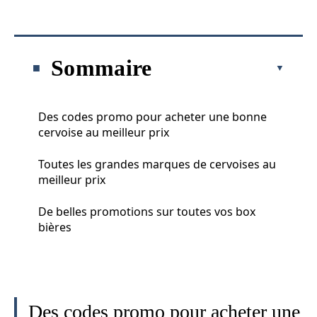
Sommaire
Des codes promo pour acheter une bonne
cervoise au meilleur prix
Toutes les grandes marques de cervoises au
meilleur prix
De belles promotions sur toutes vos box
bières
Des codes promo pour acheter une