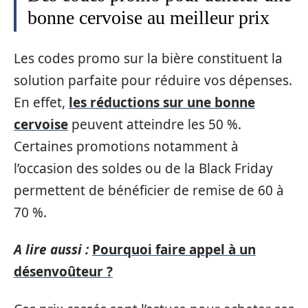
bonne cervoise au meilleur prix
Les codes promo sur la bière constituent la
solution parfaite pour réduire vos dépenses.
En effet,
les réductions sur une bonne
cervoise
peuvent atteindre les 50 %.
Certaines promotions notamment à
l’occasion des soldes ou de la Black Friday
permettent de bénéficier de remise de 60 à
70 %.
A lire aussi :
Pourquoi faire appel à un
désenvoûteur ?