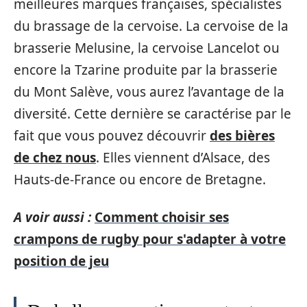
meilleures marques françaises, spécialistes
du brassage de la cervoise. La cervoise de la
brasserie Melusine, la cervoise Lancelot ou
encore la Tzarine produite par la brasserie
du Mont Salève, vous aurez l’avantage de la
diversité. Cette dernière se caractérise par le
fait que vous pouvez découvrir
des bières
de chez nous
. Elles viennent d’Alsace, des
Hauts-de-France ou encore de Bretagne.
A voir aussi :
Comment choisir ses
crampons de rugby pour s'adapter à votre
position de jeu