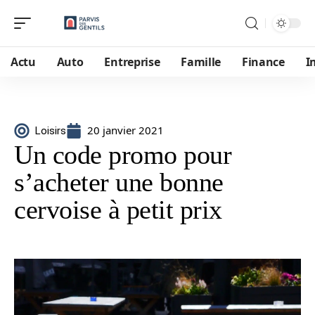
Actu
Auto
Entreprise
Famille
Finance
I
20 janvier 2021
Loisirs
Un code promo pour
s’acheter une bonne
cervoise à petit prix