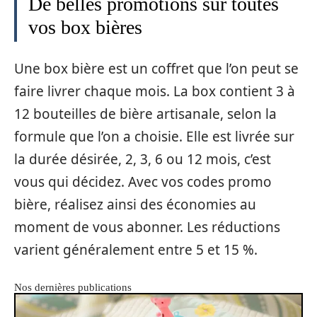
De belles promotions sur toutes
vos box bières
Une box bière est un coffret que l’on peut se
faire livrer chaque mois. La box contient 3 à
12 bouteilles de bière artisanale, selon la
formule que l’on a choisie. Elle est livrée sur
la durée désirée, 2, 3, 6 ou 12 mois, c’est
vous qui décidez. Avec vos codes promo
bière, réalisez ainsi des économies au
moment de vous abonner. Les réductions
varient généralement entre 5 et 15 %.
Nos dernières publications