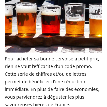
Pour acheter sa bonne cervoise à petit prix,
rien ne vaut l’efficacité d’un code promo.
Cette série de chiffres et/ou de lettres
permet de bénéficier d’une réduction
immédiate. En plus de faire des économies,
vous parviendrez à déguster les plus
savoureuses bières de France.