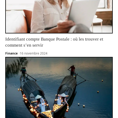
Identifiant compte Banque Postale : où les trouver et
comment s’en servir
Finance
16 novembre 2024