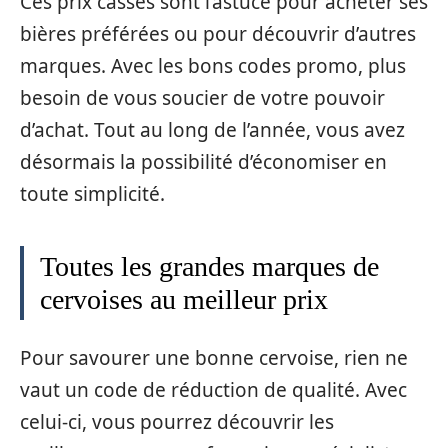
Ces prix cassés sont l’astuce pour acheter ses
bières préférées ou pour découvrir d’autres
marques. Avec les bons codes promo, plus
besoin de vous soucier de votre pouvoir
d’achat. Tout au long de l’année, vous avez
désormais la possibilité d’économiser en
toute simplicité.
Toutes les grandes marques de
cervoises au meilleur prix
Pour savourer une bonne cervoise, rien ne
vaut un code de réduction de qualité. Avec
celui-ci, vous pourrez découvrir les