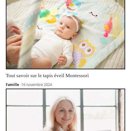
Tout savoir sur le tapis éveil Montessori
Famille
16 novembre 2024