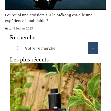
Pourquoi une croisière sur le Mékong est-elle une
expérience inoubliable ?
Actu
3 février 2023
Recherche
Les plus récents