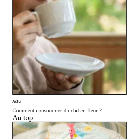
Actu
Comment consommer du cbd en fleur ?
Au top