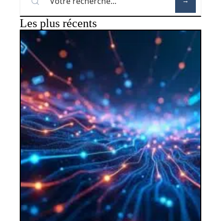
Les plus récents