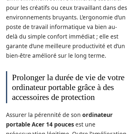
pour les créatifs ou ceux travaillant dans des
environnements bruyants. L’ergonomie d’un
poste de travail informatique va bien au-
delà du simple confort immédiat ; elle est
garante d’une meilleure productivité et d’un
bien-être amélioré sur le long terme.
Prolonger la durée de vie de votre
ordinateur portable grâce à des
accessoires de protection
Assurer la pérennité de son
ordinateur
portable Acer 14 pouces
est une
préoccupation légitime. Outre l’amélioration