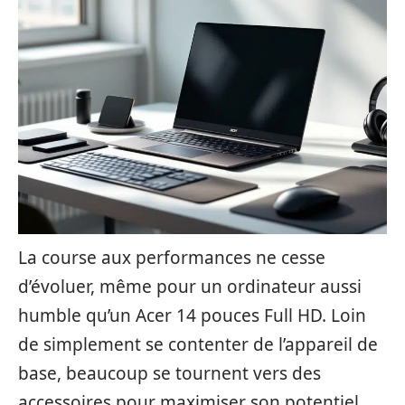
La course aux performances ne cesse
d’évoluer, même pour un ordinateur aussi
humble qu’un Acer 14 pouces Full HD. Loin
de simplement se contenter de l’appareil de
base, beaucoup se tournent vers des
accessoires pour maximiser son potentiel.