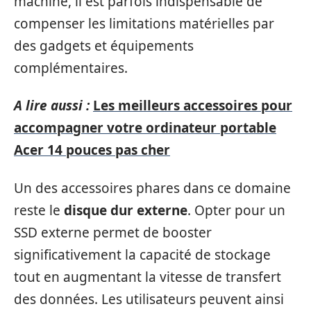
machine, il est parfois indispensable de
compenser les limitations matérielles par
des gadgets et équipements
complémentaires.
A lire aussi :
Les meilleurs accessoires pour
accompagner votre ordinateur portable
Acer 14 pouces pas cher
Un des accessoires phares dans ce domaine
reste le
disque dur externe
. Opter pour un
SSD externe permet de booster
significativement la capacité de stockage
tout en augmentant la vitesse de transfert
des données. Les utilisateurs peuvent ainsi