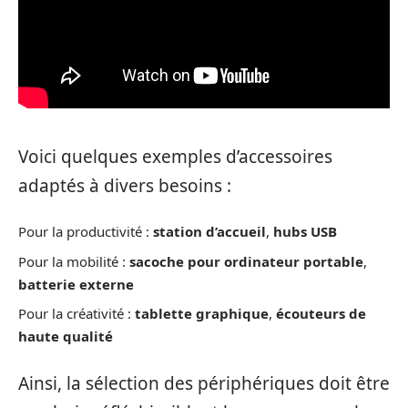
Voici quelques exemples d’accessoires
adaptés à divers besoins :
Pour la productivité :
station d’accueil
,
hubs USB
Pour la mobilité :
sacoche pour ordinateur portable
,
batterie externe
Pour la créativité :
tablette graphique
,
écouteurs de
haute qualité
Ainsi, la sélection des périphériques doit être