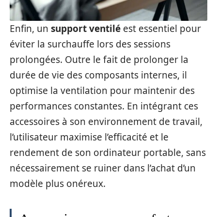
Enfin, un
support ventilé
est essentiel pour
éviter la surchauffe lors des sessions
prolongées. Outre le fait de prolonger la
durée de vie des composants internes, il
optimise la ventilation pour maintenir des
performances constantes. En intégrant ces
accessoires à son environnement de travail,
l’utilisateur maximise l’efficacité et le
rendement de son ordinateur portable, sans
nécessairement se ruiner dans l’achat d’un
modèle plus onéreux.