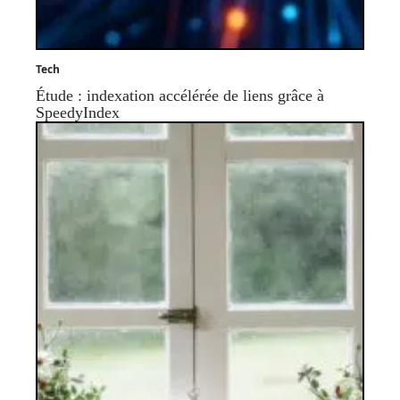
Tech
Étude : indexation accélérée de liens grâce à
SpeedyIndex