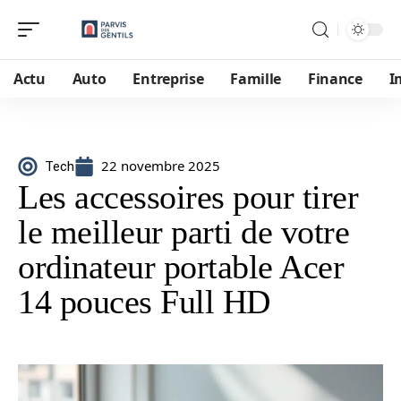
Actu
Auto
Entreprise
Famille
Finance
I
22 novembre 2025
Tech
Les accessoires pour tirer
le meilleur parti de votre
ordinateur portable Acer
14 pouces Full HD