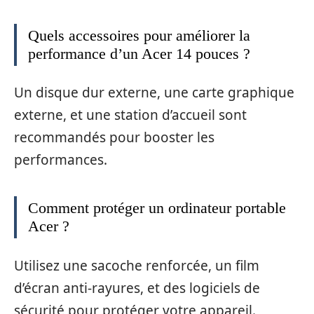
Quels accessoires pour améliorer la
performance d’un Acer 14 pouces ?
Un disque dur externe, une carte graphique
externe, et une station d’accueil sont
recommandés pour booster les
performances.
Comment protéger un ordinateur portable
Acer ?
Utilisez une sacoche renforcée, un film
d’écran anti-rayures, et des logiciels de
sécurité pour protéger votre appareil.