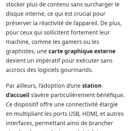
stocker plus de contenu sans surcharger le
disque interne, ce qui est crucial pour
préserver la réactivité de l’appareil. De plus,
pour ceux qui sollicitent fortement leur
machine, comme les gamers ou les
graphistes, une
carte graphique externe
devient un impératif pour exécuter sans
accrocs des logiciels gourmands.
Par ailleurs, l’adoption d’une
station
d’accueil
s’avère particulièrement bénéfique.
Ce dispositif offre une connectivité élargie
en multipliant les ports USB, HDMI, et autres
interfaces, permettant ainsi de brancher