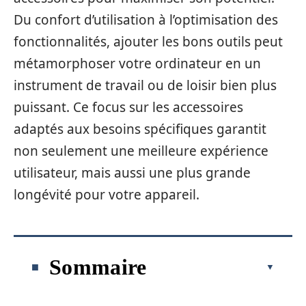
Du confort d’utilisation à l’optimisation des
fonctionnalités, ajouter les bons outils peut
métamorphoser votre ordinateur en un
instrument de travail ou de loisir bien plus
puissant. Ce focus sur les accessoires
adaptés aux besoins spécifiques garantit
non seulement une meilleure expérience
utilisateur, mais aussi une plus grande
longévité pour votre appareil.
Sommaire