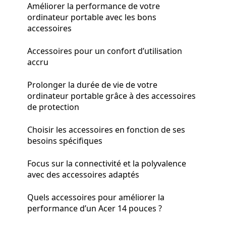
Améliorer la performance de votre
ordinateur portable avec les bons
accessoires
Accessoires pour un confort d’utilisation
accru
Prolonger la durée de vie de votre
ordinateur portable grâce à des accessoires
de protection
Choisir les accessoires en fonction de ses
besoins spécifiques
Focus sur la connectivité et la polyvalence
avec des accessoires adaptés
Quels accessoires pour améliorer la
performance d’un Acer 14 pouces ?