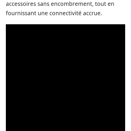
accessoires sans encombrement, tout en
fournissant une connectivité accrue.