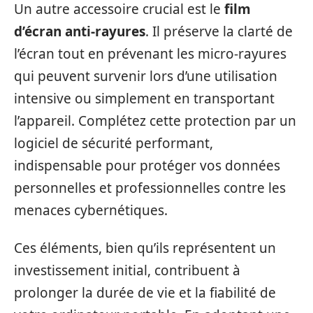
Un autre accessoire crucial est le
film
d’écran anti-rayures
. Il préserve la clarté de
l’écran tout en prévenant les micro-rayures
qui peuvent survenir lors d’une utilisation
intensive ou simplement en transportant
l’appareil. Complétez cette protection par un
logiciel de sécurité performant,
indispensable pour protéger vos données
personnelles et professionnelles contre les
menaces cybernétiques.
Ces éléments, bien qu’ils représentent un
investissement initial, contribuent à
prolonger la durée de vie et la fiabilité de