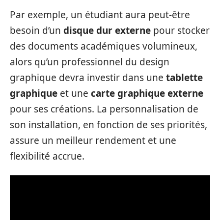
Par exemple, un étudiant aura peut-être
besoin d’un
disque dur externe
pour stocker
des documents académiques volumineux,
alors qu’un professionnel du design
graphique devra investir dans une
tablette
graphique
et une
carte graphique externe
pour ses créations. La personnalisation de
son installation, en fonction de ses priorités,
assure un meilleur rendement et une
flexibilité accrue.