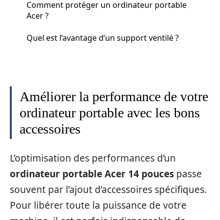
Comment protéger un ordinateur portable
Acer ?
Quel est l’avantage d’un support ventilé ?
Améliorer la performance de votre
ordinateur portable avec les bons
accessoires
L’optimisation des performances d’un
ordinateur portable Acer 14 pouces
passe
souvent par l’ajout d’accessoires spécifiques.
Pour libérer toute la puissance de votre