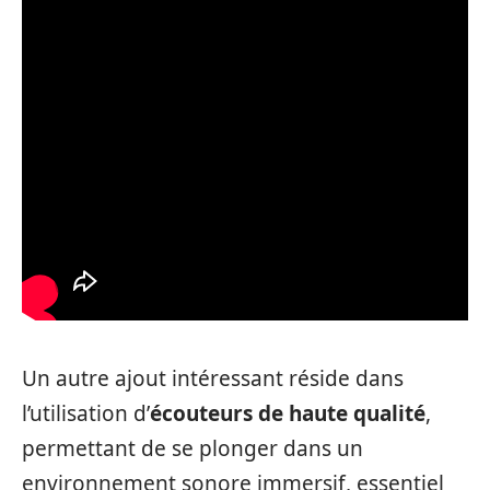
Un autre ajout intéressant réside dans
l’utilisation d’
écouteurs de haute qualité
,
permettant de se plonger dans un
environnement sonore immersif, essentiel