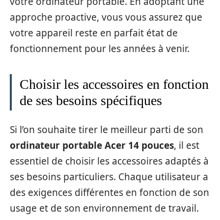
votre ordinateur portable. En adoptant une
approche proactive, vous vous assurez que
votre appareil reste en parfait état de
fonctionnement pour les années à venir.
Choisir les accessoires en fonction
de ses besoins spécifiques
Si l’on souhaite tirer le meilleur parti de son
ordinateur portable Acer 14 pouces
, il est
essentiel de choisir les accessoires adaptés à
ses besoins particuliers. Chaque utilisateur a
des exigences différentes en fonction de son
usage et de son environnement de travail.