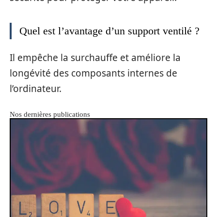
Quel est l’avantage d’un support ventilé ?
Il empêche la surchauffe et améliore la
longévité des composants internes de
l’ordinateur.
Nos dernières publications