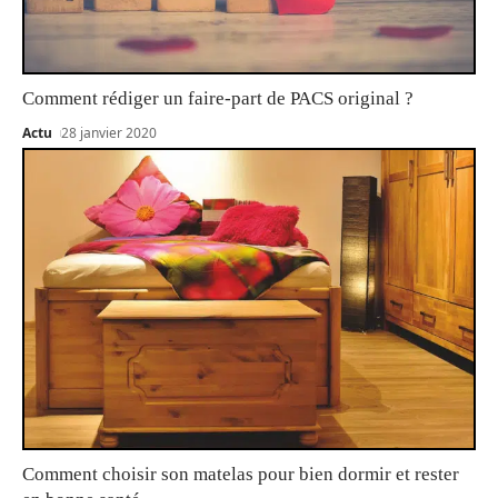
Comment rédiger un faire-part de PACS original ?
Actu
28 janvier 2020
Comment choisir son matelas pour bien dormir et rester