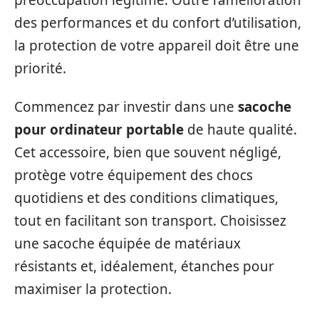
des performances et du confort d’utilisation,
la protection de votre appareil doit être une
priorité.
Commencez par investir dans une
sacoche
pour ordinateur portable
de haute qualité.
Cet accessoire, bien que souvent négligé,
protège votre équipement des chocs
quotidiens et des conditions climatiques,
tout en facilitant son transport. Choisissez
une sacoche équipée de matériaux
résistants et, idéalement, étanches pour
maximiser la protection.