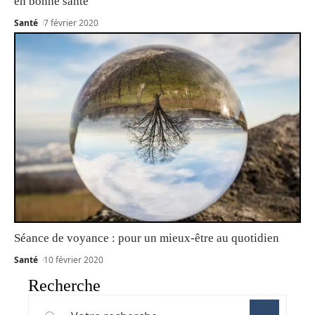
en bonne santé
Santé
7 février 2020
Séance de voyance : pour un mieux-être au quotidien
Santé
10 février 2020
Recherche