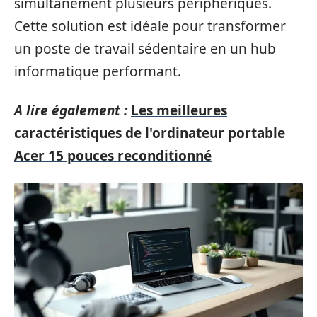
simultanément plusieurs périphériques.
Cette solution est idéale pour transformer
un poste de travail sédentaire en un hub
informatique performant.
A lire également :
Les meilleures
caractéristiques de l'ordinateur portable
Acer 15 pouces reconditionné