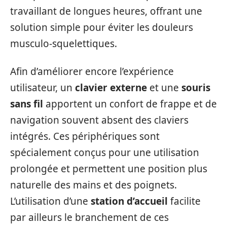
travaillant de longues heures, offrant une
solution simple pour éviter les douleurs
musculo-squelettiques.
Afin d’améliorer encore l’expérience
utilisateur, un
clavier externe
et une
souris
sans fil
apportent un confort de frappe et de
navigation souvent absent des claviers
intégrés. Ces périphériques sont
spécialement conçus pour une utilisation
prolongée et permettent une position plus
naturelle des mains et des poignets.
L’utilisation d’une
station d’accueil
facilite
par ailleurs le branchement de ces