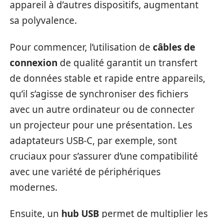
appareil à d’autres dispositifs, augmentant
sa polyvalence.
Pour commencer, l’utilisation de
câbles de
connexion
de qualité garantit un transfert
de données stable et rapide entre appareils,
qu’il s’agisse de synchroniser des fichiers
avec un autre ordinateur ou de connecter
un projecteur pour une présentation. Les
adaptateurs USB-C, par exemple, sont
cruciaux pour s’assurer d’une compatibilité
avec une variété de périphériques
modernes.
Ensuite, un
hub USB
permet de multiplier les