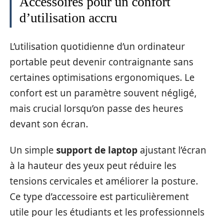
Accessoires pour un confort
d’utilisation accru
L’utilisation quotidienne d’un ordinateur
portable peut devenir contraignante sans
certaines optimisations ergonomiques. Le
confort est un paramètre souvent négligé,
mais crucial lorsqu’on passe des heures
devant son écran.
Un simple
support de laptop
ajustant l’écran
à la hauteur des yeux peut réduire les
tensions cervicales et améliorer la posture.
Ce type d’accessoire est particulièrement
utile pour les étudiants et les professionnels