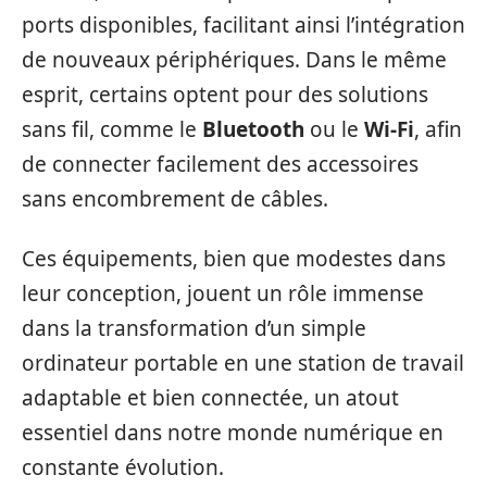
ports disponibles, facilitant ainsi l’intégration
de nouveaux périphériques. Dans le même
esprit, certains optent pour des solutions
sans fil, comme le
Bluetooth
ou le
Wi-Fi
, afin
de connecter facilement des accessoires
sans encombrement de câbles.
Ces équipements, bien que modestes dans
leur conception, jouent un rôle immense
dans la transformation d’un simple
ordinateur portable en une station de travail
adaptable et bien connectée, un atout
essentiel dans notre monde numérique en
constante évolution.