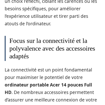
un choix réfléchi, ciblant les carences ou les
besoins spécifiques, pour améliorer
l’expérience utilisateur et tirer parti des
atouts de l’ordinateur.
Focus sur la connectivité et la
polyvalence avec des accessoires
adaptés
La connectivité est un point fondamental
pour maximiser le potentiel de votre
ordinateur portable Acer 14 pouces Full
HD
. De nombreux accessoires permettent
d’assurer une meilleure connexion de votre