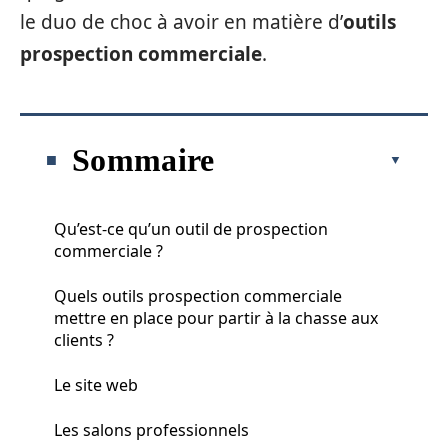
le duo de choc à avoir en matière d’
outils
prospection commerciale
.
Sommaire
Qu’est-ce qu’un outil de prospection
commerciale ?
Quels outils prospection commerciale
mettre en place pour partir à la chasse aux
clients ?
Le site web
Les salons professionnels