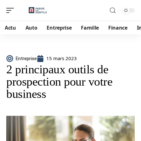
Actu
Auto
Entreprise
Famille
Finance
I
15 mars 2023
Entreprise
2 principaux outils de
prospection pour votre
business