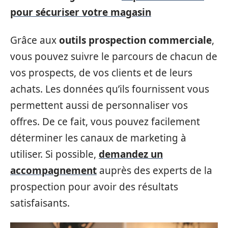
pour sécuriser votre magasin
Grâce aux
outils prospection commerciale
,
vous pouvez suivre le parcours de chacun de
vos prospects, de vos clients et de leurs
achats. Les données qu’ils fournissent vous
permettent aussi de personnaliser vos
offres. De ce fait, vous pouvez facilement
déterminer les canaux de marketing à
utiliser. Si possible,
demandez un
accompagnement
auprès des experts de la
prospection pour avoir des résultats
satisfaisants.