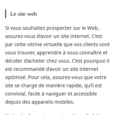
Le site web
Si vous souhaitez prospecter sur le Web,
assurez-vous d’avoir un site internet. C’est
par cette vitrine virtuelle que vos clients vont
vous trouver, apprendre à vous connaître et
décider d’acheter chez vous. C’est pourquoi il
est recommandé d’avoir un site internet
optimisé. Pour cela, assurez-vous que votre
site se charge de manière rapide, qu’il est
convivial, facile à naviguer et accessible
depuis des appareils mobiles.