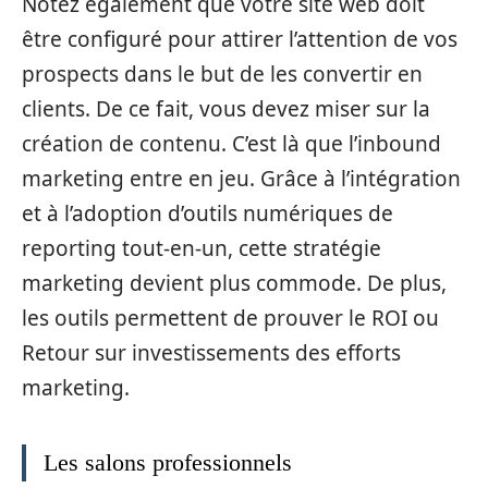
Notez également que votre site web doit
être configuré pour attirer l’attention de vos
prospects dans le but de les convertir en
clients. De ce fait, vous devez miser sur la
création de contenu. C’est là que l’inbound
marketing entre en jeu. Grâce à l’intégration
et à l’adoption d’outils numériques de
reporting tout-en-un, cette stratégie
marketing devient plus commode. De plus,
les outils permettent de prouver le ROI ou
Retour sur investissements des efforts
marketing.
Les salons professionnels