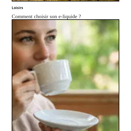
Loisirs
Comment choisir son e-liquide ?