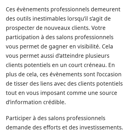
Ces évènements professionnels demeurent
des outils inestimables lorsqu’il s’agit de
prospecter de nouveaux clients. Votre
participation à des salons professionnels
vous permet de gagner en visibilité. Cela
vous permet aussi d’atteindre plusieurs
clients potentiels en un court créneau. En
plus de cela, ces évènements sont l’occasion
de tisser des liens avec des clients potentiels
tout en vous imposant comme une source
d’information crédible.
Participer à des salons professionnels
demande des efforts et des investissements.