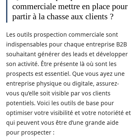
commerciale mettre en place pour
partir à la chasse aux clients ?
Les outils prospection commerciale sont
indispensables pour chaque entreprise B2B
souhaitant générer des leads et développer
son activité. Être présente là où sont les
prospects est essentiel. Que vous ayez une
entreprise physique ou digitale, assurez-
vous qu’elle soit visible par vos clients
potentiels. Voici les outils de base pour
optimiser votre visibilité et votre notoriété et
qui peuvent vous être d’une grande aide
pour prospecter :