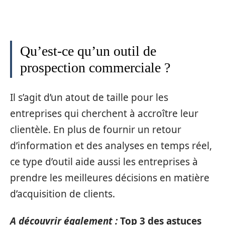
Qu’est-ce qu’un outil de
prospection commerciale ?
Il s’agit d’un atout de taille pour les
entreprises qui cherchent à accroître leur
clientèle. En plus de fournir un retour
d’information et des analyses en temps réel,
ce type d’outil aide aussi les entreprises à
prendre les meilleures décisions en matière
d’acquisition de clients.
A découvrir également :
Top 3 des astuces