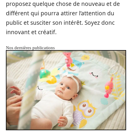
proposez quelque chose de nouveau et de
différent qui pourra attirer l’attention du
public et susciter son intérêt. Soyez donc
innovant et créatif.
Nos dernières publications