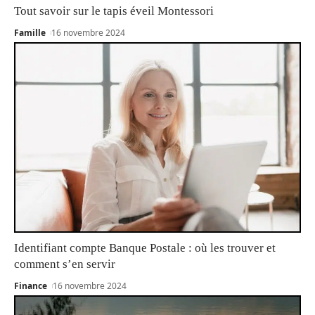
Tout savoir sur le tapis éveil Montessori
Famille
16 novembre 2024
Identifiant compte Banque Postale : où les trouver et
comment s’en servir
Finance
16 novembre 2024