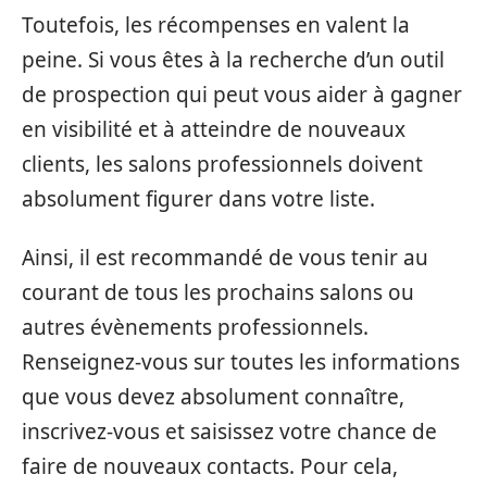
Toutefois, les récompenses en valent la
peine. Si vous êtes à la recherche d’un outil
de prospection qui peut vous aider à gagner
en visibilité et à atteindre de nouveaux
clients, les salons professionnels doivent
absolument figurer dans votre liste.
Ainsi, il est recommandé de vous tenir au
courant de tous les prochains salons ou
autres évènements professionnels.
Renseignez-vous sur toutes les informations
que vous devez absolument connaître,
inscrivez-vous et saisissez votre chance de
faire de nouveaux contacts. Pour cela,