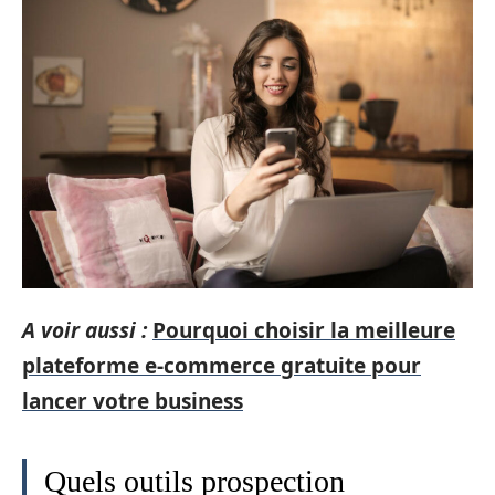
A voir aussi :
Pourquoi choisir la meilleure
plateforme e-commerce gratuite pour
lancer votre business
Quels outils prospection