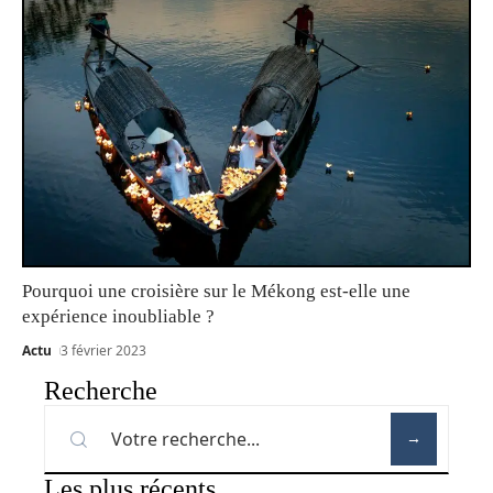
Pourquoi une croisière sur le Mékong est-elle une
expérience inoubliable ?
Actu
3 février 2023
Recherche
Les plus récents