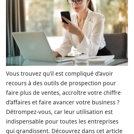
Vous trouvez qu’il est compliqué d’avoir
recours à des outils de prospection pour
faire plus de ventes, accroître votre chiffre
d’affaires et faire avancer votre business ?
Détrompez-vous, car leur utilisation est
indispensable pour toutes les entreprises
qui grandissent. Découvrez dans cet article