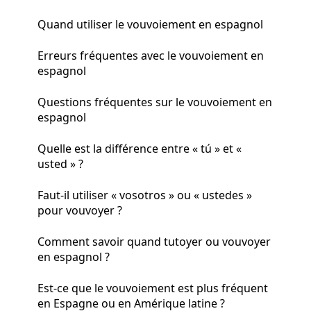
Quand utiliser le vouvoiement en espagnol
Erreurs fréquentes avec le vouvoiement en
espagnol
Questions fréquentes sur le vouvoiement en
espagnol
Quelle est la différence entre « tú » et «
usted » ?
Faut-il utiliser « vosotros » ou « ustedes »
pour vouvoyer ?
Comment savoir quand tutoyer ou vouvoyer
en espagnol ?
Est-ce que le vouvoiement est plus fréquent
en Espagne ou en Amérique latine ?