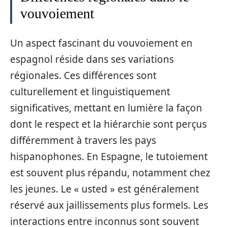
vouvoiement
Un aspect fascinant du vouvoiement en
espagnol réside dans ses variations
régionales. Ces différences sont
culturellement et linguistiquement
significatives, mettant en lumière la façon
dont le respect et la hiérarchie sont perçus
différemment à travers les pays
hispanophones. En Espagne, le tutoiement
est souvent plus répandu, notamment chez
les jeunes. Le « usted » est généralement
réservé aux jaillissements plus formels. Les
interactions entre inconnus sont souvent