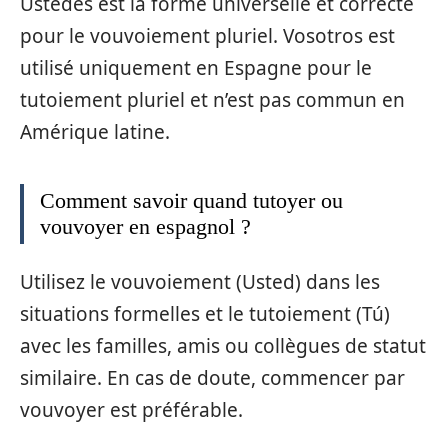
Ustedes est la forme universelle et correcte
pour le vouvoiement pluriel. Vosotros est
utilisé uniquement en Espagne pour le
tutoiement pluriel et n’est pas commun en
Amérique latine.
Comment savoir quand tutoyer ou
vouvoyer en espagnol ?
Utilisez le vouvoiement (Usted) dans les
situations formelles et le tutoiement (Tú)
avec les familles, amis ou collègues de statut
similaire. En cas de doute, commencer par
vouvoyer est préférable.