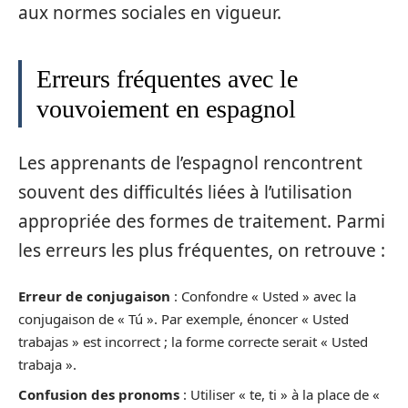
aux normes sociales en vigueur.
Erreurs fréquentes avec le
vouvoiement en espagnol
Les apprenants de l’espagnol rencontrent
souvent des difficultés liées à l’utilisation
appropriée des formes de traitement. Parmi
les erreurs les plus fréquentes, on retrouve :
Erreur de conjugaison
: Confondre « Usted » avec la
conjugaison de « Tú ». Par exemple, énoncer « Usted
trabajas » est incorrect ; la forme correcte serait « Usted
trabaja ».
Confusion des pronoms
: Utiliser « te, ti » à la place de «