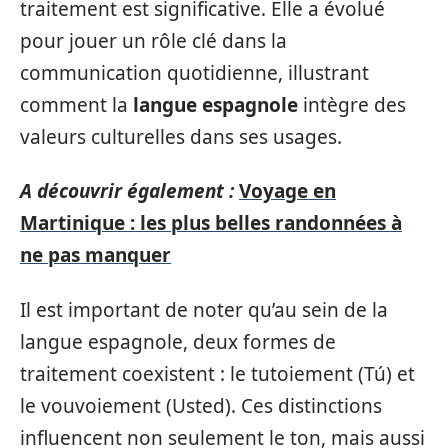
traitement est significative. Elle a évolué
pour jouer un rôle clé dans la
communication quotidienne, illustrant
comment la
langue espagnole
intègre des
valeurs culturelles dans ses usages.
A découvrir également :
Voyage en
Martinique : les plus belles randonnées à
ne pas manquer
Il est important de noter qu’au sein de la
langue espagnole, deux formes de
traitement coexistent : le tutoiement (Tú) et
le vouvoiement (Usted). Ces distinctions
influencent non seulement le ton, mais aussi