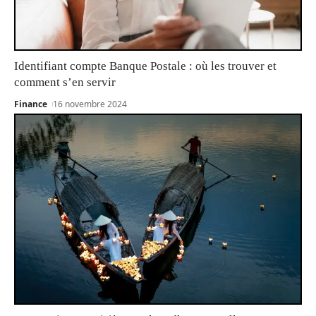
Identifiant compte Banque Postale : où les trouver et
comment s’en servir
Finance
16 novembre 2024