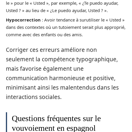
le » pour le « Usted », par exemple, « ¿Te puedo ayudar,
Usted ? » au lieu de « ¿Le puedo ayudar, Usted ? ».
Hypocorrection
: Avoir tendance à surutiliser le « Usted »
dans des contextes où un tutoiement serait plus approprié,
comme avec des enfants ou des amis.
Corriger ces erreurs améliore non
seulement la compétence typographique,
mais favorise également une
communication harmonieuse et positive,
minimisant ainsi les malentendus dans les
interactions sociales.
Questions fréquentes sur le
vouvoiement en espagnol