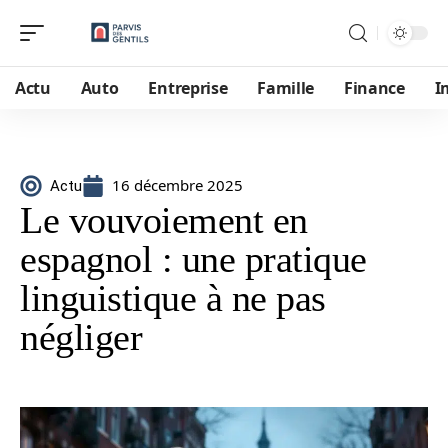
Actu
Auto
Entreprise
Famille
Finance
I
16 décembre 2025
Actu
Le vouvoiement en
espagnol : une pratique
linguistique à ne pas
négliger