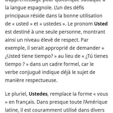
la langue espagnole. L’un des défis
principaux réside dans la bonne utilisation
de « usted » et « ustedes ». Le pronom
Usted
est destiné à une seule personne, montrant
ainsi un niveau élevé de respect. Par
exemple, il serait approprié de demander «
¿Usted tiene tiempo? » au lieu de « ¿Tú tienes
tiempo ? » dans un cadre formel, car le
verbe conjugué indique déjà le sujet de
manière respectueuse.
Le pluriel,
Ustedes
, remplace la forme « vous
» en français. Dans presque toute l’Amérique
latine, il est couramment utilisé dans divers