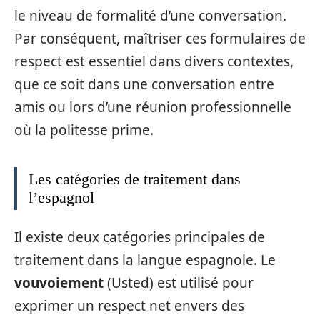
le niveau de formalité d’une conversation.
Par conséquent, maîtriser ces formulaires de
respect est essentiel dans divers contextes,
que ce soit dans une conversation entre
amis ou lors d’une réunion professionnelle
où la politesse prime.
Les catégories de traitement dans
l’espagnol
Il existe deux catégories principales de
traitement dans la langue espagnole. Le
vouvoiement
(Usted) est utilisé pour
exprimer un respect net envers des