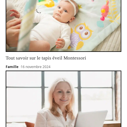
Tout savoir sur le tapis éveil Montessori
Famille
16 novembre 2024