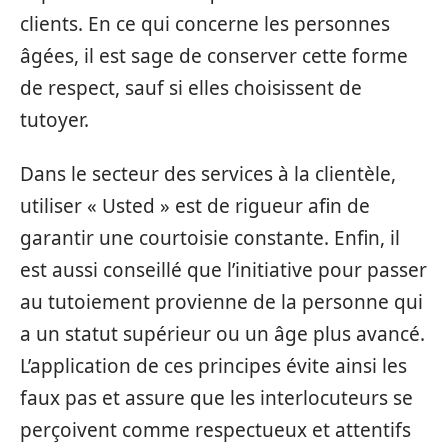
clients. En ce qui concerne les personnes
âgées, il est sage de conserver cette forme
de respect, sauf si elles choisissent de
tutoyer.
Dans le secteur des services à la clientèle,
utiliser « Usted » est de rigueur afin de
garantir une courtoisie constante. Enfin, il
est aussi conseillé que l’initiative pour passer
au tutoiement provienne de la personne qui
a un statut supérieur ou un âge plus avancé.
L’application de ces principes évite ainsi les
faux pas et assure que les interlocuteurs se
perçoivent comme respectueux et attentifs