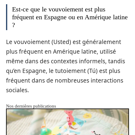
Est-ce que le vouvoiement est plus
fréquent en Espagne ou en Amérique latine
?
Le vouvoiement (Usted) est généralement
plus fréquent en Amérique latine, utilisé
même dans des contextes informels, tandis
qu’en Espagne, le tutoiement (Tú) est plus
fréquent dans de nombreuses interactions
sociales.
Nos dernières publications