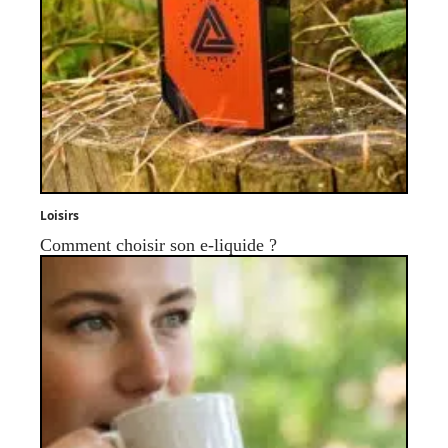
Loisirs
Comment choisir son e-liquide ?