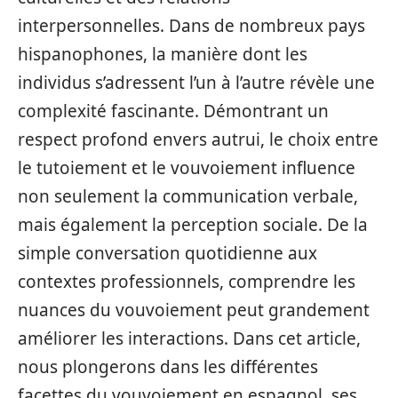
interpersonnelles. Dans de nombreux pays
hispanophones, la manière dont les
individus s’adressent l’un à l’autre révèle une
complexité fascinante. Démontrant un
respect profond envers autrui, le choix entre
le tutoiement et le vouvoiement influence
non seulement la communication verbale,
mais également la perception sociale. De la
simple conversation quotidienne aux
contextes professionnels, comprendre les
nuances du vouvoiement peut grandement
améliorer les interactions. Dans cet article,
nous plongerons dans les différentes
facettes du vouvoiement en espagnol, ses