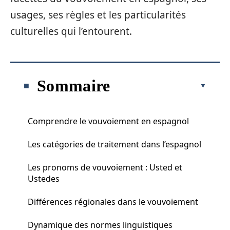
usages, ses règles et les particularités
culturelles qui l’entourent.
Sommaire
Comprendre le vouvoiement en espagnol
Les catégories de traitement dans l’espagnol
Les pronoms de vouvoiement : Usted et
Ustedes
Différences régionales dans le vouvoiement
Dynamique des normes linguistiques