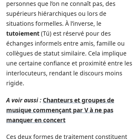
personnes que l’on ne connaît pas, des
supérieurs hiérarchiques ou lors de
situations formelles. À l’inverse, le
tutoiement
(Tú) est réservé pour des
échanges informels entre amis, famille ou
collègues de statut similaire. Cela implique
une certaine confiance et proximité entre les
interlocuteurs, rendant le discours moins
rigide.
A voir aussi :
Chanteurs et groupes de
musique commençant par V à ne pas
manquer en concert
Ces deux formes de traitement constituent