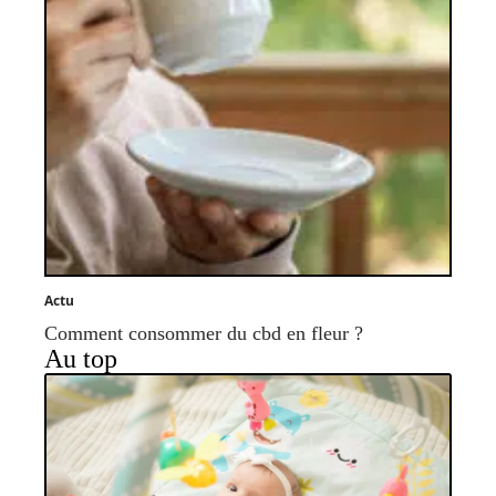
Actu
Comment consommer du cbd en fleur ?
Au top