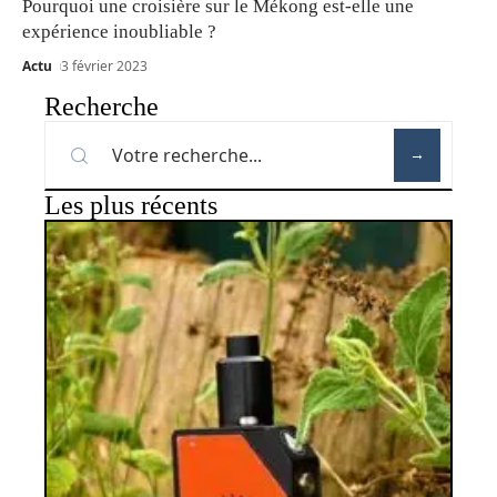
Pourquoi une croisière sur le Mékong est-elle une
expérience inoubliable ?
Actu
3 février 2023
Recherche
Les plus récents