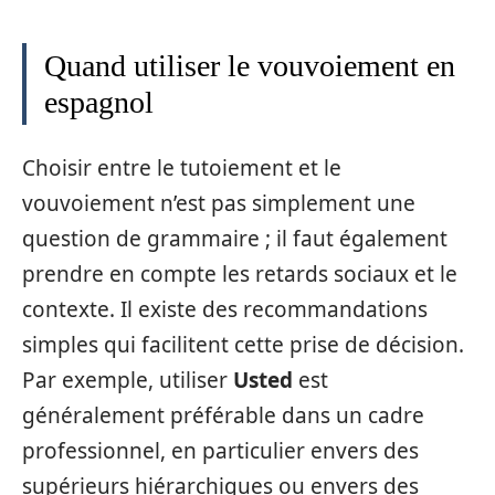
Quand utiliser le vouvoiement en
espagnol
Choisir entre le tutoiement et le
vouvoiement n’est pas simplement une
question de grammaire ; il faut également
prendre en compte les retards sociaux et le
contexte. Il existe des recommandations
simples qui facilitent cette prise de décision.
Par exemple, utiliser
Usted
est
généralement préférable dans un cadre
professionnel, en particulier envers des
supérieurs hiérarchiques ou envers des