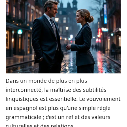
Dans un monde de plus en plus
interconnecté, la maîtrise des subtilités
linguistiques est essentielle. Le vouvoiement
en espagnol est plus qu’une simple règle
grammaticale ; c’est un reflet des valeurs
culturelles et des relations