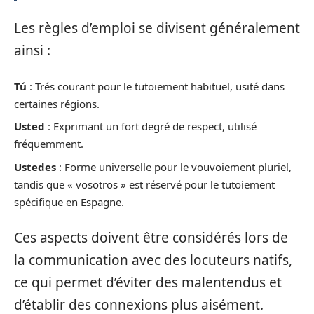
Les règles d’emploi se divisent généralement
ainsi :
Tú
: Trés courant pour le tutoiement habituel, usité dans
certaines régions.
Usted
: Exprimant un fort degré de respect, utilisé
fréquemment.
Ustedes
: Forme universelle pour le vouvoiement pluriel,
tandis que « vosotros » est réservé pour le tutoiement
spécifique en Espagne.
Ces aspects doivent être considérés lors de
la communication avec des locuteurs natifs,
ce qui permet d’éviter des malentendus et
d’établir des connexions plus aisément.