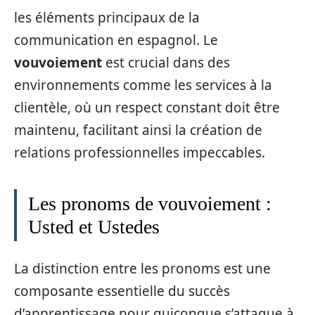
les éléments principaux de la
communication en espagnol. Le
vouvoiement
est crucial dans des
environnements comme les services à la
clientèle, où un respect constant doit être
maintenu, facilitant ainsi la création de
relations professionnelles impeccables.
Les pronoms de vouvoiement :
Usted et Ustedes
La distinction entre les pronoms est une
composante essentielle du succès
d’apprentissage pour quiconque s’attaque à