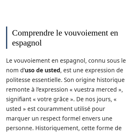
Comprendre le vouvoiement en
espagnol
Le vouvoiement en espagnol, connu sous le
nom d’
uso de usted
, est une expression de
politesse essentielle. Son origine historique
remonte à l’expression « vuestra merced »,
signifiant « votre grâce ». De nos jours, «
usted » est couramment utilisé pour
marquer un respect formel envers une
personne. Historiquement, cette forme de