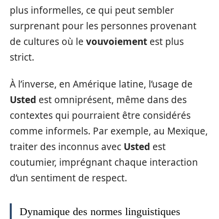
plus informelles, ce qui peut sembler
surprenant pour les personnes provenant
de cultures où le
vouvoiement
est plus
strict.
À l’inverse, en Amérique latine, l’usage de
Usted
est omniprésent, même dans des
contextes qui pourraient être considérés
comme informels. Par exemple, au Mexique,
traiter des inconnus avec
Usted
est
coutumier, imprégnant chaque interaction
d’un sentiment de respect.
Dynamique des normes linguistiques