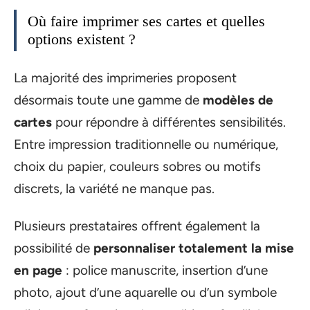
Où faire imprimer ses cartes et quelles
options existent ?
La majorité des imprimeries proposent
désormais toute une gamme de
modèles de
cartes
pour répondre à différentes sensibilités.
Entre impression traditionnelle ou numérique,
choix du papier, couleurs sobres ou motifs
discrets, la variété ne manque pas.
Plusieurs prestataires offrent également la
possibilité de
personnaliser totalement la mise
en page
: police manuscrite, insertion d’une
photo, ajout d’une aquarelle ou d’un symbole