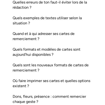
Quelles erreurs de ton faut-il éviter lors de la
rédaction ?
Quels exemples de textes utiliser selon la
situation ?
Quand et à qui adresser ses cartes de
remerciement ?
Quels formats et modèles de cartes sont
aujourd’hui disponibles ?
Quels sont les nouveaux formats de cartes de
remerciement ?
Où faire imprimer ses cartes et quelles options
existent ?
Dons, fleurs, présence : comment remercier
chaque geste ?