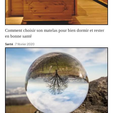
Comment choisir son matelas pour bien dormir et rester
en bonne santé
Santé
7 février 2020