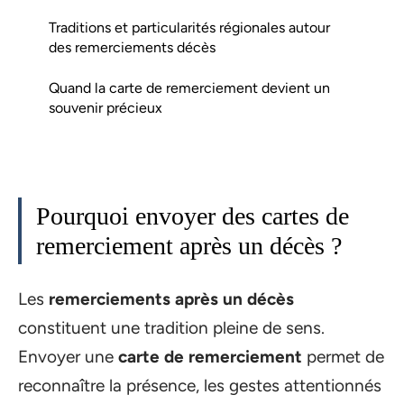
Traditions et particularités régionales autour
des remerciements décès
Quand la carte de remerciement devient un
souvenir précieux
Pourquoi envoyer des cartes de
remerciement après un décès ?
Les
remerciements après un décès
constituent une tradition pleine de sens.
Envoyer une
carte de remerciement
permet de
reconnaître la présence, les gestes attentionnés