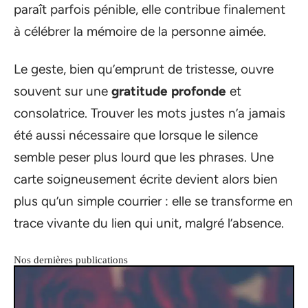
paraît parfois pénible, elle contribue finalement
à célébrer la mémoire de la personne aimée.
Le geste, bien qu’emprunt de tristesse, ouvre
souvent sur une
gratitude profonde
et
consolatrice. Trouver les mots justes n’a jamais
été aussi nécessaire que lorsque le silence
semble peser plus lourd que les phrases. Une
carte soigneusement écrite devient alors bien
plus qu’un simple courrier : elle se transforme en
trace vivante du lien qui unit, malgré l’absence.
Nos dernières publications