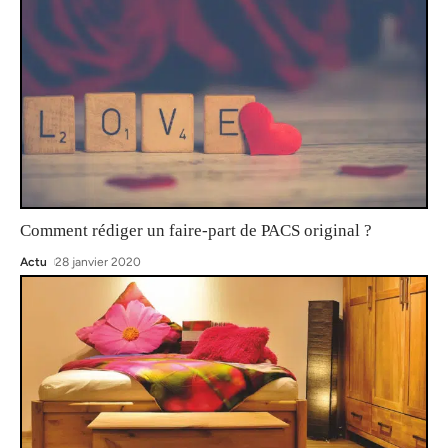
Comment rédiger un faire-part de PACS original ?
Actu
28 janvier 2020