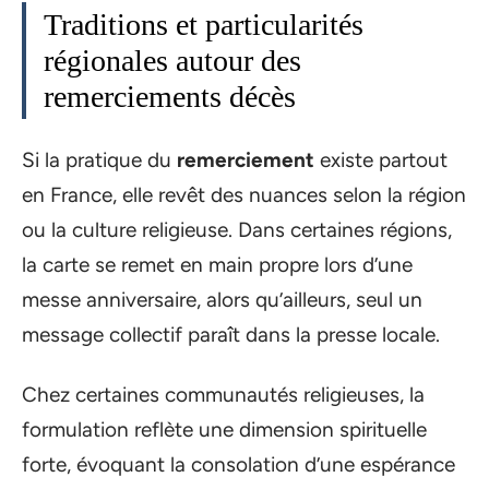
Traditions et particularités
régionales autour des
remerciements décès
Si la pratique du
remerciement
existe partout
en France, elle revêt des nuances selon la région
ou la culture religieuse. Dans certaines régions,
la carte se remet en main propre lors d’une
messe anniversaire, alors qu’ailleurs, seul un
message collectif paraît dans la presse locale.
Chez certaines communautés religieuses, la
formulation reflète une dimension spirituelle
forte, évoquant la consolation d’une espérance