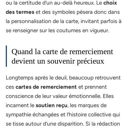
ou la certitude d’un au-delà heureux. Le
choix
des termes
et des symboles pèsera donc dans
la personnalisation de la carte, invitant parfois à
se renseigner sur les coutumes en vigueur.
Quand la carte de remerciement
devient un souvenir précieux
Longtemps après le deuil, beaucoup retrouvent
ces
cartes de remerciement
et prennent
conscience de leur valeur émotionnelle. Elles
incarnent le
soutien reçu
, les marques de
sympathie échangées et l’histoire collective qui
se tisse autour d’une disparition. Si la rédaction