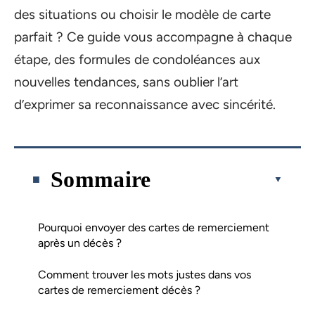
des situations ou choisir le modèle de carte
parfait ? Ce guide vous accompagne à chaque
étape, des formules de condoléances aux
nouvelles tendances, sans oublier l’art
d’exprimer sa reconnaissance avec sincérité.
Sommaire
Pourquoi envoyer des cartes de remerciement
après un décès ?
Comment trouver les mots justes dans vos
cartes de remerciement décès ?