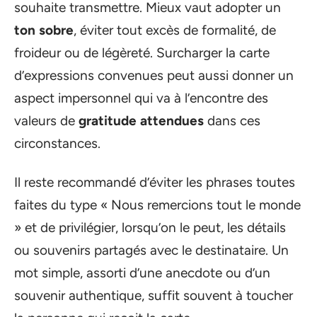
souhaite transmettre. Mieux vaut adopter un
ton sobre
, éviter tout excès de formalité, de
froideur ou de légèreté. Surcharger la carte
d’expressions convenues peut aussi donner un
aspect impersonnel qui va à l’encontre des
valeurs de
gratitude attendues
dans ces
circonstances.
Il reste recommandé d’éviter les phrases toutes
faites du type « Nous remercions tout le monde
» et de privilégier, lorsqu’on le peut, les détails
ou souvenirs partagés avec le destinataire. Un
mot simple, assorti d’une anecdote ou d’un
souvenir authentique, suffit souvent à toucher