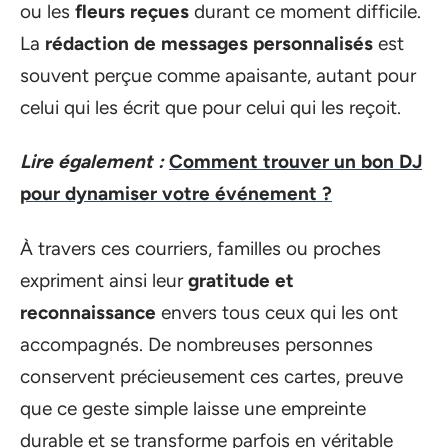
ou les
fleurs reçues
durant ce moment difficile.
La
rédaction de messages personnalisés
est
souvent perçue comme apaisante, autant pour
celui qui les écrit que pour celui qui les reçoit.
Lire également :
Comment trouver un bon DJ
pour dynamiser votre événement ?
À travers ces courriers, familles ou proches
expriment ainsi leur
gratitude et
reconnaissance
envers tous ceux qui les ont
accompagnés. De nombreuses personnes
conservent précieusement ces cartes, preuve
que ce geste simple laisse une empreinte
durable et se transforme parfois en véritable