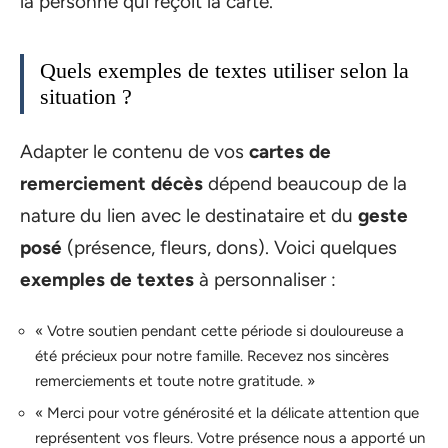
la personne qui reçoit la carte.
Quels exemples de textes utiliser selon la
situation ?
Adapter le contenu de vos
cartes de
remerciement décès
dépend beaucoup de la
nature du lien avec le destinataire et du
geste
posé
(présence, fleurs, dons). Voici quelques
exemples de textes
à personnaliser :
« Votre soutien pendant cette période si douloureuse a
été précieux pour notre famille. Recevez nos sincères
remerciements et toute notre gratitude. »
« Merci pour votre générosité et la délicate attention que
représentent vos fleurs. Votre présence nous a apporté un