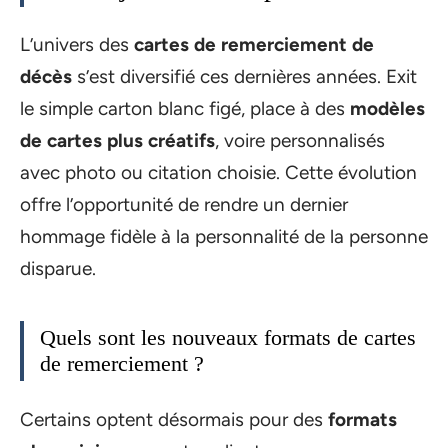
L’univers des
cartes de remerciement de
décès
s’est diversifié ces dernières années. Exit
le simple carton blanc figé, place à des
modèles
de cartes plus créatifs
, voire personnalisés
avec photo ou citation choisie. Cette évolution
offre l’opportunité de rendre un dernier
hommage fidèle à la personnalité de la personne
disparue.
Quels sont les nouveaux formats de cartes
de remerciement ?
Certains optent désormais pour des
formats