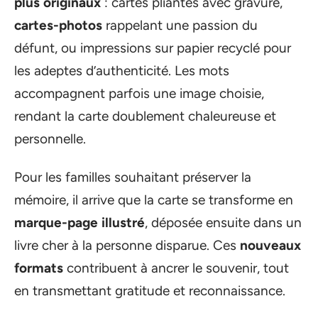
plus originaux
: cartes pliantes avec gravure,
cartes-photos
rappelant une passion du
défunt, ou impressions sur papier recyclé pour
les adeptes d’authenticité. Les mots
accompagnent parfois une image choisie,
rendant la carte doublement chaleureuse et
personnelle.
Pour les familles souhaitant préserver la
mémoire, il arrive que la carte se transforme en
marque-page illustré
, déposée ensuite dans un
livre cher à la personne disparue. Ces
nouveaux
formats
contribuent à ancrer le souvenir, tout
en transmettant gratitude et reconnaissance.