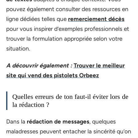
pouvez également consulter des ressources en
ligne dédiées telles que
remerciement décès
pour vous inspirer d’exemples professionnels et
trouver la formulation appropriée selon votre
situation.
A découvrir également :
Trouver le meilleur
site qui vend des pistolets Orbeez
Quelles erreurs de ton faut-il éviter lors de
la rédaction ?
Dans la
rédaction de messages
, quelques
maladresses peuvent entacher la sincérité qu’on