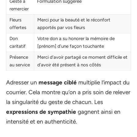
Geste à
Formulation suggérée
remercier
Fleurs
Merci pour la beauté et le réconfort
offertes
apportés par vos fleurs
Don
Votre don a su honorer la mémoire de
caritatif
[prénom] d’une façon touchante
Présence
Merci d’avoir partagé ce moment difficile et
au service
d’avoir été présent à nos côtés
Adresser un
message ciblé
multiplie l’impact du
courrier. Cela montre qu’on a pris soin de relever
la singularité du geste de chacun. Les
expressions de sympathie
gagnent ainsi en
intensité et en authenticité.