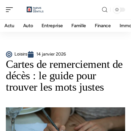
Actu
Auto
Entreprise
Famille
Finance
Imm
Loisirs
14 janvier 2026
Cartes de remerciement de
décès : le guide pour
trouver les mots justes