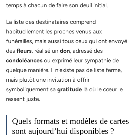
temps à chacun de faire son deuil initial.
La liste des destinataires comprend
habituellement les proches venus aux
funérailles, mais aussi tous ceux qui ont envoyé
des
fleurs
, réalisé un
don
, adressé des
condoléances
ou exprimé leur sympathie de
quelque manière. Il n’existe pas de liste ferme,
mais plutôt une invitation à offrir
symboliquement sa
gratitude
là où le cœur le
ressent juste.
Quels formats et modèles de cartes
sont aujourd’hui disponibles ?