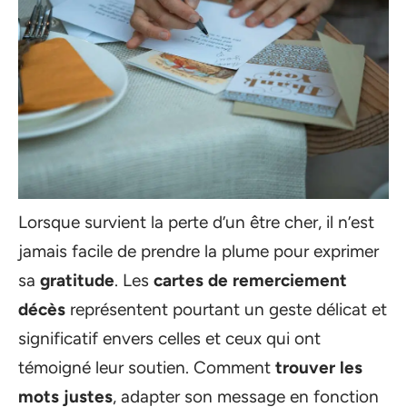
Lorsque survient la perte d’un être cher, il n’est
jamais facile de prendre la plume pour exprimer
sa
gratitude
. Les
cartes de remerciement
décès
représentent pourtant un geste délicat et
significatif envers celles et ceux qui ont
témoigné leur soutien. Comment
trouver les
mots justes
, adapter son message en fonction