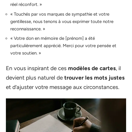
réel réconfort. »
« Touchés par vos marques de sympathie et votre
gentillesse, nous tenons à vous exprimer toute notre
reconnaissance. »
« Votre don en mémoire de [prénom] a été
particulièrement apprécié. Merci pour votre pensée et
votre soutien. »
En vous inspirant de ces
modèles de cartes
, il
devient plus naturel de
trouver les mots justes
et d’ajuster votre message aux circonstances.