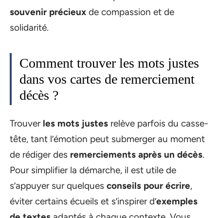
souvenir précieux
de compassion et de
solidarité.
Comment trouver les mots justes
dans vos cartes de remerciement
décès ?
Trouver
les mots justes
relève parfois du casse-
tête, tant l’émotion peut submerger au moment
de rédiger des
remerciements après un décès
.
Pour simplifier la démarche, il est utile de
s’appuyer sur quelques
conseils pour écrire
,
éviter certains écueils et s’inspirer d’
exemples
de textes
adaptés à chaque contexte. Vous