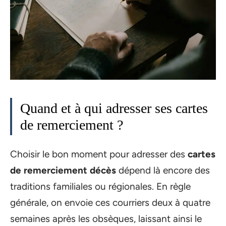
Quand et à qui adresser ses cartes
de remerciement ?
Choisir le bon moment pour adresser des
cartes
de remerciement décès
dépend là encore des
traditions familiales ou régionales. En règle
générale, on envoie ces courriers deux à quatre
semaines après les obsèques, laissant ainsi le