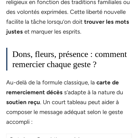
religieux en fonction des traditions familiales ou
des volontés exprimées. Cette liberté nouvelle
facilite la tâche lorsqu’on doit
trouver les mots
justes
et marquer les esprits.
Dons, fleurs, présence : comment
remercier chaque geste ?
Au-delà de la formule classique, la
carte de
remerciement décès
s’adapte à la nature du
soutien reçu
. Un court tableau peut aider à
composer le message adéquat selon le geste
accompli :