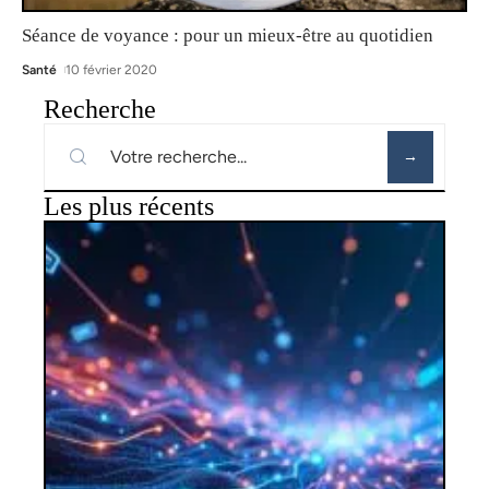
Séance de voyance : pour un mieux-être au quotidien
Santé
10 février 2020
Recherche
Les plus récents