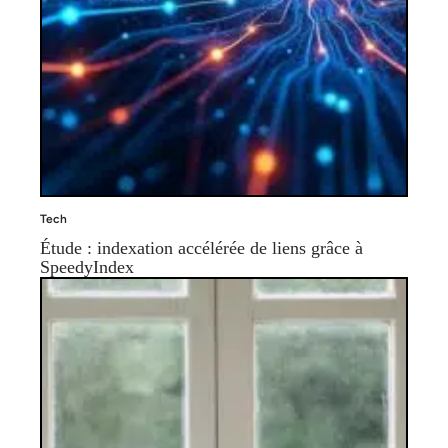
Tech
Étude : indexation accélérée de liens grâce à
SpeedyIndex