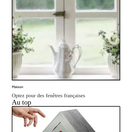
Maison
Optez pour des fenêtres françaises
Au top