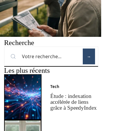
Recherche
Les plus récents
Tech
Étude : indexation
accélérée de liens
grâce à SpeedyIndex