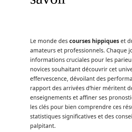
Le monde des
courses hippiques
et 
amateurs et professionnels. Chaque jo
informations cruciales pour les parieur
novices souhaitant découvrir cet univer
effervescence, dévoilant des perform
rapport des arrivées d’hier méritent d
enseignements et affiner ses pronostic
les clés pour bien comprendre ces rés
statistiques significatives et des conse
palpitant.