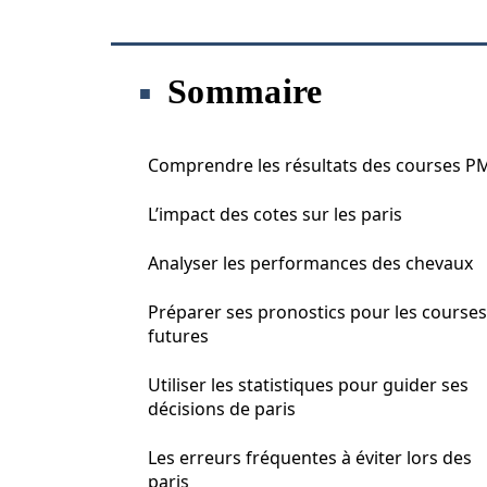
Sommaire
Comprendre les résultats des courses 
L’impact des cotes sur les paris
Analyser les performances des chevaux
Préparer ses pronostics pour les courses
futures
Utiliser les statistiques pour guider ses
décisions de paris
Les erreurs fréquentes à éviter lors des
paris