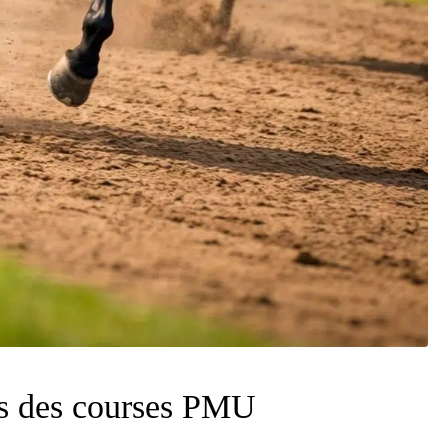
ts des courses PMU