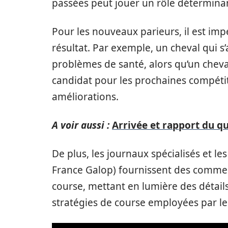
passées peut jouer un rôle déterminant
Pour les nouveaux parieurs, il est imp
résultat. Par exemple, un cheval qui s
problèmes de santé, alors qu’un cheva
candidat pour les prochaines compétiti
améliorations.
A voir aussi :
Arrivée et rapport du qui
De plus, les journaux spécialisés et l
France Galop) fournissent des comme
course, mettant en lumière des détail
stratégies de course employées par le