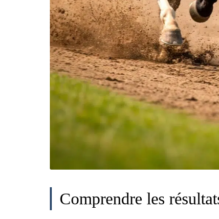
Comprendre les résulta