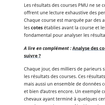
Les résultats des courses PMU ne se co
offrent une lecture exhaustive des p
Chaque course est marquée par des as
les
cotes
établies avant la course et l
fondamental pour analyser les résulta
A lire en complément :
Analyse des cou
suivre ?
Chaque jour, des milliers de parieurs
les résultats des courses. Ces résultat
mais aussi un ensemble de données c
et bien d’autres encore. Un exemple co
chevaux ayant terminé à quelques cen