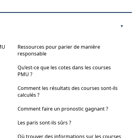
PMU
Ressources pour parier de manière
responsable
Qu’est-ce que les cotes dans les courses
PMU ?
Comment les résultats des courses sont-ils
calculés ?
Comment faire un pronostic gagnant ?
Les paris sont-ils sûrs ?
Où trouver des informations sur les courses