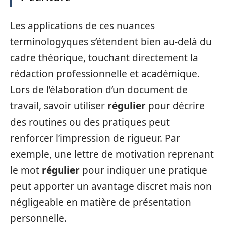
Les applications de ces nuances
terminologyques s’étendent bien au-delà du
cadre théorique, touchant directement la
rédaction professionnelle et académique.
Lors de l’élaboration d’un document de
travail, savoir utiliser
régulier
pour décrire
des routines ou des pratiques peut
renforcer l’impression de rigueur. Par
exemple, une lettre de motivation reprenant
le mot
régulier
pour indiquer une pratique
peut apporter un avantage discret mais non
négligeable en matière de présentation
personnelle.