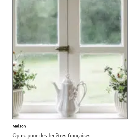
Maison
Optez pour des fenêtres françaises