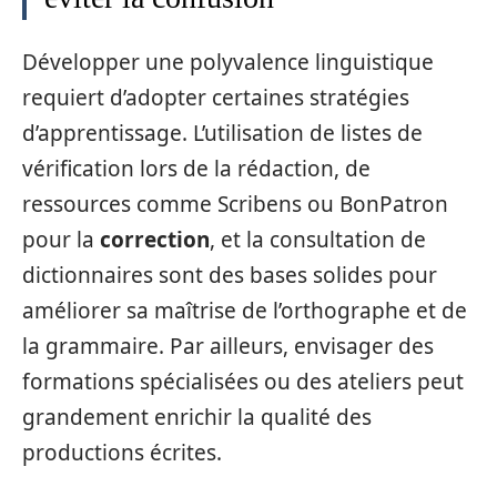
Développer une polyvalence linguistique
requiert d’adopter certaines stratégies
d’apprentissage. L’utilisation de listes de
vérification lors de la rédaction, de
ressources comme Scribens ou BonPatron
pour la
correction
, et la consultation de
dictionnaires sont des bases solides pour
améliorer sa maîtrise de l’orthographe et de
la grammaire. Par ailleurs, envisager des
formations spécialisées ou des ateliers peut
grandement enrichir la qualité des
productions écrites.