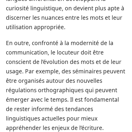
curiosité linguistique, on devient plus apte à
discerner les nuances entre les mots et leur
utilisation appropriée.
En outre, confronté à la modernité de la
communication, le locuteur doit être
conscient de l’évolution des mots et de leur
usage. Par exemple, des séminaires peuvent
être organisés autour des nouvelles
régulations orthographiques qui peuvent
émerger avec le temps. Il est fondamental
de rester informé des tendances
linguistiques actuelles pour mieux
appréhender les enjeux de l’écriture.