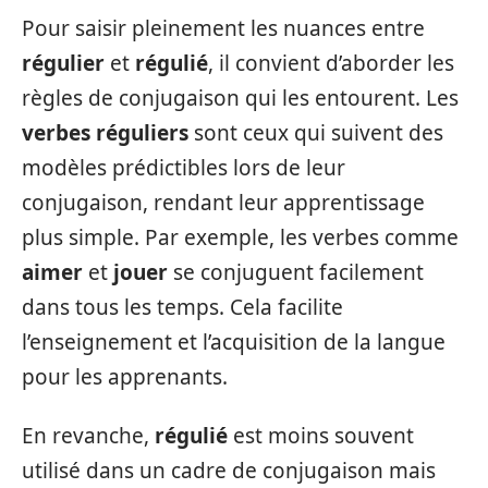
Pour saisir pleinement les nuances entre
régulier
et
régulié
, il convient d’aborder les
règles de conjugaison qui les entourent. Les
verbes réguliers
sont ceux qui suivent des
modèles prédictibles lors de leur
conjugaison, rendant leur apprentissage
plus simple. Par exemple, les verbes comme
aimer
et
jouer
se conjuguent facilement
dans tous les temps. Cela facilite
l’enseignement et l’acquisition de la langue
pour les apprenants.
En revanche,
régulié
est moins souvent
utilisé dans un cadre de conjugaison mais