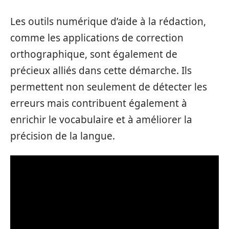
Les outils numérique d’aide à la rédaction,
comme les applications de correction
orthographique, sont également de
précieux alliés dans cette démarche. Ils
permettent non seulement de détecter les
erreurs mais contribuent également à
enrichir le vocabulaire et à améliorer la
précision de la langue.