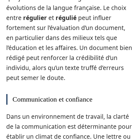
évolutions de la langue française. Le choix
entre
régulier
et
régulié
peut influer
fortement sur l’évaluation d’un document,
en particulier dans des milieux tels que
l’éducation et les affaires. Un document bien
rédigé peut renforcer la crédibilité d’un
individu, alors qu’un texte truffé d’erreurs
peut semer le doute.
Communication et confiance
Dans un environnement de travail, la clarté
de la communication est déterminante pour
établir un climat de confiance. Une lettre ou