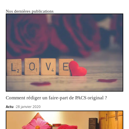
Nos dernières publications
Comment rédiger un faire-part de PACS original ?
Actu
28 janvier 2020