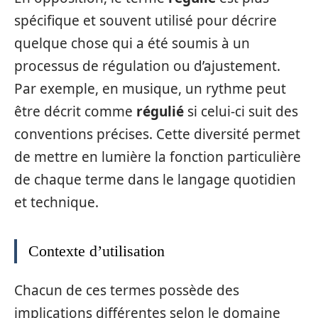
spécifique et souvent utilisé pour décrire
quelque chose qui a été soumis à un
processus de régulation ou d’ajustement.
Par exemple, en musique, un rythme peut
être décrit comme
régulié
si celui-ci suit des
conventions précises. Cette diversité permet
de mettre en lumière la fonction particulière
de chaque terme dans le langage quotidien
et technique.
Contexte d’utilisation
Chacun de ces termes possède des
implications différentes selon le domaine