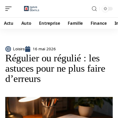
Actu
Auto
Entreprise
Famille
Finance
I
16 mai 2026
Loisirs
Régulier ou régulié : les
astuces pour ne plus faire
d’erreurs