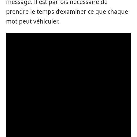
message. Il est parfois nécessaire de
prendre le temps d’examiner ce que chaque
mot peut véhiculer.