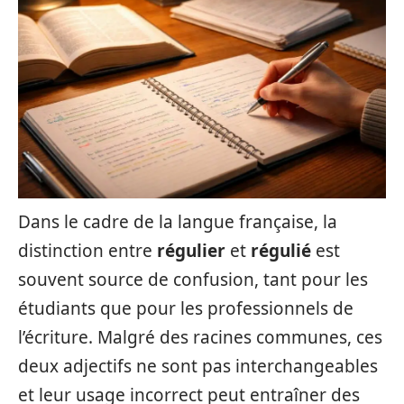
Dans le cadre de la langue française, la
distinction entre
régulier
et
régulié
est
souvent source de confusion, tant pour les
étudiants que pour les professionnels de
l’écriture. Malgré des racines communes, ces
deux adjectifs ne sont pas interchangeables
et leur usage incorrect peut entraîner des