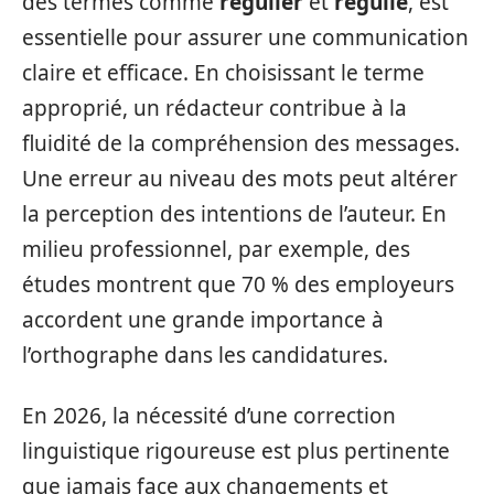
des termes comme
régulier
et
régulié
, est
essentielle pour assurer une communication
claire et efficace. En choisissant le terme
approprié, un rédacteur contribue à la
fluidité de la compréhension des messages.
Une erreur au niveau des mots peut altérer
la perception des intentions de l’auteur. En
milieu professionnel, par exemple, des
études montrent que 70 % des employeurs
accordent une grande importance à
l’orthographe dans les candidatures.
En 2026, la nécessité d’une correction
linguistique rigoureuse est plus pertinente
que jamais face aux changements et