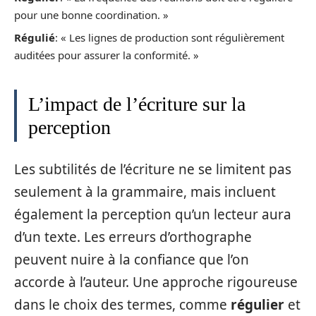
pour une bonne coordination. »
Régulié
: « Les lignes de production sont régulièrement
auditées pour assurer la conformité. »
L’impact de l’écriture sur la
perception
Les subtilités de l’écriture ne se limitent pas
seulement à la grammaire, mais incluent
également la perception qu’un lecteur aura
d’un texte. Les erreurs d’orthographe
peuvent nuire à la confiance que l’on
accorde à l’auteur. Une approche rigoureuse
dans le choix des termes, comme
régulier
et