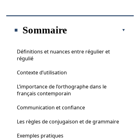
Sommaire
Définitions et nuances entre régulier et
régulié
Contexte d’utilisation
L’importance de l’orthographe dans le
français contemporain
Communication et confiance
Les règles de conjugaison et de grammaire
Exemples pratiques