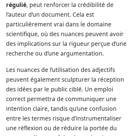
régulié
, peut renforcer la crédibilité de
l’auteur d’un document. Cela est
particulièrement vrai dans le domaine
scientifique, où des nuances peuvent avoir
des implications sur la rigueur perçue d’une
recherche ou d’une argumentation.
Les nuances de l’utilisation des adjectifs
peuvent également sculpturer la réception
des idées par le public ciblé. Un emploi
correct permettra de communiquer une
intention claire, tandis qu’une confusion
entre les termes risque d’instrumentaliser
une réflexion ou de réduire la portée du