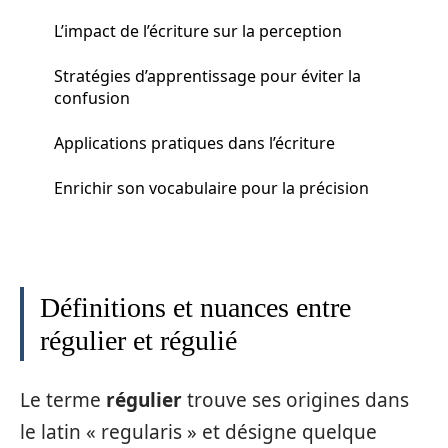
L’impact de l’écriture sur la perception
Stratégies d’apprentissage pour éviter la
confusion
Applications pratiques dans l’écriture
Enrichir son vocabulaire pour la précision
Définitions et nuances entre
régulier et régulié
Le terme
régulier
trouve ses origines dans
le latin « regularis » et désigne quelque