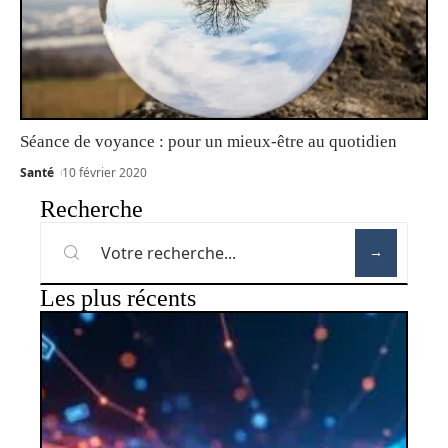
Séance de voyance : pour un mieux-être au quotidien
Santé
10 février 2020
Recherche
Les plus récents