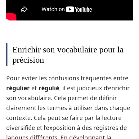
Enrichir son vocabulaire pour la
précision
Pour éviter les confusions fréquentes entre
régulier
et
régulié
, il est judicieux d’enrichir
son vocabulaire. Cela permet de définir
clairement les termes à utiliser dans chaque
contexte. Cela peut se faire par la lecture
diversifiée et l’exposition à des registres de
langues différents. En développant la