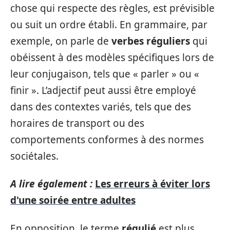
chose qui respecte des règles, est prévisible
ou suit un ordre établi. En grammaire, par
exemple, on parle de
verbes réguliers
qui
obéissent à des modèles spécifiques lors de
leur conjugaison, tels que « parler » ou «
finir ». L’adjectif peut aussi être employé
dans des contextes variés, tels que des
horaires de transport ou des
comportements conformes à des normes
sociétales.
A lire également :
Les erreurs à éviter lors
d'une soirée entre adultes
En opposition, le terme
régulié
est plus