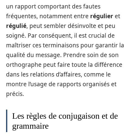
un rapport comportant des fautes
fréquentes, notamment entre
régulier
et
régulié
, peut sembler désinvolte et peu
soigné. Par conséquent, il est crucial de
maîtriser ces terminaisons pour garantir la
qualité du message. Prendre soin de son
orthographe peut faire toute la différence
dans les relations d’affaires, comme le
montre l’usage de rapports organisés et
précis.
Les règles de conjugaison et de
grammaire