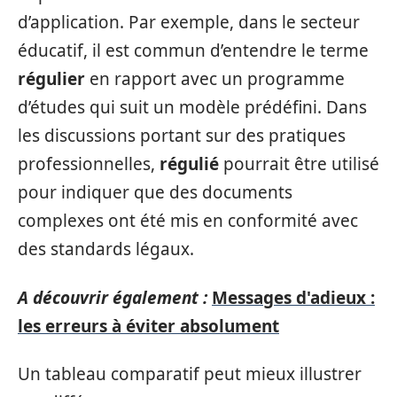
d’application. Par exemple, dans le secteur
éducatif, il est commun d’entendre le terme
régulier
en rapport avec un programme
d’études qui suit un modèle prédéfini. Dans
les discussions portant sur des pratiques
professionnelles,
régulié
pourrait être utilisé
pour indiquer que des documents
complexes ont été mis en conformité avec
des standards légaux.
A découvrir également :
Messages d'adieux :
les erreurs à éviter absolument
Un tableau comparatif peut mieux illustrer