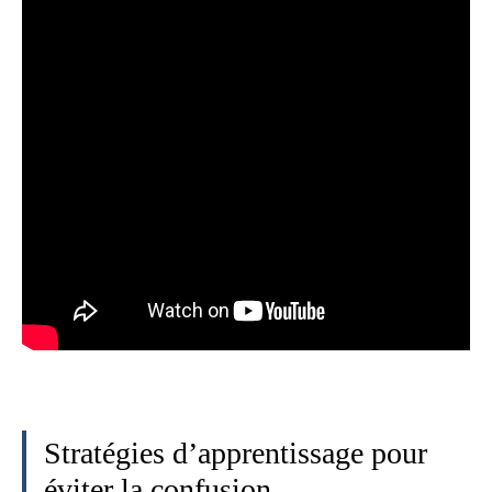
Stratégies d’apprentissage pour
éviter la confusion