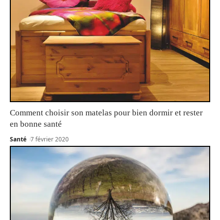
Comment choisir son matelas pour bien dormir et rester
en bonne santé
Santé
7 février 2020