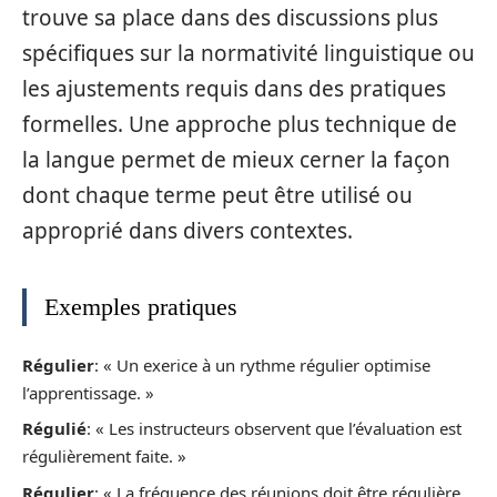
trouve sa place dans des discussions plus
spécifiques sur la normativité linguistique ou
les ajustements requis dans des pratiques
formelles. Une approche plus technique de
la langue permet de mieux cerner la façon
dont chaque terme peut être utilisé ou
approprié dans divers contextes.
Exemples pratiques
Régulier
: « Un exerice à un rythme régulier optimise
l’apprentissage. »
Régulié
: « Les instructeurs observent que l’évaluation est
régulièrement faite. »
Régulier
: « La fréquence des réunions doit être régulière