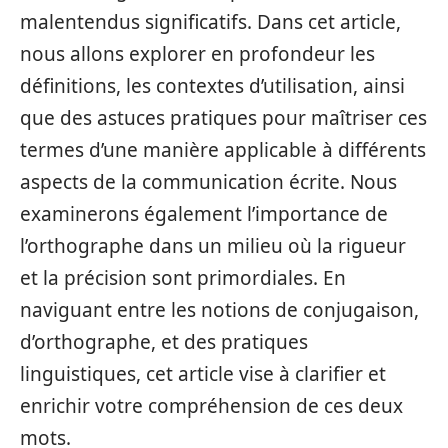
malentendus significatifs. Dans cet article,
nous allons explorer en profondeur les
définitions, les contextes d’utilisation, ainsi
que des astuces pratiques pour maîtriser ces
termes d’une manière applicable à différents
aspects de la communication écrite. Nous
examinerons également l’importance de
l’orthographe dans un milieu où la rigueur
et la précision sont primordiales. En
naviguant entre les notions de conjugaison,
d’orthographe, et des pratiques
linguistiques, cet article vise à clarifier et
enrichir votre compréhension de ces deux
mots.