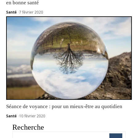
en bonne santé
Santé
7 février 2020
Séance de voyance : pour un mieux-être au quotidien
Santé
10 février 2020
Recherche