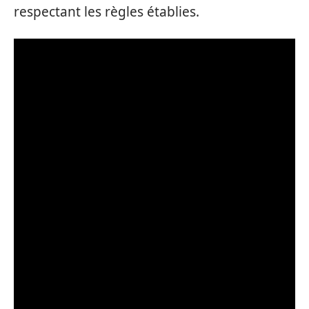
respectant les règles établies.