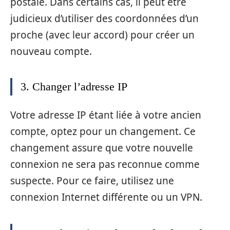
postale. Dans certains cas, il peut être
judicieux d’utiliser des coordonnées d’un
proche (avec leur accord) pour créer un
nouveau compte.
3. Changer l’adresse IP
Votre adresse IP étant liée à votre ancien
compte, optez pour un changement. Ce
changement assure que votre nouvelle
connexion ne sera pas reconnue comme
suspecte. Pour ce faire, utilisez une
connexion Internet différente ou un VPN.