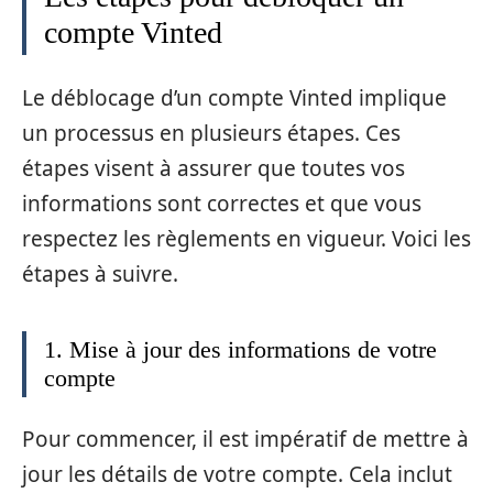
compte Vinted
Le déblocage d’un compte Vinted implique
un processus en plusieurs étapes. Ces
étapes visent à assurer que toutes vos
informations sont correctes et que vous
respectez les règlements en vigueur. Voici les
étapes à suivre.
1. Mise à jour des informations de votre
compte
Pour commencer, il est impératif de mettre à
jour les détails de votre compte. Cela inclut