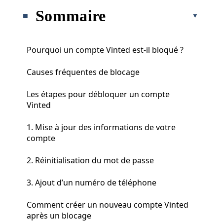
Sommaire
Pourquoi un compte Vinted est-il bloqué ?
Causes fréquentes de blocage
Les étapes pour débloquer un compte
Vinted
1. Mise à jour des informations de votre
compte
2. Réinitialisation du mot de passe
3. Ajout d’un numéro de téléphone
Comment créer un nouveau compte Vinted
après un blocage