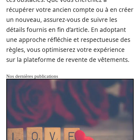
récupérer votre ancien compte ou à en créer
un nouveau, assurez-vous de suivre les
détails fournis en fin d’article. En adoptant
une approche réfléchie et respectueuse des
règles, vous optimiserez votre expérience
sur la plateforme de revente de vêtements.
Nos dernières publications