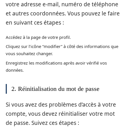
votre adresse e-mail, numéro de téléphone
et autres coordonnées. Vous pouvez le faire
en suivant ces étapes :
Accédez à la page de votre profil.
Cliquez sur l’icône “modifier” à côté des informations que
vous souhaitez changer.
Enregistrez les modifications après avoir vérifié vos
données.
2. Réinitialisation du mot de passe
Si vous avez des problèmes d’accès à votre
compte, vous devez réinitialiser votre mot
de passe. Suivez ces étapes :