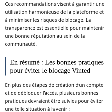
Ces recommandations visent à garantir une
utilisation harmonieuse de la plateforme et
à minimiser les risques de blocage. La
transparence est essentielle pour maintenir
une bonne réputation au sein de la
communauté.
En résumé : Les bonnes pratiques
pour éviter le blocage Vinted
En plus des étapes de création d’un compte
et de débloquer l’accès, plusieurs bonnes
pratiques devraient être suivies pour éviter
une telle situation à l’avenir :