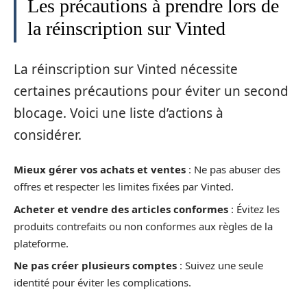
Les précautions à prendre lors de
la réinscription sur Vinted
La réinscription sur Vinted nécessite
certaines précautions pour éviter un second
blocage. Voici une liste d’actions à
considérer.
Mieux gérer vos achats et ventes
: Ne pas abuser des
offres et respecter les limites fixées par Vinted.
Acheter et vendre des articles conformes
: Évitez les
produits contrefaits ou non conformes aux règles de la
plateforme.
Ne pas créer plusieurs comptes
: Suivez une seule
identité pour éviter les complications.