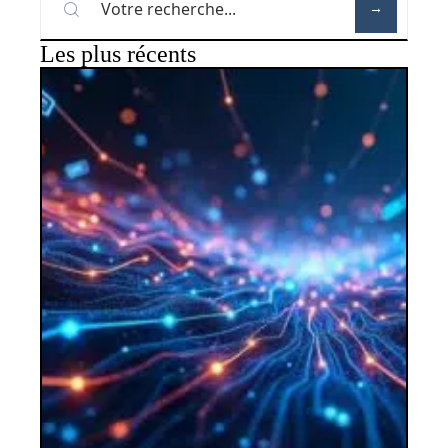
Les plus récents