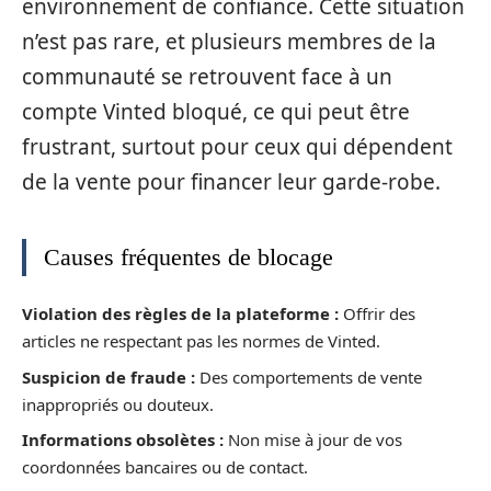
environnement de confiance. Cette situation
n’est pas rare, et plusieurs membres de la
communauté se retrouvent face à un
compte Vinted bloqué, ce qui peut être
frustrant, surtout pour ceux qui dépendent
de la vente pour financer leur garde-robe.
Causes fréquentes de blocage
Violation des règles de la plateforme :
Offrir des
articles ne respectant pas les normes de Vinted.
Suspicion de fraude :
Des comportements de vente
inappropriés ou douteux.
Informations obsolètes :
Non mise à jour de vos
coordonnées bancaires ou de contact.