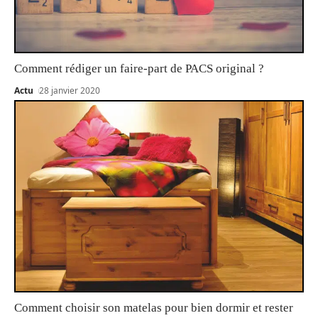
Comment rédiger un faire-part de PACS original ?
Actu
28 janvier 2020
Comment choisir son matelas pour bien dormir et rester