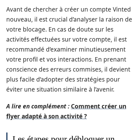
Avant de chercher à créer un compte Vinted
nouveau, il est crucial d’analyser la raison de
votre blocage. En cas de doute sur les
activités effectuées sur votre compte, il est
recommandé d’examiner minutieusement
votre profil et vos interactions. En prenant
conscience des erreurs commises, il devient
plus facile d’adopter des stratégies pour
éviter une situation similaire à l’avenir.
A lire en complément :
Comment créer un
flyer adapté à son activité ?
Les étapes pour débloquer un