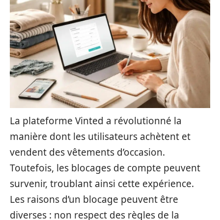
La plateforme Vinted a révolutionné la
manière dont les utilisateurs achètent et
vendent des vêtements d’occasion.
Toutefois, les blocages de compte peuvent
survenir, troublant ainsi cette expérience.
Les raisons d’un blocage peuvent être
diverses : non respect des règles de la