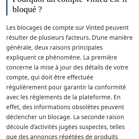
bloqué ?
Les blocages de compte sur Vinted peuvent
résulter de plusieurs facteurs. D’une manière
générale, deux raisons principales
expliquent ce phénomène. La première
concerne la mise à jour des détails de votre
compte, qui doit être effectuée
régulièrement pour garantir la conformité
avec les règlements de la plateforme. En
effet, des informations obsolètes peuvent
déclencher un blocage. La seconde raison
découle d’activités jugées suspectes, telles
que des annonces répétées de produits