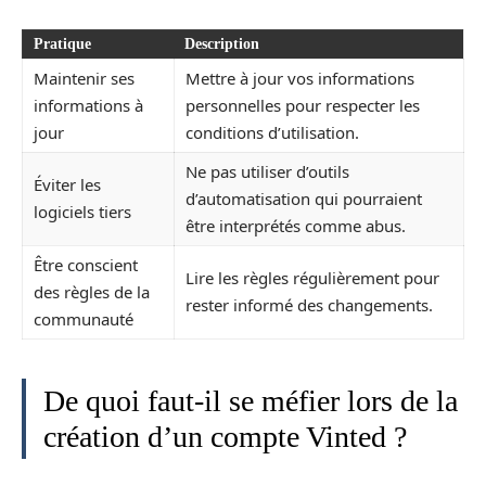
Pratique
Description
Maintenir ses
Mettre à jour vos informations
informations à
personnelles pour respecter les
jour
conditions d’utilisation.
Ne pas utiliser d’outils
Éviter les
d’automatisation qui pourraient
logiciels tiers
être interprétés comme abus.
Être conscient
Lire les règles régulièrement pour
des règles de la
rester informé des changements.
communauté
De quoi faut-il se méfier lors de la
création d’un compte Vinted ?