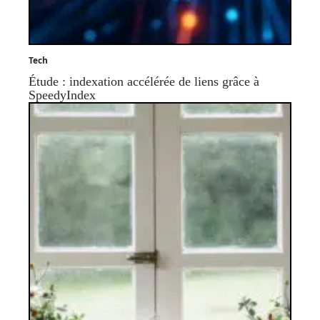
Tech
Étude : indexation accélérée de liens grâce à
SpeedyIndex