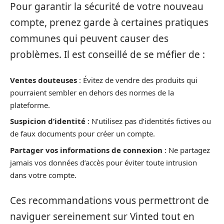
Pour garantir la sécurité de votre nouveau
compte, prenez garde à certaines pratiques
communes qui peuvent causer des
problèmes. Il est conseillé de se méfier de :
Ventes douteuses
: Évitez de vendre des produits qui
pourraient sembler en dehors des normes de la
plateforme.
Suspicion d’identité
: N’utilisez pas d’identités fictives ou
de faux documents pour créer un compte.
Partager vos informations de connexion
: Ne partagez
jamais vos données d’accès pour éviter toute intrusion
dans votre compte.
Ces recommandations vous permettront de
naviguer sereinement sur Vinted tout en