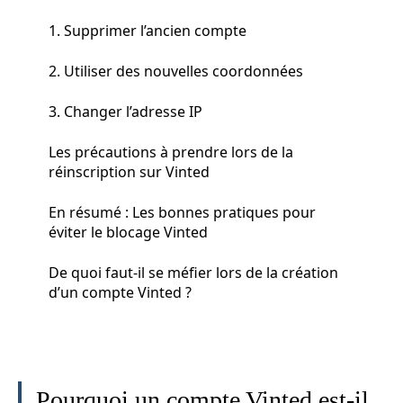
1. Supprimer l’ancien compte
2. Utiliser des nouvelles coordonnées
3. Changer l’adresse IP
Les précautions à prendre lors de la
réinscription sur Vinted
En résumé : Les bonnes pratiques pour
éviter le blocage Vinted
De quoi faut-il se méfier lors de la création
d’un compte Vinted ?
Pourquoi un compte Vinted est-il