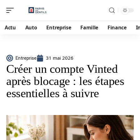
Actu
Auto
Entreprise
Famille
Finance
I
31 mai 2026
Entreprise
Créer un compte Vinted
après blocage : les étapes
essentielles à suivre