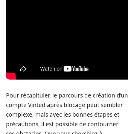
Pour récapituler, le parcours de création d’un
compte Vinted après blocage peut sembler
complexe, mais avec les bonnes étapes et
précautions, il est possible de contourner
ces obstacles. Que vous cherchiez à