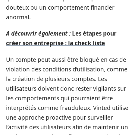
douteux ou un comportement financier
anormal.
A découvrir également :
Les étapes pour
créer son entreprise : la check liste
Un compte peut aussi être bloqué en cas de
violation des conditions d’utilisation, comme
la création de plusieurs comptes. Les
utilisateurs doivent donc rester vigilants sur
les comportements qui pourraient être
interprétés comme frauduleux. Vinted utilise
une approche proactive pour surveiller
l’activité des utilisateurs afin de maintenir un