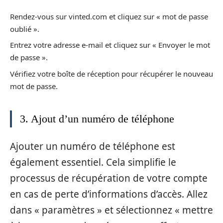
Rendez-vous sur vinted.com et cliquez sur « mot de passe
oublié ».
Entrez votre adresse e-mail et cliquez sur « Envoyer le mot
de passe ».
Vérifiez votre boîte de réception pour récupérer le nouveau
mot de passe.
3. Ajout d’un numéro de téléphone
Ajouter un numéro de téléphone est
également essentiel. Cela simplifie le
processus de récupération de votre compte
en cas de perte d’informations d’accès. Allez
dans « paramètres » et sélectionnez « mettre