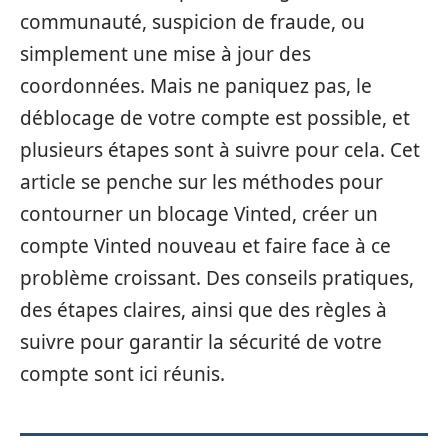
communauté, suspicion de fraude, ou
simplement une mise à jour des
coordonnées. Mais ne paniquez pas, le
déblocage de votre compte est possible, et
plusieurs étapes sont à suivre pour cela. Cet
article se penche sur les méthodes pour
contourner un blocage Vinted, créer un
compte Vinted nouveau et faire face à ce
problème croissant. Des conseils pratiques,
des étapes claires, ainsi que des règles à
suivre pour garantir la sécurité de votre
compte sont ici réunis.