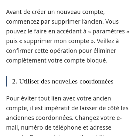
Avant de créer un nouveau compte,
commencez par supprimer l’ancien. Vous
pouvez le faire en accédant à « paramètres »
puis « supprimer mon compte ». Veillez à
confirmer cette opération pour éliminer
complètement votre compte bloqué.
2. Utiliser des nouvelles coordonnées
Pour éviter tout lien avec votre ancien
compte, il est impératif de laisser de côté les
anciennes coordonnées. Changez votre e-
mail, numéro de téléphone et adresse