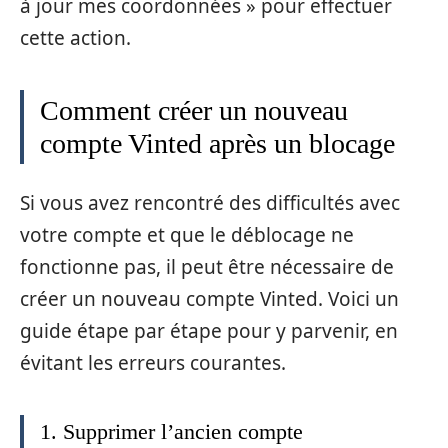
à jour mes coordonnées » pour effectuer
cette action.
Comment créer un nouveau
compte Vinted après un blocage
Si vous avez rencontré des difficultés avec
votre compte et que le déblocage ne
fonctionne pas, il peut être nécessaire de
créer un nouveau compte Vinted. Voici un
guide étape par étape pour y parvenir, en
évitant les erreurs courantes.
1. Supprimer l’ancien compte