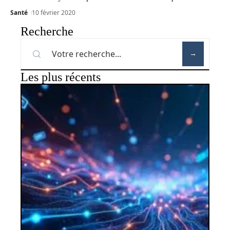
Santé
10 février 2020
Recherche
Les plus récents