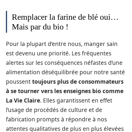
Remplacer la farine de blé oui…
Mais par du bio !
Pour la plupart d’entre nous, manger sain
est devenu une priorité. Les fréquentes
alertes sur les conséquences néfastes d’une
alimentation déséquilibrée pour notre santé
poussent
toujours plus de consommateurs
à se tourner vers les enseignes bio comme
La Vie Claire
. Elles garantissent en effet
l’usage de procédés de culture et de
fabrication prompts à répondre à nos
attentes qualitatives de plus en plus élevées