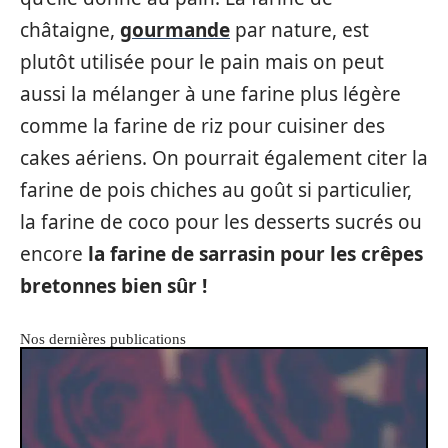
châtaigne,
gourmande
par nature, est
plutôt utilisée pour le pain mais on peut
aussi la mélanger à une farine plus légère
comme la farine de riz pour cuisiner des
cakes aériens. On pourrait également citer la
farine de pois chiches au goût si particulier,
la farine de coco pour les desserts sucrés ou
encore
la farine de sarrasin pour les crêpes
bretonnes bien sûr !
Nos dernières publications