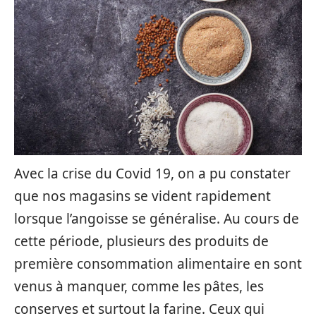
Avec la crise du Covid 19, on a pu constater
que nos magasins se vident rapidement
lorsque l’angoisse se généralise. Au cours de
cette période, plusieurs des produits de
première consommation alimentaire en sont
venus à manquer, comme les pâtes, les
conserves et surtout la farine. Ceux qui