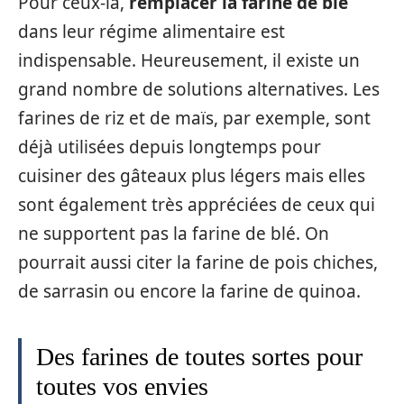
Pour ceux-là,
remplacer la farine de blé
dans leur régime alimentaire est
indispensable. Heureusement, il existe un
grand nombre de solutions alternatives. Les
farines de riz et de maïs, par exemple, sont
déjà utilisées depuis longtemps pour
cuisiner des gâteaux plus légers mais elles
sont également très appréciées de ceux qui
ne supportent pas la farine de blé. On
pourrait aussi citer la farine de pois chiches,
de sarrasin ou encore la farine de quinoa.
Des farines de toutes sortes pour
toutes vos envies