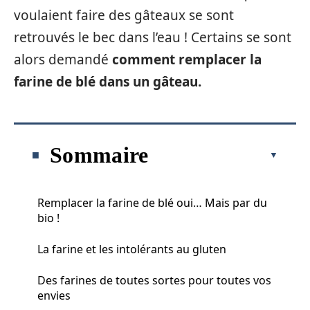
voulaient faire des gâteaux se sont
retrouvés le bec dans l’eau ! Certains se sont
alors demandé
comment remplacer la
farine de blé dans un gâteau.
Sommaire
Remplacer la farine de blé oui… Mais par du
bio !
La farine et les intolérants au gluten
Des farines de toutes sortes pour toutes vos
envies