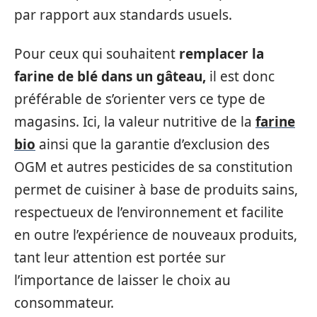
par rapport aux standards usuels.
Pour ceux qui souhaitent
remplacer la
farine de blé dans un gâteau,
il est donc
préférable de s’orienter vers ce type de
magasins. Ici, la valeur nutritive de la
farine
bio
ainsi que la garantie d’exclusion des
OGM et autres pesticides de sa constitution
permet de cuisiner à base de produits sains,
respectueux de l’environnement et facilite
en outre l’expérience de nouveaux produits,
tant leur attention est portée sur
l’importance de laisser le choix au
consommateur.