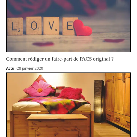
Comment rédiger un faire-part de PACS original ?
Actu
28 janvier 2020