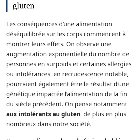
gluten
Les conséquences d’une alimentation
déséquilibrée sur les corps commencent à
montrer leurs effets. On observe une
augmentation exponentielle du nombre de
personnes en surpoids et certaines allergies
ou intolérances, en recrudescence notable,
pourraient également être le résultat d’une
génétique impactée l’alimentation de la fin
du siècle précédent. On pense notamment
aux intolérants au gluten
, de plus en plus
nombreux dans notre société.