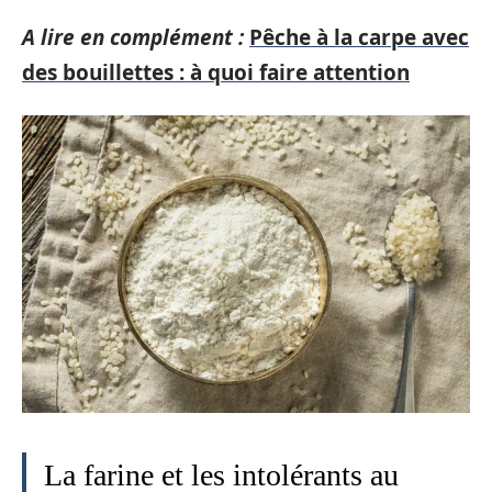
A lire en complément :
Pêche à la carpe avec
des bouillettes : à quoi faire attention
La farine et les intolérants au