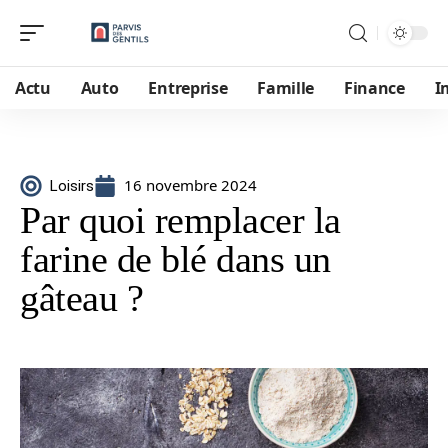
Actu
Auto
Entreprise
Famille
Finance
I
16 novembre 2024
Loisirs
Par quoi remplacer la
farine de blé dans un
gâteau ?