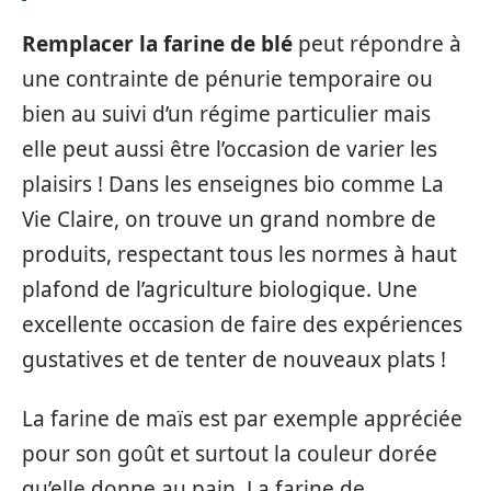
Remplacer la farine de blé
peut répondre à
une contrainte de pénurie temporaire ou
bien au suivi d’un régime particulier mais
elle peut aussi être l’occasion de varier les
plaisirs ! Dans les enseignes bio comme La
Vie Claire, on trouve un grand nombre de
produits, respectant tous les normes à haut
plafond de l’agriculture biologique. Une
excellente occasion de faire des expériences
gustatives et de tenter de nouveaux plats !
La farine de maïs est par exemple appréciée
pour son goût et surtout la couleur dorée
qu’elle donne au pain. La farine de