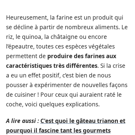
Heureusement, la farine est un produit qui
se décline à partir de nombreux aliments. Le
riz, le quinoa, la châtaigne ou encore
l’épeautre, toutes ces espèces végétales
permettent de
produire des farines aux
caractéristiques très différentes
. Si la crise
a eu un effet positif, c’est bien de nous
pousser à expérimenter de nouvelles façons
de cuisiner ! Pour ceux qui auraient raté le
coche, voici quelques explications.
A lire aussi :
C'est quoi le gâteau trianon et
pourquoi il fascine tant les gourmets