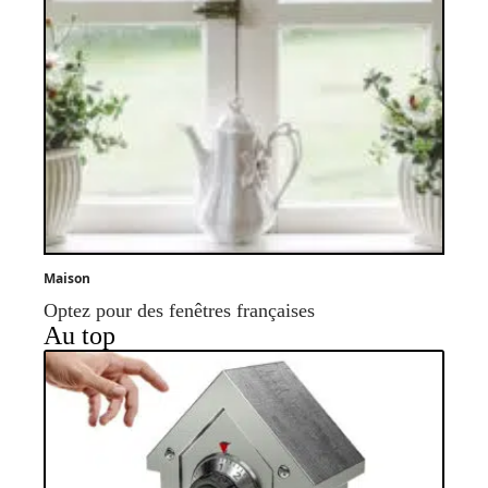
Maison
Optez pour des fenêtres françaises
Au top