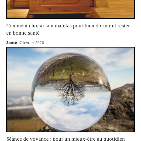
Comment choisir son matelas pour bien dormir et rester
en bonne santé
Santé
7 février 2020
Séance de voyance : pour un mieux-être au quotidien