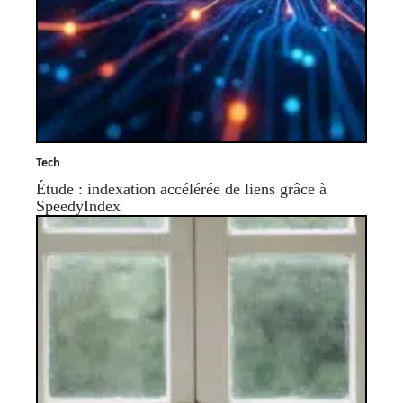
Tech
Étude : indexation accélérée de liens grâce à
SpeedyIndex