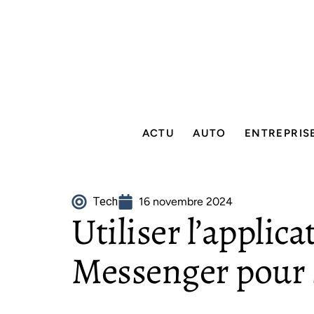
ACTU
AUTO
ENTREPRIS
Tech
16 novembre 2024
Utiliser l’applic
Messenger pour 