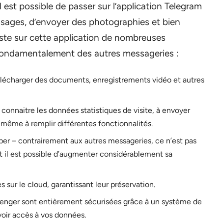
 est possible de passer sur l’application Telegram
ssages, d’envoyer des photographies et bien
iste sur cette application de nombreuses
t fondamentalement des autres messageries :
 télécharger des documents, enregistrements vidéo et autres
 connaitre les données statistiques de visite, à envoyer
même à remplir différentes fonctionnalités.
er – contrairement aux autres messageries, ce n’est pas
et il est possible d’augmenter considérablement sa
 sur le cloud, garantissant leur préservation.
senger sont entièrement sécurisées grâce à un système de
oir accès à vos données.