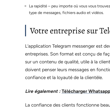
La rapidité – peu importe où vous vous trouvez
type de messages, fichiers audio et vidéos.
Votre entreprise sur T
L’application Telegram messenger est d
entreprises. Son format est conçu de faço
sur un contenu de qualité, utile à la clie
doivent penser leurs messages en fonctio
confiance et la loyauté de la clientèle.
Lire également :
Télécharger Whatsapp,
La confiance des clients fonctionne beauc