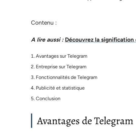
Contenu :
A lire aussi :
Découvrez la signification
Avantages sur Telegram
Entreprise sur Telegram
Fonctionnalités de Telegram
Publicité et statistique
Conclusion
Avantages de Telegram