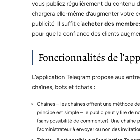
vous publiez régulièrement du contenu de
chargera elle-même d’augmenter votre co
publicité. Il suffit d’
acheter des membre
pour que la confiance des clients augme
Fonctionnalités de l’ap
L’application Telegram propose aux entrep
chaînes, bots et tchats :
Chaînes – les chaînes offrent une méthode de
principe est simple – le public peut y lire de
(sans possibilité de commenter). Une chaîne p
l’administrateur à envoyer ou non des invitati