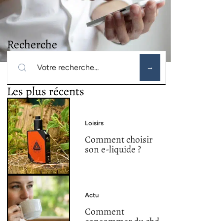
Recherche
Les plus récents
Loisirs
Comment choisir
son e-liquide ?
Actu
Comment