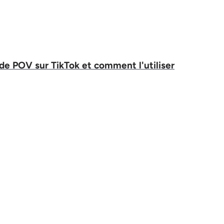
 de POV sur TikTok et comment l'utiliser