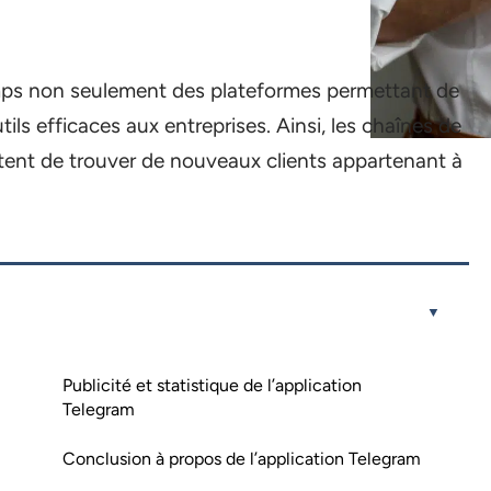
mps non seulement des plateformes permettant de
ils efficaces aux entreprises. Ainsi, les chaînes de
tent de trouver de nouveaux clients appartenant à
Publicité et statistique de l’application
Telegram
Conclusion à propos de l’application Telegram