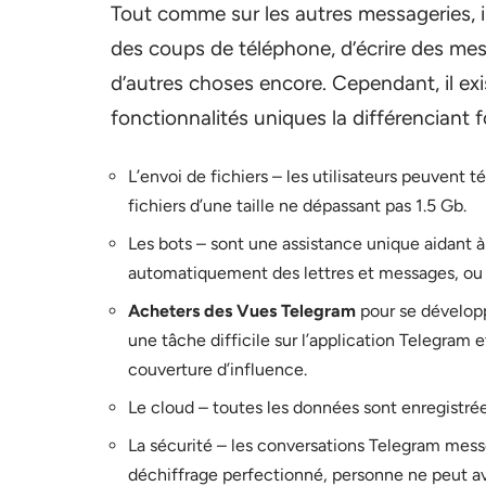
Tout comme sur les autres messageries, il
des coups de téléphone, d’écrire des me
d’autres choses encore. Cependant, il ex
fonctionnalités uniques la différencian
L’envoi de fichiers – les utilisateurs peuvent
fichiers d’une taille ne dépassant pas 1.5 Gb.
Les bots – sont une assistance unique aidant à
automatiquement des lettres et messages, ou 
Acheters des Vues Telegram
pour se développ
une tâche difficile sur l’application Telegram 
couverture d’influence.
Le cloud – toutes les données sont enregistrées
La sécurité – les conversations Telegram mes
déchiffrage perfectionné, personne ne peut av