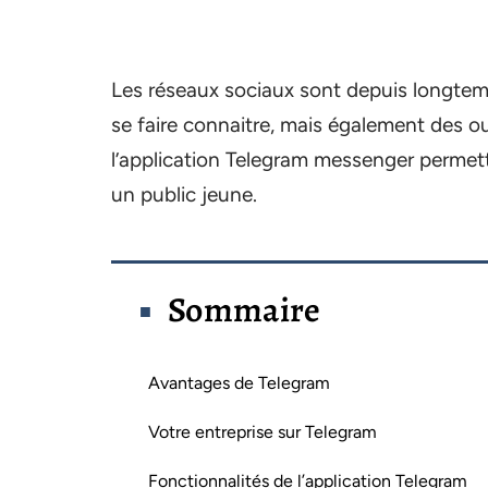
Les réseaux sociaux sont depuis longte
se faire connaitre, mais également des out
l’application Telegram messenger permet
un public jeune.
Sommaire
Avantages de Telegram
Votre entreprise sur Telegram
Fonctionnalités de l’application Telegram