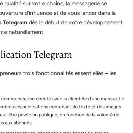
 qualité sur votre chaîne, la messagerie se
uverture d’influence et de vous lancer dans la
s Telegram
dès le début de votre développement
nte naturellement.
plication Telegram
reneurs trois fonctionnalités essentielles – les
 communication directe avec la clientèle d’une marque. Le
 nombreuses publications contenant du texte et des images
eut être privée ou publique, en fonction de la volonté de
ons aux abonnés.