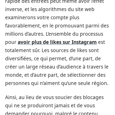
rapide des entrées peut même avoir l’effet
inverse, et les algorithmes du site web
examinerons votre compte plus
favorablement, en le promouvant parmi des
millions d’autres. L’ensemble du processus
pour
avoir plus de likes sur Instagram
est
totalement sûr. Les sources de likes sont
diversifiées, ce qui permet, d’une part, de
créer un large réseau d’audience à travers le
monde, et d’autre part, de sélectionner des
personnes qui n’aiment qu’une seule région.
Ainsi, au lieu de vous soucier des blocages
qui ne se produiront jamais et de vous
demander pourquoi, malgré le contenu