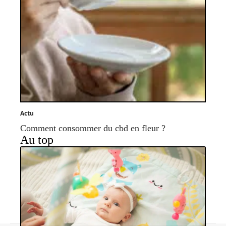
Actu
Comment consommer du cbd en fleur ?
Au top