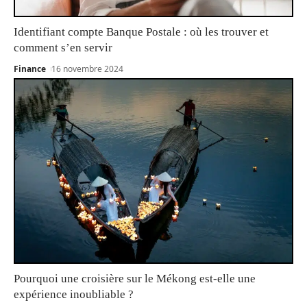
Identifiant compte Banque Postale : où les trouver et
comment s’en servir
Finance
16 novembre 2024
Pourquoi une croisière sur le Mékong est-elle une
expérience inoubliable ?