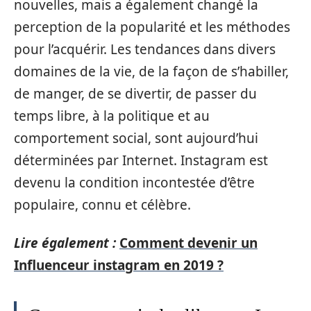
nouvelles, mais a également changé la
perception de la popularité et les méthodes
pour l’acquérir. Les tendances dans divers
domaines de la vie, de la façon de s’habiller,
de manger, de se divertir, de passer du
temps libre, à la politique et au
comportement social, sont aujourd’hui
déterminées par Internet. Instagram est
devenu la condition incontestée d’être
populaire, connu et célèbre.
Lire également :
Comment devenir un
Influenceur instagram en 2019 ?