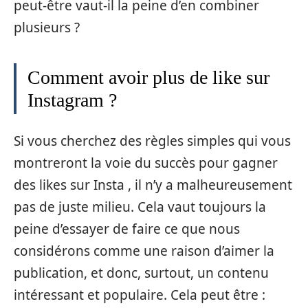
peut-être vaut-il la peine d’en combiner
plusieurs ?
Comment avoir plus de like sur
Instagram ?
Si vous cherchez des règles simples qui vous
montreront la voie du succès pour gagner
des likes sur Insta , il n’y a malheureusement
pas de juste milieu. Cela vaut toujours la
peine d’essayer de faire ce que nous
considérons comme une raison d’aimer la
publication, et donc, surtout, un contenu
intéressant et populaire. Cela peut être :