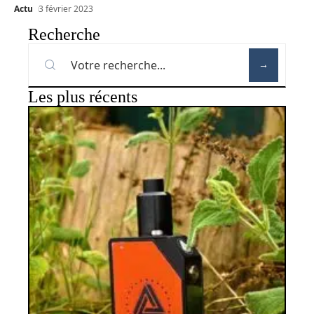
Actu
3 février 2023
Recherche
Les plus récents