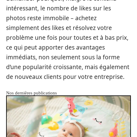
intéressant, le nombre de likes sur les
photos reste immobile – achetez
simplement des likes et résolvez votre
problème une fois pour toutes et à bas prix,
ce qui peut apporter des avantages
immédiats, non seulement sous la forme
d’une popularité croissante, mais également
de nouveaux clients pour votre entreprise.
Nos dernières publications