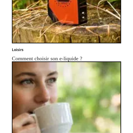
Loisirs
Comment choisir son e-liquide ?