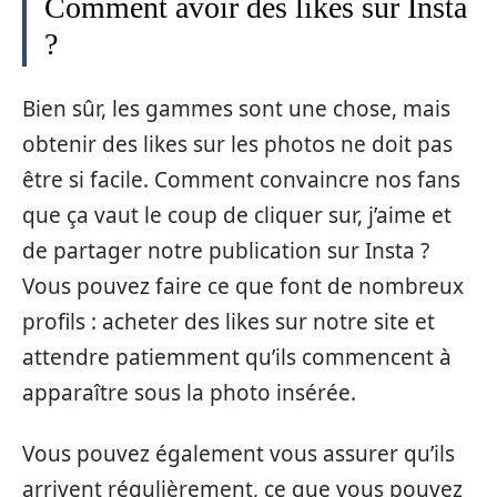
Comment avoir des likes sur Insta
?
Bien sûr, les gammes sont une chose, mais
obtenir des likes sur les photos ne doit pas
être si facile. Comment convaincre nos fans
que ça vaut le coup de cliquer sur, j’aime et
de partager notre publication sur Insta ?
Vous pouvez faire ce que font de nombreux
profils : acheter des likes sur notre site et
attendre patiemment qu’ils commencent à
apparaître sous la photo insérée.
Vous pouvez également vous assurer qu’ils
arrivent régulièrement, ce que vous pouvez