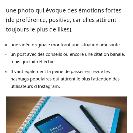
une photo qui évoque des émotions fortes
(de préférence, positive, car elles attirent
toujours le plus de likes),
une vidéo originale montrant une situation amusante,
un post avec des conseils ou encore une citation banale,
mais qui fait réfléchir.
Il vaut également la peine de passer en revue les
hashtags populaires qui attirent le plus l’attention des
utilisateurs d’Instagram.