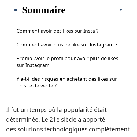
Sommaire
Comment avoir des likes sur Insta ?
Comment avoir plus de like sur Instagram ?
Promouvoir le profil pour avoir plus de likes
sur Instagram
Y a-t-il des risques en achetant des likes sur
un site de vente ?
Il fut un temps où la popularité était
déterminée. Le 21e siècle a apporté
des solutions technologiques complètement