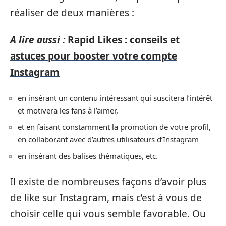
réaliser de deux manières :
A lire aussi :
Rapid Likes : conseils et
astuces pour booster votre compte
Instagram
en insérant un contenu intéressant qui suscitera l’intérêt
et motivera les fans à l’aimer,
et en faisant constamment la promotion de votre profil,
en collaborant avec d’autres utilisateurs d’Instagram
en insérant des balises thématiques, etc.
Il existe de nombreuses façons d’avoir plus
de like sur Instagram, mais c’est à vous de
choisir celle qui vous semble favorable. Ou