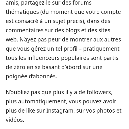
amis, partagez-le sur des forums
thématiques (du moment que votre compte
est consacré à un sujet précis), dans des
commentaires sur des blogs et des sites
web. N’ayez pas peur de montrer aux autres
que vous gérez un tel profil – pratiquement
tous les influenceurs populaires sont partis
de zéro en se basant d’abord sur une
poignée d’abonnés.
N’oubliez pas que plus il y a de followers,
plus automatiquement, vous pouvez avoir
plus de like sur Instagram, sur vos photos et
vidéos.