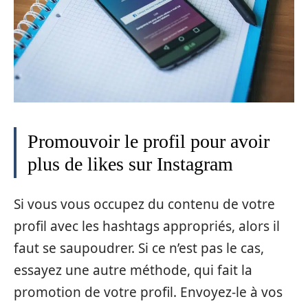
Promouvoir le profil pour avoir
plus de likes sur Instagram
Si vous vous occupez du contenu de votre
profil avec les hashtags appropriés, alors il
faut se saupoudrer. Si ce n’est pas le cas,
essayez une autre méthode, qui fait la
promotion de votre profil. Envoyez-le à vos