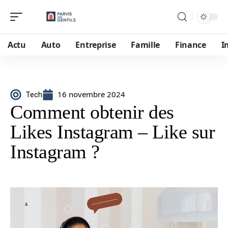
Actu
Auto
Entreprise
Famille
Finance
I
16 novembre 2024
Tech
Comment obtenir des
Likes Instagram – Like sur
Instagram ?