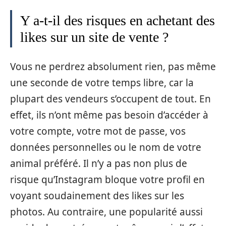
Y a-t-il des risques en achetant des
likes sur un site de vente ?
Vous ne perdrez absolument rien, pas même
une seconde de votre temps libre, car la
plupart des vendeurs s’occupent de tout. En
effet, ils n’ont même pas besoin d’accéder à
votre compte, votre mot de passe, vos
données personnelles ou le nom de votre
animal préféré. Il n’y a pas non plus de
risque qu’Instagram bloque votre profil en
voyant soudainement des likes sur les
photos. Au contraire, une popularité aussi