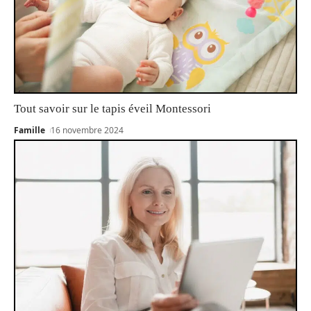
Tout savoir sur le tapis éveil Montessori
Famille
16 novembre 2024