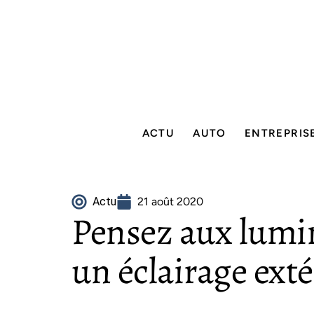
ACTU
AUTO
ENTREPRIS
Actu
21 août 2020
Pensez aux lumi
un éclairage exté