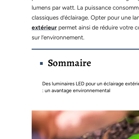
lumens par watt. La puissance consomm
classiques d’éclairage. Opter pour une 
extérieur
permet ainsi de réduire votre c
sur l’environnement.
Sommaire
Des luminaires LED pour un éclairage extéri
: un avantage environnemental