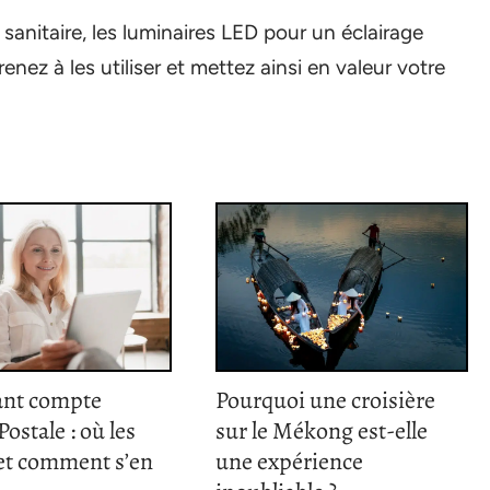
sanitaire, les luminaires LED pour un éclairage
enez à les utiliser et mettez ainsi en valeur votre
ant compte
Pourquoi une croisière
ostale : où les
sur le Mékong est-elle
 et comment s’en
une expérience