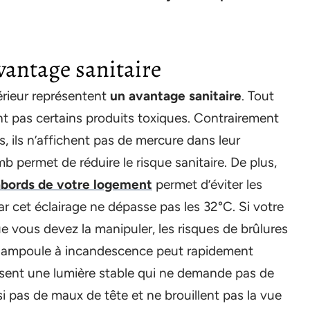
vantage sanitaire
érieur représentent
un avantage sanitaire
. Tout
nt pas certains produits toxiques. Contrairement
 ils n’affichent pas de mercure dans leur
 permet de réduire le risque sanitaire. De plus,
 abords de votre logement
permet d’éviter les
ar cet éclairage ne dépasse pas les 32°C. Si votre
 vous devez la manipuler, les risques de brûlures
e ampoule à incandescence peut rapidement
uisent une lumière stable qui ne demande pas de
si pas de maux de tête et ne brouillent pas la vue