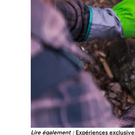
Lire également :
Expériences exclusives