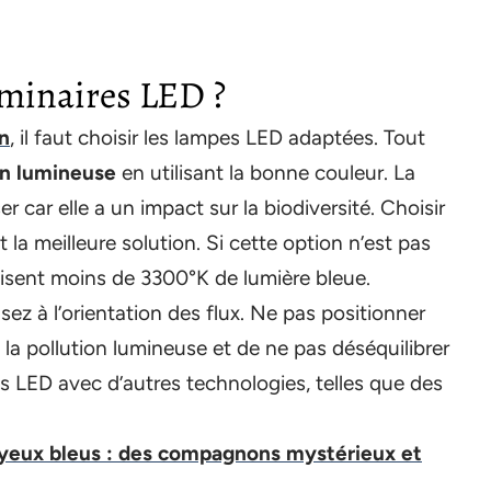
uminaires LED ?
on
, il faut choisir les lampes LED adaptées. Tout
ion lumineuse
en utilisant la bonne couleur. La
r car elle a un impact sur la biodiversité. Choisir
la meilleure solution. Si cette option n’est pas
isent moins de 3300°K de lumière bleue.
ez à l’orientation des flux. Ne pas positionner
 la pollution lumineuse et de ne pas déséquilibrer
s LED avec d’autres technologies, telles que des
 yeux bleus : des compagnons mystérieux et