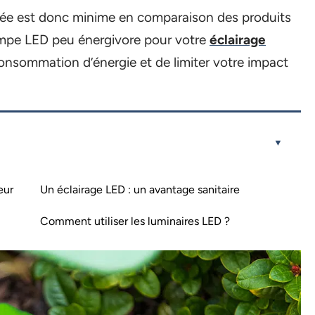
ée est donc minime en comparaison des produits
lampe LED peu énergivore pour votre
éclairage
onsommation d’énergie et de limiter votre impact
eur
Un éclairage LED : un avantage sanitaire
Comment utiliser les luminaires LED ?