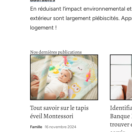
En réduisant l’impact environnemental et 
extérieur sont largement plébiscités. Appr
logement !
Nos dernières publications
Tout savoir sur le tapis
Identifi
éveil Montessori
Banque P
trouver
Famille
16 novembre 2024