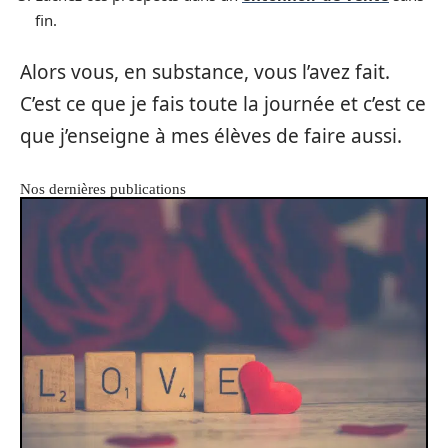
fin.
Alors vous, en substance, vous l’avez fait.
C’est ce que je fais toute la journée et c’est ce
que j’enseigne à mes élèves de faire aussi.
Nos dernières publications