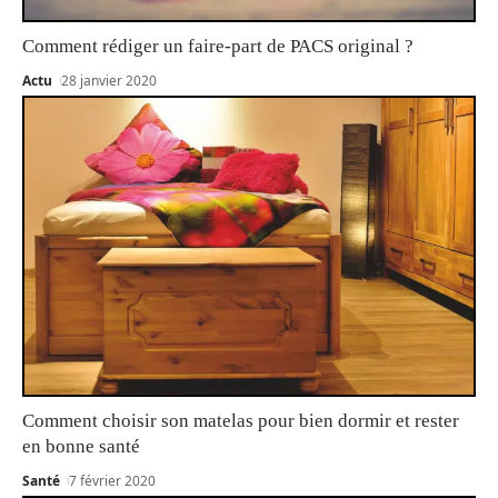
Comment rédiger un faire-part de PACS original ?
Actu
28 janvier 2020
Comment choisir son matelas pour bien dormir et rester
en bonne santé
Santé
7 février 2020