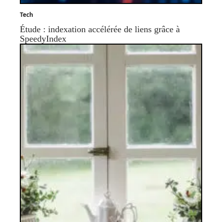
Tech
Étude : indexation accélérée de liens grâce à
SpeedyIndex