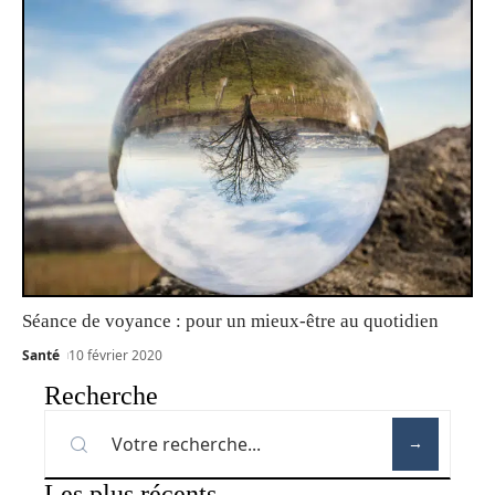
Séance de voyance : pour un mieux-être au quotidien
Santé
10 février 2020
Recherche
Les plus récents