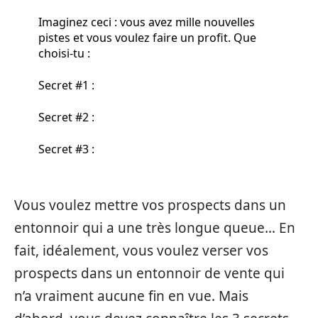
Imaginez ceci : vous avez mille nouvelles
pistes et vous voulez faire un profit. Que
choisi-tu :
Secret #1 :
Secret #2 :
Secret #3 :
Vous voulez mettre vos prospects dans un
entonnoir qui a une très longue queue… En
fait, idéalement, vous voulez verser vos
prospects dans un entonnoir de vente qui
n’a vraiment aucune fin en vue. Mais