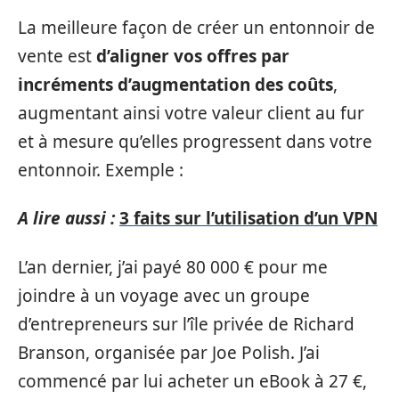
La meilleure façon de créer un entonnoir de
vente est
d’aligner vos offres par
incréments d’augmentation des coûts
,
augmentant ainsi votre valeur client au fur
et à mesure qu’elles progressent dans votre
entonnoir. Exemple :
A lire aussi :
3 faits sur l’utilisation d’un VPN
L’an dernier, j’ai payé 80 000 € pour me
joindre à un voyage avec un groupe
d’entrepreneurs sur l’île privée de Richard
Branson, organisée par Joe Polish. J’ai
commencé par lui acheter un eBook à 27 €,