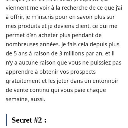
viennent me voir à la recherche de ce que j’ai
à offrir, je m’inscris pour en savoir plus sur
mes produits et je deviens client, ce qui me
permet d’en acheter plus pendant de
nombreuses années. Je fais cela depuis plus
de 5 ans à raison de 3 millions par an, et il
n’y a aucune raison que vous ne puissiez pas
apprendre à obtenir vos prospects
gratuitement et les jeter dans un entonnoir
de vente continu qui vous paie chaque
semaine, aussi.
Secret #2 :