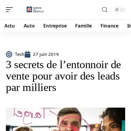
Actu
Auto
Entreprise
Famille
Finance
I
27 juin 2019
Tech
3 secrets de l’entonnoir de
vente pour avoir des leads
par milliers