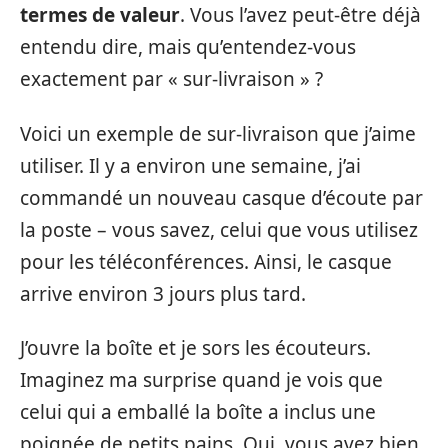
termes de valeur
. Vous l’avez peut-être déjà
entendu dire, mais qu’entendez-vous
exactement par « sur-livraison » ?
Voici un exemple de sur-livraison que j’aime
utiliser. Il y a environ une semaine, j’ai
commandé un nouveau casque d’écoute par
la poste – vous savez, celui que vous utilisez
pour les téléconférences. Ainsi, le casque
arrive environ 3 jours plus tard.
J’ouvre la boîte et je sors les écouteurs.
Imaginez ma surprise quand je vois que
celui qui a emballé la boîte a inclus une
poignée de petits pains. Oui, vous avez bien