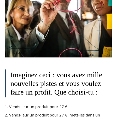
Imaginez ceci : vous avez mille
nouvelles pistes et vous voulez
faire un profit. Que choisi-tu :
Vends-leur un produit pour 27 €.
Vends-leur un produit pour 27 €, mets-les dans un