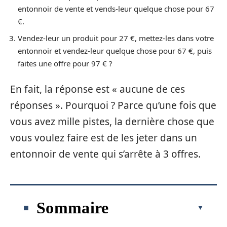
entonnoir de vente et vends-leur quelque chose pour 67
€.
Vendez-leur un produit pour 27 €, mettez-les dans votre
entonnoir et vendez-leur quelque chose pour 67 €, puis
faites une offre pour 97 € ?
En fait, la réponse est « aucune de ces
réponses ». Pourquoi ? Parce qu’une fois que
vous avez mille pistes, la dernière chose que
vous voulez faire est de les jeter dans un
entonnoir de vente qui s’arrête à 3 offres.
Sommaire