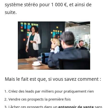
système stéréo pour 1 000 €, et ainsi de
suite.
Mais le fait est que, si vous savez comment :
Créez des leads par milliers pour pratiquement rien
Vendre ces prospects la première fois
Lâchez ces prospects dans un
entonnoir de vente
sans