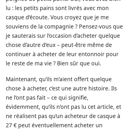
lu : les petits pains sont livrés avec mon
casque d’écoute. Vous croyez que je me
souviens de la compagnie ? Pensez-vous que
je sauterais sur l’occasion d’acheter quelque
chose d’autre d’eux – peut-être même de
continuer à acheter de leur entonnoir pour
le reste de ma vie ? Bien sûr que oui.
Maintenant, qu’ils m’aient offert quelque
chose à acheter, c’est une autre histoire. Ils
ne l’ont pas fait – ce qui signifie,
évidemment, qu’ils n’ont pas lu cet article, et
ne réalisent pas qu’un acheteur de casque à
27 € peut éventuellement acheter un