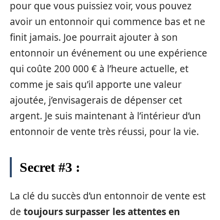
pour que vous puissiez voir, vous pouvez
avoir un entonnoir qui commence bas et ne
finit jamais. Joe pourrait ajouter à son
entonnoir un événement ou une expérience
qui coûte 200 000 € à l’heure actuelle, et
comme je sais qu’il apporte une valeur
ajoutée, j’envisagerais de dépenser cet
argent. Je suis maintenant à l’intérieur d’un
entonnoir de vente très réussi, pour la vie.
Secret #3 :
La clé du succès d’un entonnoir de vente est
de
toujours surpasser les attentes en