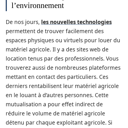
l’environnement
De nos jours,
les nouvelles technologies
permettent de trouver facilement des
espaces physiques ou virtuels pour louer du
matériel agricole. Il y a des sites web de
location tenus par des professionnels. Vous
trouverez aussi de nombreuses plateformes
mettant en contact des particuliers. Ces
derniers rentabilisent leur matériel agricole
en le louant à d’autres personnes. Cette
mutualisation a pour effet indirect de
réduire le volume de matériel agricole
détenu par chaque exploitant agricole. Si