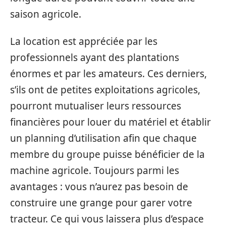
saison agricole.
La location est appréciée par les
professionnels ayant des plantations
énormes et par les amateurs. Ces derniers,
s’ils ont de petites exploitations agricoles,
pourront mutualiser leurs ressources
financières pour louer du matériel et établir
un planning d’utilisation afin que chaque
membre du groupe puisse bénéficier de la
machine agricole. Toujours parmi les
avantages : vous n’aurez pas besoin de
construire une grange pour garer votre
tracteur. Ce qui vous laissera plus d’espace