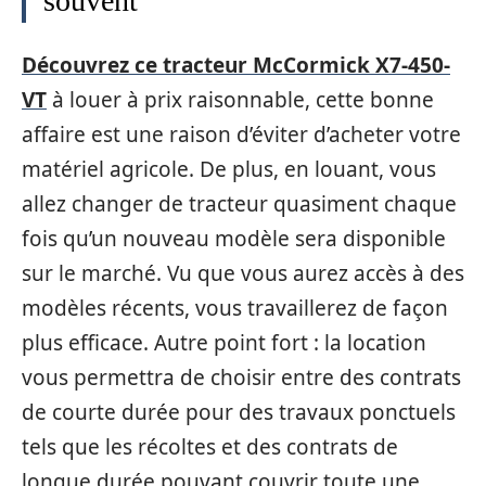
souvent
Découvrez ce tracteur McCormick X7-450-
VT
à louer à prix raisonnable, cette bonne
affaire est une raison d’éviter d’acheter votre
matériel agricole. De plus, en louant, vous
allez changer de tracteur quasiment chaque
fois qu’un nouveau modèle sera disponible
sur le marché. Vu que vous aurez accès à des
modèles récents, vous travaillerez de façon
plus efficace. Autre point fort : la location
vous permettra de choisir entre des contrats
de courte durée pour des travaux ponctuels
tels que les récoltes et des contrats de
longue durée pouvant couvrir toute une