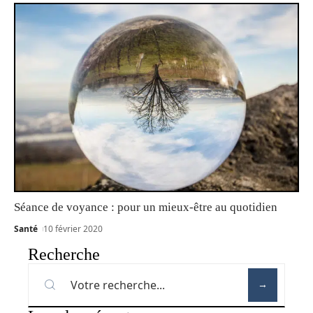
Séance de voyance : pour un mieux-être au quotidien
Santé
10 février 2020
Recherche