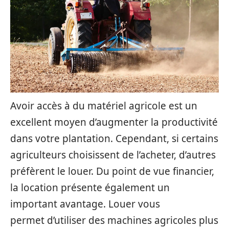
Avoir accès à du matériel agricole est un
excellent moyen d’augmenter la productivité
dans votre plantation. Cependant, si certains
agriculteurs choisissent de l’acheter, d’autres
préfèrent le louer. Du point de vue financier,
la location présente également un
important avantage. Louer vous
permet d’utiliser des machines agricoles plus