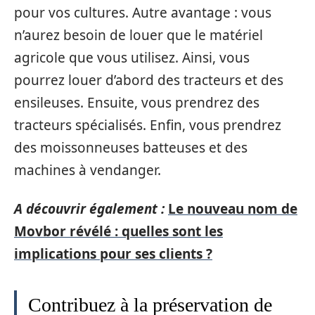
pour vos cultures. Autre avantage : vous
n’aurez besoin de louer que le matériel
agricole que vous utilisez. Ainsi, vous
pourrez louer d’abord des tracteurs et des
ensileuses. Ensuite, vous prendrez des
tracteurs spécialisés. Enfin, vous prendrez
des moissonneuses batteuses et des
machines à vendanger.
A découvrir également :
Le nouveau nom de
Movbor révélé : quelles sont les
implications pour ses clients ?
Contribuez à la préservation de