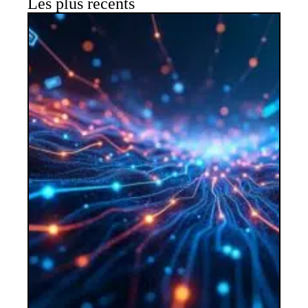
Les plus récents