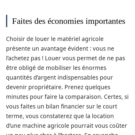
Faites des économies importantes
Choisir de louer le matériel agricole
présente un avantage évident : vous ne
l’achetez pas ! Louer vous permet de ne pas
être obligé de mobiliser les énormes
quantités d’argent indispensables pour
devenir propriétaire. Prenez quelques
minutes pour faire la comparaison. Certes, si
vous faites un bilan financier sur le court
terme, vous constaterez que la location
d’une machine agricole pourrait vous coûter