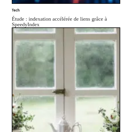
Tech
Étude : indexation accélérée de liens grâce à
SpeedyIndex