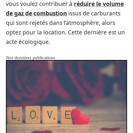
vous voulez contribuer à
réduire le volume
de gaz de combustion
issus de carburants
qui sont rejetés dans l’atmosphère, alors
optez pour la location. Cette dernière est un
acte écologique.
Nos dernières publications