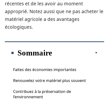
récentes et de les avoir au moment
approprié. Notez aussi que ne pas acheter le
matériel agricole a des avantages
écologiques.
Sommaire
Faites des économies importantes
Renouvelez votre matériel plus souvent
Contribuez à la préservation de
l’environnement