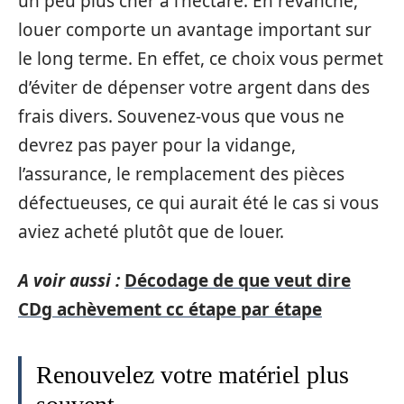
un peu plus cher à l’hectare. En revanche,
louer comporte un avantage important sur
le long terme. En effet, ce choix vous permet
d’éviter de dépenser votre argent dans des
frais divers. Souvenez-vous que vous ne
devrez pas payer pour la vidange,
l’assurance, le remplacement des pièces
défectueuses, ce qui aurait été le cas si vous
aviez acheté plutôt que de louer.
A voir aussi :
Décodage de que veut dire
CDg achèvement cc étape par étape
Renouvelez votre matériel plus