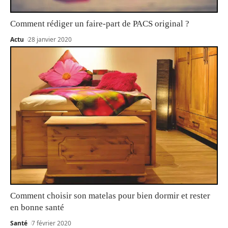
Comment rédiger un faire-part de PACS original ?
Actu
28 janvier 2020
Comment choisir son matelas pour bien dormir et rester
en bonne santé
Santé
7 février 2020