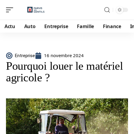
Actu
Auto
Entreprise
Famille
Finance
I
16 novembre 2024
Entreprise
Pourquoi louer le matériel
agricole ?