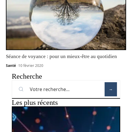
Séance de voyance : pour un mieux-être au quotidien
Santé
10 février 2020
Recherche
Les plus récents