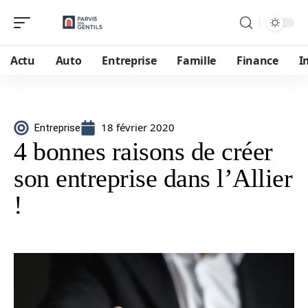
Actu
Auto
Entreprise
Famille
Finance
I
18 février 2020
Entreprise
4 bonnes raisons de créer
son entreprise dans l’Allier
!