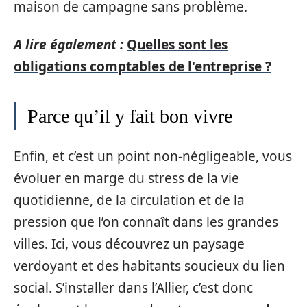
maison de campagne sans problème.
A lire également :
Quelles sont les
obligations comptables de l'entreprise ?
Parce qu’il y fait bon vivre
Enfin, et c’est un point non-négligeable, vous
évoluer en marge du stress de la vie
quotidienne, de la circulation et de la
pression que l’on connaît dans les grandes
villes. Ici, vous découvrez un paysage
verdoyant et des habitants soucieux du lien
social. S’installer dans l’Allier, c’est donc