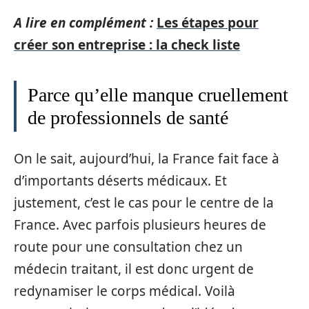
A lire en complément :
Les étapes pour
créer son entreprise : la check liste
Parce qu’elle manque cruellement
de professionnels de santé
On le sait, aujourd’hui, la France fait face à
d’importants déserts médicaux. Et
justement, c’est le cas pour le centre de la
France. Avec parfois plusieurs heures de
route pour une consultation chez un
médecin traitant, il est donc urgent de
redynamiser le corps médical. Voilà