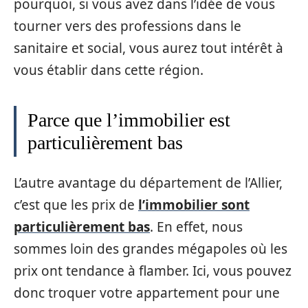
pourquoi, si vous avez dans l’idée de vous
tourner vers des professions dans le
sanitaire et social, vous aurez tout intérêt à
vous établir dans cette région.
Parce que l’immobilier est
particulièrement bas
L’autre avantage du département de l’Allier,
c’est que les prix de
l’immobilier sont
particulièrement bas
. En effet, nous
sommes loin des grandes mégapoles où les
prix ont tendance à flamber. Ici, vous pouvez
donc troquer votre appartement pour une