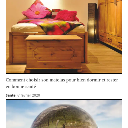
Comment choisir son matelas pour bien dormir et rester
en bonne santé
Santé
7 février 2020