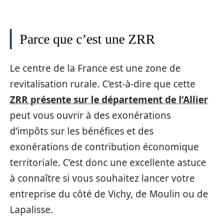
Parce que c’est une ZRR
Le centre de la France est une zone de
revitalisation rurale. C’est-à-dire que cette
ZRR présente sur le département de l’Allier
peut vous ouvrir à des exonérations
d’impôts sur les bénéfices et des
exonérations de contribution économique
territoriale. C’est donc une excellente astuce
à connaître si vous souhaitez lancer votre
entreprise du côté de Vichy, de Moulin ou de
Lapalisse.