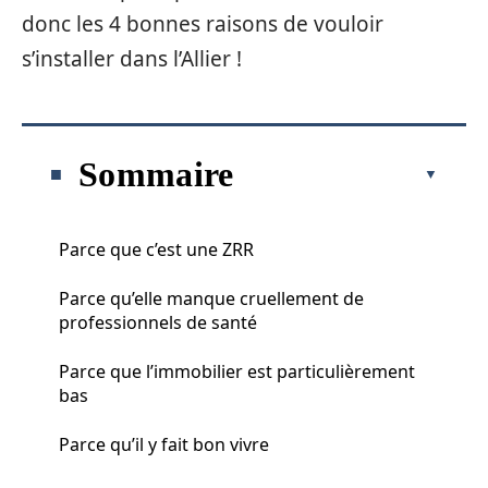
donc les 4 bonnes raisons de vouloir
s’installer dans l’Allier !
Sommaire
Parce que c’est une ZRR
Parce qu’elle manque cruellement de
professionnels de santé
Parce que l’immobilier est particulièrement
bas
Parce qu’il y fait bon vivre