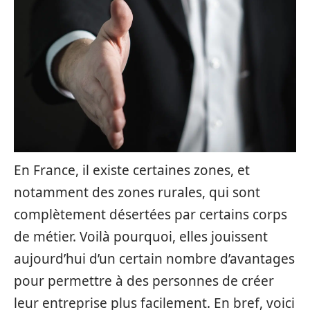
En France, il existe certaines zones, et
notamment des zones rurales, qui sont
complètement désertées par certains corps
de métier. Voilà pourquoi, elles jouissent
aujourd’hui d’un certain nombre d’avantages
pour permettre à des personnes de créer
leur entreprise plus facilement. En bref, voici