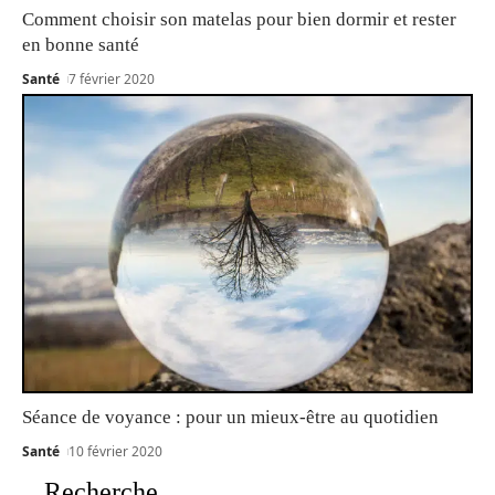
Comment choisir son matelas pour bien dormir et rester
en bonne santé
Santé
7 février 2020
Séance de voyance : pour un mieux-être au quotidien
Santé
10 février 2020
Recherche