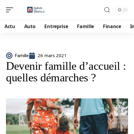
Actu
Auto
Entreprise
Famille
Finance
I
26 mars 2021
Famille
Devenir famille d’accueil :
quelles démarches ?