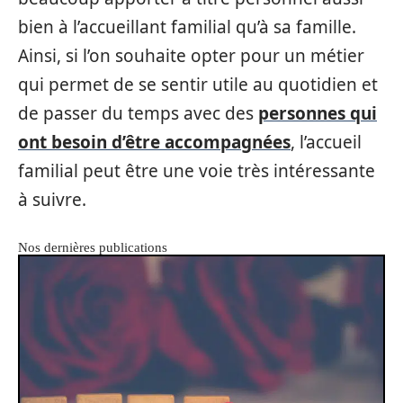
bien à l’accueillant familial qu’à sa famille.
Ainsi, si l’on souhaite opter pour un métier
qui permet de se sentir utile au quotidien et
de passer du temps avec des
personnes qui
ont besoin d’être accompagnées
, l’accueil
familial peut être une voie très intéressante
à suivre.
Nos dernières publications