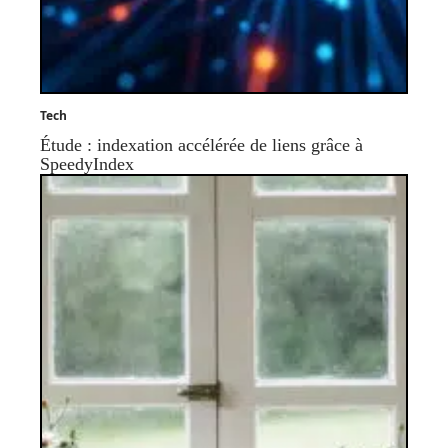
Tech
Étude : indexation accélérée de liens grâce à
SpeedyIndex