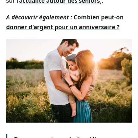
sur l’
actualité autour des seniors
).
A découvrir également :
Combien peut-on
donner d'argent pour un anniversaire ?