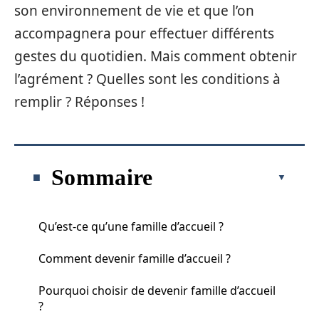
son environnement de vie et que l’on
accompagnera pour effectuer différents
gestes du quotidien. Mais comment obtenir
l’agrément ? Quelles sont les conditions à
remplir ? Réponses !
Sommaire
Qu’est-ce qu’une famille d’accueil ?
Comment devenir famille d’accueil ?
Pourquoi choisir de devenir famille d’accueil
?