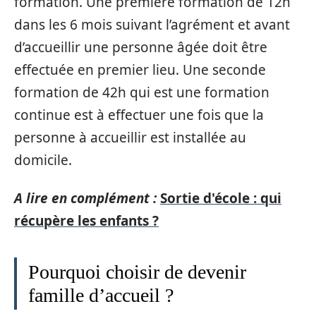
formation. Une première formation de 12h
dans les 6 mois suivant l’agrément et avant
d’accueillir une personne âgée doit être
effectuée en premier lieu. Une seconde
formation de 42h qui est une formation
continue est à effectuer une fois que la
personne à accueillir est installée au
domicile.
A lire en complément :
Sortie d'école : qui
récupère les enfants ?
Pourquoi choisir de devenir
famille d’accueil ?