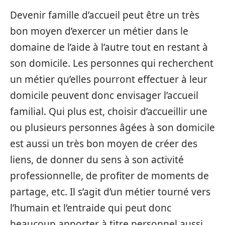
Devenir famille d’accueil peut être un très
bon moyen d’exercer un métier dans le
domaine de l’aide à l’autre tout en restant à
son domicile. Les personnes qui recherchent
un métier qu’elles pourront effectuer à leur
domicile peuvent donc envisager l’accueil
familial. Qui plus est, choisir d’accueillir une
ou plusieurs personnes âgées à son domicile
est aussi un très bon moyen de créer des
liens, de donner du sens à son activité
professionnelle, de profiter de moments de
partage, etc. Il s’agit d’un métier tourné vers
l’humain et l’entraide qui peut donc
beaucoup apporter à titre personnel aussi