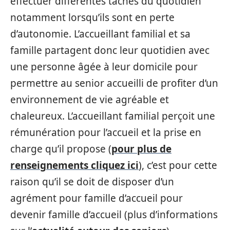
effectuer différentes tâches du quotidien
notamment lorsqu’ils sont en perte
d’autonomie. L’accueillant familial et sa
famille partagent donc leur quotidien avec
une personne âgée à leur domicile pour
permettre au senior accueilli de profiter d’un
environnement de vie agréable et
chaleureux. L’accueillant familial perçoit une
rémunération pour l’accueil et la prise en
charge qu’il propose (
pour plus de
renseignements cliquez ici
), c’est pour cette
raison qu’il se doit de disposer d’un
agrément pour famille d’accueil pour
devenir famille d’accueil (plus d’informations