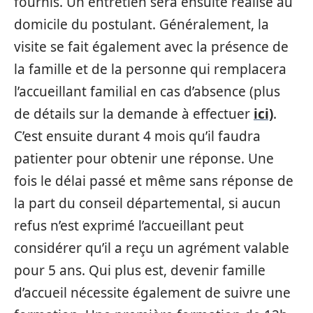
fournis. Un entretien sera ensuite réalisé au
domicile du postulant. Généralement, la
visite se fait également avec la présence de
la famille et de la personne qui remplacera
l’accueillant familial en cas d’absence (plus
de détails sur la demande à effectuer
ici)
.
C’est ensuite durant 4 mois qu’il faudra
patienter pour obtenir une réponse. Une
fois le délai passé et même sans réponse de
la part du conseil départemental, si aucun
refus n’est exprimé l’accueillant peut
considérer qu’il a reçu un agrément valable
pour 5 ans. Qui plus est, devenir famille
d’accueil nécessite également de suivre une