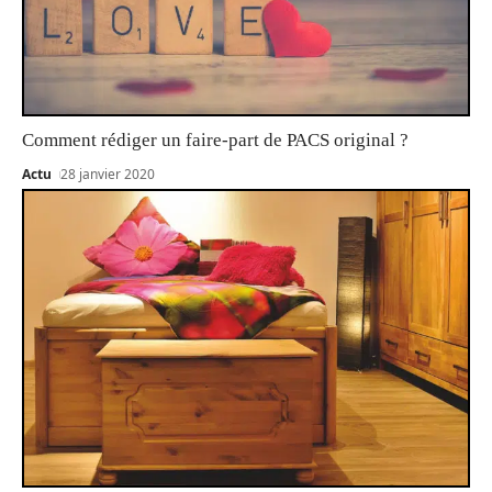
Comment rédiger un faire-part de PACS original ?
Actu
28 janvier 2020