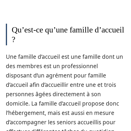
Qu’est-ce qu’une famille d’accueil
?
Une famille d’accueil est une famille dont un
des membres est un professionnel
disposant d’un agrément pour famille
d’accueil afin d’accueillir entre une et trois
personnes âgées directement à son
domicile. La famille d’accueil propose donc
l’hébergement, mais est aussi en mesure
d’accompagner les seniors accueillis pour