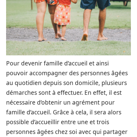
Pour devenir famille d’accueil et ainsi
pouvoir accompagner des personnes âgées
au quotidien depuis son domicile, plusieurs
démarches sont à effectuer. En effet, il est
nécessaire d’obtenir un agrément pour
famille d’accueil. Grâce à cela, il sera alors
possible d’accueillir entre une et trois
personnes âgées chez soi avec qui partager