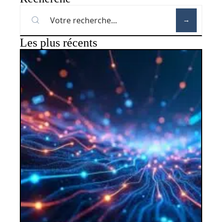
Les plus récents