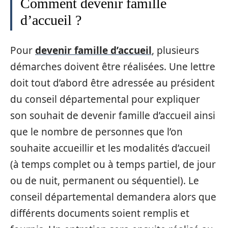
Comment devenir famille
d’accueil ?
Pour
devenir famille d’accueil
, plusieurs
démarches doivent être réalisées. Une lettre
doit tout d’abord être adressée au président
du conseil départemental pour expliquer
son souhait de devenir famille d’accueil ainsi
que le nombre de personnes que l’on
souhaite accueillir et les modalités d’accueil
(à temps complet ou à temps partiel, de jour
ou de nuit, permanent ou séquentiel). Le
conseil départemental demandera alors que
différents documents soient remplis et