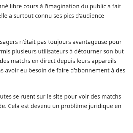
 libre cours à l’imagination du public a fait
Elle a surtout connu ses pics d’audience
usagers n’était pas toujours avantageuse pour
ermis plusieurs utilisateurs à détourner son but
r des matchs en direct depuis leurs appareils
ans avoir eu besoin de faire d’abonnement à des
utes se ruent sur le site pour voir des matchs
nde. Cela est devenu un problème juridique en