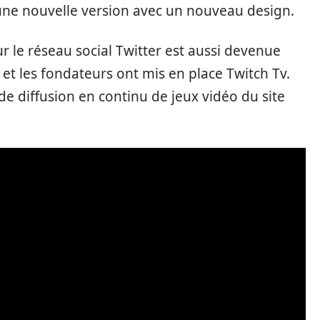
 une nouvelle version avec un nouveau design.
sur le réseau social Twitter est aussi devenue
 et les fondateurs ont mis en place Twitch Tv.
de diffusion en continu de jeux vidéo du site