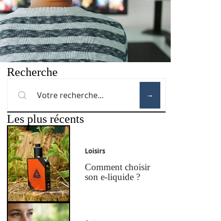
Recherche
Les plus récents
Loisirs
Comment choisir
son e-liquide ?