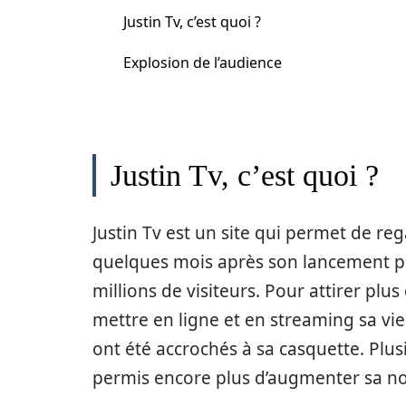
Justin Tv, c’est quoi ?
Explosion de l’audience
Justin Tv, c’est quoi ?
Justin Tv est un site qui permet de rega
quelques mois après son lancement p
millions de visiteurs. Pour attirer plu
mettre en ligne et en streaming sa vie
ont été accrochés à sa casquette. Plusi
permis encore plus d’augmenter sa no