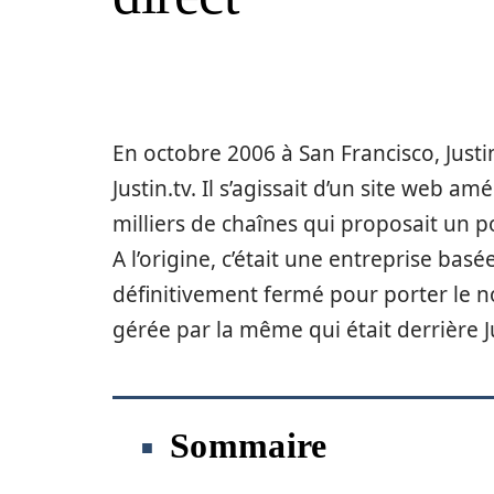
En octobre 2006 à San Francisco, Jus
Justin.tv. Il s’agissait d’un site web a
milliers de chaînes qui proposait un po
A l’origine, c’était une entreprise basé
définitivement fermé pour porter le n
gérée par la même qui était derrière Ju
Sommaire