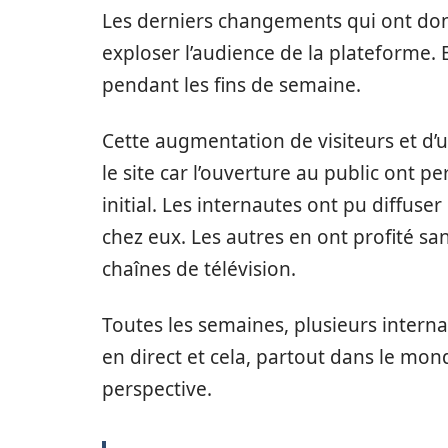
Les derniers changements qui ont donné
exploser l’audience de la plateforme. 
pendant les fins de semaine.
Cette augmentation de visiteurs et d’
le site car l’ouverture au public ont p
initial. Les internautes ont pu diffuse
chez eux. Les autres en ont profité s
chaînes de télévision.
Toutes les semaines, plusieurs interna
en direct et cela, partout dans le mo
perspective.