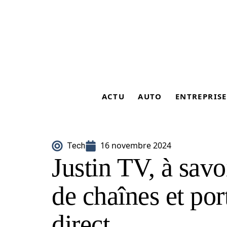
ACTU
AUTO
ENTREPRISE
16 novembre 2024
Tech
Justin TV, à savo
de chaînes et por
direct