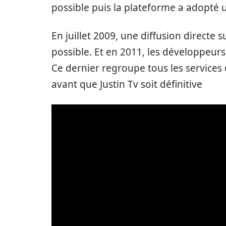
possible puis la plateforme a adopté
En juillet 2009, une diffusion directe 
possible. Et en 2011, les développeurs
Ce dernier regroupe tous les services 
avant que Justin Tv soit définitive