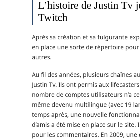
L’histoire de Justin Tv 
Twitch
Après sa création et sa fulgurante exp
en place une sorte de répertoire pour 
autres.
Au fil des années, plusieurs chaînes au
Justin Tv. Ils ont permis aux lifecaste
nombre de comptes utilisateurs n’a cess
même devenu multilingue (avec 19 lan
temps après, une nouvelle fonctionna
d’amis a été mise en place sur le site.
pour les commentaires. En 2009, une d