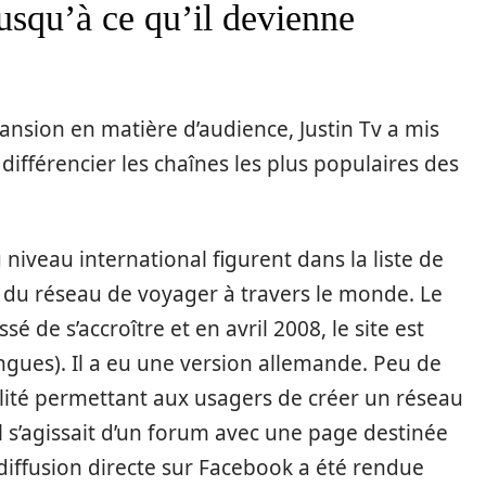
jusqu’à ce qu’il devienne
ansion en matière d’audience, Justin Tv a mis
différencier les chaînes les plus populaires des
 niveau international figurent dans la liste de
rs du réseau de voyager à travers le monde. Le
é de s’accroître et en avril 2008, le site est
gues). Il a eu une version allemande. Peu de
lité permettant aux usagers de créer un réseau
 Il s’agissait d’un forum avec une page destinée
iffusion directe sur Facebook a été rendue