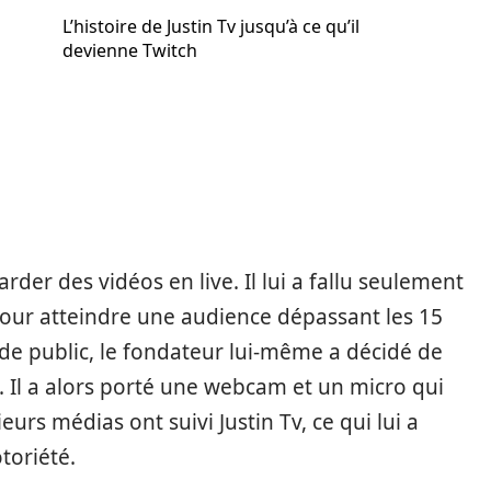
L’histoire de Justin Tv jusqu’à ce qu’il
devienne Twitch
rder des vidéos en live. Il lui a fallu seulement
our atteindre une audience dépassant les 15
s de public, le fondateur lui-même a décidé de
. Il a alors porté une webcam et un micro qui
eurs médias ont suivi Justin Tv, ce qui lui a
toriété.