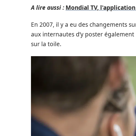
A lire aussi :
Mondial TV, l'application
En 2007, il y a eu des changements sur 
aux internautes d’y poster également l
sur la toile.