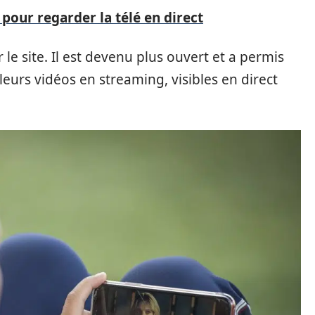
 pour regarder la télé en direct
le site. Il est devenu plus ouvert et a permis
eurs vidéos en streaming, visibles en direct