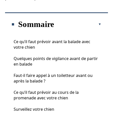
Sommaire
Ce qu’il faut prévoir avant la balade avec
votre chien
Quelques points de vigilance avant de partir
en balade
Faut-il faire appel à un toiletteur avant ou
après la balade ?
Ce qu’il faut prévoir au cours de la
promenade avec votre chien
Surveillez votre chien