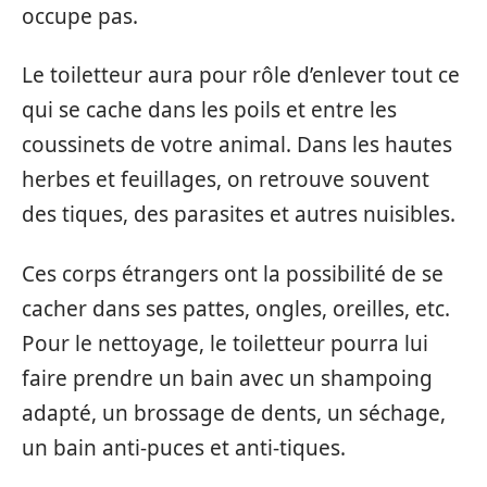
occupe pas.
Le toiletteur aura pour rôle d’enlever tout ce
qui se cache dans les poils et entre les
coussinets de votre animal. Dans les hautes
herbes et feuillages, on retrouve souvent
des tiques, des parasites et autres nuisibles.
Ces corps étrangers ont la possibilité de se
cacher dans ses pattes, ongles, oreilles, etc.
Pour le nettoyage, le toiletteur pourra lui
faire prendre un bain avec un shampoing
adapté, un brossage de dents, un séchage,
un bain anti-puces et anti-tiques.