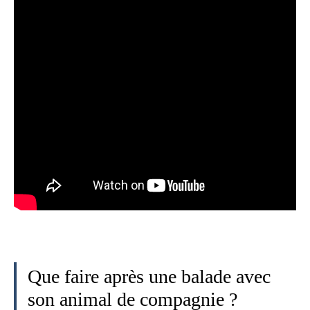
Que faire après une balade avec
son animal de compagnie ?