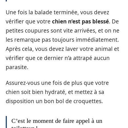
Une fois la balade terminée, vous devez
vérifier que votre
chien n’est pas blessé
. De
petites coupures sont vite arrivées, et on ne
les remarque pas toujours immédiatement.
Après cela, vous devez laver votre animal et
vérifier que ce dernier n’a attrapé aucun
parasite.
Assurez-vous une fois de plus que votre
chien soit bien hydraté, et mettez à sa
disposition un bon bol de croquettes.
C’est le moment de faire appel à un