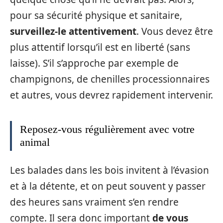
pour sa sécurité physique et sanitaire,
surveillez-le attentivement
. Vous devez être
plus attentif lorsqu’il est en liberté (sans
laisse). S’il s’approche par exemple de
champignons, de chenilles processionnaires
et autres, vous devrez rapidement intervenir.
Reposez-vous régulièrement avec votre
animal
Les balades dans les bois invitent à l’évasion
et à la détente, et on peut souvent y passer
des heures sans vraiment s’en rendre
compte. Il sera donc important
de vous