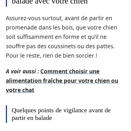
balade avec votre chien
Assurez-vous surtout, avant de partir en
promenade dans les bois, que votre chien
soit suffisamment en forme et qu’il ne
souffre pas des coussinets ou des pattes.
Pour le reste, rien de bien sorcier !
A voir aussi :
Comment choisir une
alimentation fraîche pour votre chien ou
votre chat
Quelques points de vigilance avant de
partir en balade