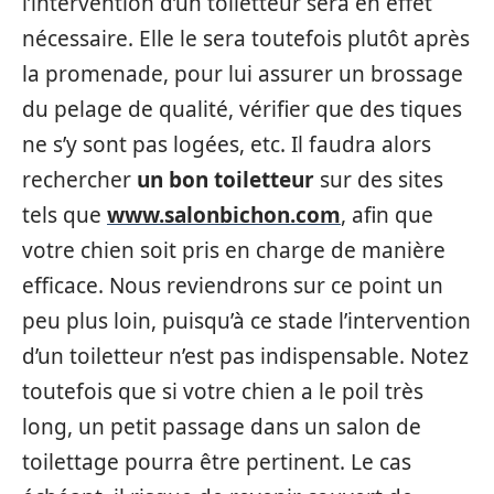
l’intervention d’un toiletteur sera en effet
nécessaire. Elle le sera toutefois plutôt après
la promenade, pour lui assurer un brossage
du pelage de qualité, vérifier que des tiques
ne s’y sont pas logées, etc. Il faudra alors
rechercher
un bon toiletteur
sur des sites
tels que
www.salonbichon.com
, afin que
votre chien soit pris en charge de manière
efficace. Nous reviendrons sur ce point un
peu plus loin, puisqu’à ce stade l’intervention
d’un toiletteur n’est pas indispensable. Notez
toutefois que si votre chien a le poil très
long, un petit passage dans un salon de
toilettage pourra être pertinent. Le cas