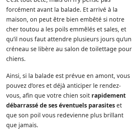
forcément avant la balade. Et arrivé à la
maison, on peut être bien embêté si notre
cher toutou a les poils emmêlés et sales, et
qu’il nous faut attendre plusieurs jours qu’un
créneau se libère au salon de toilettage pour
chiens.
Ainsi, si la balade est prévue en amont, vous
pouvez d’ores et déjà anticiper le rendez-
vous, afin que votre chien soit
rapidement
débarrassé de ses éventuels parasites
et
que son poil vous redevienne plus brillant
que jamais.