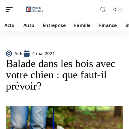
Actu
Auto
Entreprise
Famille
Finance
I
4 mai 2021
Actu
Balade dans les bois avec
votre chien : que faut-il
prévoir?