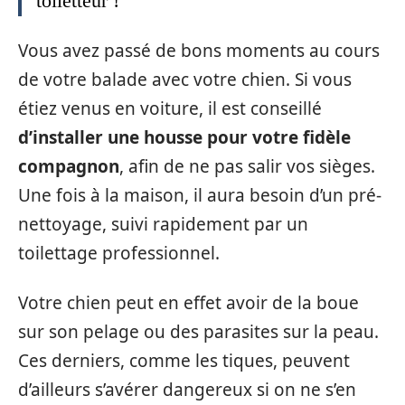
toiletteur !
Vous avez passé de bons moments au cours
de votre balade avec votre chien. Si vous
étiez venus en voiture, il est conseillé
d’installer une housse pour votre fidèle
compagnon
, afin de ne pas salir vos sièges.
Une fois à la maison, il aura besoin d’un pré-
nettoyage, suivi rapidement par un
toilettage professionnel.
Votre chien peut en effet avoir de la boue
sur son pelage ou des parasites sur la peau.
Ces derniers, comme les tiques, peuvent
d’ailleurs s’avérer dangereux si on ne s’en