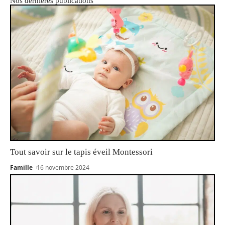
Nos dernières publications
Tout savoir sur le tapis éveil Montessori
Famille
16 novembre 2024