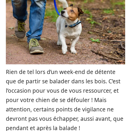
Rien de tel lors d’un week-end de détente
que de partir se balader dans les bois. C’est
l’occasion pour vous de vous ressourcer, et
pour votre chien de se défouler ! Mais
attention, certains points de vigilance ne
devront pas vous échapper, aussi avant, que
pendant et après la balade !