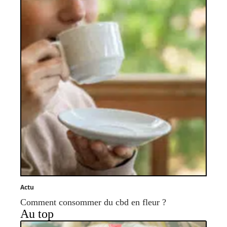
Actu
Comment consommer du cbd en fleur ?
Au top