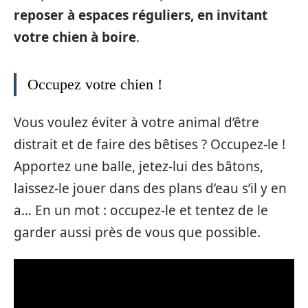
reposer à espaces réguliers, en invitant
votre chien à boire
.
Occupez votre chien !
Vous voulez éviter à votre animal d’être
distrait et de faire des bêtises ? Occupez-le !
Apportez une balle, jetez-lui des bâtons,
laissez-le jouer dans des plans d’eau s’il y en
a… En un mot : occupez-le et tentez de le
garder aussi près de vous que possible.