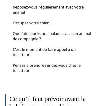
Reposez-vous régulièrement avec votre
animal
Occupez votre chien !
Que faire après une balade avec son animal
de compagnie ?
C’est le moment de faire appel à un
toiletteur !
Pensez à prendre rendez-vous chez le
toiletteur
Ce qu’il faut prévoir avant la