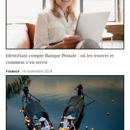
Identifiant compte Banque Postale : où les trouver et
comment s’en servir
Finance
16 novembre 2024