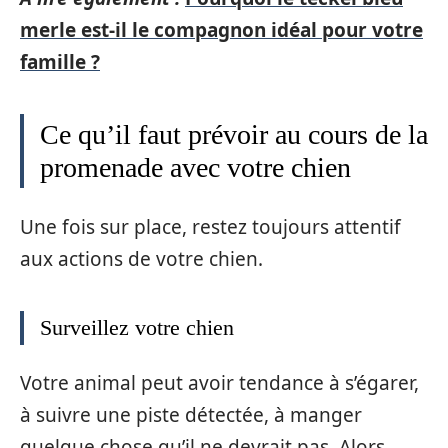
merle est-il le compagnon idéal pour votre
famille ?
Ce qu’il faut prévoir au cours de la
promenade avec votre chien
Une fois sur place, restez toujours attentif
aux actions de votre chien.
Surveillez votre chien
Votre animal peut avoir tendance à s’égarer,
à suivre une piste détectée, à manger
quelque chose qu’il ne devrait pas. Alors,