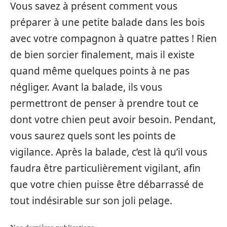
Vous savez à présent comment vous
préparer à une petite balade dans les bois
avec votre compagnon à quatre pattes ! Rien
de bien sorcier finalement, mais il existe
quand même quelques points à ne pas
négliger. Avant la balade, ils vous
permettront de penser à prendre tout ce
dont votre chien peut avoir besoin. Pendant,
vous saurez quels sont les points de
vigilance. Après la balade, c’est là qu’il vous
faudra être particulièrement vigilant, afin
que votre chien puisse être débarrassé de
tout indésirable sur son joli pelage.