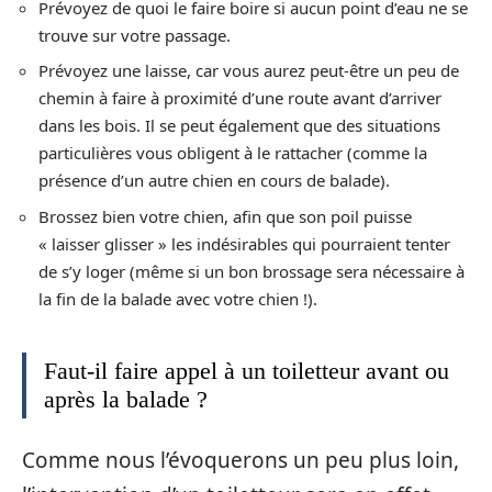
Prévoyez de quoi le faire boire si aucun point d’eau ne se
trouve sur votre passage.
Prévoyez une laisse, car vous aurez peut-être un peu de
chemin à faire à proximité d’une route avant d’arriver
dans les bois. Il se peut également que des situations
particulières vous obligent à le rattacher (comme la
présence d’un autre chien en cours de balade).
Brossez bien votre chien, afin que son poil puisse
« laisser glisser » les indésirables qui pourraient tenter
de s’y loger (même si un bon brossage sera nécessaire à
la fin de la balade avec votre chien !).
Faut-il faire appel à un toiletteur avant ou
après la balade ?
Comme nous l’évoquerons un peu plus loin,