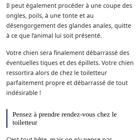
Il peut également procéder à une coupe des
ongles, poils, à une tonte et au
désengorgement des glandes anales, quitte
à ce que l’animal lui soit présenté.
Votre chien sera finalement débarrassé des
éventuelles tiques et des épillets. Votre chien
ressortira alors de chez le toiletteur
parfaitement propre et débarrassé de tout
indésirable !
Pensez à prendre rendez-vous chez le
toiletteur
C’est tout bête, mais on n’y pense pas