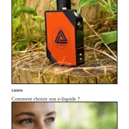
Loisirs
Comment choisir son e-liquide ?