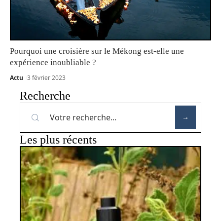
Pourquoi une croisière sur le Mékong est-elle une
expérience inoubliable ?
Actu
3 février 2023
Recherche
Les plus récents