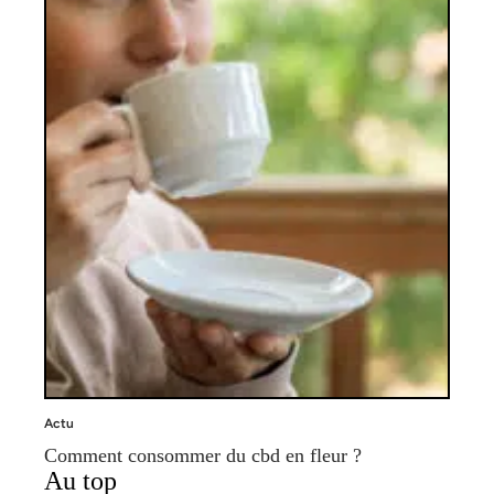
Actu
Comment consommer du cbd en fleur ?
Au top