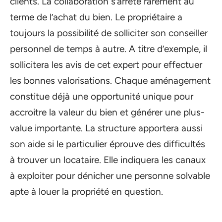
clients. La collaboration s’arrête rarement au
terme de l’achat du bien. Le propriétaire a
toujours la possibilité de solliciter son conseiller
personnel de temps à autre. A titre d’exemple, il
sollicitera les avis de cet expert pour effectuer
les bonnes valorisations. Chaque aménagement
constitue déjà une opportunité unique pour
accroitre la valeur du bien et générer une plus-
value importante. La structure apportera aussi
son aide si le particulier éprouve des difficultés
à trouver un locataire. Elle indiquera les canaux
à exploiter pour dénicher une personne solvable
apte à louer la propriété en question.