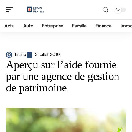
Actu
Auto
Entreprise
Famille
Finance
Imm
Immo
2 juillet 2019
Aperçu sur l’aide fournie
par une agence de gestion
de patrimoine