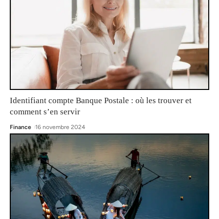
Identifiant compte Banque Postale : où les trouver et
comment s’en servir
Finance
16 novembre 2024