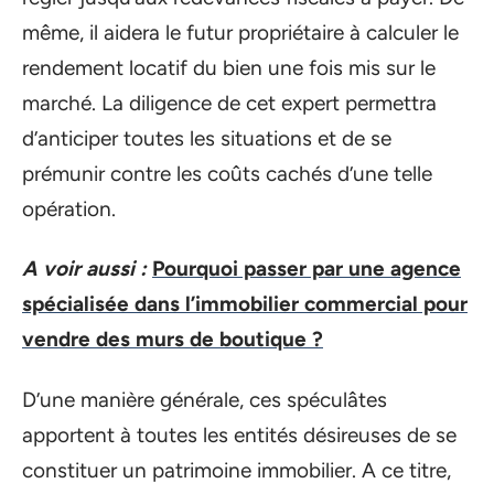
même, il aidera le futur propriétaire à calculer le
rendement locatif du bien une fois mis sur le
marché. La diligence de cet expert permettra
d’anticiper toutes les situations et de se
prémunir contre les coûts cachés d’une telle
opération.
A voir aussi :
Pourquoi passer par une agence
spécialisée dans l’immobilier commercial pour
vendre des murs de boutique ?
D’une manière générale, ces spéculâtes
apportent à toutes les entités désireuses de se
constituer un patrimoine immobilier. A ce titre,