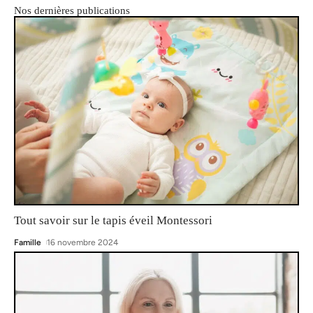
Nos dernières publications
Tout savoir sur le tapis éveil Montessori
Famille
16 novembre 2024