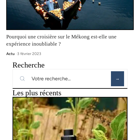
Pourquoi une croisière sur le Mékong est-elle une
expérience inoubliable ?
Actu
3 février 2023
Recherche
Les plus récents