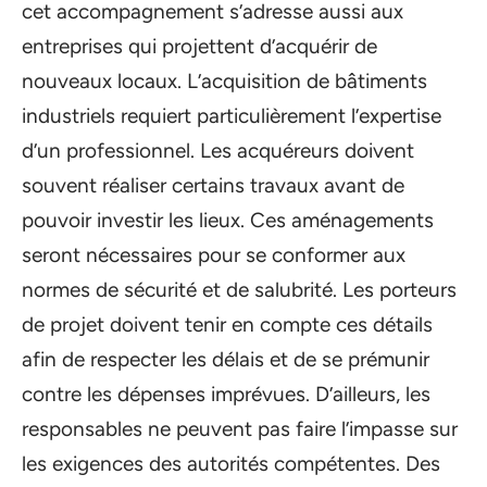
cet accompagnement s’adresse aussi aux
entreprises qui projettent d’acquérir de
nouveaux locaux. L’acquisition de bâtiments
industriels requiert particulièrement l’expertise
d’un professionnel. Les acquéreurs doivent
souvent réaliser certains travaux avant de
pouvoir investir les lieux. Ces aménagements
seront nécessaires pour se conformer aux
normes de sécurité et de salubrité. Les porteurs
de projet doivent tenir en compte ces détails
afin de respecter les délais et de se prémunir
contre les dépenses imprévues. D’ailleurs, les
responsables ne peuvent pas faire l’impasse sur
les exigences des autorités compétentes. Des