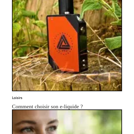
Loisirs
Comment choisir son e-liquide ?