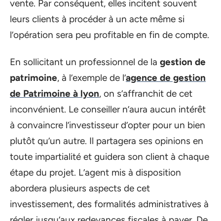
vente. Par conséquent, elles incitent souvent
leurs clients à procéder à un acte même si
l’opération sera peu profitable en fin de compte.
En sollicitant un professionnel de la
gestion de
patrimoine
, à l’exemple de l’
agence de gestion
de Patrimoine à lyon
, on s’affranchit de cet
inconvénient. Le conseiller n’aura aucun intérêt
à convaincre l’investisseur d’opter pour un bien
plutôt qu’un autre. Il partagera ses opinions en
toute impartialité et guidera son client à chaque
étape du projet. L’agent mis à disposition
abordera plusieurs aspects de cet
investissement, des formalités administratives à
régler jusqu’aux redevances fiscales à payer. De