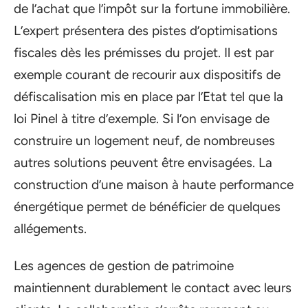
de l’achat que l’impôt sur la fortune immobilière.
L’expert présentera des pistes d’optimisations
fiscales dès les prémisses du projet. Il est par
exemple courant de recourir aux dispositifs de
défiscalisation mis en place par l’Etat tel que la
loi Pinel à titre d’exemple. Si l’on envisage de
construire un logement neuf, de nombreuses
autres solutions peuvent être envisagées. La
construction d’une maison à haute performance
énergétique permet de bénéficier de quelques
allégements.
Les agences de gestion de patrimoine
maintiennent durablement le contact avec leurs