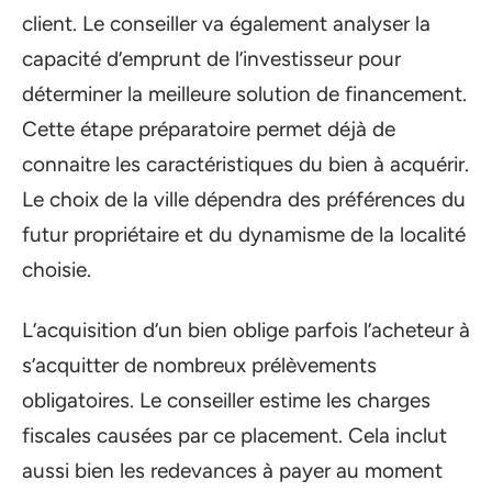
client. Le conseiller va également analyser la
capacité d’emprunt de l’investisseur pour
déterminer la meilleure solution de financement.
Cette étape préparatoire permet déjà de
connaitre les caractéristiques du bien à acquérir.
Le choix de la ville dépendra des préférences du
futur propriétaire et du dynamisme de la localité
choisie.
L’acquisition d’un bien oblige parfois l’acheteur à
s’acquitter de nombreux prélèvements
obligatoires. Le conseiller estime les charges
fiscales causées par ce placement. Cela inclut
aussi bien les redevances à payer au moment