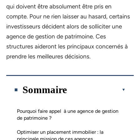
qui doivent être absolument être pris en
compte. Pour ne rien laisser au hasard, certains
investisseurs décident alors de solliciter une
agence de gestion de patrimoine. Ces
structures aideront les principaux concernés à
prendre les meilleures décisions.
Sommaire
Pourquoi faire appel à une agence de gestion
de patrimoine ?
Optimiser un placement immobilier : la
principale mission de ces agences