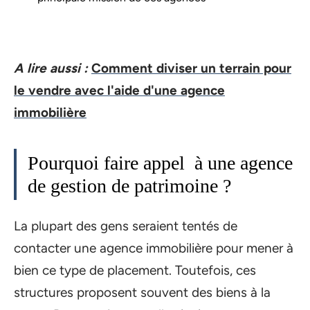
A lire aussi :
Comment diviser un terrain pour
le vendre avec l'aide d'une agence
immobilière
Pourquoi faire appel à une agence
de gestion de patrimoine ?
La plupart des gens seraient tentés de
contacter une agence immobilière pour mener à
bien ce type de placement. Toutefois, ces
structures proposent souvent des biens à la