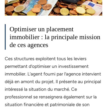
Optimiser un placement
immobilier : la principale mission
de ces agences
Ces structures exploitent tous les leviers
permettant d’optimiser un investissement
immobilier. L’agent fourni par l’agence intervient
déjà en amont du projet. Il présente au principal
intéressé la situation du marché. Ce
professionnel se renseignera également sur la
situation financière et patrimoniale de son