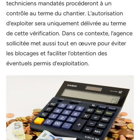
techniciens mandatés procéderont à un
contrôle au terme du chantier. L’autorisation
d’exploiter sera uniquement délivrée au terme
de cette vérification. Dans ce contexte, l’agence
sollicitée met aussi tout en œuvre pour éviter
les blocages et faciliter l’obtention des
éventuels permis d’exploitation.