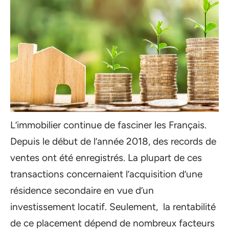
L’immobilier continue de fasciner les Français.
Depuis le début de l’année 2018, des records de
ventes ont été enregistrés. La plupart de ces
transactions concernaient l’acquisition d’une
résidence secondaire en vue d’un
investissement locatif. Seulement, la rentabilité
de ce placement dépend de nombreux facteurs