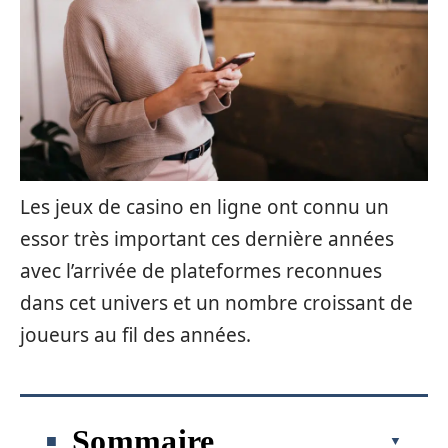
Les jeux de casino en ligne ont connu un
essor très important ces dernière années
avec l’arrivée de plateformes reconnues
dans cet univers et un nombre croissant de
joueurs au fil des années.
Sommaire