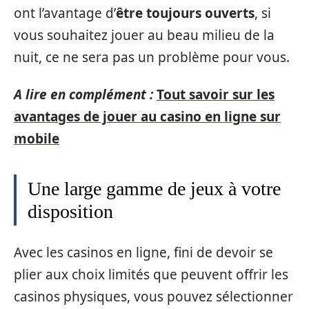
ont l’avantage d’
être toujours ouverts
, si
vous souhaitez jouer au beau milieu de la
nuit, ce ne sera pas un problème pour vous.
A lire en complément :
Tout savoir sur les
avantages de jouer au casino en ligne sur
mobile
Une large gamme de jeux à votre
disposition
Avec les casinos en ligne, fini de devoir se
plier aux choix limités que peuvent offrir les
casinos physiques, vous pouvez sélectionner