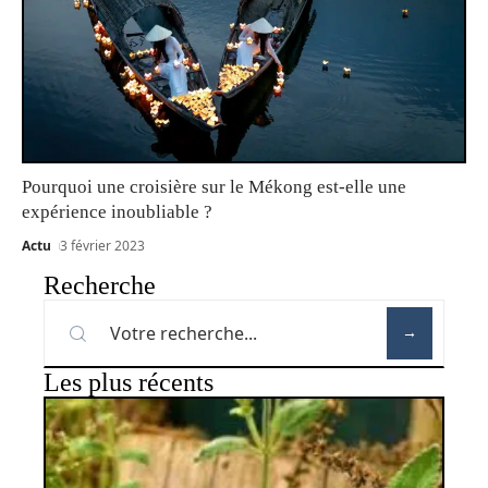
Pourquoi une croisière sur le Mékong est-elle une
expérience inoubliable ?
Actu
3 février 2023
Recherche
Les plus récents