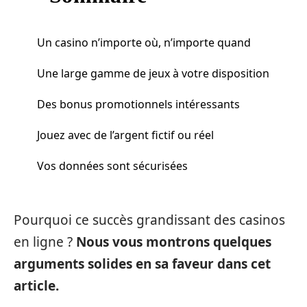
Un casino n’importe où, n’importe quand
Une large gamme de jeux à votre disposition
Des bonus promotionnels intéressants
Jouez avec de l’argent fictif ou réel
Vos données sont sécurisées
Pourquoi ce succès grandissant des casinos
en ligne ?
Nous vous montrons quelques
arguments solides en sa faveur dans cet
article.