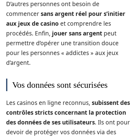
D’autres personnes ont besoin de
commencer
sans argent réel pour s’initier
aux jeux de casino
et comprendre les
procédés. Enfin,
jouer sans argent
peut
permettre d’opérer une transition douce
pour les personnes « addictes » aux jeux
d’argent.
Vos données sont sécurisées
Les casinos en ligne reconnus,
subissent des
contrôles stricts concernant la protection
des données de ses utilisateurs
. Ils ont pour
devoir de protéger vos données via des