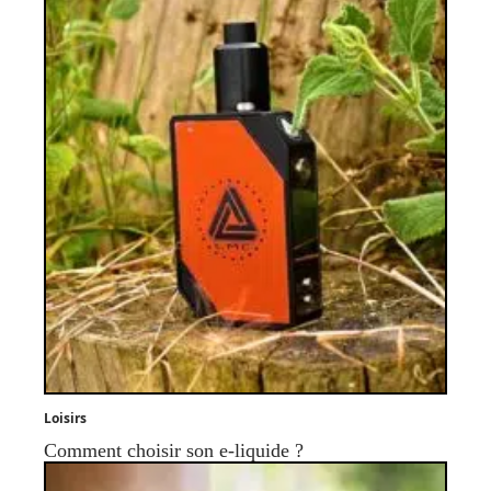
Loisirs
Comment choisir son e-liquide ?