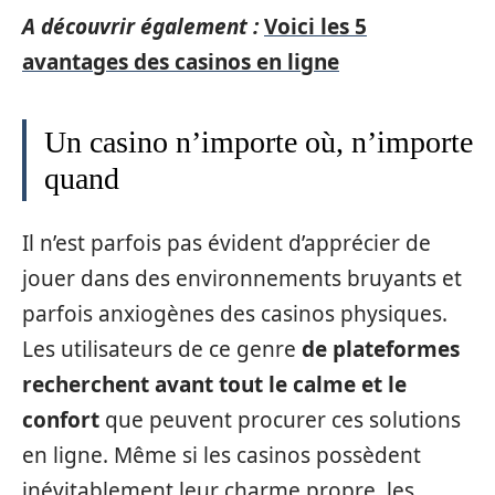
A découvrir également :
Voici les 5
avantages des casinos en ligne
Un casino n’importe où, n’importe
quand
Il n’est parfois pas évident d’apprécier de
jouer dans des environnements bruyants et
parfois anxiogènes des casinos physiques.
Les utilisateurs de ce genre
de plateformes
recherchent avant tout le calme et le
confort
que peuvent procurer ces solutions
en ligne. Même si les casinos possèdent
inévitablement leur charme propre, les