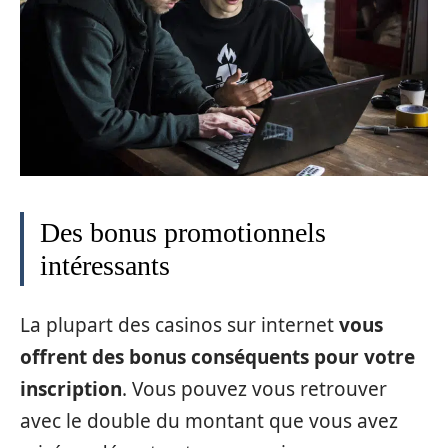
Des bonus promotionnels
intéressants
La plupart des casinos sur internet
vous
offrent des bonus conséquents pour votre
inscription
. Vous pouvez vous retrouver
avec le double du montant que vous avez