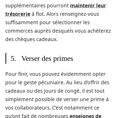
supplémentaires pourront
maintenir leur
trésorerie
à flot. Alors renseignez-vous
suffisamment pour sélectionner les
commerces auprès desquels vous achèterez
des chèques cadeaux.
5. Verser des primes
Pour finir, vous pouvez évidemment opter
pour le geste pécuniaire. Au lieu d’offrir des
cadeaux ou des jours de congé, il est tout
simplement possible de verser une prime à
vos collaborateurs. C’est notamment ce
qu’ont fait de nombreuses
enseignes de