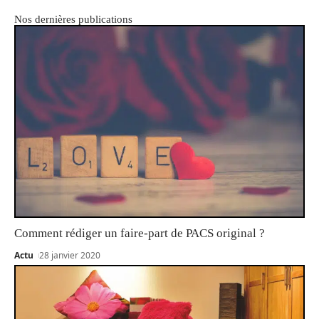
Nos dernières publications
Comment rédiger un faire-part de PACS original ?
Actu
28 janvier 2020