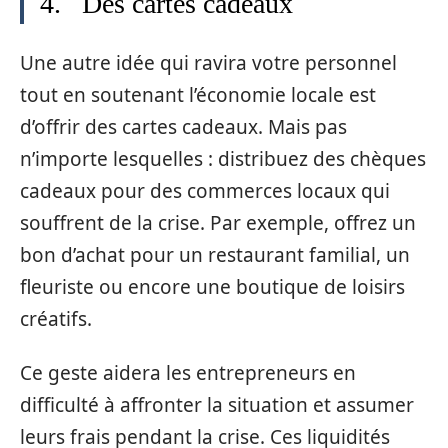
4. Des cartes cadeaux
Une autre idée qui ravira votre personnel
tout en soutenant l’économie locale est
d’offrir des cartes cadeaux. Mais pas
n’importe lesquelles : distribuez des chèques
cadeaux pour des commerces locaux qui
souffrent de la crise. Par exemple, offrez un
bon d’achat pour un restaurant familial, un
fleuriste ou encore une boutique de loisirs
créatifs.
Ce geste aidera les entrepreneurs en
difficulté à affronter la situation et assumer
leurs frais pendant la crise. Ces liquidités