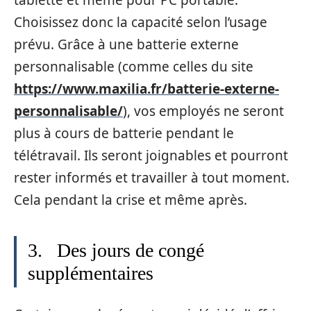
tablette et même pour PC portable.
Choisissez donc la capacité selon l’usage
prévu. Grâce à une batterie externe
personnalisable (comme celles du site
https://www.maxilia.fr/batterie-externe-
personnalisable/
), vos employés ne seront
plus à cours de batterie pendant le
télétravail. Ils seront joignables et pourront
rester informés et travailler à tout moment.
Cela pendant la crise et même après.
3. Des jours de congé
supplémentaires