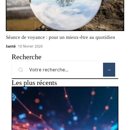
Séance de voyance : pour un mieux-être au quotidien
Santé
10 février 2020
Recherche
Les plus récents