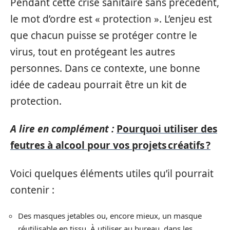
Pendant cette crise sanitaire sans précédent,
le mot d’ordre est « protection ». L’enjeu est
que chacun puisse se protéger contre le
virus, tout en protégeant les autres
personnes. Dans ce contexte, une bonne
idée de cadeau pourrait être un kit de
protection.
A lire en complément :
Pourquoi utiliser des
feutres à alcool pour vos projets créatifs ?
Voici quelques éléments utiles qu’il pourrait
contenir :
Des masques jetables ou, encore mieux, un masque
réutilisable en tissu. À utiliser au bureau, dans les