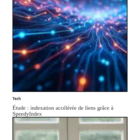
Tech
Étude : indexation accélérée de liens grâce à
SpeedyIndex