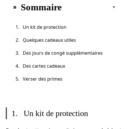
Sommaire
1. Un kit de protection
2. Quelques cadeaux utiles
3. Des jours de congé supplémentaires
4. Des cartes cadeaux
5. Verser des primes
1. Un kit de protection