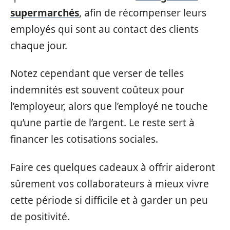
supermarchés
, afin de récompenser leurs
employés qui sont au contact des clients
chaque jour.
Notez cependant que verser de telles
indemnités est souvent coûteux pour
l’employeur, alors que l’employé ne touche
qu’une partie de l’argent. Le reste sert à
financer les cotisations sociales.
Faire ces quelques cadeaux à offrir aideront
sûrement vos collaborateurs à mieux vivre
cette période si difficile et à garder un peu
de positivité.