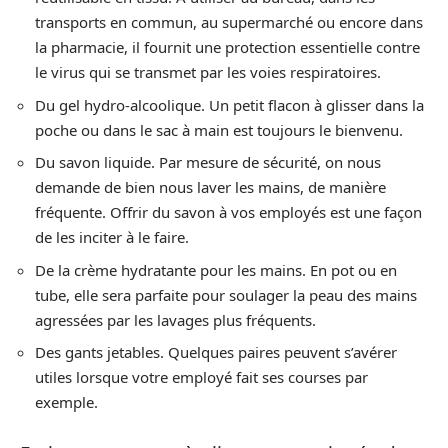
transports en commun, au supermarché ou encore dans
la pharmacie, il fournit une protection essentielle contre
le virus qui se transmet par les voies respiratoires.
Du gel hydro-alcoolique. Un petit flacon à glisser dans la
poche ou dans le sac à main est toujours le bienvenu.
Du savon liquide. Par mesure de sécurité, on nous
demande de bien nous laver les mains, de manière
fréquente. Offrir du savon à vos employés est une façon
de les inciter à le faire.
De la crème hydratante pour les mains. En pot ou en
tube, elle sera parfaite pour soulager la peau des mains
agressées par les lavages plus fréquents.
Des gants jetables. Quelques paires peuvent s’avérer
utiles lorsque votre employé fait ses courses par
exemple.