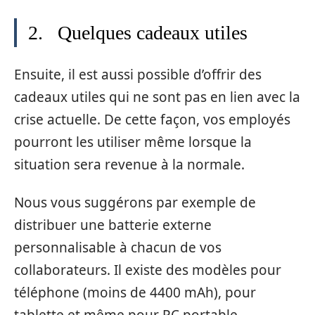
2. Quelques cadeaux utiles
Ensuite, il est aussi possible d’offrir des
cadeaux utiles qui ne sont pas en lien avec la
crise actuelle. De cette façon, vos employés
pourront les utiliser même lorsque la
situation sera revenue à la normale.
Nous vous suggérons par exemple de
distribuer une batterie externe
personnalisable à chacun de vos
collaborateurs. Il existe des modèles pour
téléphone (moins de 4400 mAh), pour