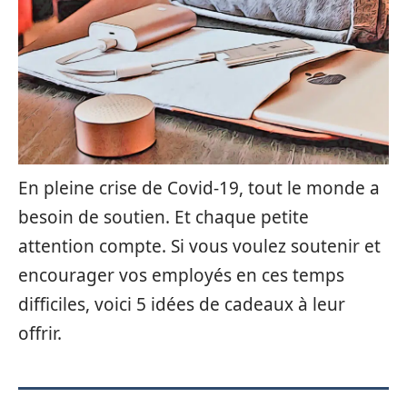
En pleine crise de Covid-19, tout le monde a
besoin de soutien. Et chaque petite
attention compte. Si vous voulez soutenir et
encourager vos employés en ces temps
difficiles, voici 5 idées de cadeaux à leur
offrir.