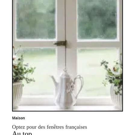
Maison
Optez pour des fenêtres françaises
Au top