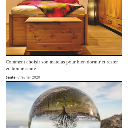
Comment choisir son matelas pour bien dormir et rester
en bonne santé
Santé
7 février 2020