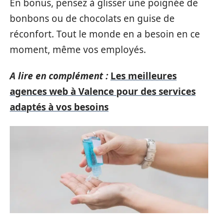
En bonus, pensez à glisser une poignée de
bonbons ou de chocolats en guise de
réconfort. Tout le monde en a besoin en ce
moment, même vos employés.
A lire en complément :
Les meilleures
agences web à Valence pour des services
adaptés à vos besoins