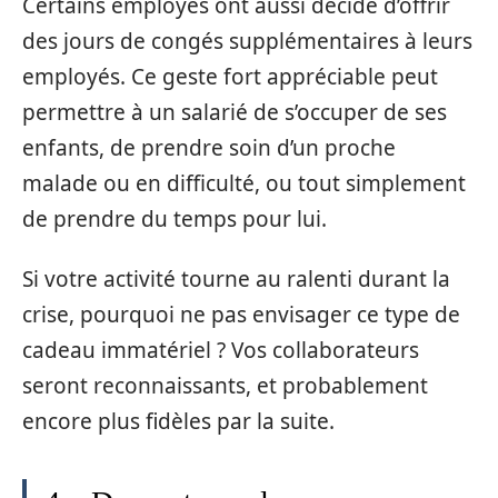
Certains employés ont aussi décidé d’offrir
des jours de congés supplémentaires à leurs
employés. Ce geste fort appréciable peut
permettre à un salarié de s’occuper de ses
enfants, de prendre soin d’un proche
malade ou en difficulté, ou tout simplement
de prendre du temps pour lui.
Si votre activité tourne au ralenti durant la
crise, pourquoi ne pas envisager ce type de
cadeau immatériel ? Vos collaborateurs
seront reconnaissants, et probablement
encore plus fidèles par la suite.