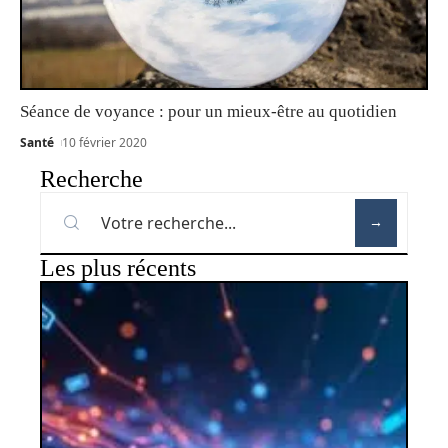
Séance de voyance : pour un mieux-être au quotidien
Santé
10 février 2020
Recherche
Les plus récents