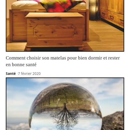
Comment choisir son matelas pour bien dormir et rester
en bonne santé
Santé
7 février 2020