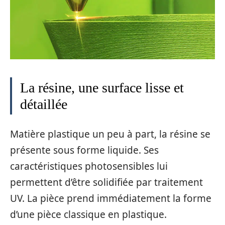
La résine, une surface lisse et
détaillée
Matière plastique un peu à part, la résine se
présente sous forme liquide. Ses
caractéristiques photosensibles lui
permettent d’être solidifiée par traitement
UV. La pièce prend immédiatement la forme
d’une pièce classique en plastique.