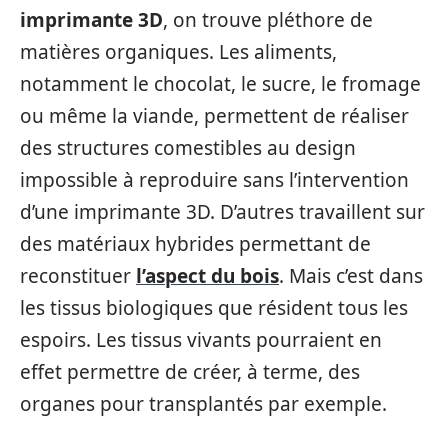
imprimante 3D
, on trouve pléthore de
matières organiques. Les aliments,
notamment le chocolat, le sucre, le fromage
ou même la viande, permettent de réaliser
des structures comestibles au design
impossible à reproduire sans l’intervention
d’une imprimante 3D. D’autres travaillent sur
des matériaux hybrides permettant de
reconstituer
l’aspect du bois
. Mais c’est dans
les tissus biologiques que résident tous les
espoirs. Les tissus vivants pourraient en
effet permettre de créer, à terme, des
organes pour transplantés par exemple.