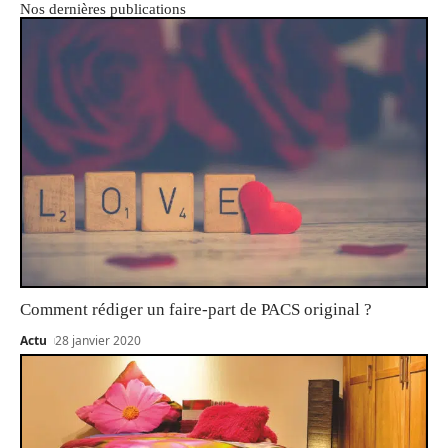
Nos dernières publications
Comment rédiger un faire-part de PACS original ?
Actu
28 janvier 2020