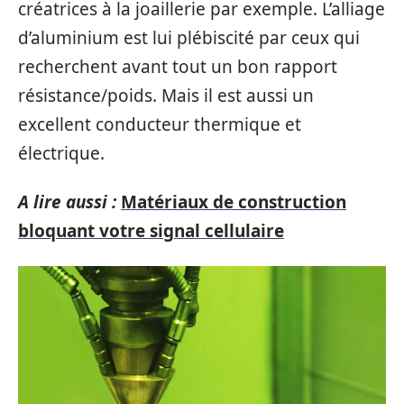
créatrices à la joaillerie par exemple. L’alliage
d’aluminium est lui plébiscité par ceux qui
recherchent avant tout un bon rapport
résistance/poids. Mais il est aussi un
excellent conducteur thermique et
électrique.
A lire aussi :
Matériaux de construction
bloquant votre signal cellulaire