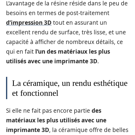
L’avantage de la résine réside dans le peu de
besoins en termes de post-traitement
d’impression 3D
tout en assurant un
excellent rendu de surface, très lisse, et une
capacité à afficher de nombreux détails, ce
qui en fait
l’un des matériaux les plus
utilisés avec une imprimante 3D
.
La céramique, un rendu esthétique
et fonctionnel
Si elle ne fait pas encore partie
des
matériaux les plus utilisés avec une
imprimante 3D
, la céramique offre de belles