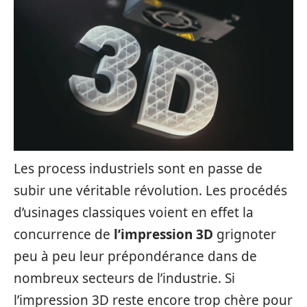
Les process industriels sont en passe de
subir une véritable révolution. Les procédés
d’usinages classiques voient en effet la
concurrence de
l’impression 3D
grignoter
peu à peu leur prépondérance dans de
nombreux secteurs de l’industrie. Si
l’impression 3D reste encore trop chère pour