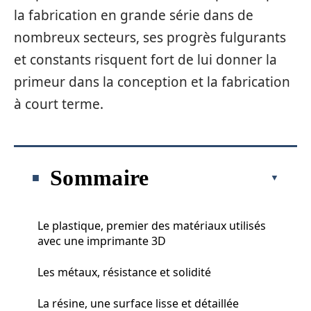
la fabrication en grande série dans de
nombreux secteurs, ses progrès fulgurants
et constants risquent fort de lui donner la
primeur dans la conception et la fabrication
à court terme.
Sommaire
Le plastique, premier des matériaux utilisés
avec une imprimante 3D
Les métaux, résistance et solidité
La résine, une surface lisse et détaillée