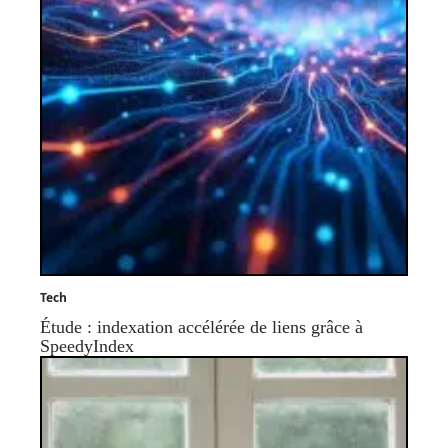
Tech
Étude : indexation accélérée de liens grâce à
SpeedyIndex