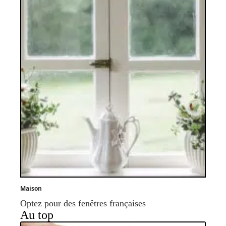
Maison
Optez pour des fenêtres françaises
Au top