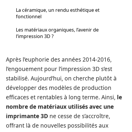
La céramique, un rendu esthétique et
fonctionnel
Les matériaux organiques, l’avenir de
l’impression 3D ?
Après l’euphorie des années 2014-2016,
l’engouement pour l’impression 3D s’est
stabilisé. Aujourd’hui, on cherche plutôt à
développer des modèles de production
efficaces et rentables à long terme. Ainsi,
le
nombre de matériaux utilisés avec une
imprimante 3D
ne cesse de s’accroître,
offrant là de nouvelles possibilités aux