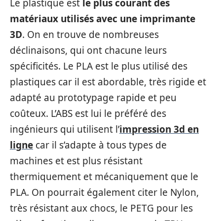
Le plastique est
le plus courant des
matériaux utilisés avec une imprimante
3D
. On en trouve de nombreuses
déclinaisons, qui ont chacune leurs
spécificités. Le PLA est le plus utilisé des
plastiques car il est abordable, très rigide et
adapté au prototypage rapide et peu
coûteux. L’ABS est lui le préféré des
ingénieurs qui utilisent l’
impression 3d en
ligne
car il s’adapte à tous types de
machines et est plus résistant
thermiquement et mécaniquement que le
PLA. On pourrait également citer le Nylon,
très résistant aux chocs, le PETG pour les