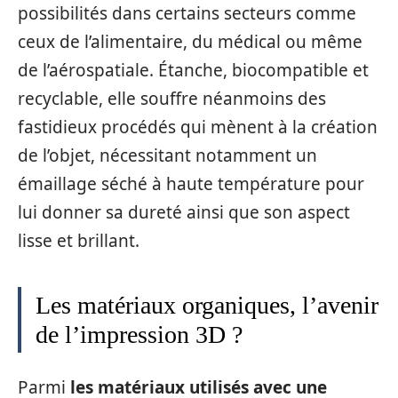
possibilités dans certains secteurs comme
ceux de l’alimentaire, du médical ou même
de l’aérospatiale. Étanche, biocompatible et
recyclable, elle souffre néanmoins des
fastidieux procédés qui mènent à la création
de l’objet, nécessitant notamment un
émaillage séché à haute température pour
lui donner sa dureté ainsi que son aspect
lisse et brillant.
Les matériaux organiques, l’avenir
de l’impression 3D ?
Parmi
les matériaux utilisés avec une