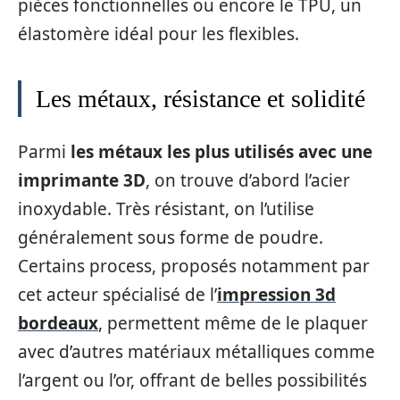
pièces fonctionnelles ou encore le TPU, un
élastomère idéal pour les flexibles.
Les métaux, résistance et solidité
Parmi
les métaux les plus utilisés avec une
imprimante 3D
, on trouve d’abord l’acier
inoxydable. Très résistant, on l’utilise
généralement sous forme de poudre.
Certains process, proposés notamment par
cet acteur spécialisé de l’
impression 3d
bordeaux
, permettent même de le plaquer
avec d’autres matériaux métalliques comme
l’argent ou l’or, offrant de belles possibilités