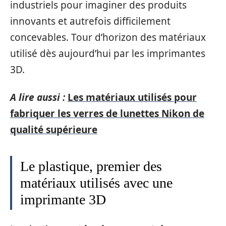
industriels pour imaginer des produits
innovants et autrefois difficilement
concevables. Tour d’horizon des matériaux
utilisé dès aujourd’hui par les imprimantes
3D.
A lire aussi :
Les matériaux utilisés pour
fabriquer les verres de lunettes Nikon de
qualité supérieure
Le plastique, premier des
matériaux utilisés avec une
imprimante 3D