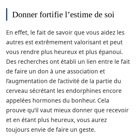
Donner fortifie l’estime de soi
En effet, le fait de savoir que vous aidez les
autres est extrêmement valorisant et peut
vous rendre plus heureux et plus épanoui.
Des recherches ont établi un lien entre le fait
de faire un don à une association et
l’augmentation de l’activité de la partie du
cerveau sécrétant les endorphines encore
appelées hormones du bonheur. Cela
prouve qu’il vaut mieux donner que recevoir
et en étant plus heureux, vous aurez
toujours envie de faire un geste.