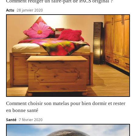
Comment rédiger un faire-part de PACS original ?
Actu
28 janvier 2020
Comment choisir son matelas pour bien dormir et rester
en bonne santé
Santé
7 février 2020