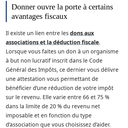
Donner ouvre la porte à certains
avantages fiscaux
Il existe un lien entre les
dons aux
associations et la déduction fiscale
.
Lorsque vous faites un don à un organisme
à but non lucratif inscrit dans le Code
Général des Impôts, ce dernier vous délivre
une attestation vous permettant de
bénéficier d’une réduction de votre impôt
sur le revenu. Elle varie entre 66 et 75 %
dans la limite de 20 % du revenu net
imposable et en fonction du type
d’association que vous choisissez d’aider.