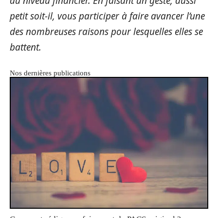
au niveau financier. En faisant un geste, aussi
petit soit-il, vous participer à faire avancer l’une
des nombreuses raisons pour lesquelles elles se
battent.
Nos dernières publications