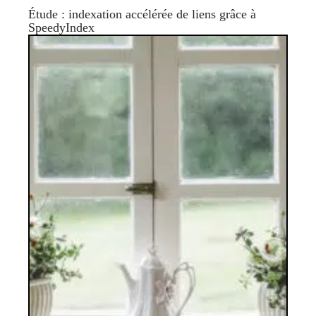
Étude : indexation accélérée de liens grâce à
SpeedyIndex