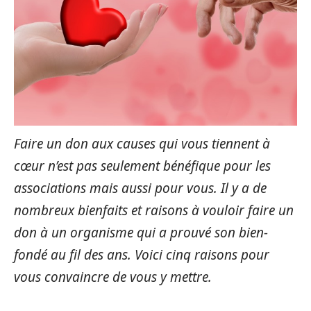
Faire un don aux causes qui vous tiennent à
cœur n’est pas seulement bénéfique pour les
associations mais aussi pour vous. Il y a de
nombreux bienfaits et raisons à vouloir faire un
don à un organisme qui a prouvé son bien-
fondé au fil des ans. Voici cinq raisons pour
vous convaincre de vous y mettre.