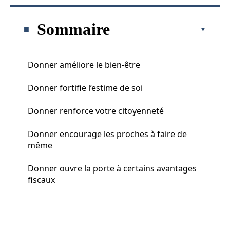
Sommaire
Donner améliore le bien-être
Donner fortifie l’estime de soi
Donner renforce votre citoyenneté
Donner encourage les proches à faire de
même
Donner ouvre la porte à certains avantages
fiscaux