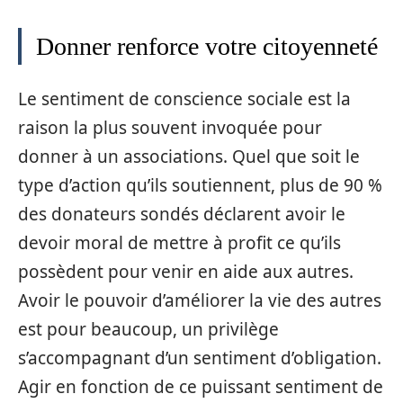
Donner renforce votre citoyenneté
Le sentiment de conscience sociale est la
raison la plus souvent invoquée pour
donner à un associations. Quel que soit le
type d’action qu’ils soutiennent, plus de 90 %
des donateurs sondés déclarent avoir le
devoir moral de mettre à profit ce qu’ils
possèdent pour venir en aide aux autres.
Avoir le pouvoir d’améliorer la vie des autres
est pour beaucoup, un privilège
s’accompagnant d’un sentiment d’obligation.
Agir en fonction de ce puissant sentiment de