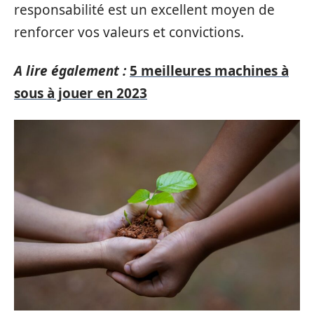
responsabilité est un excellent moyen de
renforcer vos valeurs et convictions.
A lire également :
5 meilleures machines à
sous à jouer en 2023