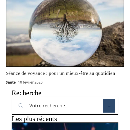
Séance de voyance : pour un mieux-être au quotidien
Santé
10 février 2020
Recherche
Les plus récents