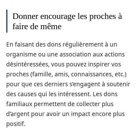
Donner encourage les proches à
faire de même
En faisant des dons régulièrement à un
organisme ou une association aux actions
désintéressées, vous pouvez inspirer vos
proches (famille, amis, connaissances, etc.)
pour que ces derniers s’engagent à soutenir
des causes qui les intéressent. Les dons
familiaux permettent de collecter plus
d’argent pour avoir un impact encore plus
positif.