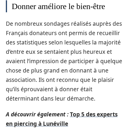
Donner améliore le bien-être
De nombreux sondages réalisés auprès des
Français donateurs ont permis de recueillir
des statistiques selon lesquelles la majorité
d’entre eux se sentaient plus heureux et
avaient l’impression de participer à quelque
chose de plus grand en donnant à une
association. Ils ont reconnu que le plaisir
qu’ils éprouvaient à donner était
déterminant dans leur démarche.
A découvrir également :
Top 5 des experts
en piercing à Lunéville