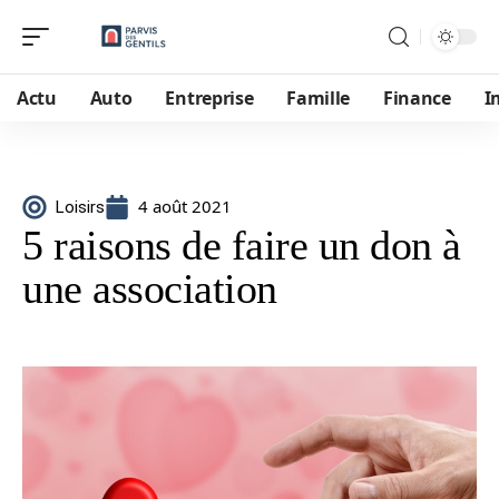
Actu
Auto
Entreprise
Famille
Finance
I
4 août 2021
Loisirs
5 raisons de faire un don à
une association