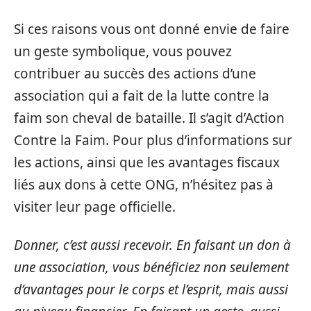
Si ces raisons vous ont donné envie de faire
un geste symbolique, vous pouvez
contribuer au succès des actions d’une
association qui a fait de la lutte contre la
faim son cheval de bataille. Il s’agit d’Action
Contre la Faim. Pour plus d’informations sur
les actions, ainsi que les avantages fiscaux
liés aux dons à cette ONG, n’hésitez pas à
visiter leur page officielle.
Donner, c’est aussi recevoir. En faisant un don à
une association, vous bénéficiez non seulement
d’avantages pour le corps et l’esprit, mais aussi