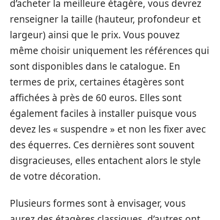
d’acheter la meilleure étagère, vous devrez
renseigner la taille (hauteur, profondeur et
largeur) ainsi que le prix. Vous pouvez
même choisir uniquement les références qui
sont disponibles dans le catalogue. En
termes de prix, certaines étagères sont
affichées à près de 60 euros. Elles sont
également faciles à installer puisque vous
devez les « suspendre » et non les fixer avec
des équerres. Ces dernières sont souvent
disgracieuses, elles entachent alors le style
de votre décoration.
Plusieurs formes sont à envisager, vous
aurez des étagères classiques, d’autres ont