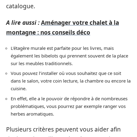
catalogue.
A lire aussi :
Aménager votre chalet à la
montagne : nos conseils déco
L’étagère murale est parfaite pour les livres, mais
également les bibelots qui prennent souvent de la place
sur les meubles traditionnels.
Vous pouvez l’installer où vous souhaitez que ce soit
dans le salon, votre coin lecture, la chambre ou encore la
cuisine.
En effet, elle a le pouvoir de répondre à de nombreuses
problématiques, vous pourrez par exemple ranger vos
herbes aromatiques.
Plusieurs critères peuvent vous aider afin