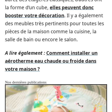
la forme d’un cube,
elles peuvent donc
booster votre décoration
. Il y a également
des meubles très pertinents pour toutes les
pièces de la maison comme la cuisine, la
salle de bain ou encore le salon.
A lire également :
Comment installer un
aérotherme eau chaude ou froide dans
votre maison ?
Nos dernières publications