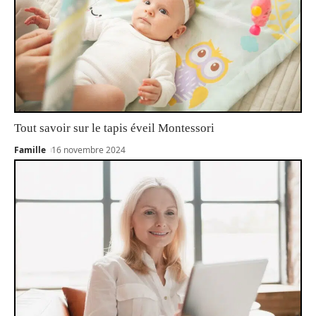
Tout savoir sur le tapis éveil Montessori
Famille
16 novembre 2024