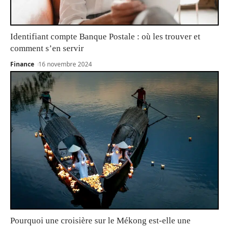
Identifiant compte Banque Postale : où les trouver et
comment s’en servir
Finance
16 novembre 2024
Pourquoi une croisière sur le Mékong est-elle une