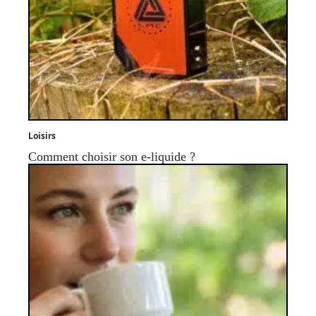
Loisirs
Comment choisir son e-liquide ?