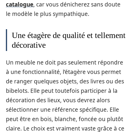
catalogue
, car vous dénicherez sans doute
le modèle le plus sympathique.
Une étagère de qualité et tellement
décorative
Un meuble ne doit pas seulement répondre
à une fonctionnalité, l’étagère vous permet
de ranger quelques objets, des livres ou des
bibelots. Elle peut toutefois participer à la
décoration des lieux, vous devrez alors
sélectionner une référence spécifique. Elle
peut être en bois, blanche, foncée ou plutôt
claire. Le choix est vraiment vaste grâce à ce