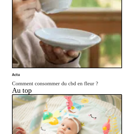
Actu
Comment consommer du cbd en fleur ?
Au top