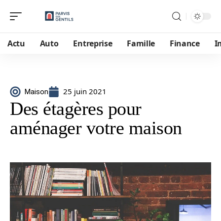
Actu
Auto
Entreprise
Famille
Finance
I
25 juin 2021
Maison
Des étagères pour
aménager votre maison