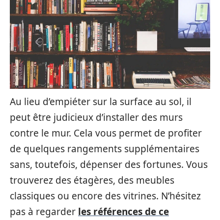
Au lieu d’empiéter sur la surface au sol, il
peut être judicieux d’installer des murs
contre le mur. Cela vous permet de profiter
de quelques rangements supplémentaires
sans, toutefois, dépenser des fortunes. Vous
trouverez des étagères, des meubles
classiques ou encore des vitrines. N’hésitez
pas à regarder
les références de ce