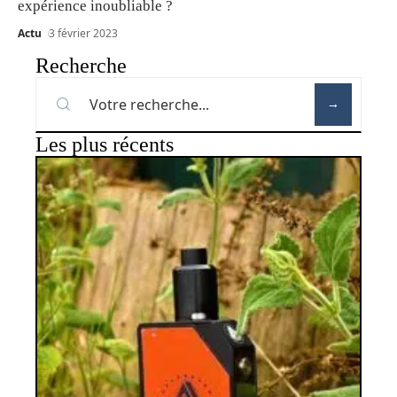
expérience inoubliable ?
Actu
3 février 2023
Recherche
Les plus récents