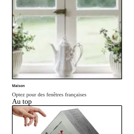
Maison
Optez pour des fenêtres françaises
Au top