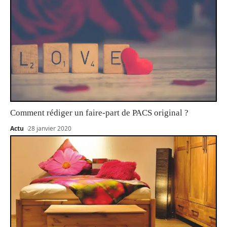
Comment rédiger un faire-part de PACS original ?
Actu
28 janvier 2020