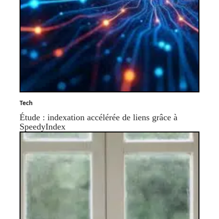
Tech
Étude : indexation accélérée de liens grâce à
SpeedyIndex