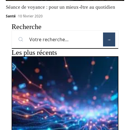
Séance de voyance : pour un mieux-être au quotidien
Santé
10 février 2020
Recherche
Les plus récents