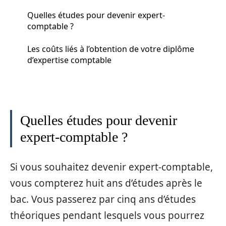
Quelles études pour devenir expert-
comptable ?
Les coûts liés à l’obtention de votre diplôme
d’expertise comptable
Quelles études pour devenir
expert-comptable ?
Si vous souhaitez devenir expert-comptable,
vous compterez huit ans d’études après le
bac. Vous passerez par cinq ans d’études
théoriques pendant lesquels vous pourrez