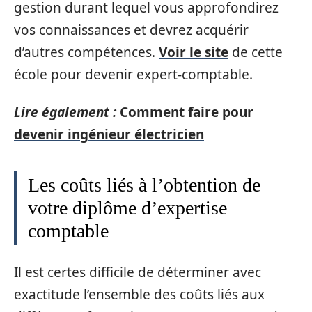
gestion durant lequel vous approfondirez
vos connaissances et devrez acquérir
d’autres compétences.
Voir le site
de cette
école pour devenir expert-comptable.
Lire également :
Comment faire pour
devenir ingénieur électricien
Les coûts liés à l’obtention de
votre diplôme d’expertise
comptable
Il est certes difficile de déterminer avec
exactitude l’ensemble des coûts liés aux