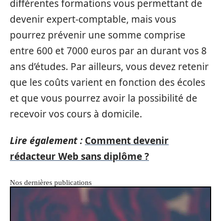
différentes formations vous permettant de
devenir expert-comptable, mais vous
pourrez prévenir une somme comprise
entre 600 et 7000 euros par an durant vos 8
ans d’études. Par ailleurs, vous devez retenir
que les coûts varient en fonction des écoles
et que vous pourrez avoir la possibilité de
recevoir vos cours à domicile.
Lire également :
Comment devenir
rédacteur Web sans diplôme ?
Nos dernières publications