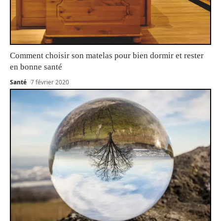
Comment choisir son matelas pour bien dormir et rester
en bonne santé
Santé
7 février 2020