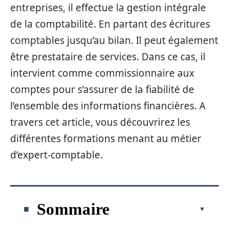
entreprises, il effectue la gestion intégrale
de la comptabilité. En partant des écritures
comptables jusqu’au bilan. Il peut également
être prestataire de services. Dans ce cas, il
intervient comme commissionnaire aux
comptes pour s’assurer de la fiabilité de
l’ensemble des informations financières. A
travers cet article, vous découvrirez les
différentes formations menant au métier
d’expert-comptable.
Sommaire