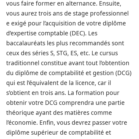
vous faire former en alternance. Ensuite,
vous aurez trois ans de stage professionnel
e exigé pour l’acquisition de votre diplôme
d’expertise comptable (DEC). Les
baccalauréats les plus recommandés sont
ceux des séries S, STG, ES, etc. Le cursus
traditionnel constitue avant tout l’obtention
du diplôme de comptabilité et gestion (DCG)
qui est l’équivalent de la licence, car il
s’obtient en trois ans. La formation pour
obtenir votre DCG comprendra une partie
théorique ayant des matières comme
l’économie. Enfin, vous devrez passer votre
diplôme supérieur de comptabilité et