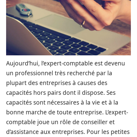
Aujourd’hui, l’expert-comptable est devenu
un professionnel très recherché par la
plupart des entreprises à causes des
capacités hors pairs dont il dispose. Ses
capacités sont nécessaires à la vie et à la
bonne marche de toute entreprise. L’expert-
comptable joue un rôle de conseiller et
d’assistance aux entreprises. Pour les petites