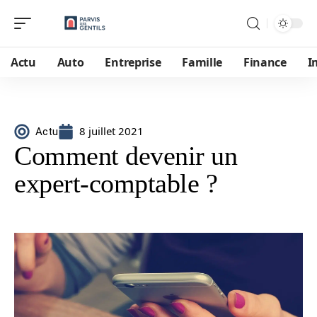
Actu
Auto
Entreprise
Famille
Finance
I
8 juillet 2021
Actu
Comment devenir un
expert-comptable ?