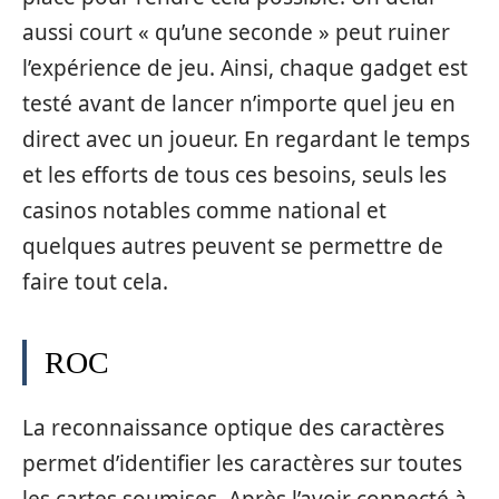
aussi court « qu’une seconde » peut ruiner
l’expérience de jeu. Ainsi, chaque gadget est
testé avant de lancer n’importe quel jeu en
direct avec un joueur. En regardant le temps
et les efforts de tous ces besoins, seuls les
casinos notables comme national et
quelques autres peuvent se permettre de
faire tout cela.
ROC
La reconnaissance optique des caractères
permet d’identifier les caractères sur toutes