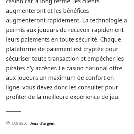
casino car, à long terme, les clients
augmenteront et les bénéfices
augmenteront rapidement. La technologie a
permis aux joueurs de recevoir rapidement
leurs paiements en toute sécurité. Chaque
plateforme de paiement est cryptée pour
sécuriser toute transaction et empêcher les
pirates d’y accéder. Le casino national offre
aux joueurs un maximum de confort en
ligne, vous devez donc les consulter pour
profiter de la meilleure expérience de jeu.
TAGGED:
Jeux d'argent