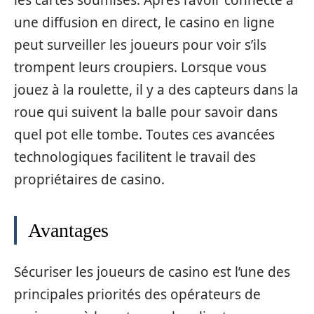
les cartes soumises. Après l’avoir connecté à
une diffusion en direct, le casino en ligne
peut surveiller les joueurs pour voir s’ils
trompent leurs croupiers. Lorsque vous
jouez à la roulette, il y a des capteurs dans la
roue qui suivent la balle pour savoir dans
quel pot elle tombe. Toutes ces avancées
technologiques facilitent le travail des
propriétaires de casino.
Avantages
Sécuriser les joueurs de casino est l’une des
principales priorités des opérateurs de