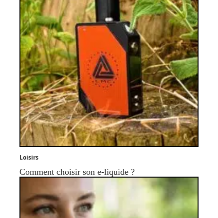
Loisirs
Comment choisir son e-liquide ?