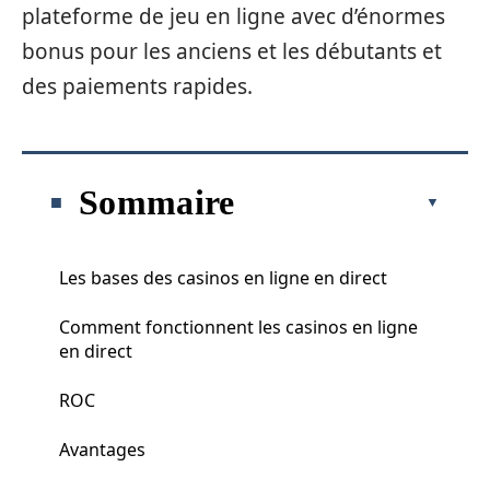
plateforme de jeu en ligne avec d’énormes
bonus pour les anciens et les débutants et
des paiements rapides.
Sommaire
Les bases des casinos en ligne en direct
Comment fonctionnent les casinos en ligne
en direct
ROC
Avantages