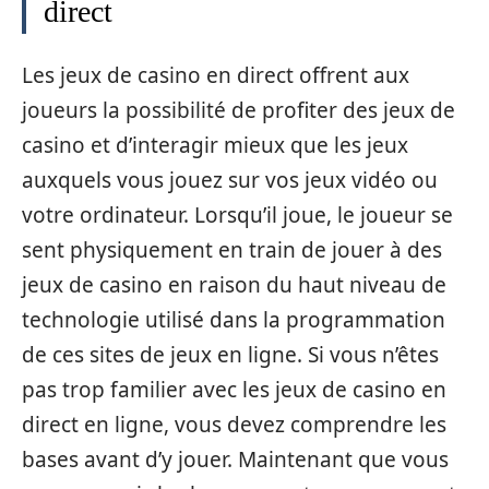
direct
Les jeux de casino en direct offrent aux
joueurs la possibilité de profiter des jeux de
casino et d’interagir mieux que les jeux
auxquels vous jouez sur vos jeux vidéo ou
votre ordinateur. Lorsqu’il joue, le joueur se
sent physiquement en train de jouer à des
jeux de casino en raison du haut niveau de
technologie utilisé dans la programmation
de ces sites de jeux en ligne. Si vous n’êtes
pas trop familier avec les jeux de casino en
direct en ligne, vous devez comprendre les
bases avant d’y jouer. Maintenant que vous