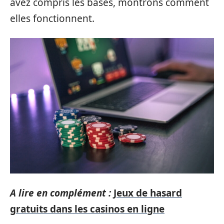
avez compris les bases, montrons comment
elles fonctionnent.
A lire en complément :
Jeux de hasard
gratuits dans les casinos en ligne