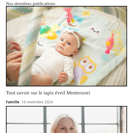
Nos dernières publications
Tout savoir sur le tapis éveil Montessori
Famille
16 novembre 2024