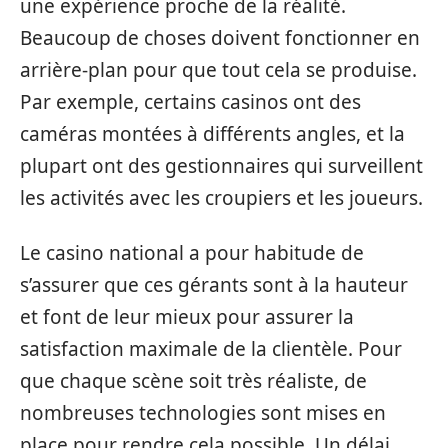
une expérience proche de la réalité.
Beaucoup de choses doivent fonctionner en
arrière-plan pour que tout cela se produise.
Par exemple, certains casinos ont des
caméras montées à différents angles, et la
plupart ont des gestionnaires qui surveillent
les activités avec les croupiers et les joueurs.
Le casino national a pour habitude de
s’assurer que ces gérants sont à la hauteur
et font de leur mieux pour assurer la
satisfaction maximale de la clientèle. Pour
que chaque scène soit très réaliste, de
nombreuses technologies sont mises en
place pour rendre cela possible. Un délai