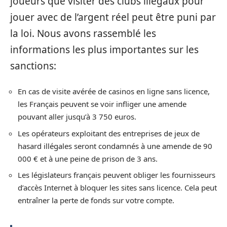
joueurs que visiter des clubs illégaux pour
jouer avec de l’argent réel peut être puni par
la loi. Nous avons rassemblé les
informations les plus importantes sur les
sanctions:
En cas de visite avérée de casinos en ligne sans licence,
les Français peuvent se voir infliger une amende
pouvant aller jusqu’à 3 750 euros.
Les opérateurs exploitant des entreprises de jeux de
hasard illégales seront condamnés à une amende de 90
000 € et à une peine de prison de 3 ans.
Les législateurs français peuvent obliger les fournisseurs
d’accès Internet à bloquer les sites sans licence. Cela peut
entraîner la perte de fonds sur votre compte.