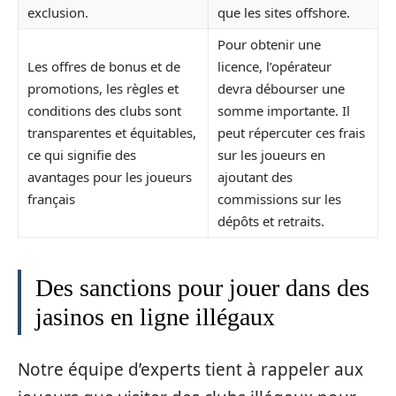
exclusion.
que les sites offshore.
Pour obtenir une
Les offres de bonus et de
licence, l’opérateur
promotions, les règles et
devra débourser une
conditions des clubs sont
somme importante. Il
transparentes et équitables,
peut répercuter ces frais
ce qui signifie des
sur les joueurs en
avantages pour les joueurs
ajoutant des
français
commissions sur les
dépôts et retraits.
Des sanctions pour jouer dans des
jasinos en ligne illégaux
Notre équipe d’experts tient à rappeler aux