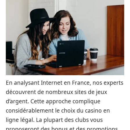
En analysant Internet en France, nos experts
découvrent de nombreux sites de jeux
d’argent. Cette approche complique
considérablement le choix du casino en
ligne légal. La plupart des clubs vous
proposeront des bonus et des promotions