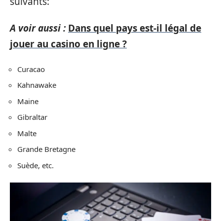
suivants:
A voir aussi :
Dans quel pays est-il légal de
jouer au casino en ligne ?
Curacao
Kahnawake
Maine
Gibraltar
Malte
Grande Bretagne
Suède, etc.