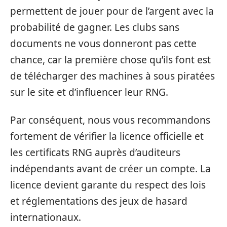
permettent de jouer pour de l’argent avec la
probabilité de gagner. Les clubs sans
documents ne vous donneront pas cette
chance, car la première chose qu’ils font est
de télécharger des machines à sous piratées
sur le site et d’influencer leur RNG.
Par conséquent, nous vous recommandons
fortement de vérifier la licence officielle et
les certificats RNG auprès d’auditeurs
indépendants avant de créer un compte. La
licence devient garante du respect des lois
et réglementations des jeux de hasard
internationaux.