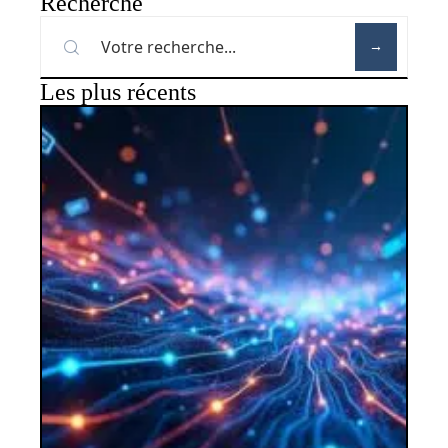
Recherche
Les plus récents