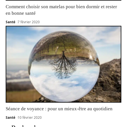
Comment choisir son matelas pour bien dormir et rester
en bonne santé
Santé
7 février 2020
Séance de voyance : pour un mieux-être au quotidien
Santé
10 février 2020