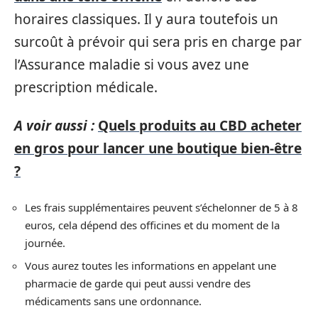
horaires classiques. Il y aura toutefois un
surcoût à prévoir qui sera pris en charge par
l’Assurance maladie si vous avez une
prescription médicale.
A voir aussi :
Quels produits au CBD acheter
en gros pour lancer une boutique bien-être
?
Les frais supplémentaires peuvent s’échelonner de 5 à 8
euros, cela dépend des officines et du moment de la
journée.
Vous aurez toutes les informations en appelant une
pharmacie de garde qui peut aussi vendre des
médicaments sans une ordonnance.