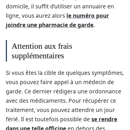
domicile, il suffit d’utiliser un annuaire en
ligne, vous aurez alors
le numéro pour
joindre une pharmacie de garde
.
Attention aux frais
supplémentaires
Si vous êtes la cible de quelques symptômes,
vous pouvez faire appel à un médecin de
garde. Ce dernier rédigera une ordonnance
avec des médicaments. Pour récupérer ce
traitement, vous pouvez attendre un jour
férié. Il est toutefois possible de
se rendre
dans une telle officine
en dehors des