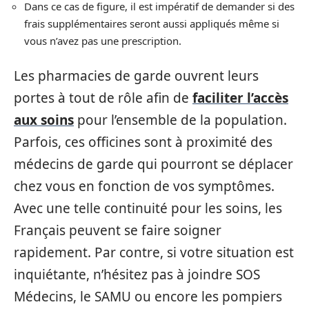
Dans ce cas de figure, il est impératif de demander si des
frais supplémentaires seront aussi appliqués même si
vous n’avez pas une prescription.
Les pharmacies de garde ouvrent leurs
portes à tout de rôle afin de
faciliter l’accès
aux soins
pour l’ensemble de la population.
Parfois, ces officines sont à proximité des
médecins de garde qui pourront se déplacer
chez vous en fonction de vos symptômes.
Avec une telle continuité pour les soins, les
Français peuvent se faire soigner
rapidement. Par contre, si votre situation est
inquiétante, n’hésitez pas à joindre SOS
Médecins, le SAMU ou encore les pompiers