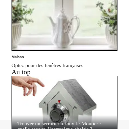
Maison
Optez pour des fenêtres françaises
Au top
Trouver un serrurier à Jouy-le-Moutier :
Contact
Mentions légales
Sitemap