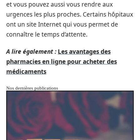
et vous pouvez aussi vous rendre aux
urgences les plus proches. Certains hôpitaux
ont un site Internet qui vous permet de
connaître le temps d’attente.
A lire également :
Les avantages des
pharmacies en ligne pour acheter des
médicaments
Nos dernières publications