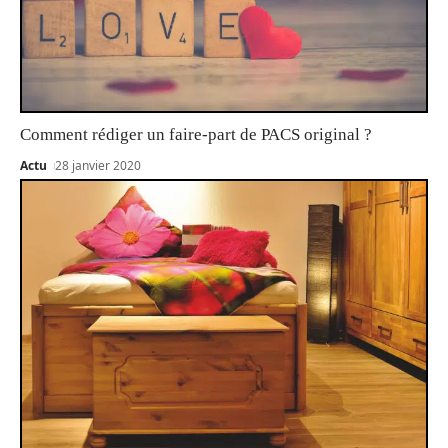
Comment rédiger un faire-part de PACS original ?
Actu
28 janvier 2020