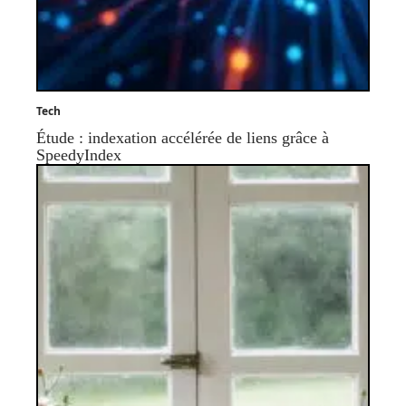
Tech
Étude : indexation accélérée de liens grâce à
SpeedyIndex