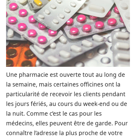
Une pharmacie est ouverte tout au long de
la semaine, mais certaines officines ont la
particularité de recevoir les clients pendant
les jours fériés, au cours du week-end ou de
la nuit. Comme c’est le cas pour les
médecins, elles peuvent être de garde. Pour
connaître l’adresse la plus proche de votre