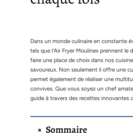
Dans un monde culinaire en constante évo
tels que l’Air Fryer Moulinex prennent le 
faire une place de choix dans nos cuisines
savoureux. Non seulement il offre une cuis
permet également de réaliser une multitu
convives. Que vous soyez un chef amateur
guide à travers des recettes innovantes 
Sommaire