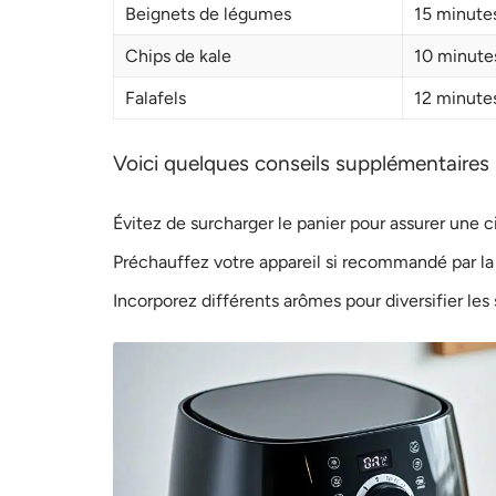
Beignets de légumes
15 minute
Chips de kale
10 minute
Falafels
12 minute
Voici quelques conseils supplémentaires 
Évitez de surcharger le panier pour assurer une ci
Préchauffez votre appareil si recommandé par la
Incorporez différents arômes pour diversifier les 