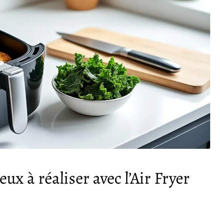
ux à réaliser avec l’Air Fryer