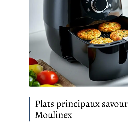
Plats principaux savoure
Moulinex