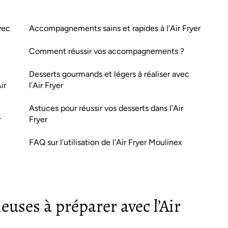
vec
Accompagnements sains et rapides à l’Air Fryer
Comment réussir vos accompagnements ?
Desserts gourmands et légers à réaliser avec
ir
l’Air Fryer
Astuces pour réussir vos desserts dans l’Air
r
Fryer
FAQ sur l’utilisation de l’Air Fryer Moulinex
ieuses à préparer avec l’Air