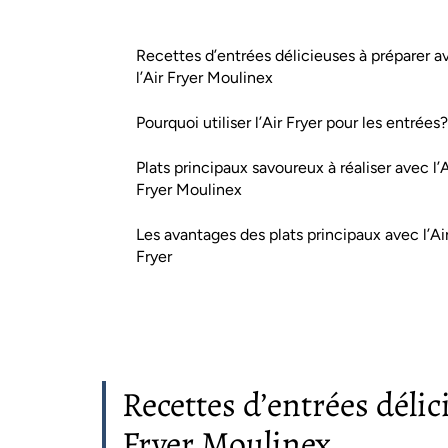
Recettes d’entrées délicieuses à préparer a
l’Air Fryer Moulinex
Pourquoi utiliser l’Air Fryer pour les entrées?
Plats principaux savoureux à réaliser avec l’A
Fryer Moulinex
Les avantages des plats principaux avec l’Ai
Fryer
Recettes d’entrées délic
Fryer Moulinex