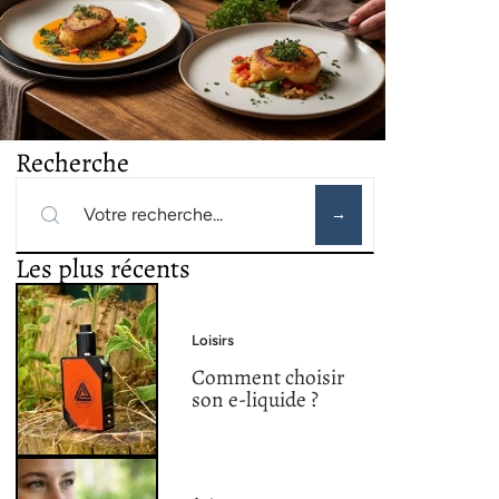
Recherche
Les plus récents
Loisirs
Comment choisir
son e-liquide ?