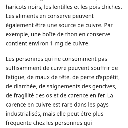
haricots noirs, les lentilles et les pois chiches.
Les aliments en conserve peuvent
également être une source de cuivre. Par
exemple, une boîte de thon en conserve
contient environ 1 mg de cuivre.
Les personnes qui ne consomment pas
suffisamment de cuivre peuvent souffrir de
fatigue, de maux de tête, de perte d’appétit,
de diarrhée, de saignements des gencives,
de fragilité des os et de carence en fer. La
carence en cuivre est rare dans les pays
industrialisés, mais elle peut être plus
fréquente chez les personnes qui