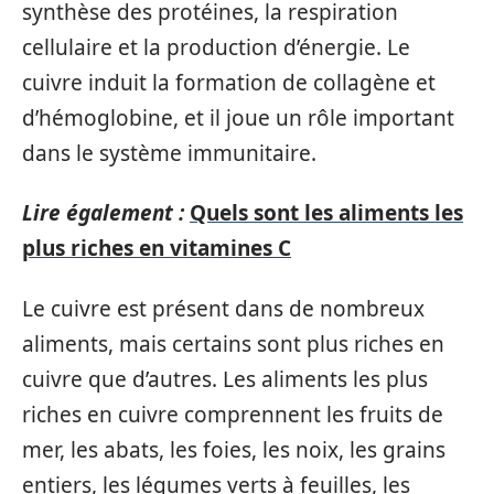
synthèse des protéines, la respiration
cellulaire et la production d’énergie. Le
cuivre induit la formation de collagène et
d’hémoglobine, et il joue un rôle important
dans le système immunitaire.
Lire également :
Quels sont les aliments les
plus riches en vitamines C
Le cuivre est présent dans de nombreux
aliments, mais certains sont plus riches en
cuivre que d’autres. Les aliments les plus
riches en cuivre comprennent les fruits de
mer, les abats, les foies, les noix, les grains
entiers, les légumes verts à feuilles, les