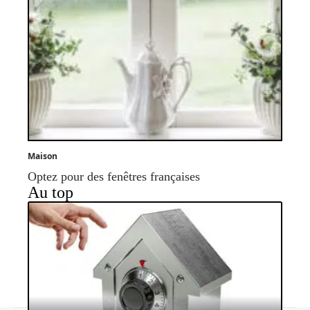
Maison
Optez pour des fenêtres françaises
Au top