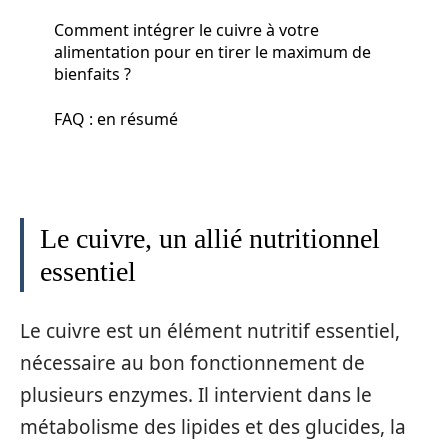
Comment intégrer le cuivre à votre
alimentation pour en tirer le maximum de
bienfaits ?
FAQ : en résumé
Le cuivre, un allié nutritionnel
essentiel
Le cuivre est un élément nutritif essentiel,
nécessaire au bon fonctionnement de
plusieurs enzymes. Il intervient dans le
métabolisme des lipides et des glucides, la