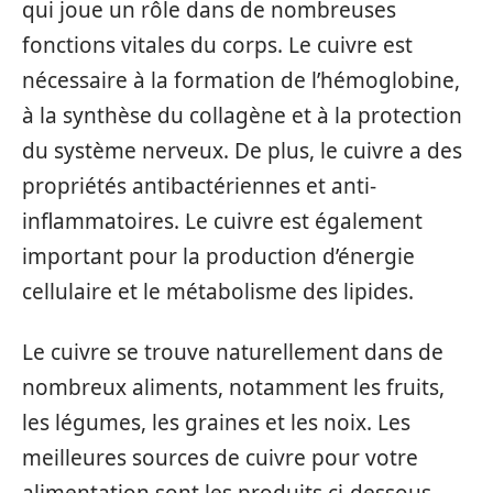
qui joue un rôle dans de nombreuses
fonctions vitales du corps. Le cuivre est
nécessaire à la formation de l’hémoglobine,
à la synthèse du collagène et à la protection
du système nerveux. De plus, le cuivre a des
propriétés antibactériennes et anti-
inflammatoires. Le cuivre est également
important pour la production d’énergie
cellulaire et le métabolisme des lipides.
Le cuivre se trouve naturellement dans de
nombreux aliments, notamment les fruits,
les légumes, les graines et les noix. Les
meilleures sources de cuivre pour votre
alimentation sont les produits ci-dessous.