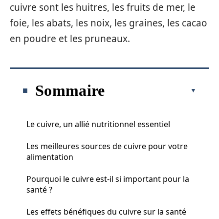
cuivre sont les huitres, les fruits de mer, le
foie, les abats, les noix, les graines, les cacao
en poudre et les pruneaux.
Sommaire
Le cuivre, un allié nutritionnel essentiel
Les meilleures sources de cuivre pour votre
alimentation
Pourquoi le cuivre est-il si important pour la
santé ?
Les effets bénéfiques du cuivre sur la santé