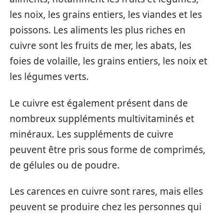
les noix, les grains entiers, les viandes et les
poissons. Les aliments les plus riches en
cuivre sont les fruits de mer, les abats, les
foies de volaille, les grains entiers, les noix et
les légumes verts.
Le cuivre est également présent dans de
nombreux suppléments multivitaminés et
minéraux. Les suppléments de cuivre
peuvent être pris sous forme de comprimés,
de gélules ou de poudre.
Les carences en cuivre sont rares, mais elles
peuvent se produire chez les personnes qui