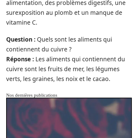
alimentation, des problèmes digestifs, une
surexposition au plomb et un manque de
vitamine C.
Question :
Quels sont les aliments qui
contiennent du cuivre ?
Réponse :
Les aliments qui contiennent du
cuivre sont les fruits de mer, les légumes
verts, les graines, les noix et le cacao.
Nos dernières publications