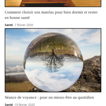
Comment choisir son matelas pour bien dormir et rester
en bonne santé
Santé
7 février 2020
Séance de voyance : pour un mieux-être au quotidien
Santé
10 février 2020