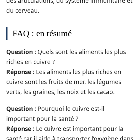
des articulations, du système immunitaire et
du cerveau.
FAQ : en résumé
Question :
Quels sont les aliments les plus
riches en cuivre ?
Réponse :
Les aliments les plus riches en
cuivre sont les fruits de mer, les légumes
verts, les graines, les noix et les cacao.
Question :
Pourquoi le cuivre est-il
important pour la santé ?
Réponse :
Le cuivre est important pour la
santé car il aide à transporter l’oxygène dans