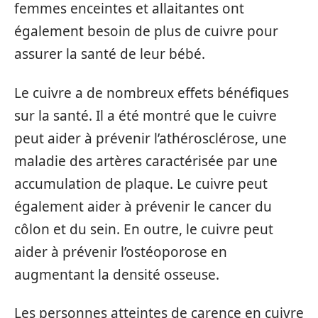
femmes enceintes et allaitantes ont
également besoin de plus de cuivre pour
assurer la santé de leur bébé.
Le cuivre a de nombreux effets bénéfiques
sur la santé. Il a été montré que le cuivre
peut aider à prévenir l’athérosclérose, une
maladie des artères caractérisée par une
accumulation de plaque. Le cuivre peut
également aider à prévenir le cancer du
côlon et du sein. En outre, le cuivre peut
aider à prévenir l’ostéoporose en
augmentant la densité osseuse.
Les personnes atteintes de carence en cuivre