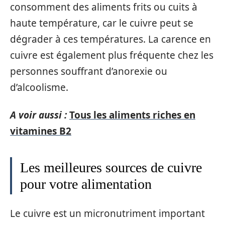
consomment des aliments frits ou cuits à
haute température, car le cuivre peut se
dégrader à ces températures. La carence en
cuivre est également plus fréquente chez les
personnes souffrant d’anorexie ou
d’alcoolisme.
A voir aussi :
Tous les aliments riches en
vitamines B2
Les meilleures sources de cuivre
pour votre alimentation
Le cuivre est un micronutriment important