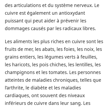
des articulations et du système nerveux. Le
cuivre est également un antioxydant
puissant qui peut aider à prévenir les
dommages causés par les radicaux libres.
Les aliments les plus riches en cuivre sont les
fruits de mer, les abats, les foies, les noix, les
grains entiers, les légumes verts à feuilles,
les haricots, les pois chiches, les lentilles, les
champignons et les tomates. Les personnes
atteintes de maladies chroniques, telles que
l’arthrite, le diabète et les maladies
cardiaques, ont souvent des niveaux
inférieurs de cuivre dans leur sang. Les