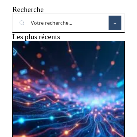
Recherche
Les plus récents