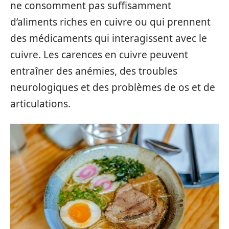
ne consomment pas suffisamment
d’aliments riches en cuivre ou qui prennent
des médicaments qui interagissent avec le
cuivre. Les carences en cuivre peuvent
entraîner des anémies, des troubles
neurologiques et des problèmes de os et de
articulations.