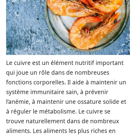
Le cuivre est un élément nutritif important
qui joue un rôle dans de nombreuses
fonctions corporelles. Il aide à maintenir un
système immunitaire sain, à prévenir
l’anémie, à maintenir une ossature solide et
à réguler le métabolisme. Le cuivre se
trouve naturellement dans de nombreux
aliments. Les aliments les plus riches en