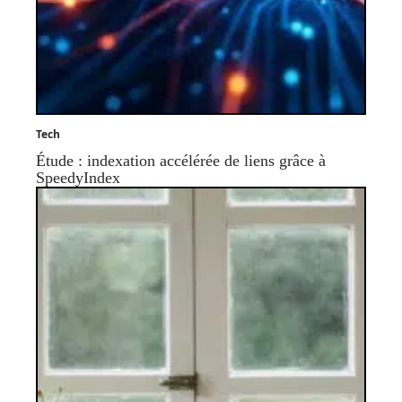
Tech
Étude : indexation accélérée de liens grâce à
SpeedyIndex