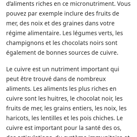
d’aliments riches en ce micronutriment. Vous
pouvez par exemple inclure des fruits de
mer, des noix et des graines dans votre
régime alimentaire. Les légumes verts, les
champignons et les chocolats noirs sont
également de bonnes sources de cuivre.
Le cuivre est un nutriment important qui
peut être trouvé dans de nombreux
aliments. Les aliments les plus riches en
cuivre sont les huitres, le chocolat noir, les
fruits de mer, les grains entiers, les noix, les
haricots, les lentilles et les pois chiches. Le
cuivre est important pour la santé des os,