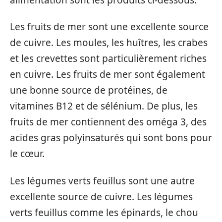
Les fruits de mer sont une excellente source
de cuivre. Les moules, les huîtres, les crabes
et les crevettes sont particulièrement riches
en cuivre. Les fruits de mer sont également
une bonne source de protéines, de
vitamines B12 et de sélénium. De plus, les
fruits de mer contiennent des oméga 3, des
acides gras polyinsaturés qui sont bons pour
le cœur.
Les légumes verts feuillus sont une autre
excellente source de cuivre. Les légumes
verts feuillus comme les épinards, le chou