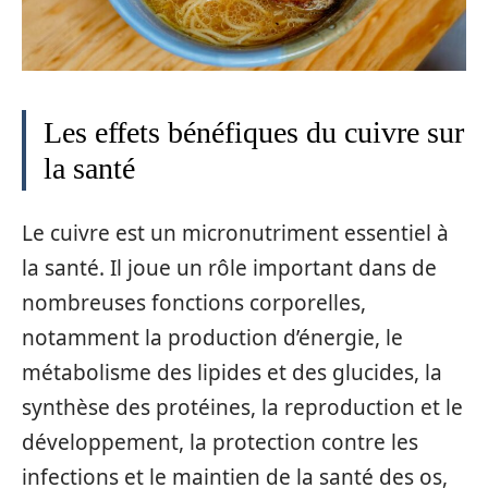
Les effets bénéfiques du cuivre sur
la santé
Le cuivre est un micronutriment essentiel à
la santé. Il joue un rôle important dans de
nombreuses fonctions corporelles,
notamment la production d’énergie, le
métabolisme des lipides et des glucides, la
synthèse des protéines, la reproduction et le
développement, la protection contre les
infections et le maintien de la santé des os,