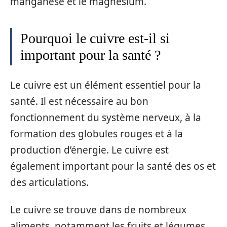
manganèse et le magnésium.
Pourquoi le cuivre est-il si
important pour la santé ?
Le cuivre est un élément essentiel pour la
santé. Il est nécessaire au bon
fonctionnement du système nerveux, à la
formation des globules rouges et à la
production d’énergie. Le cuivre est
également important pour la santé des os et
des articulations.
Le cuivre se trouve dans de nombreux
aliments, notamment les fruits et légumes,