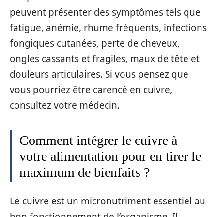
peuvent présenter des symptômes tels que
fatigue, anémie, rhume fréquents, infections
fongiques cutanées, perte de cheveux,
ongles cassants et fragiles, maux de tête et
douleurs articulaires. Si vous pensez que
vous pourriez être carencé en cuivre,
consultez votre médecin.
Comment intégrer le cuivre à
votre alimentation pour en tirer le
maximum de bienfaits ?
Le cuivre est un micronutriment essentiel au
bon fonctionnement de l’organisme. Il