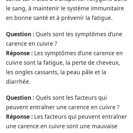
le sang, à maintenir le système immunitaire
en bonne santé et à prévenir la fatigue.
Question :
Quels sont les symptômes d’une
carence en cuivre ?
Réponse :
Les symptômes d’une carence en
cuivre sont la fatigue, la perte de cheveux,
les ongles cassants, la peau pâle et la
diarrhée.
Question :
Quels sont les facteurs qui
peuvent entraîner une carence en cuivre ?
Réponse :
Les facteurs qui peuvent entraîner
une carence en cuivre sont une mauvaise