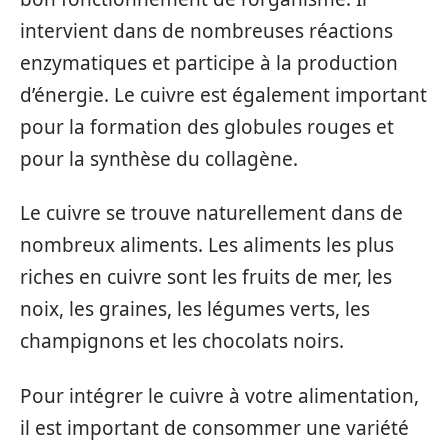
intervient dans de nombreuses réactions
enzymatiques et participe à la production
d’énergie. Le cuivre est également important
pour la formation des globules rouges et
pour la synthèse du collagène.
Le cuivre se trouve naturellement dans de
nombreux aliments. Les aliments les plus
riches en cuivre sont les fruits de mer, les
noix, les graines, les légumes verts, les
champignons et les chocolats noirs.
Pour intégrer le cuivre à votre alimentation,
il est important de consommer une variété