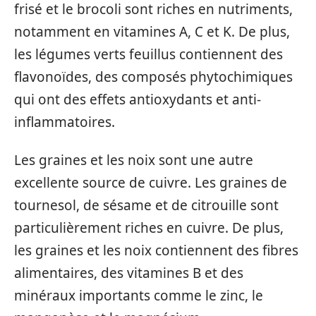
frisé et le brocoli sont riches en nutriments,
notamment en vitamines A, C et K. De plus,
les légumes verts feuillus contiennent des
flavonoïdes, des composés phytochimiques
qui ont des effets antioxydants et anti-
inflammatoires.
Les graines et les noix sont une autre
excellente source de cuivre. Les graines de
tournesol, de sésame et de citrouille sont
particulièrement riches en cuivre. De plus,
les graines et les noix contiennent des fibres
alimentaires, des vitamines B et des
minéraux importants comme le zinc, le