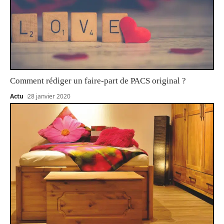
Comment rédiger un faire-part de PACS original ?
Actu
28 janvier 2020