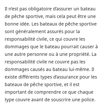
Il n’est pas obligatoire d’assurer un bateau
de pêche sportive, mais cela peut être une
bonne idée. Les bateaux de pêche sportive
sont généralement assurés pour la
responsabilité civile, ce qui couvre les
dommages que le bateau pourrait causer à
une autre personne ou à une propriété. La
responsabilité civile ne couvre pas les
dommages causés au bateau lui-même. Il
existe différents types d’assurance pour les
bateaux de pêche sportive, et il est
important de comprendre ce que chaque
type couvre avant de souscrire une police.