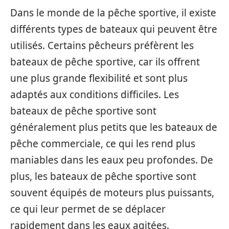
Dans le monde de la pêche sportive, il existe
différents types de bateaux qui peuvent être
utilisés. Certains pêcheurs préfèrent les
bateaux de pêche sportive, car ils offrent
une plus grande flexibilité et sont plus
adaptés aux conditions difficiles. Les
bateaux de pêche sportive sont
généralement plus petits que les bateaux de
pêche commerciale, ce qui les rend plus
maniables dans les eaux peu profondes. De
plus, les bateaux de pêche sportive sont
souvent équipés de moteurs plus puissants,
ce qui leur permet de se déplacer
rapidement dans les eaux agitées.