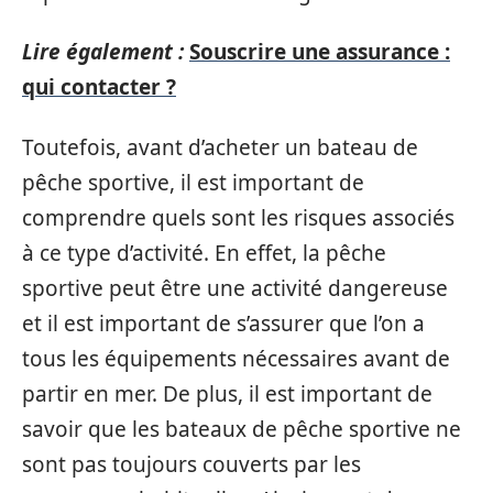
Lire également :
Souscrire une assurance :
qui contacter ?
Toutefois, avant d’acheter un bateau de
pêche sportive, il est important de
comprendre quels sont les risques associés
à ce type d’activité. En effet, la pêche
sportive peut être une activité dangereuse
et il est important de s’assurer que l’on a
tous les équipements nécessaires avant de
partir en mer. De plus, il est important de
savoir que les bateaux de pêche sportive ne
sont pas toujours couverts par les