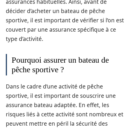
assurances habituelles. Ainsi, avant de
décider d’acheter un bateau de pêche
sportive, il est important de vérifier si l’on est
couvert par une assurance spécifique à ce
type d’activité.
Pourquoi assurer un bateau de
pêche sportive ?
Dans le cadre d’une activité de pêche
sportive, il est important de souscrire une
assurance bateau adaptée. En effet, les
risques liés à cette activité sont nombreux et
peuvent mettre en péril la sécurité des