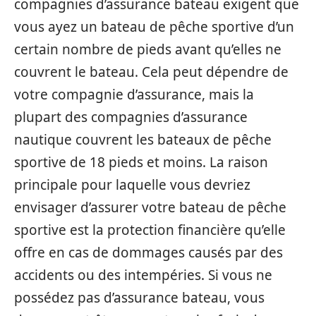
compagnies d’assurance bateau exigent que
vous ayez un bateau de pêche sportive d’un
certain nombre de pieds avant qu’elles ne
couvrent le bateau. Cela peut dépendre de
votre compagnie d’assurance, mais la
plupart des compagnies d’assurance
nautique couvrent les bateaux de pêche
sportive de 18 pieds et moins. La raison
principale pour laquelle vous devriez
envisager d’assurer votre bateau de pêche
sportive est la protection financière qu’elle
offre en cas de dommages causés par des
accidents ou des intempéries. Si vous ne
possédez pas d’assurance bateau, vous