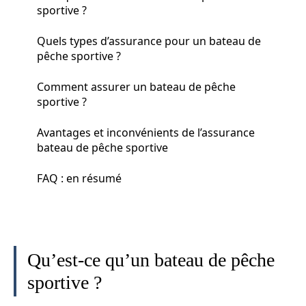
sportive ?
Quels types d’assurance pour un bateau de
pêche sportive ?
Comment assurer un bateau de pêche
sportive ?
Avantages et inconvénients de l’assurance
bateau de pêche sportive
FAQ : en résumé
Qu’est-ce qu’un bateau de pêche
sportive ?