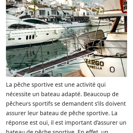
La pêche sportive est une activité qui
nécessite un bateau adapté. Beaucoup de
pêcheurs sportifs se demandent s’ils doivent
assurer leur bateau de pêche sportive. La
réponse est oui, il est important d’assurer un
bateau de pêche sportive. En effet, un