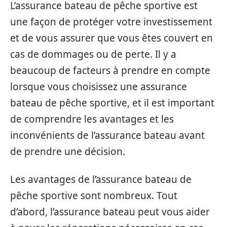
L’assurance bateau de pêche sportive est
une façon de protéger votre investissement
et de vous assurer que vous êtes couvert en
cas de dommages ou de perte. Il y a
beaucoup de facteurs à prendre en compte
lorsque vous choisissez une assurance
bateau de pêche sportive, et il est important
de comprendre les avantages et les
inconvénients de l’assurance bateau avant
de prendre une décision.
Les avantages de l’assurance bateau de
pêche sportive sont nombreux. Tout
d’abord, l’assurance bateau peut vous aider