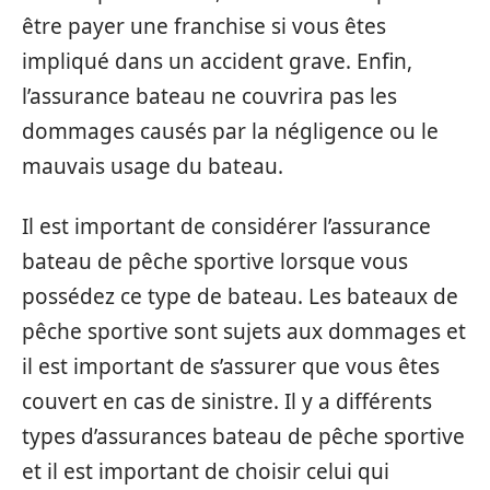
être payer une franchise si vous êtes
impliqué dans un accident grave. Enfin,
l’assurance bateau ne couvrira pas les
dommages causés par la négligence ou le
mauvais usage du bateau.
Il est important de considérer l’assurance
bateau de pêche sportive lorsque vous
possédez ce type de bateau. Les bateaux de
pêche sportive sont sujets aux dommages et
il est important de s’assurer que vous êtes
couvert en cas de sinistre. Il y a différents
types d’assurances bateau de pêche sportive
et il est important de choisir celui qui