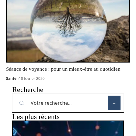
Séance de voyance : pour un mieux-être au quotidien
Santé
10 février 2020
Recherche
Les plus récents