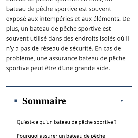
bateau de pêche sportive est souvent
exposé aux intempéries et aux éléments. De
plus, un bateau de pêche sportive est
souvent utilisé dans des endroits isolés où il
n’y a pas de réseau de sécurité. En cas de
problème, une assurance bateau de pêche
sportive peut être d’une grande aide.
Sommaire
Qu’est-ce qu’un bateau de pêche sportive ?
Pourquoi assurer un bateau de pêche