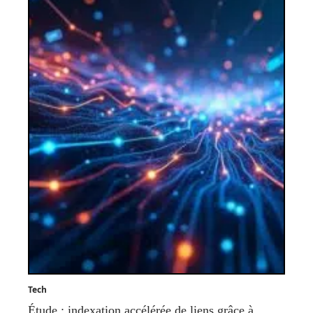
Tech
Étude : indexation accélérée de liens grâce à