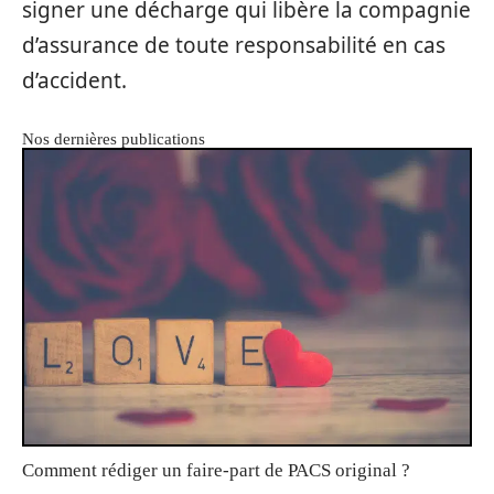
signer une décharge qui libère la compagnie
d’assurance de toute responsabilité en cas
d’accident.
Nos dernières publications
Comment rédiger un faire-part de PACS original ?