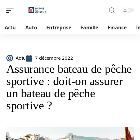
Actu
Auto
Entreprise
Famille
Finance
I
7 décembre 2022
Actu
Assurance bateau de pêche
sportive : doit-on assurer
un bateau de pêche
sportive ?