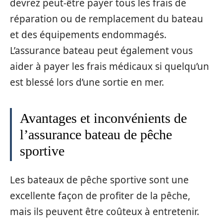
devrez peut-être payer tous les frais de
réparation ou de remplacement du bateau
et des équipements endommagés.
L’assurance bateau peut également vous
aider à payer les frais médicaux si quelqu’un
est blessé lors d’une sortie en mer.
Avantages et inconvénients de
l’assurance bateau de pêche
sportive
Les bateaux de pêche sportive sont une
excellente façon de profiter de la pêche,
mais ils peuvent être coûteux à entretenir.