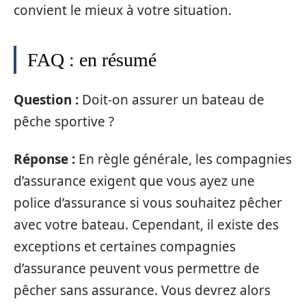
convient le mieux à votre situation.
FAQ : en résumé
Question :
Doit-on assurer un bateau de
pêche sportive ?
Réponse :
En règle générale, les compagnies
d’assurance exigent que vous ayez une
police d’assurance si vous souhaitez pêcher
avec votre bateau. Cependant, il existe des
exceptions et certaines compagnies
d’assurance peuvent vous permettre de
pêcher sans assurance. Vous devrez alors