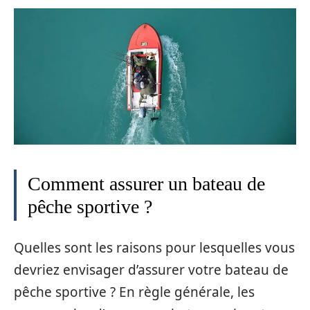
Comment assurer un bateau de
pêche sportive ?
Quelles sont les raisons pour lesquelles vous
devriez envisager d’assurer votre bateau de
pêche sportive ? En règle générale, les