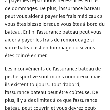
à payer les réparations nécessaires en cas
de dommages. De plus, l’assurance bateau
peut vous aider à payer les frais médicaux si
vous êtes blessé lorsque vous êtes à bord du
bateau. Enfin, l’assurance bateau peut vous
aider à payer les frais de remorquage si
votre bateau est endommagé ou si vous
êtes coincé en mer.
Les inconvénients de l’assurance bateau de
pêche sportive sont moins nombreux, mais
ils existent toujours. Tout d’abord,
l’assurance bateau peut être coûteuse. De
plus, il y a des limites à ce que l’assurance
bateau peut couvrir, et vous devrez peut-