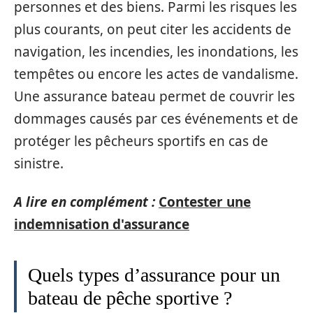
personnes et des biens. Parmi les risques les
plus courants, on peut citer les accidents de
navigation, les incendies, les inondations, les
tempêtes ou encore les actes de vandalisme.
Une assurance bateau permet de couvrir les
dommages causés par ces événements et de
protéger les pêcheurs sportifs en cas de
sinistre.
A lire en complément :
Contester une
indemnisation d'assurance
Quels types d’assurance pour un
bateau de pêche sportive ?