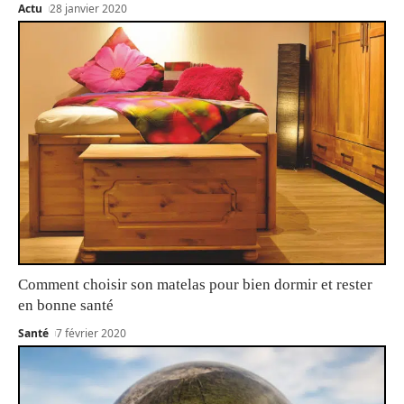
Actu
28 janvier 2020
Comment choisir son matelas pour bien dormir et rester
en bonne santé
Santé
7 février 2020