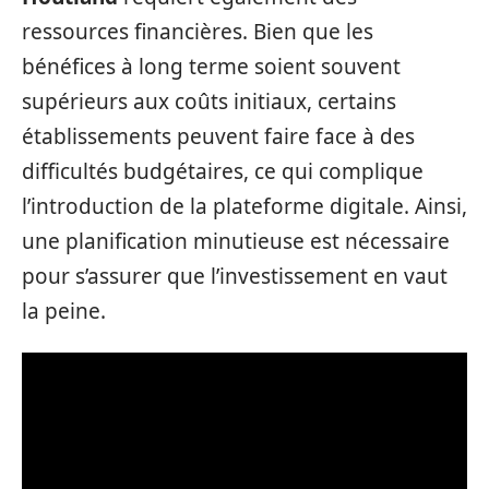
ressources financières. Bien que les
bénéfices à long terme soient souvent
supérieurs aux coûts initiaux, certains
établissements peuvent faire face à des
difficultés budgétaires, ce qui complique
l’introduction de la plateforme digitale. Ainsi,
une planification minutieuse est nécessaire
pour s’assurer que l’investissement en vaut
la peine.