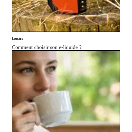
Loisirs
Comment choisir son e-liquide ?