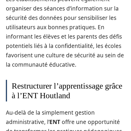
organiser des séances d’information sur la
sécurité des données pour sensibiliser les
utilisateurs aux bonnes pratiques. En
informant les élèves et les parents des défis
potentiels liés à la confidentialité, les écoles
favorisent une culture de sécurité au sein de
la communauté éducative.
Restructurer l’apprentissage grâce
à l’ENT Houtland
Au-delà de la simplement gestion
administrative, l’
ENT
offre une opportunité