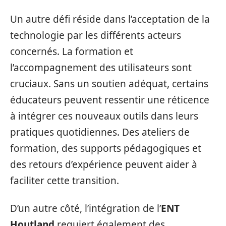
Un autre défi réside dans l’acceptation de la
technologie par les différents acteurs
concernés. La formation et
l’accompagnement des utilisateurs sont
cruciaux. Sans un soutien adéquat, certains
éducateurs peuvent ressentir une réticence
à intégrer ces nouveaux outils dans leurs
pratiques quotidiennes. Des ateliers de
formation, des supports pédagogiques et
des retours d’expérience peuvent aider à
faciliter cette transition.
D’un autre côté, l’intégration de l’
ENT
Houtland
requiert également des