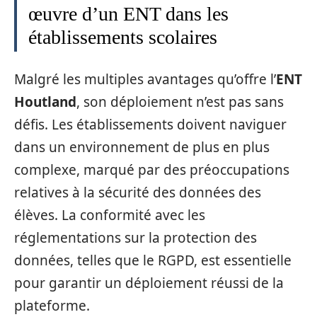
œuvre d’un ENT dans les
établissements scolaires
Malgré les multiples avantages qu’offre l’
ENT
Houtland
, son déploiement n’est pas sans
défis. Les établissements doivent naviguer
dans un environnement de plus en plus
complexe, marqué par des préoccupations
relatives à la sécurité des données des
élèves. La conformité avec les
réglementations sur la protection des
données, telles que le RGPD, est essentielle
pour garantir un déploiement réussi de la
plateforme.