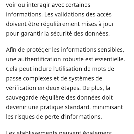
voir ou interagir avec certaines
informations. Les validations des accès
doivent être régulièrement mises à jour
pour garantir la sécurité des données.
Afin de protéger les informations sensibles,
une authentification robuste est essentielle.
Cela peut inclure l’utilisation de mots de
passe complexes et de systèmes de
vérification en deux étapes. De plus, la
sauvegarde régulière des données doit
devenir une pratique standard, minimisant
les risques de perte d’informations.
Les établissements peuvent également