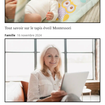
Tout savoir sur le tapis éveil Montessori
Famille
16 novembre 2024