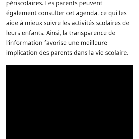
périscolaires. Les parents peuvent
également consulter cet agenda, ce qui les
aide à mieux suivre les activités scolaires de
leurs enfants. Ainsi, la transparence de
l’information favorise une meilleure
implication des parents dans la vie scolaire.