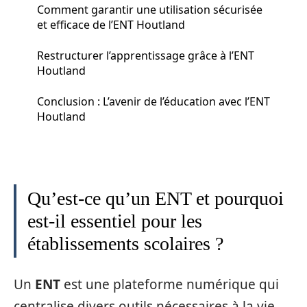
Comment garantir une utilisation sécurisée
et efficace de l’ENT Houtland
Restructurer l’apprentissage grâce à l’ENT
Houtland
Conclusion : L’avenir de l’éducation avec l’ENT
Houtland
Qu’est-ce qu’un ENT et pourquoi
est-il essentiel pour les
établissements scolaires ?
Un
ENT
est une plateforme numérique qui
centralise divers outils nécessaires à la vie