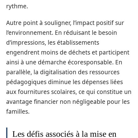
rythme.
Autre point à souligner, l’impact positif sur
l’environnement. En réduisant le besoin
d’impressions, les établissements
engendrent moins de déchets et participent
ainsi à une démarche écoresponsable. En
parallèle, la digitalisation des ressources
pédagogiques diminue les dépenses liées
aux fournitures scolaires, ce qui constitue un
avantage financier non négligeable pour les
familles.
Les défis associés à la mise en