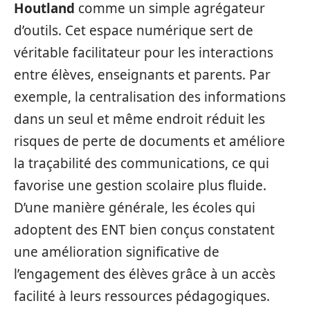
Houtland
comme un simple agrégateur
d’outils. Cet espace numérique sert de
véritable facilitateur pour les interactions
entre élèves, enseignants et parents. Par
exemple, la centralisation des informations
dans un seul et même endroit réduit les
risques de perte de documents et améliore
la traçabilité des communications, ce qui
favorise une gestion scolaire plus fluide.
D’une manière générale, les écoles qui
adoptent des ENT bien conçus constatent
une amélioration significative de
l’engagement des élèves grâce à un accès
facilité à leurs ressources pédagogiques.