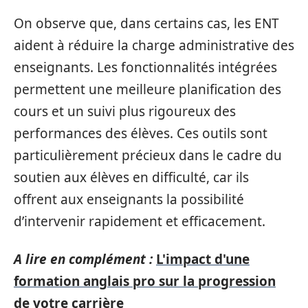
On observe que, dans certains cas, les ENT
aident à réduire la charge administrative des
enseignants. Les fonctionnalités intégrées
permettent une meilleure planification des
cours et un suivi plus rigoureux des
performances des élèves. Ces outils sont
particulièrement précieux dans le cadre du
soutien aux élèves en difficulté, car ils
offrent aux enseignants la possibilité
d’intervenir rapidement et efficacement.
A lire en complément :
L'impact d'une
formation anglais pro sur la progression
de votre carrière