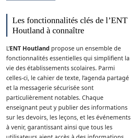
Les fonctionnalités clés de l’ENT
Houtland à connaître
L’
ENT Houtland
propose un ensemble de
fonctionnalités essentielles qui simplifient la
vie des établissements scolaires. Parmi
celles-ci, le cahier de texte, l’agenda partagé
et la messagerie sécurisée sont
particulièrement notables. Chaque
enseignant peut y publier des informations
sur les devoirs, les leçons, et les événements
à venir, garantissant ainsi que tous les
utilisateurs aient accès à des informations