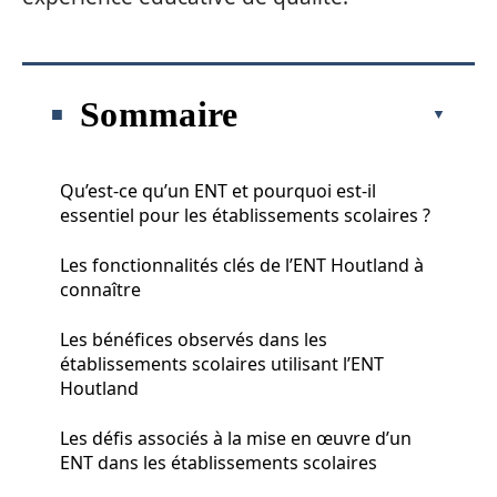
Sommaire
Qu’est-ce qu’un ENT et pourquoi est-il
essentiel pour les établissements scolaires ?
Les fonctionnalités clés de l’ENT Houtland à
connaître
Les bénéfices observés dans les
établissements scolaires utilisant l’ENT
Houtland
Les défis associés à la mise en œuvre d’un
ENT dans les établissements scolaires