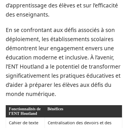
d’apprentissage des élèves et sur l’efficacité
des enseignants.
En se confrontant aux défis associés à son
déploiement, les établissements scolaires
démontrent leur engagement envers une
éducation moderne et inclusive. À l’avenir,
l’ENT Houtland a le potentiel de transformer
significativement les pratiques éducatives et
d’aider à préparer les élèves aux défis du
monde numérique.
Fonctionnalités de
Bénéfices
l’ENT Houtland
Cahier de texte
Centralisation des devoirs et des