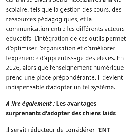
scolaire, tels que la gestion des cours, des
ressources pédagogiques, et la
communication entre les différents acteurs
éducatifs. L’intégration de ces outils permet
d’optimiser l’organisation et d’améliorer
l’expérience d’apprentissage des élèves. En
2026, alors que l’enseignement numérique
prend une place prépondérante, il devient
indispensable d’adopter un tel système.
A lire également :
Les avantages
surprenants d'adopter des chiens laids
Il serait réducteur de considérer l’
ENT