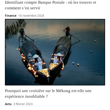
Identifiant compte Banque Postale : où les trouver et
comment s’en servir
Finance
16 novembre 2024
Pourquoi une croisière sur le Mékong est-elle une
expérience inoubliable ?
Actu
3 février 2023