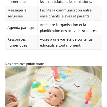
numérique
leçons, réduisant les omissions.
Messagerie
Facilite la communication entre
sécurisée
enseignants, élèves et parents.
Améliore l’organisation et la
Agenda partagé
planification des activités scolaires.
Ressources
Accès à une variété de contenus
numériques
éducatifs à tout moment.
Nos dernières publications