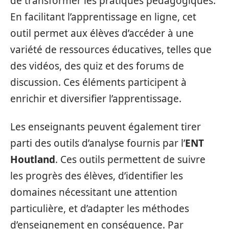
de transformer les pratiques pédagogiques.
En facilitant l’apprentissage en ligne, cet
outil permet aux élèves d’accéder à une
variété de ressources éducatives, telles que
des vidéos, des quiz et des forums de
discussion. Ces éléments participent à
enrichir et diversifier l’apprentissage.
Les enseignants peuvent également tirer
parti des outils d’analyse fournis par l’
ENT
Houtland
. Ces outils permettent de suivre
les progrès des élèves, d’identifier les
domaines nécessitant une attention
particulière, et d’adapter les méthodes
d’enseignement en conséquence. Par