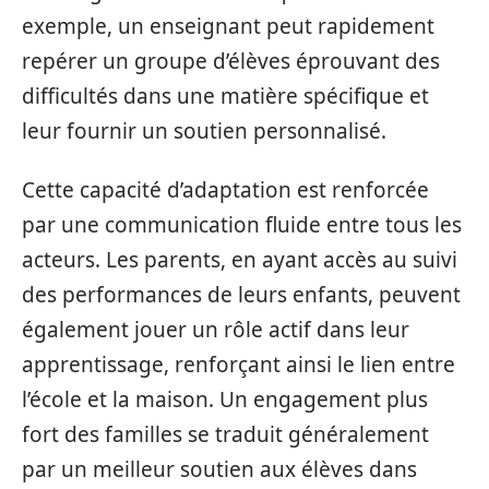
exemple, un enseignant peut rapidement
repérer un groupe d’élèves éprouvant des
difficultés dans une matière spécifique et
leur fournir un soutien personnalisé.
Cette capacité d’adaptation est renforcée
par une communication fluide entre tous les
acteurs. Les parents, en ayant accès au suivi
des performances de leurs enfants, peuvent
également jouer un rôle actif dans leur
apprentissage, renforçant ainsi le lien entre
l’école et la maison. Un engagement plus
fort des familles se traduit généralement
par un meilleur soutien aux élèves dans