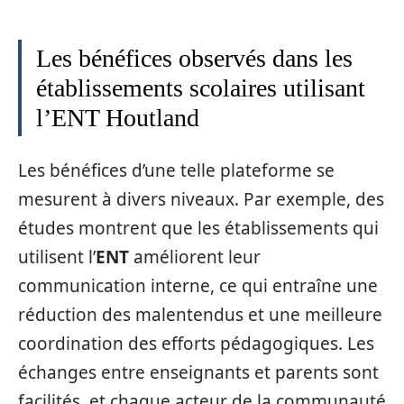
Les bénéfices observés dans les
établissements scolaires utilisant
l’ENT Houtland
Les bénéfices d’une telle plateforme se
mesurent à divers niveaux. Par exemple, des
études montrent que les établissements qui
utilisent l’
ENT
améliorent leur
communication interne, ce qui entraîne une
réduction des malentendus et une meilleure
coordination des efforts pédagogiques. Les
échanges entre enseignants et parents sont
facilités, et chaque acteur de la communauté