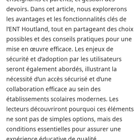
devoirs. Dans cet article, nous explorerons
les avantages et les fonctionnalités clés de
l’ENT Houtland, tout en partageant des choix
possibles et des conseils pratiques pour une
mise en œuvre efficace. Les enjeux de
sécurité et d’adoption par les utilisateurs
seront également abordés, illustrant la
nécessité d’un accès sécurisé et d’une
collaboration efficace au sein des
établissements scolaires modernes. Les
lecteurs découvriront pourquoi ces éléments
ne sont pas de simples options, mais des
conditions essentielles pour assurer une
expérience éducative de qualité.