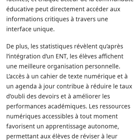
éducative peut directement accéder aux
informations critiques à travers une
interface unique.
De plus, les statistiques révèlent qu’après
l’intégration d’un ENT, les élèves affichent
une meilleure organisation personnelle.
L’accès à un cahier de texte numérique et à
un agenda à jour contribue à réduire le taux
d’oubli des devoirs et à améliorer les
performances académiques. Les ressources
numériques accessibles à tout moment
favorisent un apprentissage autonome,
permettant aux élèves de réviser à leur