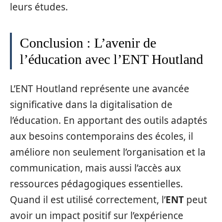
leurs études.
Conclusion : L’avenir de
l’éducation avec l’ENT Houtland
L’ENT Houtland représente une avancée
significative dans la digitalisation de
l’éducation. En apportant des outils adaptés
aux besoins contemporains des écoles, il
améliore non seulement l’organisation et la
communication, mais aussi l’accès aux
ressources pédagogiques essentielles.
Quand il est utilisé correctement, l’
ENT
peut
avoir un impact positif sur l’expérience