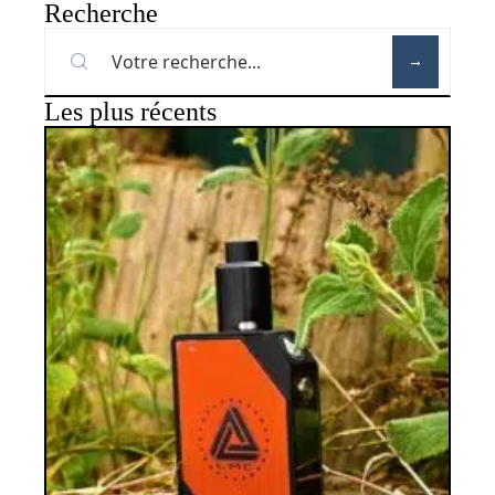
Recherche
Les plus récents