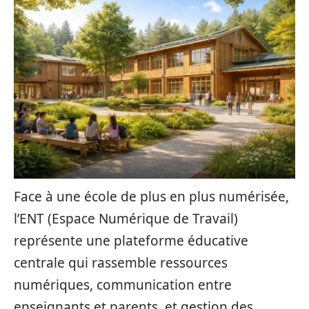
Face à une école de plus en plus numérisée,
l’ENT (Espace Numérique de Travail)
représente une plateforme éducative
centrale qui rassemble ressources
numériques, communication entre
enseignants et parents, et gestion des