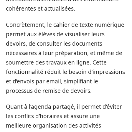
cohérentes et actualisées.
Concrètement, le cahier de texte numérique
permet aux élèves de visualiser leurs
devoirs, de consulter les documents
nécessaires à leur préparation, et même de
soumettre des travaux en ligne. Cette
fonctionnalité réduit le besoin d’impressions
et d’envois par email, simplifiant le
processus de remise de devoirs.
Quant à l’agenda partagé, il permet d’éviter
les conflits d’horaires et assure une
meilleure organisation des activités