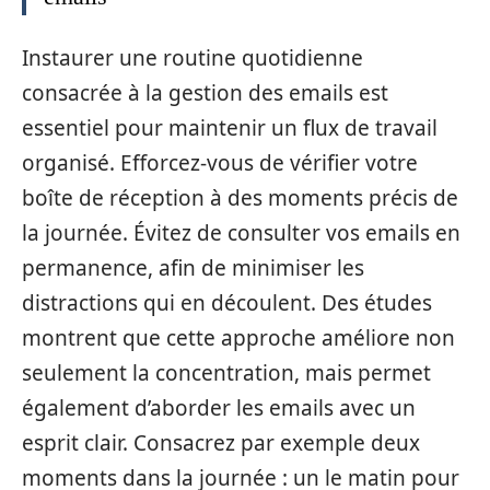
Instaurer une routine quotidienne
consacrée à la gestion des emails est
essentiel pour maintenir un flux de travail
organisé. Efforcez-vous de vérifier votre
boîte de réception à des moments précis de
la journée. Évitez de consulter vos emails en
permanence, afin de minimiser les
distractions qui en découlent. Des études
montrent que cette approche améliore non
seulement la concentration, mais permet
également d’aborder les emails avec un
esprit clair. Consacrez par exemple deux
moments dans la journée : un le matin pour