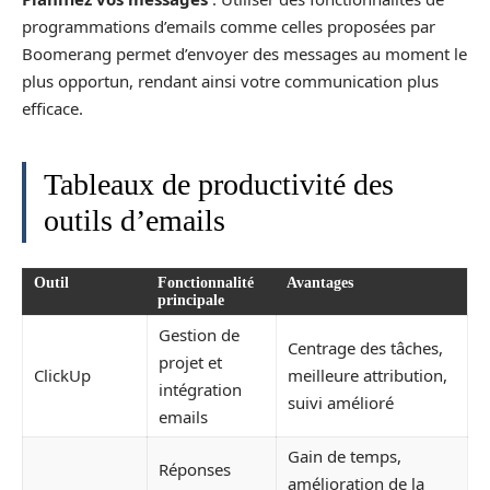
programmations d’emails comme celles proposées par
Boomerang permet d’envoyer des messages au moment le
plus opportun, rendant ainsi votre communication plus
efficace.
Tableaux de productivité des
outils d’emails
Outil
Fonctionnalité
Avantages
principale
Gestion de
Centrage des tâches,
projet et
ClickUp
meilleure attribution,
intégration
suivi amélioré
emails
Gain de temps,
Réponses
amélioration de la