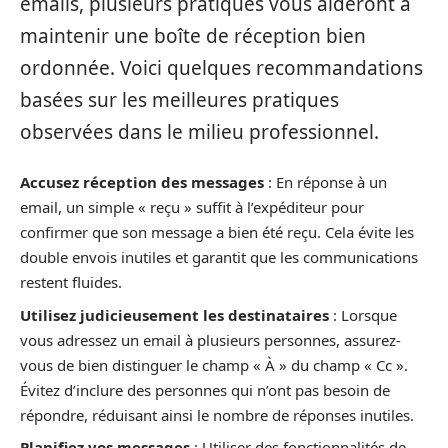
emails, plusieurs pratiques vous aideront à
maintenir une boîte de réception bien
ordonnée. Voici quelques recommandations
basées sur les meilleures pratiques
observées dans le milieu professionnel.
Accusez réception des messages
: En réponse à un
email, un simple « reçu » suffit à l’expéditeur pour
confirmer que son message a bien été reçu. Cela évite les
double envois inutiles et garantit que les communications
restent fluides.
Utilisez judicieusement les destinataires
: Lorsque
vous adressez un email à plusieurs personnes, assurez-
vous de bien distinguer le champ « À » du champ « Cc ».
Évitez d’inclure des personnes qui n’ont pas besoin de
répondre, réduisant ainsi le nombre de réponses inutiles.
Planifiez vos messages
: Utiliser des fonctionnalités de