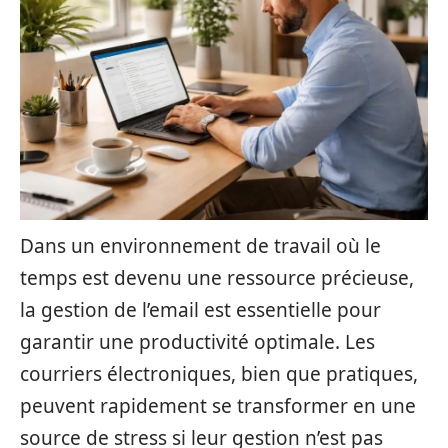
Dans un environnement de travail où le
temps est devenu une ressource précieuse,
la gestion de l’email est essentielle pour
garantir une productivité optimale. Les
courriers électroniques, bien que pratiques,
peuvent rapidement se transformer en une
source de stress si leur gestion n’est pas