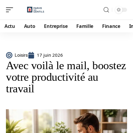
Actu
Auto
Entreprise
Famille
Finance
I
17 juin 2026
Loisirs
Avec voilà le mail, boostez
votre productivité au
travail