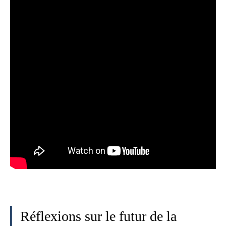
Réflexions sur le futur de la