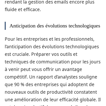
rendant la gestion des emails encore plus
fluide et efficace.
Anticipation des évolutions technologiques
Pour les entreprises et les professionnels,
l’anticipation des évolutions technologiques
est cruciale. Préparer vos outils et
techniques de communication pour les jours
à venir peut vous offrir un avantage
compétitif. Un rapport d’analystes souligne
que 90 % des entreprises qui adoptent de
nouveaux outils de productivité constatent
une amélioration de leur efficacité globale. Il