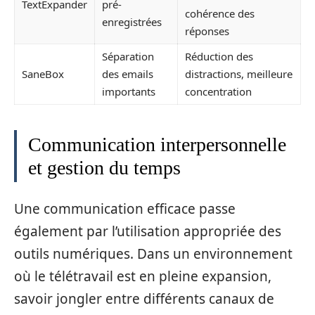
TextExpander
pré-
cohérence des
enregistrées
réponses
Séparation
Réduction des
SaneBox
des emails
distractions, meilleure
importants
concentration
Communication interpersonnelle
et gestion du temps
Une communication efficace passe
également par l’utilisation appropriée des
outils numériques. Dans un environnement
où le télétravail est en pleine expansion,
savoir jongler entre différents canaux de