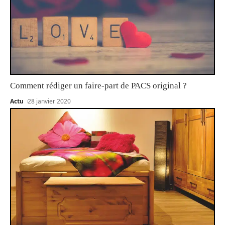
Comment rédiger un faire-part de PACS original ?
Actu
28 janvier 2020