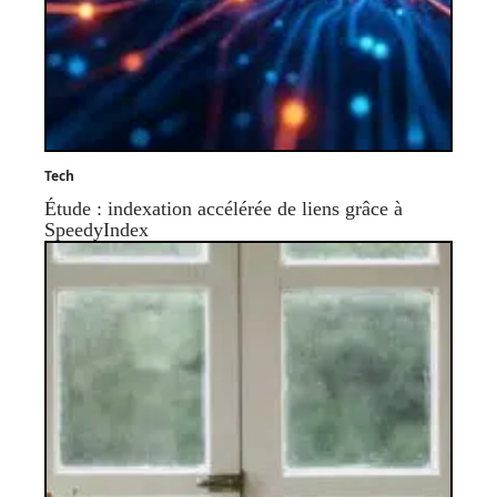
Tech
Étude : indexation accélérée de liens grâce à
SpeedyIndex