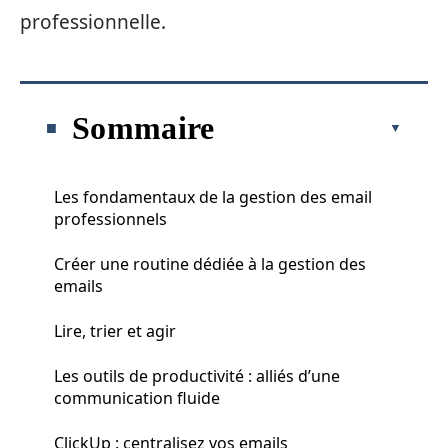
professionnelle.
Sommaire
Les fondamentaux de la gestion des email
professionnels
Créer une routine dédiée à la gestion des
emails
Lire, trier et agir
Les outils de productivité : alliés d’une
communication fluide
ClickUp : centralisez vos emails