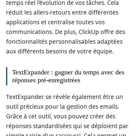
temps réel l’évolution de vos tâches. Cela
réduit les allers-retours entre différentes
applications et centralise toutes vos
communications. De plus, ClickUp offre des
fonctionnalités personnalisables adaptées
aux différents besoins de votre équipe.
TextExpander : gagner du temps avec des
réponses pré-enregistrées
TextExpander se révèle également être un
outil précieux pour la gestion des emails.
Grâce à cet outil, vous pouvez créer des
réponses standardisées qui se déploient par
simple saisie d’un raccourci. Cela permet un