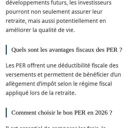
développements futurs, les investisseurs
pourront non seulement assurer leur
retraite, mais aussi potentiellement en
améliorer la qualité de vie.
Quels sont les avantages fiscaux des PER ?
Les PER offrent une déductibilité fiscale des
versements et permettent de bénéficier d’un
allègement d’impôt selon le régime fiscal
appliqué lors de la retraite.
Comment choisir le bon PER en 2026 ?