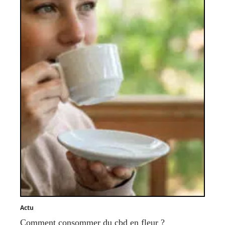
Actu
Comment consommer du cbd en fleur ?