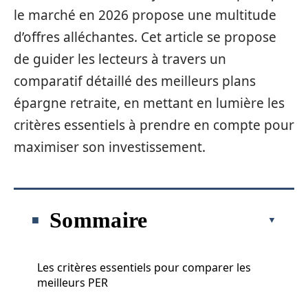
le marché en 2026 propose une multitude
d’offres alléchantes. Cet article se propose
de guider les lecteurs à travers un
comparatif détaillé des meilleurs plans
épargne retraite, en mettant en lumière les
critères essentiels à prendre en compte pour
maximiser son investissement.
Sommaire
Les critères essentiels pour comparer les
meilleurs PER