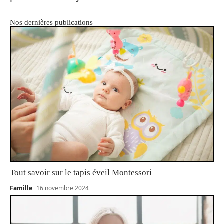
Nos dernières publications
Tout savoir sur le tapis éveil Montessori
Famille
16 novembre 2024