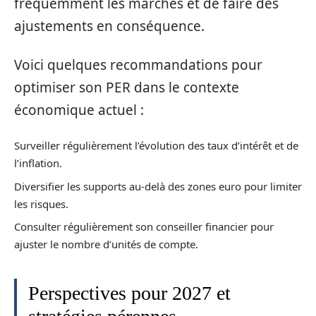
fréquemment les marchés et de faire des
ajustements en conséquence.
Voici quelques recommandations pour
optimiser son PER dans le contexte
économique actuel :
Surveiller régulièrement l’évolution des taux d’intérêt et de
l’inflation.
Diversifier les supports au-delà des zones euro pour limiter
les risques.
Consulter régulièrement son conseiller financier pour
ajuster le nombre d’unités de compte.
Perspectives pour 2027 et