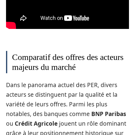
Comparatif des offres des acteurs
majeurs du marché
Dans le panorama actuel des PER, divers
acteurs se distinguent par la qualité et la
variété de leurs offres. Parmi les plus
notables, des banques comme
BNP Paribas
ou
Crédit Agricole
jouent un rôle dominant
grâce à leur positionnement historique sur