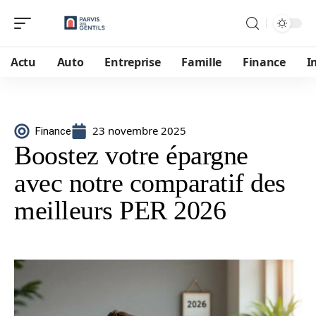
Actu
Auto
Entreprise
Famille
Finance
I
23 novembre 2025
Finance
Boostez votre épargne
avec notre comparatif des
meilleurs PER 2026