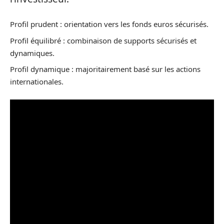
Profil prudent : orientation vers les fonds euros sécurisés.
Profil équilibré : combinaison de supports sécurisés et
dynamiques.
Profil dynamique : majoritairement basé sur les actions
internationales.