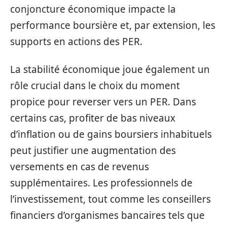
conjoncture économique impacte la
performance boursière et, par extension, les
supports en actions des PER.
La stabilité économique joue également un
rôle crucial dans le choix du moment
propice pour reverser vers un PER. Dans
certains cas, profiter de bas niveaux
d’inflation ou de gains boursiers inhabituels
peut justifier une augmentation des
versements en cas de revenus
supplémentaires. Les professionnels de
l’investissement, tout comme les conseillers
financiers d’organismes bancaires tels que