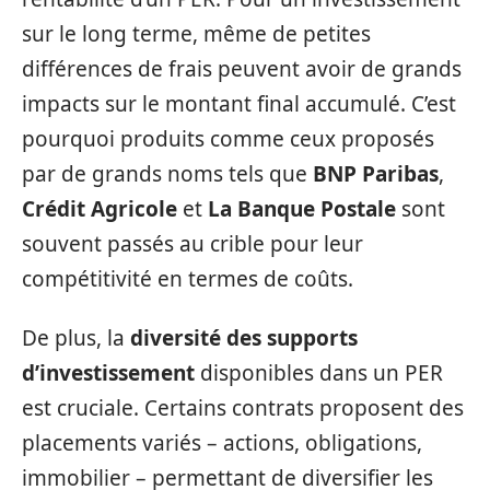
sur le long terme, même de petites
différences de frais peuvent avoir de grands
impacts sur le montant final accumulé. C’est
pourquoi produits comme ceux proposés
par de grands noms tels que
BNP Paribas
,
Crédit Agricole
et
La Banque Postale
sont
souvent passés au crible pour leur
compétitivité en termes de coûts.
De plus, la
diversité des supports
d’investissement
disponibles dans un PER
est cruciale. Certains contrats proposent des
placements variés – actions, obligations,
immobilier – permettant de diversifier les