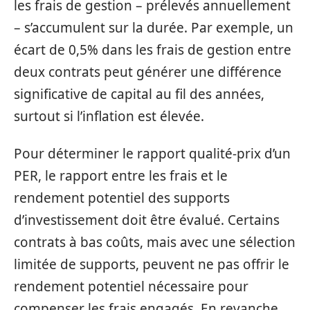
les frais de gestion – prélevés annuellement
– s’accumulent sur la durée. Par exemple, un
écart de 0,5% dans les frais de gestion entre
deux contrats peut générer une différence
significative de capital au fil des années,
surtout si l’inflation est élevée.
Pour déterminer le rapport qualité-prix d’un
PER, le rapport entre les frais et le
rendement potentiel des supports
d’investissement doit être évalué. Certains
contrats à bas coûts, mais avec une sélection
limitée de supports, peuvent ne pas offrir le
rendement potentiel nécessaire pour
compenser les frais engagés. En revanche,