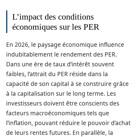
L’impact des conditions
économiques sur les PER
En 2026, le paysage économique influence
indubitablement le rendement des PER.
Dans une ère de taux d’intérêt souvent
faibles, l’attrait du PER réside dans la
capacité de son capital à se construire grâce
à la capitalisation sur le long terme. Les
investisseurs doivent être conscients des
facteurs macroéconomiques tels que
l’inflation, pouvant réduire le pouvoir d’achat
de leurs rentes futures. En parallèle, la