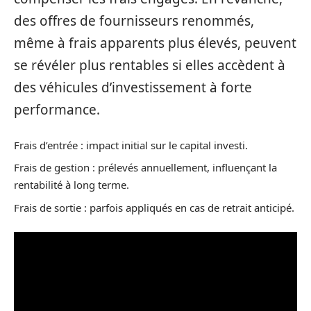
des offres de fournisseurs renommés,
même à frais apparents plus élevés, peuvent
se révéler plus rentables si elles accèdent à
des véhicules d’investissement à forte
performance.
Frais d’entrée : impact initial sur le capital investi.
Frais de gestion : prélevés annuellement, influençant la
rentabilité à long terme.
Frais de sortie : parfois appliqués en cas de retrait anticipé.