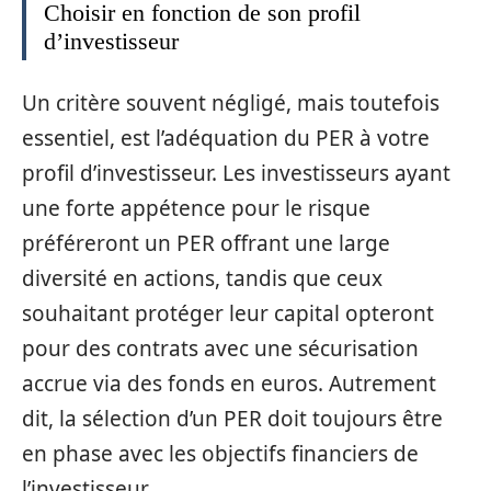
Choisir en fonction de son profil
d’investisseur
Un critère souvent négligé, mais toutefois
essentiel, est l’adéquation du PER à votre
profil d’investisseur. Les investisseurs ayant
une forte appétence pour le risque
préféreront un PER offrant une large
diversité en actions, tandis que ceux
souhaitant protéger leur capital opteront
pour des contrats avec une sécurisation
accrue via des fonds en euros. Autrement
dit, la sélection d’un PER doit toujours être
en phase avec les objectifs financiers de
l’investisseur.