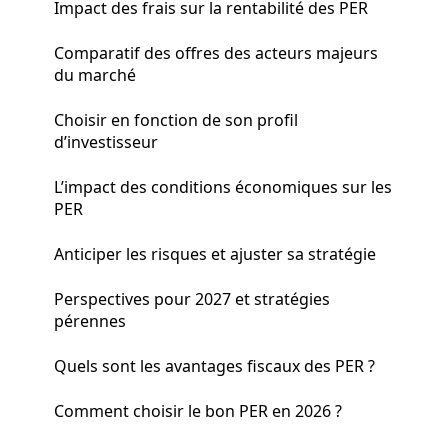
Impact des frais sur la rentabilité des PER
Comparatif des offres des acteurs majeurs
du marché
Choisir en fonction de son profil
d’investisseur
L’impact des conditions économiques sur les
PER
Anticiper les risques et ajuster sa stratégie
Perspectives pour 2027 et stratégies
pérennes
Quels sont les avantages fiscaux des PER ?
Comment choisir le bon PER en 2026 ?