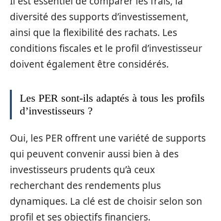
Il est essentiel de comparer les frais, la
diversité des supports d’investissement,
ainsi que la flexibilité des rachats. Les
conditions fiscales et le profil d’investisseur
doivent également être considérés.
Les PER sont-ils adaptés à tous les profils
d’investisseurs ?
Oui, les PER offrent une variété de supports
qui peuvent convenir aussi bien à des
investisseurs prudents qu’à ceux
recherchant des rendements plus
dynamiques. La clé est de choisir selon son
profil et ses objectifs financiers.