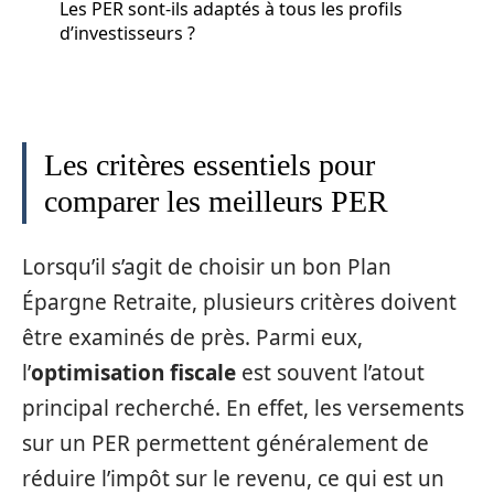
Les PER sont-ils adaptés à tous les profils
d’investisseurs ?
Les critères essentiels pour
comparer les meilleurs PER
Lorsqu’il s’agit de choisir un bon Plan
Épargne Retraite, plusieurs critères doivent
être examinés de près. Parmi eux,
l’
optimisation fiscale
est souvent l’atout
principal recherché. En effet, les versements
sur un PER permettent généralement de
réduire l’impôt sur le revenu, ce qui est un