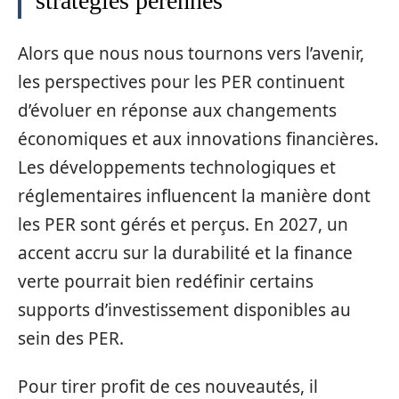
stratégies pérennes
Alors que nous nous tournons vers l’avenir,
les perspectives pour les PER continuent
d’évoluer en réponse aux changements
économiques et aux innovations financières.
Les développements technologiques et
réglementaires influencent la manière dont
les PER sont gérés et perçus. En 2027, un
accent accru sur la durabilité et la finance
verte pourrait bien redéfinir certains
supports d’investissement disponibles au
sein des PER.
Pour tirer profit de ces nouveautés, il