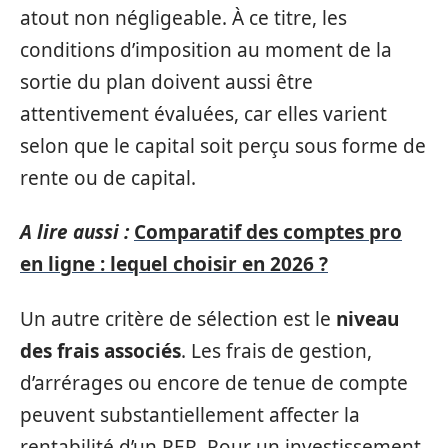
atout non négligeable. À ce titre, les
conditions d’imposition au moment de la
sortie du plan doivent aussi être
attentivement évaluées, car elles varient
selon que le capital soit perçu sous forme de
rente ou de capital.
A lire aussi :
Comparatif des comptes pro
en ligne : lequel choisir en 2026 ?
Un autre critère de sélection est le
niveau
des frais associés
. Les frais de gestion,
d’arrérages ou encore de tenue de compte
peuvent substantiellement affecter la
rentabilité d’un PER. Pour un investissement