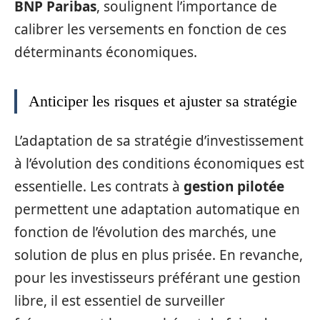
BNP Paribas
, soulignent l’importance de
calibrer les versements en fonction de ces
déterminants économiques.
Anticiper les risques et ajuster sa stratégie
L’adaptation de sa stratégie d’investissement
à l’évolution des conditions économiques est
essentielle. Les contrats à
gestion pilotée
permettent une adaptation automatique en
fonction de l’évolution des marchés, une
solution de plus en plus prisée. En revanche,
pour les investisseurs préférant une gestion
libre, il est essentiel de surveiller