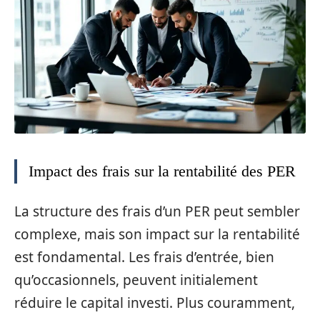
Impact des frais sur la rentabilité des PER
La structure des frais d’un PER peut sembler
complexe, mais son impact sur la rentabilité
est fondamental. Les frais d’entrée, bien
qu’occasionnels, peuvent initialement
réduire le capital investi. Plus couramment,