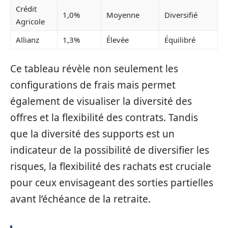
Crédit
1,0%
Moyenne
Diversifié
Agricole
Allianz
1,3%
Élevée
Équilibré
Ce tableau révèle non seulement les
configurations de frais mais permet
également de visualiser la diversité des
offres et la flexibilité des contrats. Tandis
que la diversité des supports est un
indicateur de la possibilité de diversifier les
risques, la flexibilité des rachats est cruciale
pour ceux envisageant des sorties partielles
avant l’échéance de la retraite.