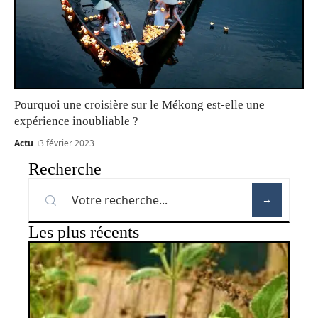
Pourquoi une croisière sur le Mékong est-elle une
expérience inoubliable ?
Actu
3 février 2023
Recherche
Les plus récents