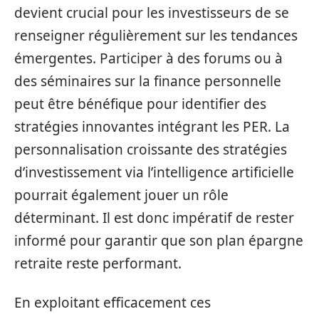
devient crucial pour les investisseurs de se
renseigner régulièrement sur les tendances
émergentes. Participer à des forums ou à
des séminaires sur la finance personnelle
peut être bénéfique pour identifier des
stratégies innovantes intégrant les PER. La
personnalisation croissante des stratégies
d’investissement via l’intelligence artificielle
pourrait également jouer un rôle
déterminant. Il est donc impératif de rester
informé pour garantir que son plan épargne
retraite reste performant.
En exploitant efficacement ces