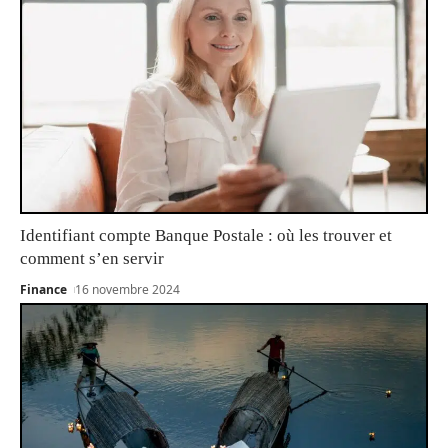
Identifiant compte Banque Postale : où les trouver et
comment s’en servir
Finance
16 novembre 2024