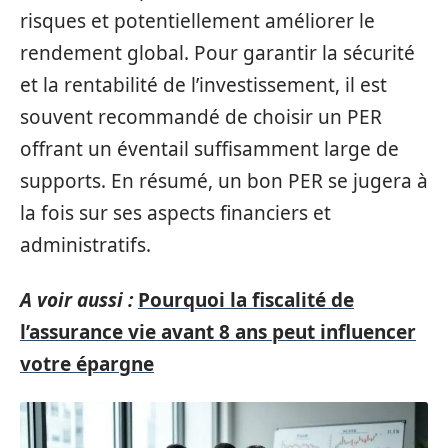
risques et potentiellement améliorer le
rendement global. Pour garantir la sécurité
et la rentabilité de l’investissement, il est
souvent recommandé de choisir un PER
offrant un éventail suffisamment large de
supports. En résumé, un bon PER se jugera à
la fois sur ses aspects financiers et
administratifs.
A voir aussi :
Pourquoi la fiscalité de
l’assurance vie avant 8 ans peut influencer
votre épargne