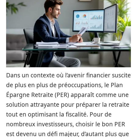
Dans un contexte où l’avenir financier suscite
de plus en plus de préoccupations, le Plan
Épargne Retraite (PER) apparaît comme une
solution attrayante pour préparer la retraite
tout en optimisant la fiscalité. Pour de
nombreux investisseurs, choisir le bon PER
est devenu un défi majeur, d’autant plus que