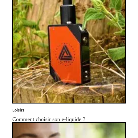
Loisirs
Comment choisir son e-liquide ?