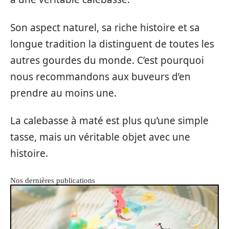
Son aspect naturel, sa riche histoire et sa
longue tradition la distinguent de toutes les
autres gourdes du monde. C’est pourquoi
nous recommandons aux buveurs d’en
prendre au moins une.
La calebasse à maté est plus qu’une simple
tasse, mais un véritable objet avec une
histoire.
Nos dernières publications