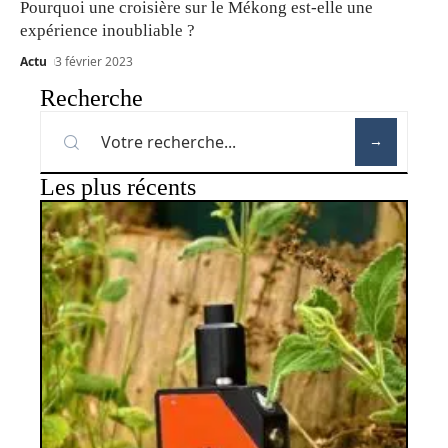
Pourquoi une croisière sur le Mékong est-elle une
expérience inoubliable ?
Actu
3 février 2023
Recherche
Les plus récents