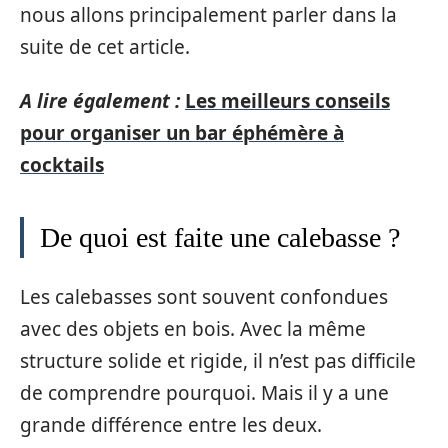
nous allons principalement parler dans la
suite de cet article.
A lire également :
Les meilleurs conseils
pour organiser un bar éphémère à
cocktails
De quoi est faite une calebasse ?
Les calebasses sont souvent confondues
avec des objets en bois. Avec la même
structure solide et rigide, il n’est pas difficile
de comprendre pourquoi. Mais il y a une
grande différence entre les deux.