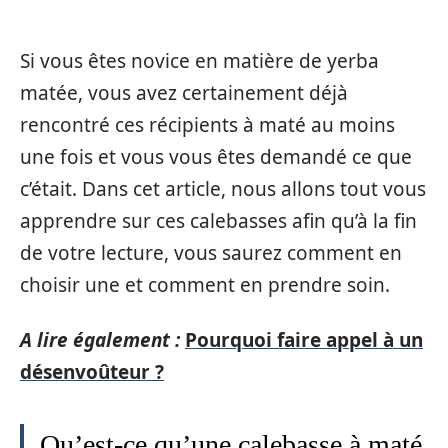
Si vous êtes novice en matière de yerba
matée, vous avez certainement déjà
rencontré ces récipients à maté au moins
une fois et vous vous êtes demandé ce que
c’était. Dans cet article, nous allons tout vous
apprendre sur ces calebasses afin qu’à la fin
de votre lecture, vous saurez comment en
choisir une et comment en prendre soin.
A lire également :
Pourquoi faire appel à un
désenvoûteur ?
Qu’est-ce qu’une calebasse à maté