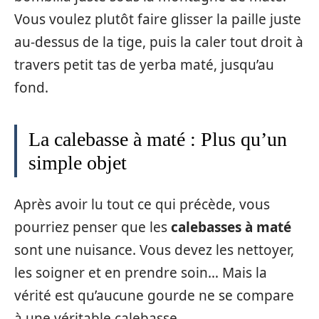
Vous voulez plutôt faire glisser la paille juste
au-dessus de la tige, puis la caler tout droit à
travers petit tas de yerba maté, jusqu’au
fond.
La calebasse à maté : Plus qu’un
simple objet
Après avoir lu tout ce qui précède, vous
pourriez penser que les
calebasses à maté
sont une nuisance. Vous devez les nettoyer,
les soigner et en prendre soin… Mais la
vérité est qu’aucune gourde ne se compare
à une véritable calebasse.