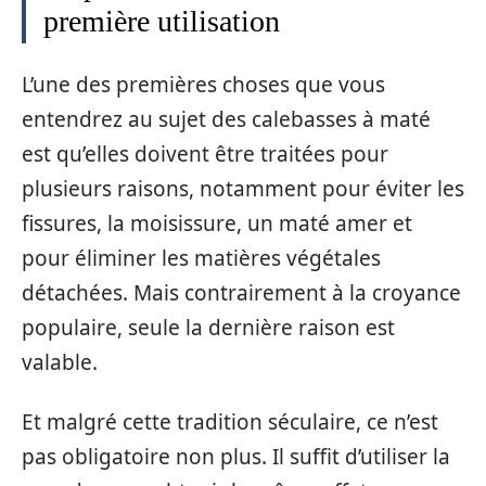
première utilisation
L’une des premières choses que vous
entendrez au sujet des calebasses à maté
est qu’elles doivent être traitées pour
plusieurs raisons, notamment pour éviter les
fissures, la moisissure, un maté amer et
pour éliminer les matières végétales
détachées. Mais contrairement à la croyance
populaire, seule la dernière raison est
valable.
Et malgré cette tradition séculaire, ce n’est
pas obligatoire non plus. Il suffit d’utiliser la