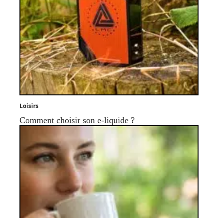
Loisirs
Comment choisir son e-liquide ?