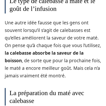
Le type de calebasse à maté et le
goût de l’infusion
Une autre idée fausse que les gens ont
souvent lorsqu’il s’agit de calebasses est
qu’elles améliorent la saveur de votre maté.
On pense qu’à chaque fois que vous l’utilisez,
la calebasse absorbe la saveur de la
boisson
, de sorte que pour la prochaine fois,
le maté a encore meilleur goût. Mais cela n’a
jamais vraiment été montré.
La préparation du maté avec
calebasse