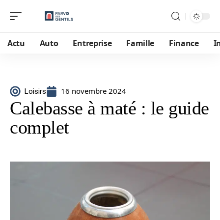
Actu
Auto
Entreprise
Famille
Finance
I
16 novembre 2024
Loisirs
Calebasse à maté : le guide
complet