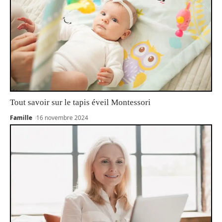
Tout savoir sur le tapis éveil Montessori
Famille
16 novembre 2024