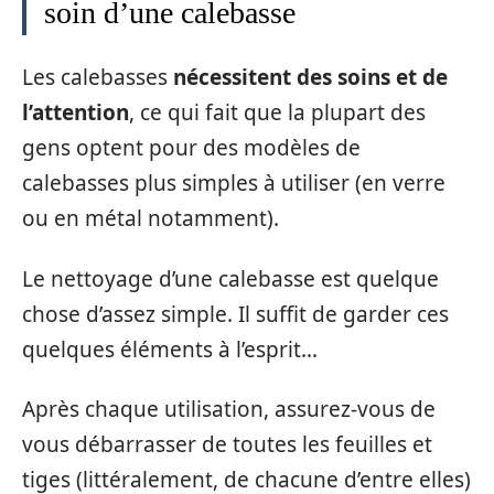
soin d’une calebasse
Les calebasses
nécessitent des soins et de
l’attention
, ce qui fait que la plupart des
gens optent pour des modèles de
calebasses plus simples à utiliser (en verre
ou en métal notamment).
Le nettoyage d’une calebasse est quelque
chose d’assez simple. Il suffit de garder ces
quelques éléments à l’esprit…
Après chaque utilisation, assurez-vous de
vous débarrasser de toutes les feuilles et
tiges (littéralement, de chacune d’entre elles)