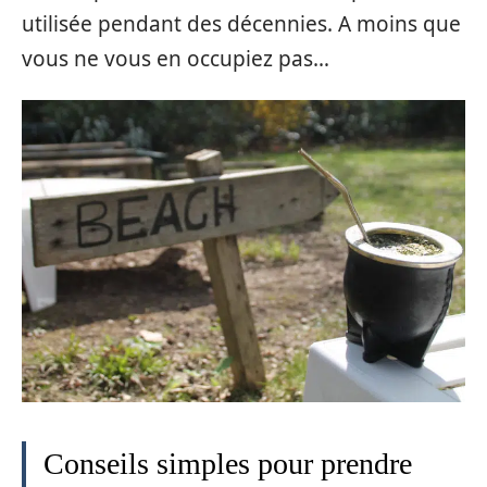
utilisée pendant des décennies. A moins que
vous ne vous en occupiez pas…
Conseils simples pour prendre