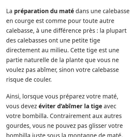
La
préparation du maté
dans une calebasse
en courge est comme pour toute autre
calebasse, à une différence près : la plupart
des calebasses ont une petite tige
directement au milieu. Cette tige est une
partie naturelle de la plante que vous ne
voulez pas abîmer, sinon votre calebasse
risque de couler.
Ainsi, lorsque vous préparez votre maté,
vous devez
éviter d’abîmer la tige
avec
votre bombilla. Contrairement aux autres
gourdes, vous ne pouvez pas glisser votre
bombilla juste sous la montagne de maté.