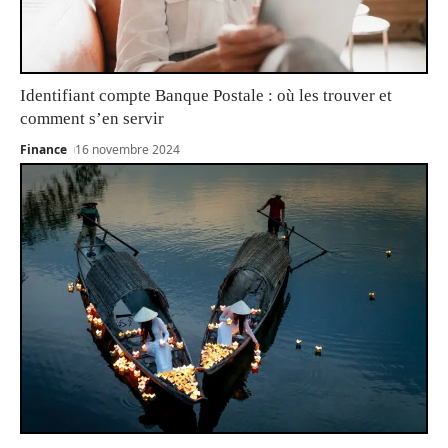
Identifiant compte Banque Postale : où les trouver et
comment s’en servir
Finance
16 novembre 2024