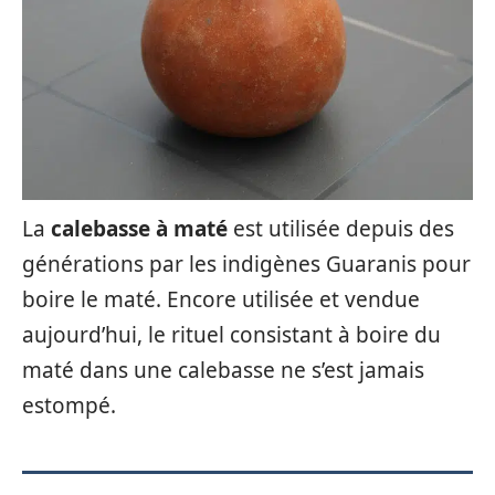
La
calebasse à maté
est utilisée depuis des
générations par les indigènes Guaranis pour
boire le maté. Encore utilisée et vendue
aujourd’hui, le rituel consistant à boire du
maté dans une calebasse ne s’est jamais
estompé.