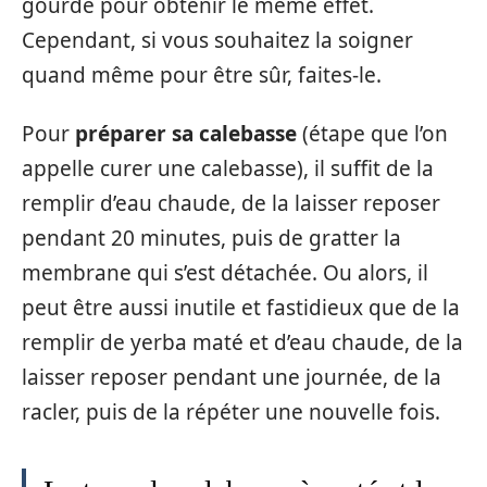
gourde pour obtenir le même effet.
Cependant, si vous souhaitez la soigner
quand même pour être sûr, faites-le.
Pour
préparer sa calebasse
(étape que l’on
appelle curer une calebasse), il suffit de la
remplir d’eau chaude, de la laisser reposer
pendant 20 minutes, puis de gratter la
membrane qui s’est détachée. Ou alors, il
peut être aussi inutile et fastidieux que de la
remplir de yerba maté et d’eau chaude, de la
laisser reposer pendant une journée, de la
racler, puis de la répéter une nouvelle fois.