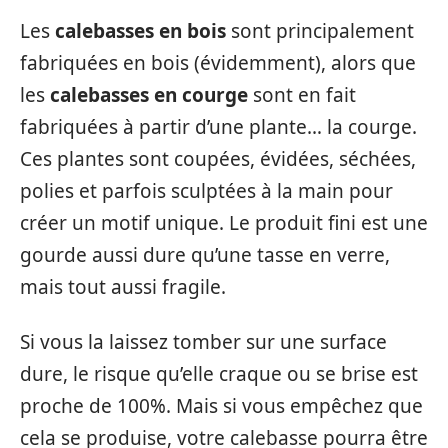
Les
calebasses en bois
sont principalement
fabriquées en bois (évidemment), alors que
les
calebasses en courge
sont en fait
fabriquées à partir d’une plante… la courge.
Ces plantes sont coupées, évidées, séchées,
polies et parfois sculptées à la main pour
créer un motif unique. Le produit fini est une
gourde aussi dure qu’une tasse en verre,
mais tout aussi fragile.
Si vous la laissez tomber sur une surface
dure, le risque qu’elle craque ou se brise est
proche de 100%. Mais si vous empêchez que
cela se produise, votre calebasse pourra être