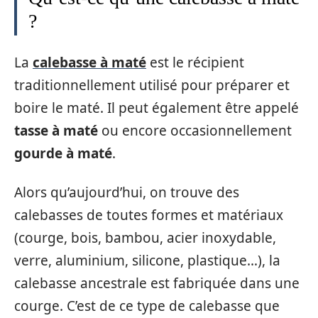
?
La
calebasse à maté
est le récipient
traditionnellement utilisé pour préparer et
boire le maté. Il peut également être appelé
tasse à maté
ou encore occasionnellement
gourde à maté
.
Alors qu’aujourd’hui, on trouve des
calebasses de toutes formes et matériaux
(courge, bois, bambou, acier inoxydable,
verre, aluminium, silicone, plastique…), la
calebasse ancestrale est fabriquée dans une
courge. C’est de ce type de calebasse que