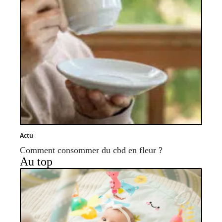
Actu
Comment consommer du cbd en fleur ?
Au top