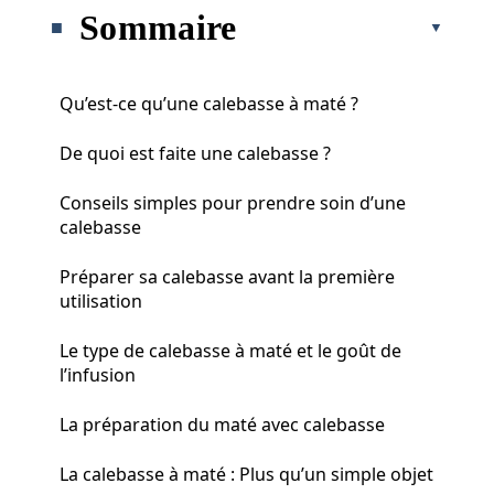
Sommaire
Qu’est-ce qu’une calebasse à maté ?
De quoi est faite une calebasse ?
Conseils simples pour prendre soin d’une
calebasse
Préparer sa calebasse avant la première
utilisation
Le type de calebasse à maté et le goût de
l’infusion
La préparation du maté avec calebasse
La calebasse à maté : Plus qu’un simple objet