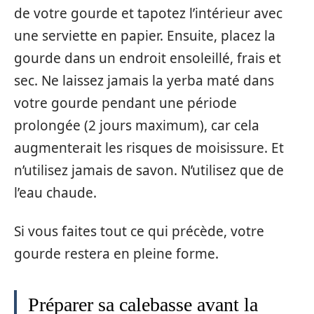
de votre gourde et tapotez l’intérieur avec
une serviette en papier. Ensuite, placez la
gourde dans un endroit ensoleillé, frais et
sec. Ne laissez jamais la yerba maté dans
votre gourde pendant une période
prolongée (2 jours maximum), car cela
augmenterait les risques de moisissure. Et
n’utilisez jamais de savon. N’utilisez que de
l’eau chaude.
Si vous faites tout ce qui précède, votre
gourde restera en pleine forme.
Préparer sa calebasse avant la