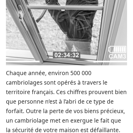
Chaque année, environ 500 000
cambriolages sont opérés à travers le
territoire français. Ces chiffres prouvent bien
que personne n’est à l’abri de ce type de
forfait. Outre la perte de vos biens précieux,
un cambriolage met en exergue le fait que
la sécurité de votre maison est défaillante.