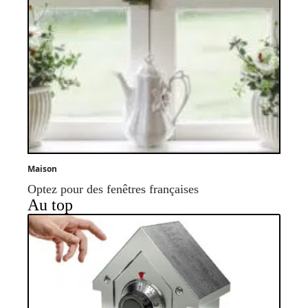
Maison
Optez pour des fenêtres françaises
Au top