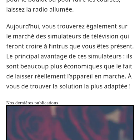
laissez la radio allumée.
Aujourd’hui, vous trouverez également sur
le marché des simulateurs de télévision qui
feront croire à l’intrus que vous êtes présent.
Le principal avantage de ces simulateurs : ils
sont beaucoup plus économiques que le fait
de laisser réellement l’appareil en marche. À
vous de trouver la solution la plus adaptée !
Nos dernières publications