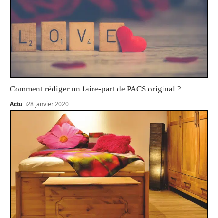
Comment rédiger un faire-part de PACS original ?
Actu
28 janvier 2020