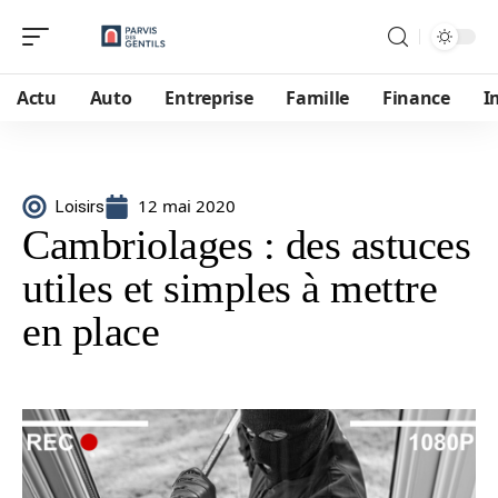
Actu
Auto
Entreprise
Famille
Finance
I
12 mai 2020
Loisirs
Cambriolages : des astuces
utiles et simples à mettre
en place