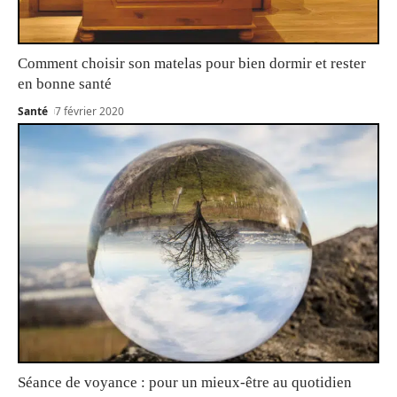
Comment choisir son matelas pour bien dormir et rester
en bonne santé
Santé
7 février 2020
Séance de voyance : pour un mieux-être au quotidien