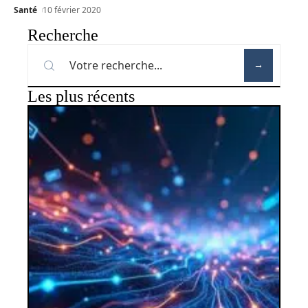
Santé
10 février 2020
Recherche
Les plus récents