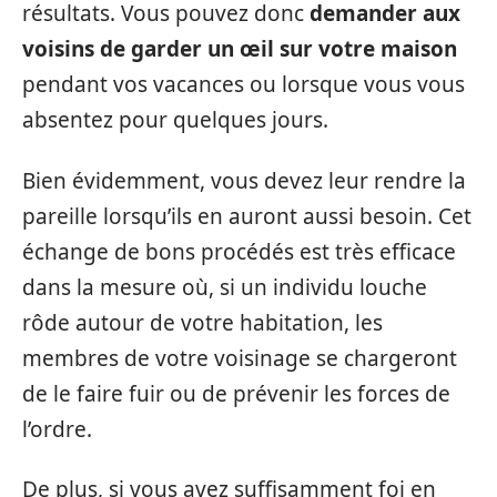
résultats. Vous pouvez donc
demander aux
voisins de garder un œil sur votre maison
pendant vos vacances ou lorsque vous vous
absentez pour quelques jours.
Bien évidemment, vous devez leur rendre la
pareille lorsqu’ils en auront aussi besoin. Cet
échange de bons procédés est très efficace
dans la mesure où, si un individu louche
rôde autour de votre habitation, les
membres de votre voisinage se chargeront
de le faire fuir ou de prévenir les forces de
l’ordre.
De plus, si vous avez suffisamment foi en