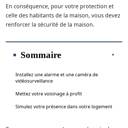
En conséquence, pour votre protection et
celle des habitants de la maison, vous devez
renforcer la sécurité de la maison.
Sommaire
Installez une alarme et une caméra de
vidéosurveillance
Mettez votre voisinage à profit
Simulez votre présence dans votre logement