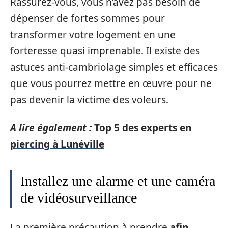
Rassurez-vous, vous n’avez pas besoin de
dépenser de fortes sommes pour
transformer votre logement en une
forteresse quasi imprenable. Il existe des
astuces anti-cambriolage simples et efficaces
que vous pourrez mettre en œuvre pour ne
pas devenir la victime des voleurs.
A lire également :
Top 5 des experts en
piercing à Lunéville
Installez une alarme et une caméra
de vidéosurveillance
La première précaution à prendre
afin