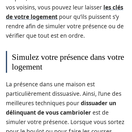
vos voisins, vous pouvez leur laisser
les clés
de votre logement
pour qu’ils puissent s’y
rendre afin de simuler votre présence ou de
vérifier que tout est en ordre.
Simulez votre présence dans votre
logement
La présence dans une maison est
particulièrement dissuasive. Ainsi, l’une des
meilleures techniques pour
dissuader un
délinquant de vous cambrioler
est de
simuler votre présence. Lorsque vous sortez
pour le boulot ou pour faire les courses,