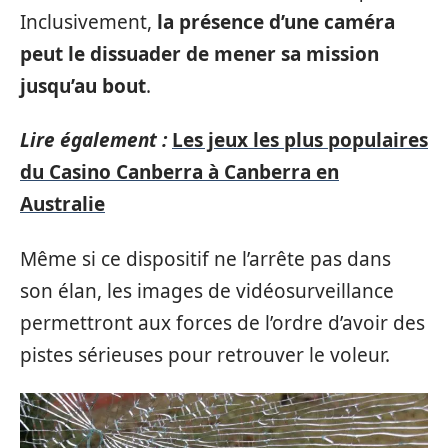
Inclusivement,
la présence d’une caméra
peut le dissuader de mener sa mission
jusqu’au bout
.
Lire également :
Les jeux les plus populaires
du Casino Canberra à Canberra en
Australie
Même si ce dispositif ne l’arrête pas dans
son élan, les images de vidéosurveillance
permettront aux forces de l’ordre d’avoir des
pistes sérieuses pour retrouver le voleur.