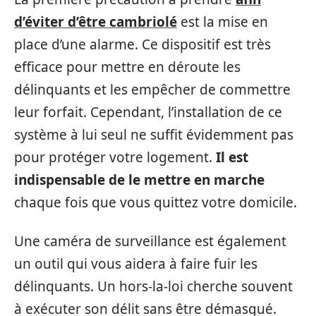
d’éviter d’être cambriolé
est la mise en
place d’une alarme. Ce dispositif est très
efficace pour mettre en déroute les
délinquants et les empêcher de commettre
leur forfait. Cependant, l’installation de ce
système à lui seul ne suffit évidemment pas
pour protéger votre logement.
Il est
indispensable de le mettre en marche
chaque fois que vous quittez votre domicile.
Une caméra de surveillance est également
un outil qui vous aidera à faire fuir les
délinquants. Un hors-la-loi cherche souvent
à exécuter son délit sans être démasqué.