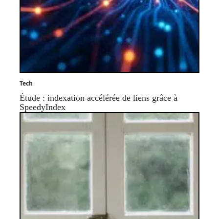
Tech
Étude : indexation accélérée de liens grâce à
SpeedyIndex