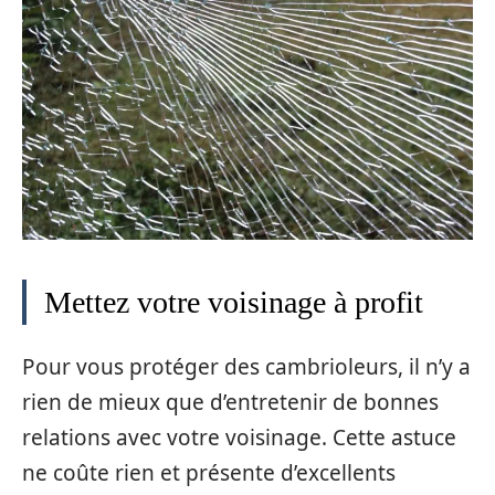
Mettez votre voisinage à profit
Pour vous protéger des cambrioleurs, il n’y a
rien de mieux que d’entretenir de bonnes
relations avec votre voisinage. Cette astuce
ne coûte rien et présente d’excellents