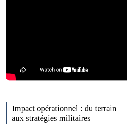
Impact opérationnel : du terrain
aux stratégies militaires