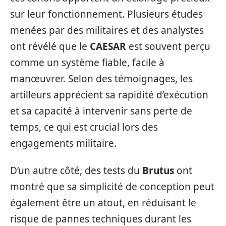
sur leur fonctionnement. Plusieurs études
menées par des militaires et des analystes
ont révélé que le
CAESAR
est souvent perçu
comme un système fiable, facile à
manœuvrer. Selon des témoignages, les
artilleurs apprécient sa rapidité d’exécution
et sa capacité à intervenir sans perte de
temps, ce qui est crucial lors des
engagements militaire.
D’un autre côté, des tests du
Brutus
ont
montré que sa simplicité de conception peut
également être un atout, en réduisant le
risque de pannes techniques durant les