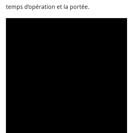
temps d’opération et la portée.