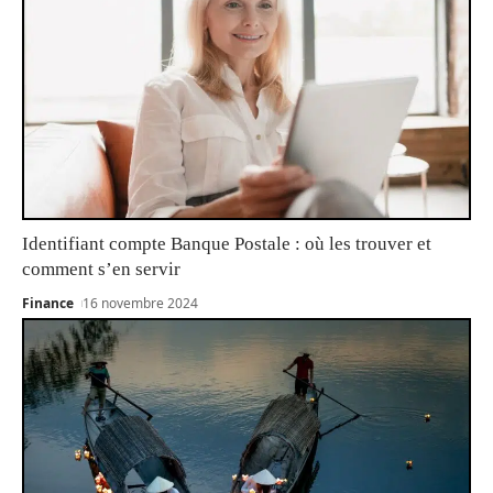
Identifiant compte Banque Postale : où les trouver et
comment s’en servir
Finance
16 novembre 2024