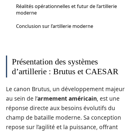
Réalités opérationnelles et futur de l’artillerie
moderne
Conclusion sur l’artillerie moderne
Présentation des systèmes
d’artillerie : Brutus et CAESAR
Le canon Brutus, un développement majeur
au sein de l’
armement américain
, est une
réponse directe aux besoins évolutifs du
champ de bataille moderne. Sa conception
repose sur l’agilité et la puissance, offrant