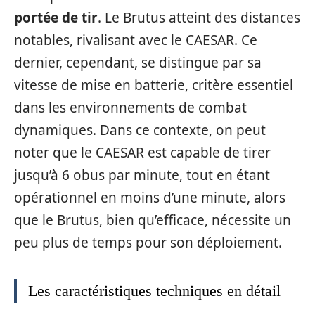
portée de tir
. Le Brutus atteint des distances
notables, rivalisant avec le CAESAR. Ce
dernier, cependant, se distingue par sa
vitesse de mise en batterie, critère essentiel
dans les environnements de combat
dynamiques. Dans ce contexte, on peut
noter que le CAESAR est capable de tirer
jusqu’à 6 obus par minute, tout en étant
opérationnel en moins d’une minute, alors
que le Brutus, bien qu’efficace, nécessite un
peu plus de temps pour son déploiement.
Les caractéristiques techniques en détail