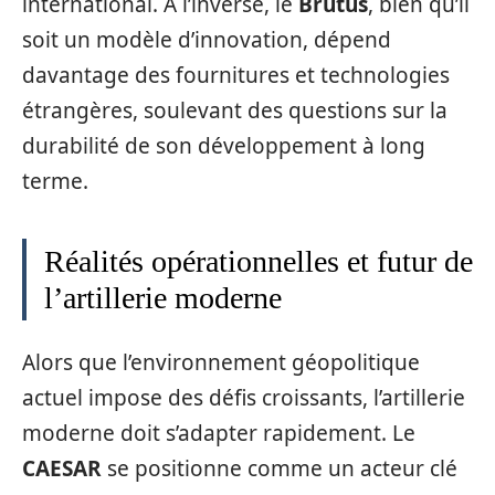
international. À l’inverse, le
Brutus
, bien qu’il
soit un modèle d’innovation, dépend
davantage des fournitures et technologies
étrangères, soulevant des questions sur la
durabilité de son développement à long
terme.
Réalités opérationnelles et futur de
l’artillerie moderne
Alors que l’environnement géopolitique
actuel impose des défis croissants, l’artillerie
moderne doit s’adapter rapidement. Le
CAESAR
se positionne comme un acteur clé