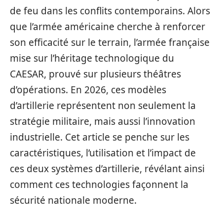
de feu dans les conflits contemporains. Alors
que l’armée américaine cherche à renforcer
son efficacité sur le terrain, l’armée française
mise sur l’héritage technologique du
CAESAR, prouvé sur plusieurs théâtres
d’opérations. En 2026, ces modèles
d’artillerie représentent non seulement la
stratégie militaire, mais aussi l’innovation
industrielle. Cet article se penche sur les
caractéristiques, l’utilisation et l’impact de
ces deux systèmes d’artillerie, révélant ainsi
comment ces technologies façonnent la
sécurité nationale moderne.