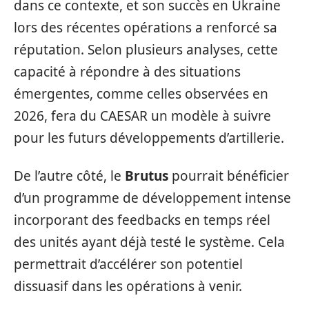
dans ce contexte, et son succès en Ukraine
lors des récentes opérations a renforcé sa
réputation. Selon plusieurs analyses, cette
capacité à répondre à des situations
émergentes, comme celles observées en
2026, fera du CAESAR un modèle à suivre
pour les futurs développements d’artillerie.
De l’autre côté, le
Brutus
pourrait bénéficier
d’un programme de développement intense
incorporant des feedbacks en temps réel
des unités ayant déjà testé le système. Cela
permettrait d’accélérer son potentiel
dissuasif dans les opérations à venir.