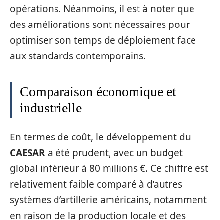
opérations. Néanmoins, il est à noter que
des améliorations sont nécessaires pour
optimiser son temps de déploiement face
aux standards contemporains.
Comparaison économique et
industrielle
En termes de coût, le développement du
CAESAR
a été prudent, avec un budget
global inférieur à 80 millions €. Ce chiffre est
relativement faible comparé à d’autres
systèmes d’artillerie américains, notamment
en raison de la production locale et des