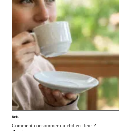
Actu
Comment consommer du cbd en fleur ?