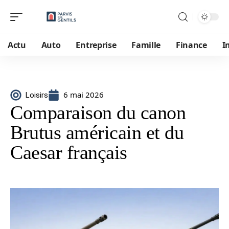
Actu
Auto
Entreprise
Famille
Finance
I
6 mai 2026
Loisirs
Comparaison du canon
Brutus américain et du
Caesar français