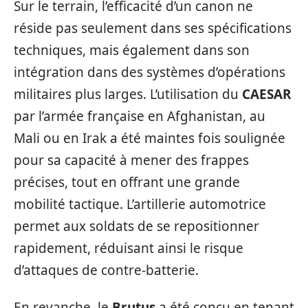
Sur le terrain, l’efficacité d’un canon ne
réside pas seulement dans ses spécifications
techniques, mais également dans son
intégration dans des systèmes d’opérations
militaires plus larges. L’utilisation du
CAESAR
par l’armée française en Afghanistan, au
Mali ou en Irak a été maintes fois soulignée
pour sa capacité à mener des frappes
précises, tout en offrant une grande
mobilité tactique. L’artillerie automotrice
permet aux soldats de se repositionner
rapidement, réduisant ainsi le risque
d’attaques de contre-batterie.
En revanche, le
Brutus
a été conçu en tenant