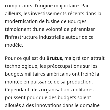
composants d’origine majoritaire. Par
ailleurs, les investissements récents dans la
modernisation de l’usine de Bourges
témoignent d’une volonté de pérenniser
l’infrastructure industrielle autour de ce
modèle.
Pour ce qui est du
Brutus
, malgré son attrait
technologique, les préoccupations sur les
budgets militaires américains ont freiné la
montée en puissance de sa production.
Cependant, des organisations militaires
poussent pour que des budgets soient
alloués à des innovations dans le domaine