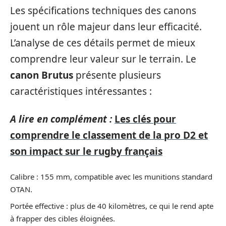
Les spécifications techniques des canons
jouent un rôle majeur dans leur efficacité.
L’analyse de ces détails permet de mieux
comprendre leur valeur sur le terrain. Le
canon Brutus
présente plusieurs
caractéristiques intéressantes :
A lire en complément :
Les clés pour
comprendre le classement de la pro D2 et
son impact sur le rugby français
Calibre : 155 mm, compatible avec les munitions standard
OTAN.
Portée effective : plus de 40 kilomètres, ce qui le rend apte
à frapper des cibles éloignées.