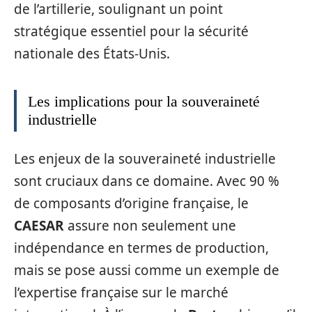
de l’artillerie, soulignant un point
stratégique essentiel pour la sécurité
nationale des États-Unis.
Les implications pour la souveraineté
industrielle
Les enjeux de la souveraineté industrielle
sont cruciaux dans ce domaine. Avec 90 %
de composants d’origine française, le
CAESAR
assure non seulement une
indépendance en termes de production,
mais se pose aussi comme un exemple de
l’expertise française sur le marché