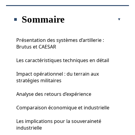
Sommaire
Présentation des systèmes d’artillerie :
Brutus et CAESAR
Les caractéristiques techniques en détail
Impact opérationnel : du terrain aux
stratégies militaires
Analyse des retours d’expérience
Comparaison économique et industrielle
Les implications pour la souveraineté
industrielle