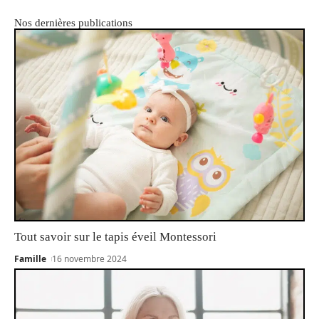
Nos dernières publications
Tout savoir sur le tapis éveil Montessori
Famille
16 novembre 2024