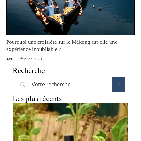
Pourquoi une croisière sur le Mékong est-elle une
expérience inoubliable ?
Actu
3 février 2023
Recherche
Les plus récents