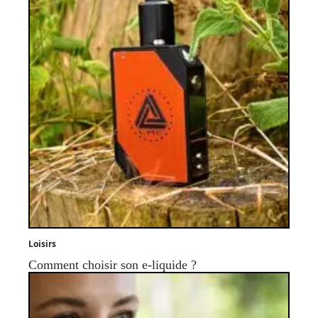
Loisirs
Comment choisir son e-liquide ?