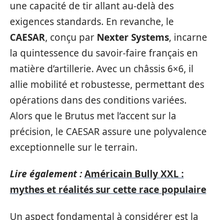
une capacité de tir allant au-delà des
exigences standards. En revanche, le
CAESAR
, conçu par
Nexter Systems
, incarne
la quintessence du savoir-faire français en
matière d’artillerie. Avec un châssis 6×6, il
allie mobilité et robustesse, permettant des
opérations dans des conditions variées.
Alors que le Brutus met l’accent sur la
précision, le CAESAR assure une polyvalence
exceptionnelle sur le terrain.
Lire également :
Américain Bully XXL :
mythes et réalités sur cette race populaire
Un aspect fondamental à considérer est la