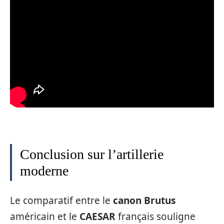
Conclusion sur l’artillerie
moderne
Le comparatif entre le
canon Brutus
américain et le
CAESAR
français souligne