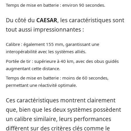
Temps de mise en batterie : environ 90 secondes.
Du côté du
CAESAR
, les caractéristiques sont
tout aussi impressionnantes :
Calibre : également 155 mm, garantissant une
interopérabilité avec les systèmes alliés.
Portée de tir : supérieure à 40 km, avec des obus guidés
augmentant cette distance.
Temps de mise en batterie : moins de 60 secondes,
permettant une réactivité optimale.
Ces caractéristiques montrent clairement
que, bien que les deux systèmes possèdent
un calibre similaire, leurs performances
diffèrent sur des critères clés comme le