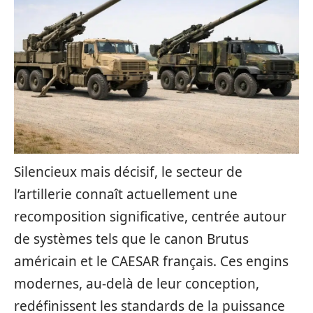
Silencieux mais décisif, le secteur de
l’artillerie connaît actuellement une
recomposition significative, centrée autour
de systèmes tels que le canon Brutus
américain et le CAESAR français. Ces engins
modernes, au-delà de leur conception,
redéfinissent les standards de la puissance