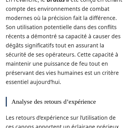
compte des environnements de combat
modernes où la précision fait la différence.
Son utilisation potentielle dans des conflits
récents a démontré sa capacité à causer des
dégâts significatifs tout en assurant la
sécurité de ses opérateurs. Cette capacité à
maintenir une puissance de feu tout en
préservant des vies humaines est un critère
essentiel aujourd’hui.
Analyse des retours d’expérience
Les retours d’expérience sur l’utilisation de
ces canons apportent un éclairage précieux