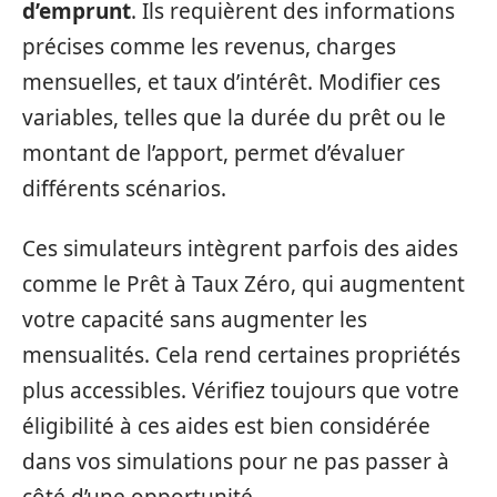
d’emprunt
. Ils requièrent des informations
précises comme les revenus, charges
mensuelles, et taux d’intérêt. Modifier ces
variables, telles que la durée du prêt ou le
montant de l’apport, permet d’évaluer
différents scénarios.
Ces simulateurs intègrent parfois des aides
comme le Prêt à Taux Zéro, qui augmentent
votre capacité sans augmenter les
mensualités. Cela rend certaines propriétés
plus accessibles. Vérifiez toujours que votre
éligibilité à ces aides est bien considérée
dans vos simulations pour ne pas passer à