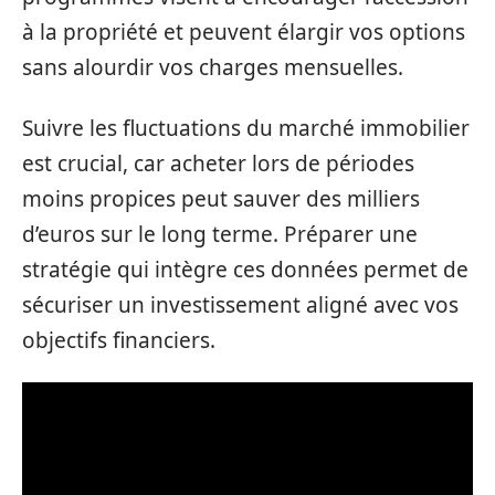
à la propriété et peuvent élargir vos options
sans alourdir vos charges mensuelles.
Suivre les fluctuations du marché immobilier
est crucial, car acheter lors de périodes
moins propices peut sauver des milliers
d’euros sur le long terme. Préparer une
stratégie qui intègre ces données permet de
sécuriser un investissement aligné avec vos
objectifs financiers.