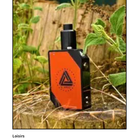
Loisirs