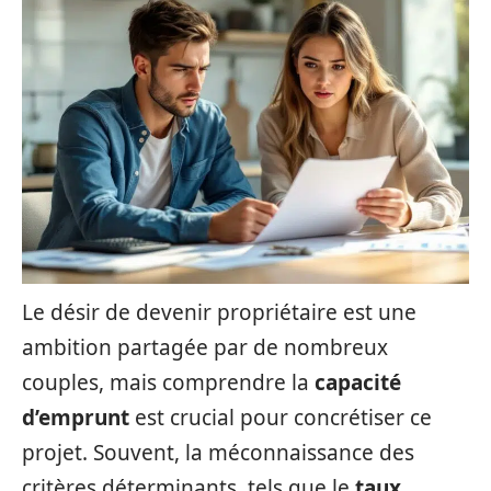
Le désir de devenir propriétaire est une
ambition partagée par de nombreux
couples, mais comprendre la
capacité
d’emprunt
est crucial pour concrétiser ce
projet. Souvent, la méconnaissance des
critères déterminants, tels que le
taux