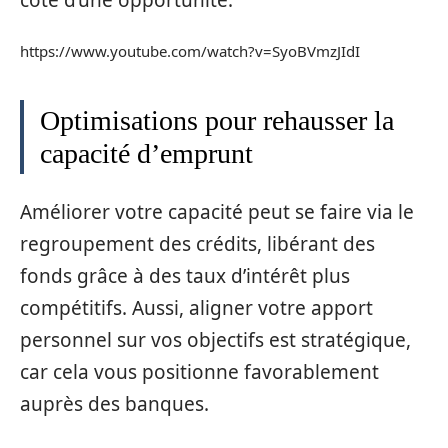
côté d’une opportunité.
https://www.youtube.com/watch?v=SyoBVmzJIdI
Optimisations pour rehausser la
capacité d’emprunt
Améliorer votre capacité peut se faire via le
regroupement des crédits, libérant des
fonds grâce à des taux d’intérêt plus
compétitifs. Aussi, aligner votre apport
personnel sur vos objectifs est stratégique,
car cela vous positionne favorablement
auprès des banques.