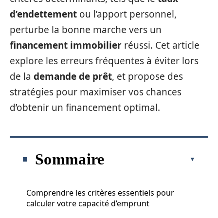
d’endettement
ou l’apport personnel,
perturbe la bonne marche vers un
financement immobilier
réussi. Cet article
explore les erreurs fréquentes à éviter lors
de la
demande de prêt
, et propose des
stratégies pour maximiser vos chances
d’obtenir un financement optimal.
Sommaire
Comprendre les critères essentiels pour
calculer votre capacité d’emprunt