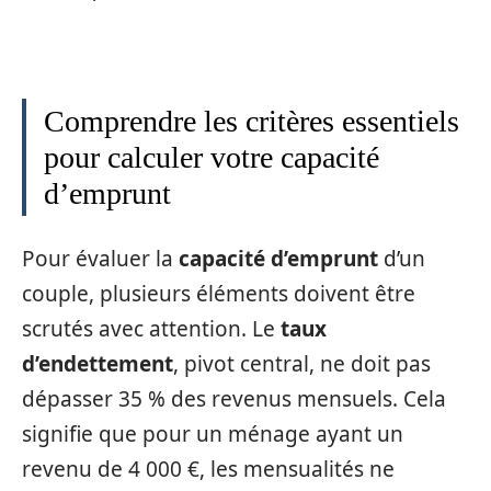
Comprendre les critères essentiels
pour calculer votre capacité
d’emprunt
Pour évaluer la
capacité d’emprunt
d’un
couple, plusieurs éléments doivent être
scrutés avec attention. Le
taux
d’endettement
, pivot central, ne doit pas
dépasser 35 % des revenus mensuels. Cela
signifie que pour un ménage ayant un
revenu de 4 000 €, les mensualités ne