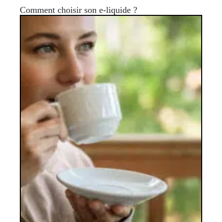
Comment choisir son e-liquide ?