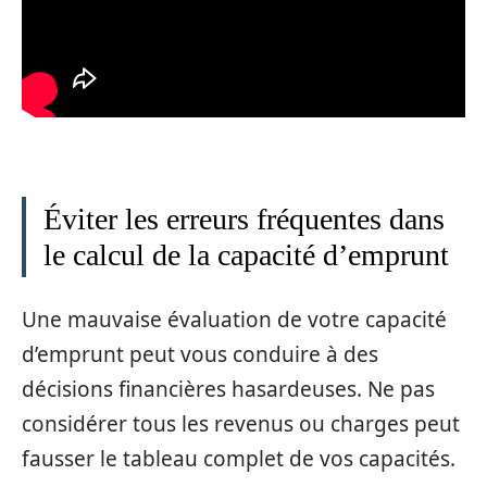
Éviter les erreurs fréquentes dans
le calcul de la capacité d’emprunt
Une mauvaise évaluation de votre capacité
d’emprunt peut vous conduire à des
décisions financières hasardeuses. Ne pas
considérer tous les revenus ou charges peut
fausser le tableau complet de vos capacités.