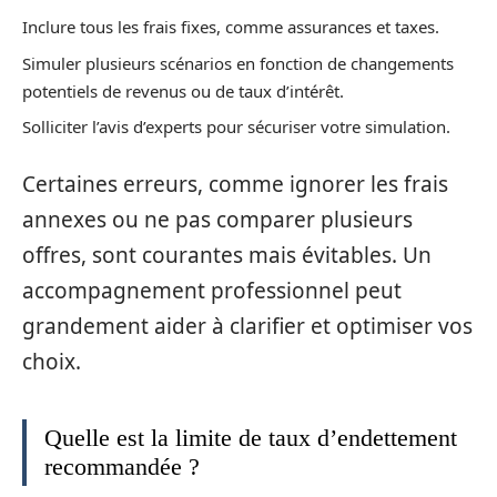
Inclure tous les frais fixes, comme assurances et taxes.
Simuler plusieurs scénarios en fonction de changements
potentiels de revenus ou de taux d’intérêt.
Solliciter l’avis d’experts pour sécuriser votre simulation.
Certaines erreurs, comme ignorer les frais
annexes ou ne pas comparer plusieurs
offres, sont courantes mais évitables. Un
accompagnement professionnel peut
grandement aider à clarifier et optimiser vos
choix.
Quelle est la limite de taux d’endettement
recommandée ?