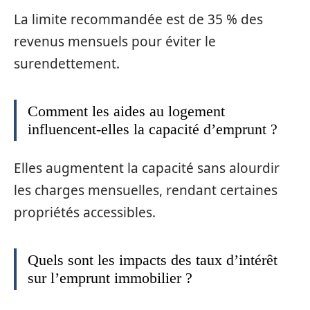
La limite recommandée est de 35 % des
revenus mensuels pour éviter le
surendettement.
Comment les aides au logement
influencent-elles la capacité d’emprunt ?
Elles augmentent la capacité sans alourdir
les charges mensuelles, rendant certaines
propriétés accessibles.
Quels sont les impacts des taux d’intérêt
sur l’emprunt immobilier ?