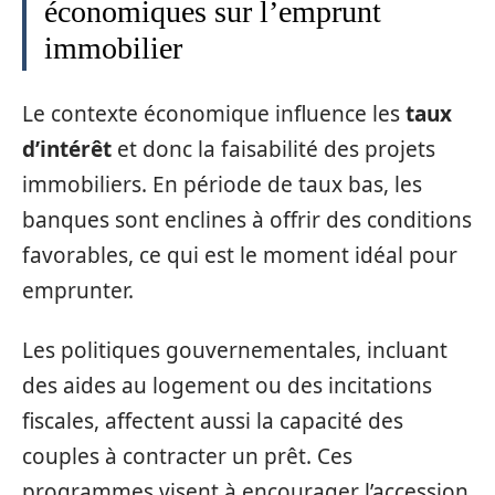
économiques sur l’emprunt
immobilier
Le contexte économique influence les
taux
d’intérêt
et donc la faisabilité des projets
immobiliers. En période de taux bas, les
banques sont enclines à offrir des conditions
favorables, ce qui est le moment idéal pour
emprunter.
Les politiques gouvernementales, incluant
des aides au logement ou des incitations
fiscales, affectent aussi la capacité des
couples à contracter un prêt. Ces
programmes visent à encourager l’accession