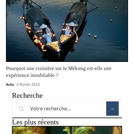
Pourquoi une croisière sur le Mékong est-elle une
expérience inoubliable ?
Actu
3 février 2023
Recherche
Les plus récents