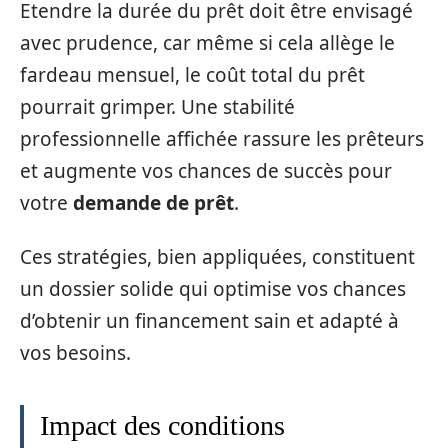
Etendre la durée du prêt doit être envisagé
avec prudence, car même si cela allège le
fardeau mensuel, le coût total du prêt
pourrait grimper. Une stabilité
professionnelle affichée rassure les prêteurs
et augmente vos chances de succès pour
votre
demande de prêt
.
Ces stratégies, bien appliquées, constituent
un dossier solide qui optimise vos chances
d’obtenir un financement sain et adapté à
vos besoins.
Impact des conditions