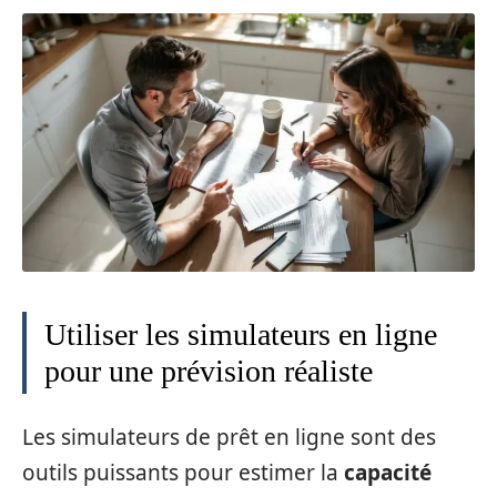
Utiliser les simulateurs en ligne
pour une prévision réaliste
Les simulateurs de prêt en ligne sont des
outils puissants pour estimer la
capacité