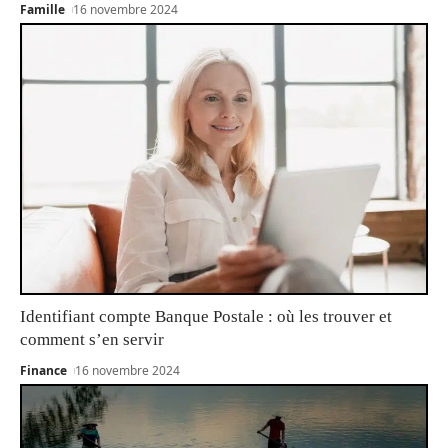
Famille
16 novembre 2024
Identifiant compte Banque Postale : où les trouver et
comment s’en servir
Finance
16 novembre 2024