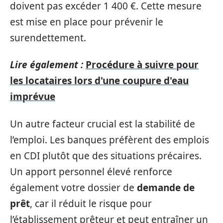
doivent pas excéder 1 400 €. Cette mesure
est mise en place pour prévenir le
surendettement.
Lire également :
Procédure à suivre pour
les locataires lors d'une coupure d'eau
imprévue
Un autre facteur crucial est la stabilité de
l’emploi. Les banques préfèrent des emplois
en CDI plutôt que des situations précaires.
Un apport personnel élevé renforce
également votre dossier de
demande de
prêt
, car il réduit le risque pour
l’établissement prêteur et peut entraîner un