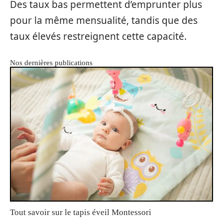
Des taux bas permettent d’emprunter plus
pour la même mensualité, tandis que des
taux élevés restreignent cette capacité.
Nos dernières publications
Tout savoir sur le tapis éveil Montessori