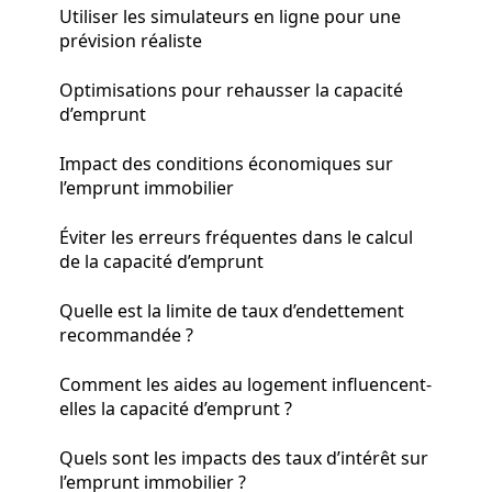
Utiliser les simulateurs en ligne pour une
prévision réaliste
Optimisations pour rehausser la capacité
d’emprunt
Impact des conditions économiques sur
l’emprunt immobilier
Éviter les erreurs fréquentes dans le calcul
de la capacité d’emprunt
Quelle est la limite de taux d’endettement
recommandée ?
Comment les aides au logement influencent-
elles la capacité d’emprunt ?
Quels sont les impacts des taux d’intérêt sur
l’emprunt immobilier ?