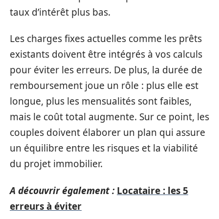
taux d’intérêt plus bas.
Les charges fixes actuelles comme les prêts
existants doivent être intégrés à vos calculs
pour éviter les erreurs. De plus, la durée de
remboursement joue un rôle : plus elle est
longue, plus les mensualités sont faibles,
mais le coût total augmente. Sur ce point, les
couples doivent élaborer un plan qui assure
un équilibre entre les risques et la viabilité
du projet immobilier.
A découvrir également :
Locataire : les 5
erreurs à éviter