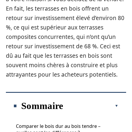
En fait, les terrasses en bois offrent un
retour sur investissement élevé d’environ 80
%, ce qui est supérieur aux terrasses
composites concurrentes, qui n’ont qu’un
retour sur investissement de 68 %. Ceci est
dû au fait que les terrasses en bois sont
souvent moins chères à construire et plus
attrayantes pour les acheteurs potentiels.
Sommaire
Comparer le bois dur au bois tendre –