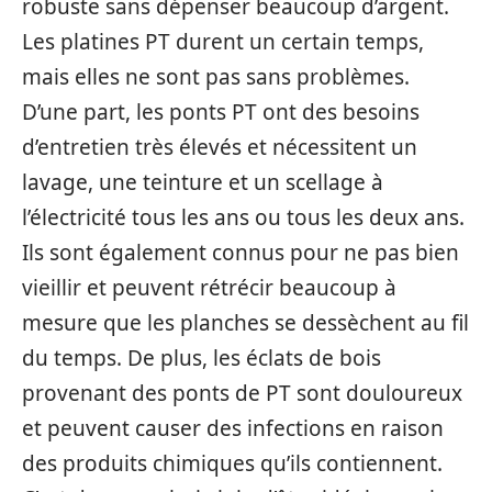
robuste sans dépenser beaucoup d’argent.
Les platines PT durent un certain temps,
mais elles ne sont pas sans problèmes.
D’une part, les ponts PT ont des besoins
d’entretien très élevés et nécessitent un
lavage, une teinture et un scellage à
l’électricité tous les ans ou tous les deux ans.
Ils sont également connus pour ne pas bien
vieillir et peuvent rétrécir beaucoup à
mesure que les planches se dessèchent au fil
du temps. De plus, les éclats de bois
provenant des ponts de PT sont douloureux
et peuvent causer des infections en raison
des produits chimiques qu’ils contiennent.