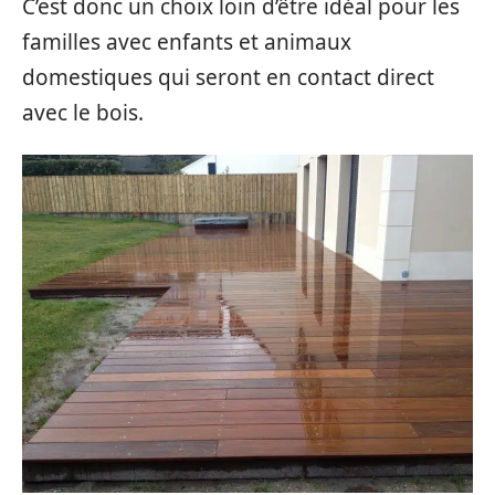
C’est donc un choix loin d’être idéal pour les
familles avec enfants et animaux
domestiques qui seront en contact direct
avec le bois.