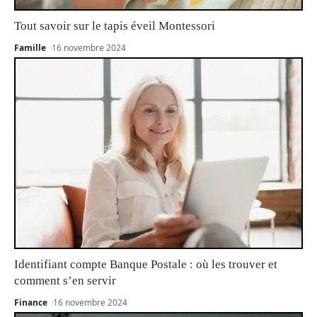
Tout savoir sur le tapis éveil Montessori
Famille
16 novembre 2024
Identifiant compte Banque Postale : où les trouver et
comment s’en servir
Finance
16 novembre 2024