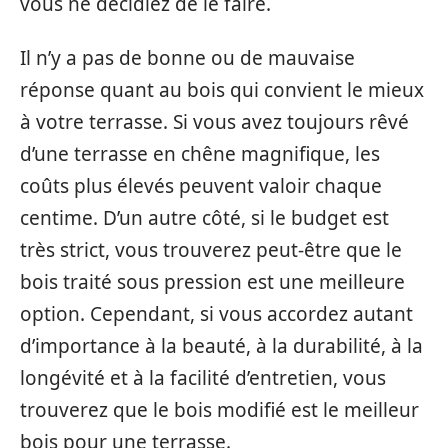
vous ne décidiez de le faire.
Il n’y a pas de bonne ou de mauvaise
réponse quant au bois qui convient le mieux
à votre terrasse. Si vous avez toujours rêvé
d’une terrasse en chêne magnifique, les
coûts plus élevés peuvent valoir chaque
centime. D’un autre côté, si le budget est
très strict, vous trouverez peut-être que le
bois traité sous pression est une meilleure
option. Cependant, si vous accordez autant
d’importance à la beauté, à la durabilité, à la
longévité et à la facilité d’entretien, vous
trouverez que le bois modifié est le meilleur
bois pour une terrasse.