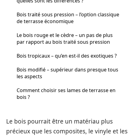
quelles sont les différences ?
Bois traité sous pression – l’option classique
de terrasse économique
Le bois rouge et le cèdre – un pas de plus
par rapport au bois traité sous pression
Bois tropicaux – qu’en est-il des exotiques ?
Bois modifié – supérieur dans presque tous
les aspects
Comment choisir ses lames de terrasse en
bois ?
Le bois pourrait être un matériau plus
précieux que les composites, le vinyle et les