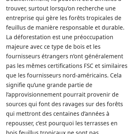
trouver, surtout lorsqu’on recherche une
entreprise qui gère les forêts tropicales de
feuillus de manière responsable et durable.
La déforestation est une préoccupation
majeure avec ce type de bois et les
fournisseurs étrangers n’ont généralement
pas les mêmes certifications FSC et similaires
que les fournisseurs nord-américains. Cela
signifie qu’une grande partie de
l’approvisionnement pourrait provenir de
sources qui font des ravages sur des forêts
qui mettront des centaines d’années à
repousser, c’est pourquoi les terrasses en
bois feuillus tropicaux ne sont pas