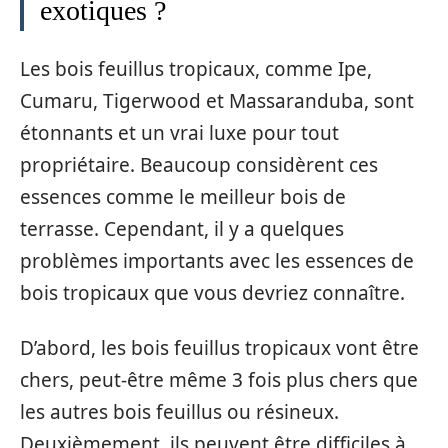
exotiques ?
Les bois feuillus tropicaux, comme Ipe,
Cumaru, Tigerwood et Massaranduba, sont
étonnants et un vrai luxe pour tout
propriétaire. Beaucoup considèrent ces
essences comme le meilleur bois de
terrasse. Cependant, il y a quelques
problèmes importants avec les essences de
bois tropicaux que vous devriez connaître.
D’abord, les bois feuillus tropicaux vont être
chers, peut-être même 3 fois plus chers que
les autres bois feuillus ou résineux.
Deuxièmement, ils peuvent être difficiles à