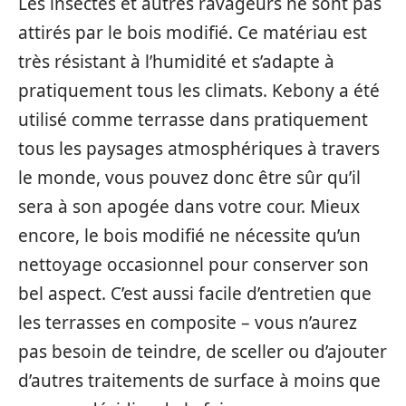
Les insectes et autres ravageurs ne sont pas
attirés par le bois modifié. Ce matériau est
très résistant à l’humidité et s’adapte à
pratiquement tous les climats. Kebony a été
utilisé comme terrasse dans pratiquement
tous les paysages atmosphériques à travers
le monde, vous pouvez donc être sûr qu’il
sera à son apogée dans votre cour. Mieux
encore, le bois modifié ne nécessite qu’un
nettoyage occasionnel pour conserver son
bel aspect. C’est aussi facile d’entretien que
les terrasses en composite – vous n’aurez
pas besoin de teindre, de sceller ou d’ajouter
d’autres traitements de surface à moins que