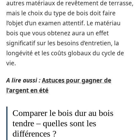
autres matériaux de revêtement de terrasse,
mais le choix du type de bois doit faire
l’objet d’un examen attentif. Le matériau
bois que vous obtenez aura un effet
significatif sur les besoins d’entretien, la
longévité et les coûts globaux du cycle de
vie.
A lire aussi :
Astuces pour gagner de
l’argent en été
Comparer le bois dur au bois
tendre – quelles sont les
différences ?