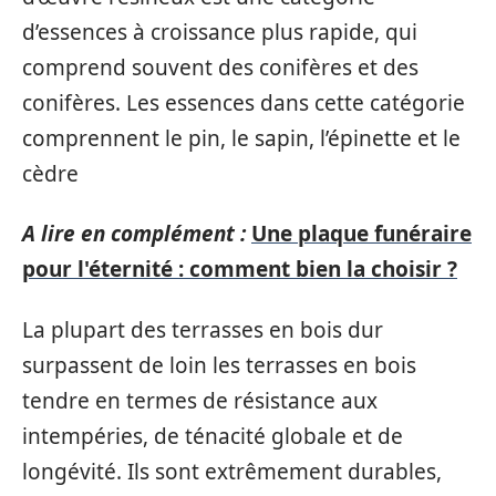
d’essences à croissance plus rapide, qui
comprend souvent des conifères et des
conifères. Les essences dans cette catégorie
comprennent le pin, le sapin, l’épinette et le
cèdre
A lire en complément :
Une plaque funéraire
pour l'éternité : comment bien la choisir ?
La plupart des terrasses en bois dur
surpassent de loin les terrasses en bois
tendre en termes de résistance aux
intempéries, de ténacité globale et de
longévité. Ils sont extrêmement durables,