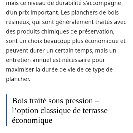
mais ce niveau de durabilité s’accompagne
d’un prix important. Les planchers de bois
résineux, qui sont généralement traités avec
des produits chimiques de préservation,
sont un choix beaucoup plus économique et
peuvent durer un certain temps, mais un
entretien annuel est nécessaire pour
maximiser la durée de vie de ce type de
plancher.
Bois traité sous pression –
l’option classique de terrasse
économique