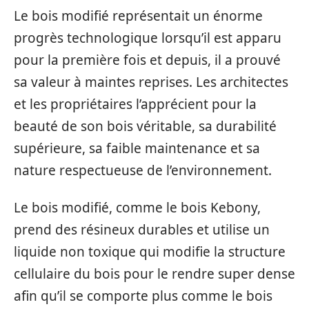
Le bois modifié représentait un énorme
progrès technologique lorsqu’il est apparu
pour la première fois et depuis, il a prouvé
sa valeur à maintes reprises. Les architectes
et les propriétaires l’apprécient pour la
beauté de son bois véritable, sa durabilité
supérieure, sa faible maintenance et sa
nature respectueuse de l’environnement.
Le bois modifié, comme le bois Kebony,
prend des résineux durables et utilise un
liquide non toxique qui modifie la structure
cellulaire du bois pour le rendre super dense
afin qu’il se comporte plus comme le bois