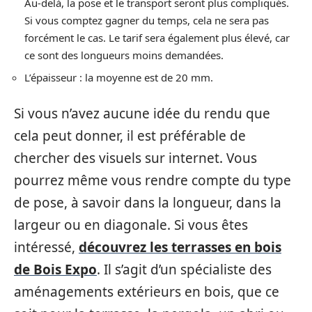
Au-delà, la pose et le transport seront plus compliqués.
Si vous comptez gagner du temps, cela ne sera pas
forcément le cas. Le tarif sera également plus élevé, car
ce sont des longueurs moins demandées.
L’épaisseur : la moyenne est de 20 mm.
Si vous n’avez aucune idée du rendu que
cela peut donner, il est préférable de
chercher des visuels sur internet. Vous
pourrez même vous rendre compte du type
de pose, à savoir dans la longueur, dans la
largeur ou en diagonale. Si vous êtes
intéressé,
découvrez les terrasses en bois
de Bois Expo
. Il s’agit d’un spécialiste des
aménagements extérieurs en bois, que ce