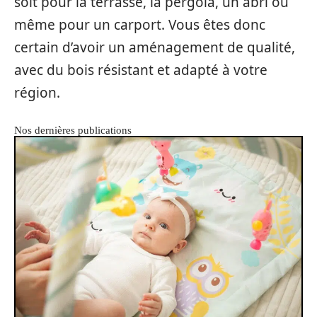
soit pour la terrasse, la pergola, un abri ou
même pour un carport. Vous êtes donc
certain d’avoir un aménagement de qualité,
avec du bois résistant et adapté à votre
région.
Nos dernières publications