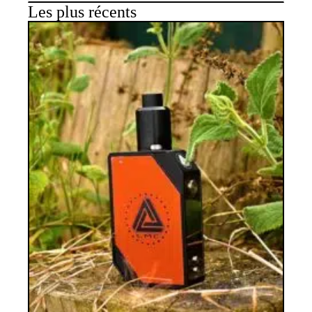
Les plus récents