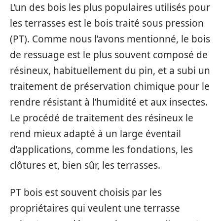
L’un des bois les plus populaires utilisés pour
les terrasses est le bois traité sous pression
(PT). Comme nous l’avons mentionné, le bois
de ressuage est le plus souvent composé de
résineux, habituellement du pin, et a subi un
traitement de préservation chimique pour le
rendre résistant à l’humidité et aux insectes.
Le procédé de traitement des résineux le
rend mieux adapté à un large éventail
d’applications, comme les fondations, les
clôtures et, bien sûr, les terrasses.
PT bois est souvent choisis par les
propriétaires qui veulent une terrasse