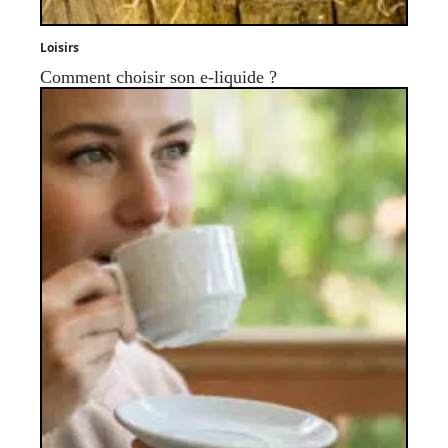
Loisirs
Comment choisir son e-liquide ?