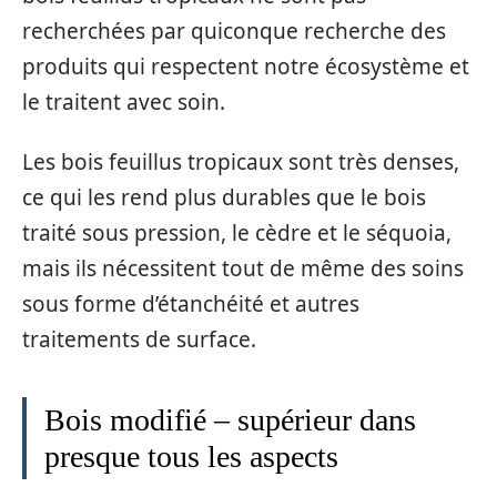
recherchées par quiconque recherche des
produits qui respectent notre écosystème et
le traitent avec soin.
Les bois feuillus tropicaux sont très denses,
ce qui les rend plus durables que le bois
traité sous pression, le cèdre et le séquoia,
mais ils nécessitent tout de même des soins
sous forme d’étanchéité et autres
traitements de surface.
Bois modifié – supérieur dans
presque tous les aspects