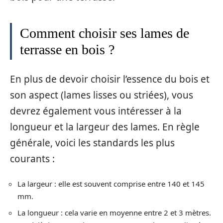
Comment choisir ses lames de
terrasse en bois ?
En plus de devoir choisir l’essence du bois et
son aspect (lames lisses ou striées), vous
devrez également vous intéresser à la
longueur et la largeur des lames. En règle
générale, voici les standards les plus
courants :
La largeur : elle est souvent comprise entre 140 et 145
mm.
La longueur : cela varie en moyenne entre 2 et 3 mètres.