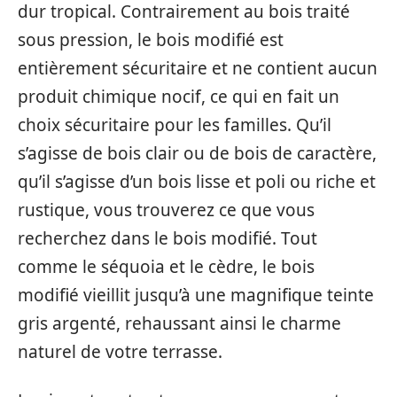
dur tropical. Contrairement au bois traité
sous pression, le bois modifié est
entièrement sécuritaire et ne contient aucun
produit chimique nocif, ce qui en fait un
choix sécuritaire pour les familles. Qu’il
s’agisse de bois clair ou de bois de caractère,
qu’il s’agisse d’un bois lisse et poli ou riche et
rustique, vous trouverez ce que vous
recherchez dans le bois modifié. Tout
comme le séquoia et le cèdre, le bois
modifié vieillit jusqu’à une magnifique teinte
gris argenté, rehaussant ainsi le charme
naturel de votre terrasse.