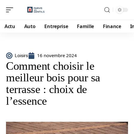
Actu
Auto
Entreprise
Famille
Finance
I
16 novembre 2024
Loisirs
Comment choisir le
meilleur bois pour sa
terrasse : choix de
l’essence