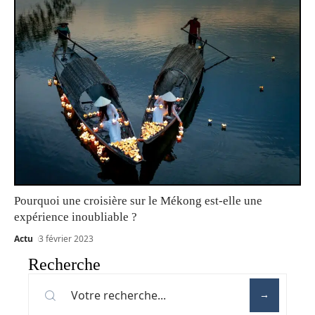
Pourquoi une croisière sur le Mékong est-elle une
expérience inoubliable ?
Actu
3 février 2023
Recherche