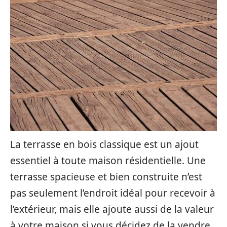
La terrasse en bois classique est un ajout
essentiel à toute maison résidentielle. Une
terrasse spacieuse et bien construite n’est
pas seulement l’endroit idéal pour recevoir à
l’extérieur, mais elle ajoute aussi de la valeur
à votre maison si vous décidez de la vendre.