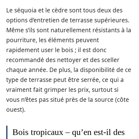
Le séquoia et le cèdre sont tous deux des
options d’entretien de terrasse supérieures.
Même s’ils sont naturellement résistants à la
pourriture, les éléments peuvent
rapidement user le bois ; il est donc
recommandé des nettoyer et des sceller
chaque année. De plus, la disponibilité de ce
type de terrasse peut être serrée, ce qui a
vraiment fait grimper les prix, surtout si
vous n’êtes pas situé près de la source (côte
ouest).
Bois tropicaux – qu’en est-il des