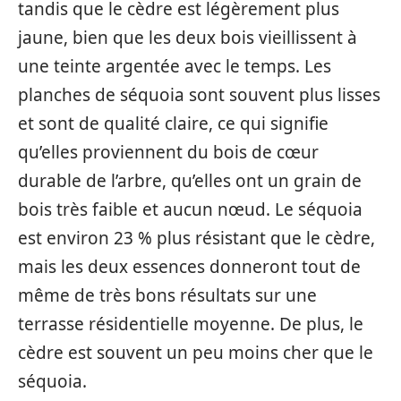
tandis que le cèdre est légèrement plus
jaune, bien que les deux bois vieillissent à
une teinte argentée avec le temps. Les
planches de séquoia sont souvent plus lisses
et sont de qualité claire, ce qui signifie
qu’elles proviennent du bois de cœur
durable de l’arbre, qu’elles ont un grain de
bois très faible et aucun nœud. Le séquoia
est environ 23 % plus résistant que le cèdre,
mais les deux essences donneront tout de
même de très bons résultats sur une
terrasse résidentielle moyenne. De plus, le
cèdre est souvent un peu moins cher que le
séquoia.