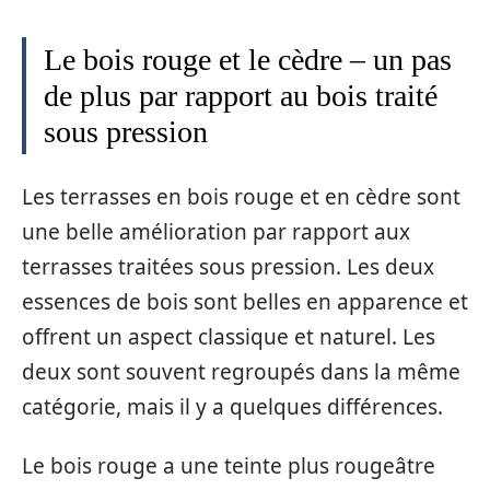
Le bois rouge et le cèdre – un pas
de plus par rapport au bois traité
sous pression
Les terrasses en bois rouge et en cèdre sont
une belle amélioration par rapport aux
terrasses traitées sous pression. Les deux
essences de bois sont belles en apparence et
offrent un aspect classique et naturel. Les
deux sont souvent regroupés dans la même
catégorie, mais il y a quelques différences.
Le bois rouge a une teinte plus rougeâtre