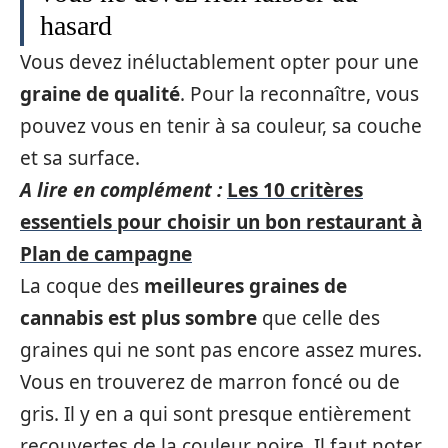
hasard
Vous devez inéluctablement opter pour une
graine de qualité
. Pour la reconnaître, vous
pouvez vous en tenir à sa couleur, sa couche
et sa surface.
A lire en complément :
Les 10 critères
essentiels pour choisir un bon restaurant à
Plan de campagne
La coque des
meilleures graines de
cannabis est plus sombre
que celle des
graines qui ne sont pas encore assez mures.
Vous en trouverez de marron foncé ou de
gris. Il y en a qui sont presque entièrement
recouvertes de la couleur noire. Il faut noter