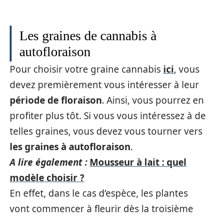
Les graines de cannabis à
autofloraison
Pour choisir votre graine cannabis
ici
, vous
devez premièrement vous intéresser à leur
période de floraison
. Ainsi, vous pourrez en
profiter plus tôt. Si vous vous intéressez à de
telles graines, vous devez vous tourner vers
les graines à autofloraison
.
A lire également :
Mousseur à lait : quel
modèle choisir ?
En effet, dans le cas d’espèce, les plantes
vont commencer à fleurir dès la troisième