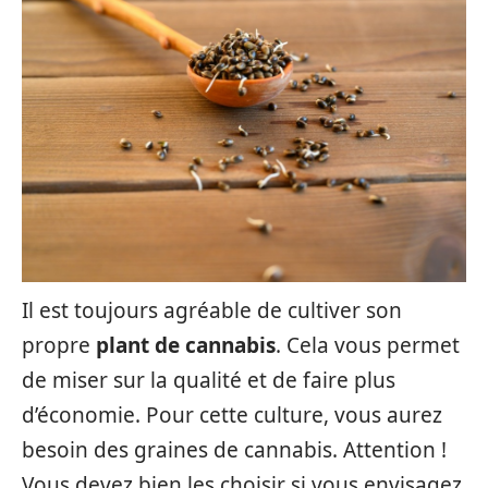
Il est toujours agréable de cultiver son
propre
plant de cannabis
. Cela vous permet
de miser sur la qualité et de faire plus
d’économie. Pour cette culture, vous aurez
besoin des graines de cannabis. Attention !
Vous devez bien les choisir si vous envisagez