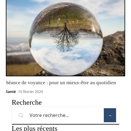
Séance de voyance : pour un mieux-être au quotidien
Santé
10 février 2020
Recherche
Les plus récents