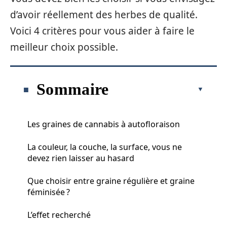
d’avoir réellement des herbes de qualité.
Voici 4 critères pour vous aider à faire le
meilleur choix possible.
Sommaire
Les graines de cannabis à autofloraison
La couleur, la couche, la surface, vous ne
devez rien laisser au hasard
Que choisir entre graine régulière et graine
féminisée ?
L’effet recherché