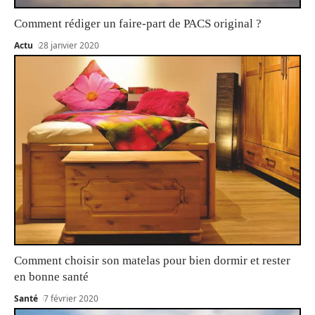
Comment rédiger un faire-part de PACS original ?
Actu
28 janvier 2020
Comment choisir son matelas pour bien dormir et rester
en bonne santé
Santé
7 février 2020