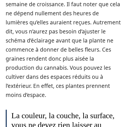
semaine de croissance. Il faut noter que cela
ne dépend nullement des heures de
lumières qu’elles auraient reçues. Autrement
dit, vous n’aurez pas besoin d’ajuster le
schéma d’éclairage avant que la plante ne
commence à donner de belles fleurs. Ces
graines rendent donc plus aisée la
production du cannabis. Vous pouvez les
cultiver dans des espaces réduits ou à
l’extérieur. En effet, ces plantes prennent
moins d’espace.
La couleur, la couche, la surface,
vous ne devez rien laisser au