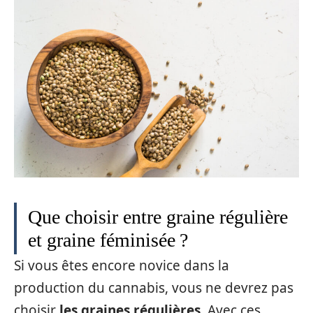
Que choisir entre graine régulière
et graine féminisée ?
Si vous êtes encore novice dans la
production du cannabis, vous ne devrez pas
choisir
les graines régulières
. Avec ces