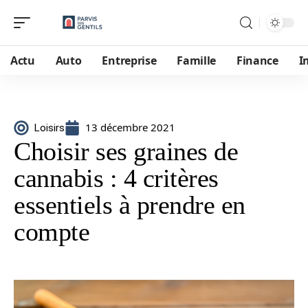
Actu
Auto
Entreprise
Famille
Finance
I
13 décembre 2021
Loisirs
Choisir ses graines de
cannabis : 4 critères
essentiels à prendre en
compte