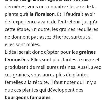
dernières, vous ne connaîtrez le sexe de la
plante qu’à
la floraison
. Et il faudrait avoir
de l’expérience avant de l’entretenir jusqu’à
cette étape. En outre, les graines régulières
ne donnent pas assez d’herbe, surtout si
elles sont mâles.
L’idéal serait donc d’opter pour les
graines
féminisées
. Elles sont plus faciles à suivre et
produisent de meilleures résines. Aussi, avec
ces graines, vous aurez plus de plantes
femelles à la récolte. Il faut noter qu’il n’y a
que ces plantes qui développent des
bourgeons fumables
.