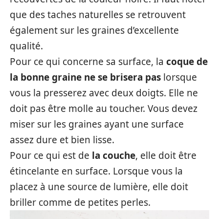
que des taches naturelles se retrouvent
également sur les graines d’excellente
qualité.
Pour ce qui concerne sa surface, la
coque de
la bonne graine ne se brisera pas
lorsque
vous la presserez avec deux doigts. Elle ne
doit pas être molle au toucher. Vous devez
miser sur les graines ayant une surface
assez dure et bien lisse.
Pour ce qui est de
la couche
, elle doit être
étincelante en surface. Lorsque vous la
placez à une source de lumière, elle doit
briller comme de petites perles.