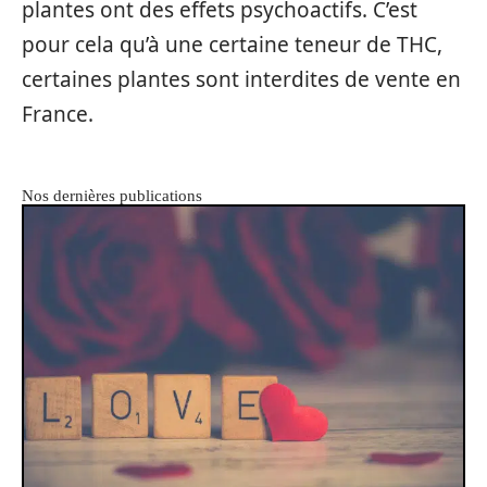
plantes ont des effets psychoactifs. C’est
pour cela qu’à une certaine teneur de THC,
certaines plantes sont interdites de vente en
France.
Nos dernières publications