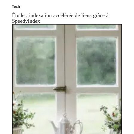
Tech
Étude : indexation accélérée de liens grâce à
SpeedyIndex