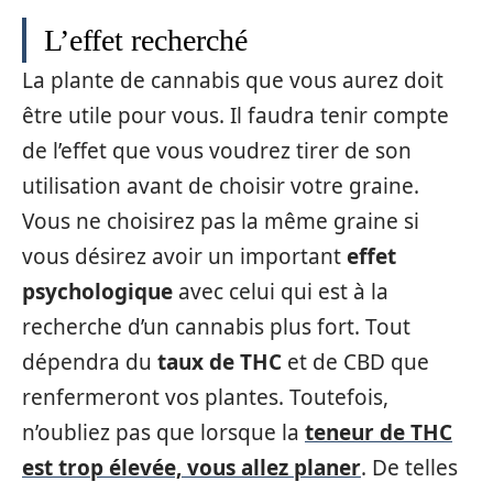
L’effet recherché
La plante de cannabis que vous aurez doit
être utile pour vous. Il faudra tenir compte
de l’effet que vous voudrez tirer de son
utilisation avant de choisir votre graine.
Vous ne choisirez pas la même graine si
vous désirez avoir un important
effet
psychologique
avec celui qui est à la
recherche d’un cannabis plus fort. Tout
dépendra du
taux de THC
et de CBD que
renfermeront vos plantes. Toutefois,
n’oubliez pas que lorsque la
teneur de THC
est trop élevée, vous allez planer
. De telles