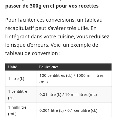
passer de 300g en cl pour vos recettes
Pour faciliter ces conversions, un tableau
récapitulatif peut s’avérer très utile. En
l’intégrant dans votre cuisine, vous réduisez
le risque d’erreurs. Voici un exemple de
tableau de conversion :
Unité
Équivalence
100 centilitres (cL) / 1000 millilitres
1 litre (L)
(mL)
1 centilitre
0,01 litre (L) / 10 millilitres (mL)
(cL)
1 millilitre
0,001 litre (L) / 0,1 centilitre (cL)
(mL)