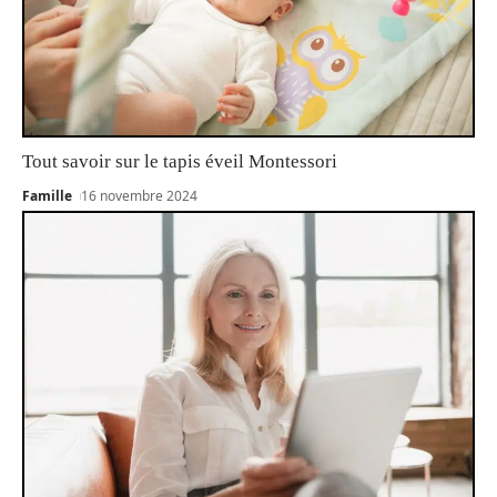
Tout savoir sur le tapis éveil Montessori
Famille
16 novembre 2024