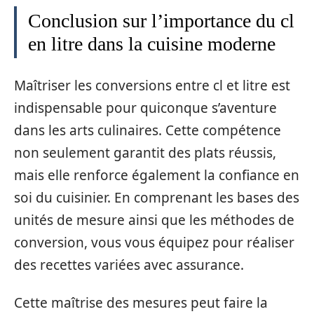
Conclusion sur l’importance du cl
en litre dans la cuisine moderne
Maîtriser les conversions entre cl et litre est
indispensable pour quiconque s’aventure
dans les arts culinaires. Cette compétence
non seulement garantit des plats réussis,
mais elle renforce également la confiance en
soi du cuisinier. En comprenant les bases des
unités de mesure ainsi que les méthodes de
conversion, vous vous équipez pour réaliser
des recettes variées avec assurance.
Cette maîtrise des mesures peut faire la