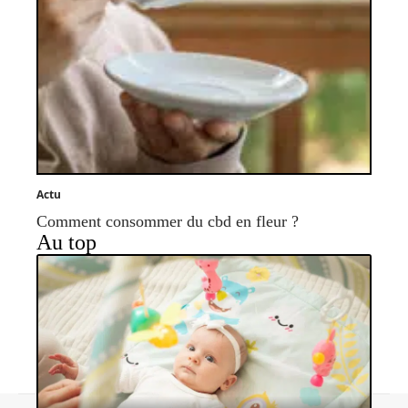
Actu
Comment consommer du cbd en fleur ?
Au top