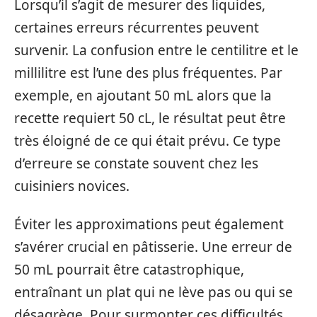
Lorsqu’il s’agit de mesurer des liquides,
certaines erreurs récurrentes peuvent
survenir. La confusion entre le centilitre et le
millilitre est l’une des plus fréquentes. Par
exemple, en ajoutant 50 mL alors que la
recette requiert 50 cL, le résultat peut être
très éloigné de ce qui était prévu. Ce type
d’erreure se constate souvent chez les
cuisiniers novices.
Éviter les approximations peut également
s’avérer crucial en pâtisserie. Une erreur de
50 mL pourrait être catastrophique,
entraînant un plat qui ne lève pas ou qui se
désagrège. Pour surmonter ces difficultés,