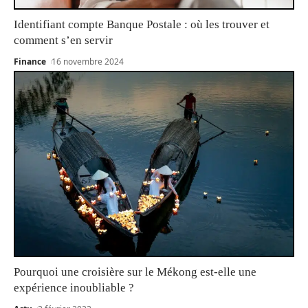
Identifiant compte Banque Postale : où les trouver et
comment s’en servir
Finance
16 novembre 2024
Pourquoi une croisière sur le Mékong est-elle une
expérience inoubliable ?