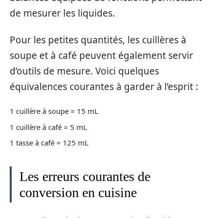
de mesurer les liquides.
Pour les petites quantités, les cuillères à
soupe et à café peuvent également servir
d’outils de mesure. Voici quelques
équivalences courantes à garder à l’esprit :
1 cuillère à soupe = 15 mL
1 cuillère à café = 5 mL
1 tasse à café = 125 mL
Les erreurs courantes de
conversion en cuisine