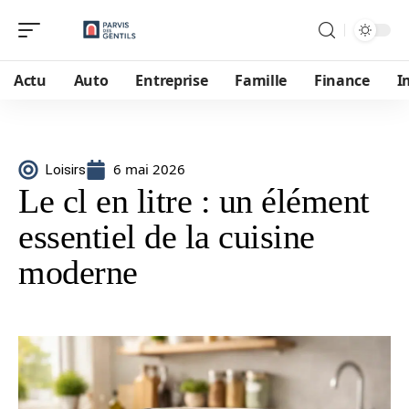
Actu
Auto
Entreprise
Famille
Finance
I
6 mai 2026
Loisirs
Le cl en litre : un élément
essentiel de la cuisine
moderne