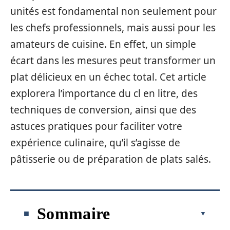
unités est fondamental non seulement pour
les chefs professionnels, mais aussi pour les
amateurs de cuisine. En effet, un simple
écart dans les mesures peut transformer un
plat délicieux en un échec total. Cet article
explorera l’importance du cl en litre, des
techniques de conversion, ainsi que des
astuces pratiques pour faciliter votre
expérience culinaire, qu’il s’agisse de
pâtisserie ou de préparation de plats salés.
Sommaire