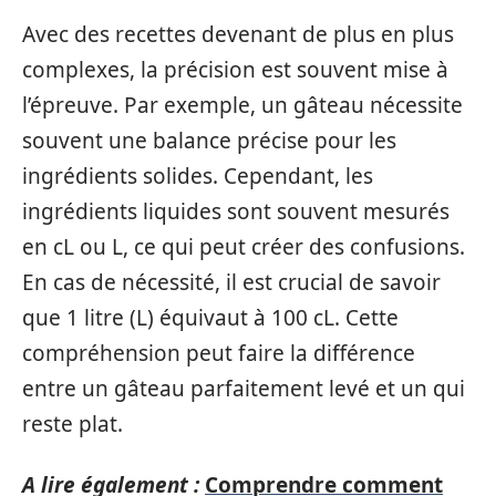
Avec des recettes devenant de plus en plus
complexes, la précision est souvent mise à
l’épreuve. Par exemple, un gâteau nécessite
souvent une balance précise pour les
ingrédients solides. Cependant, les
ingrédients liquides sont souvent mesurés
en cL ou L, ce qui peut créer des confusions.
En cas de nécessité, il est crucial de savoir
que 1 litre (L) équivaut à 100 cL. Cette
compréhension peut faire la différence
entre un gâteau parfaitement levé et un qui
reste plat.
A lire également :
Comprendre comment