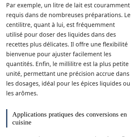
Par exemple, un litre de lait est couramment
requis dans de nombreuses préparations. Le
centilitre, quant à lui, est fréquemment
utilisé pour doser des liquides dans des
recettes plus délicates. Il offre une flexibilité
bienvenue pour ajuster facilement les
quantités. Enfin, le millilitre est la plus petite
unité, permettant une précision accrue dans
les dosages, idéal pour les épices liquides ou
les arômes.
Applications pratiques des conversions en
cuisine