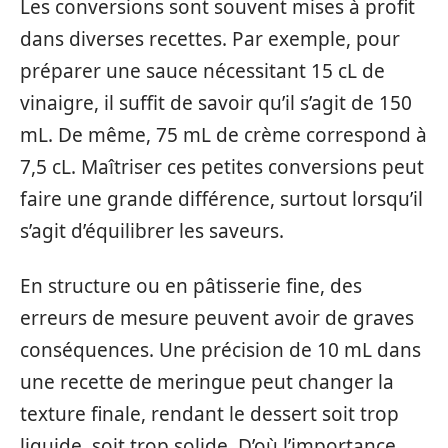
Les conversions sont souvent mises à profit
dans diverses recettes. Par exemple, pour
préparer une sauce nécessitant 15 cL de
vinaigre, il suffit de savoir qu’il s’agit de 150
mL. De même, 75 mL de crème correspond à
7,5 cL. Maîtriser ces petites conversions peut
faire une grande différence, surtout lorsqu’il
s’agit d’équilibrer les saveurs.
En structure ou en pâtisserie fine, des
erreurs de mesure peuvent avoir de graves
conséquences. Une précision de 10 mL dans
une recette de meringue peut changer la
texture finale, rendant le dessert soit trop
liquide, soit trop solide. D’où l’importance