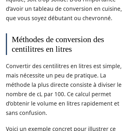
d’avoir un tableau de conversion en cuisine,
que vous soyez débutant ou chevronné.
Méthodes de conversion des
centilitres en litres
Convertir des centilitres en litres est simple,
mais nécessite un peu de pratique. La
méthode la plus directe consiste à diviser le
nombre de cL par 100. Ce calcul permet
d’obtenir le volume en litres rapidement et
sans confusion.
Voici un exemple concret pour illustrer ce