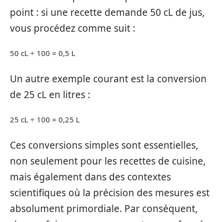
point : si une recette demande 50 cL de jus,
vous procédez comme suit :
50 cL ÷ 100 = 0,5 L
Un autre exemple courant est la conversion
de 25 cL en litres :
25 cL ÷ 100 = 0,25 L
Ces conversions simples sont essentielles,
non seulement pour les recettes de cuisine,
mais également dans des contextes
scientifiques où la précision des mesures est
absolument primordiale. Par conséquent,