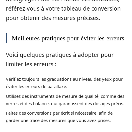
référez-vous à votre tableau de conversion
pour obtenir des mesures précises.
Meilleures pratiques pour éviter les erreurs
Voici quelques pratiques à adopter pour
limiter les erreurs :
Vérifiez toujours les graduations au niveau des yeux pour
éviter les erreurs de parallaxe.
Utilisez des instruments de mesure de qualité, comme des
verres et des balance, qui garantissent des dosages précis.
Faites des conversions par écrit si nécessaire, afin de
garder une trace des mesures que vous avez prises.