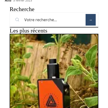
Actu
3 février 2023
Recherche
Les plus récents