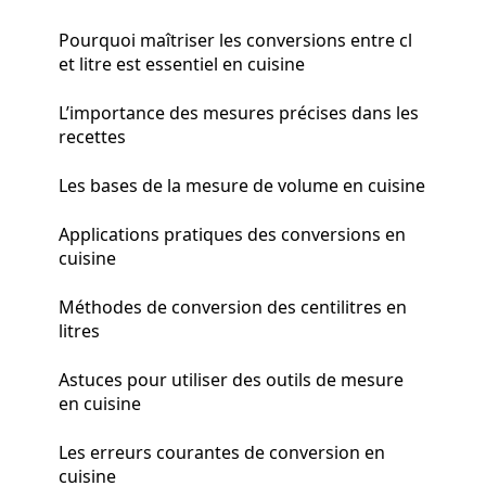
Pourquoi maîtriser les conversions entre cl
et litre est essentiel en cuisine
L’importance des mesures précises dans les
recettes
Les bases de la mesure de volume en cuisine
Applications pratiques des conversions en
cuisine
Méthodes de conversion des centilitres en
litres
Astuces pour utiliser des outils de mesure
en cuisine
Les erreurs courantes de conversion en
cuisine