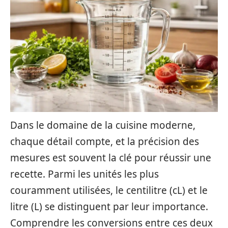
Dans le domaine de la cuisine moderne,
chaque détail compte, et la précision des
mesures est souvent la clé pour réussir une
recette. Parmi les unités les plus
couramment utilisées, le centilitre (cL) et le
litre (L) se distinguent par leur importance.
Comprendre les conversions entre ces deux