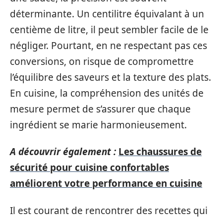
déterminante. Un centilitre équivalant à un
centième de litre, il peut sembler facile de le
négliger. Pourtant, en ne respectant pas ces
conversions, on risque de compromettre
l’équilibre des saveurs et la texture des plats.
En cuisine, la compréhension des unités de
mesure permet de s’assurer que chaque
ingrédient se marie harmonieusement.
A découvrir également :
Les chaussures de
sécurité pour cuisine confortables
améliorent votre performance en cuisine
Il est courant de rencontrer des recettes qui