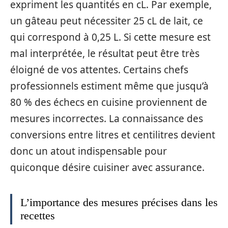
expriment les quantités en cL. Par exemple,
un gâteau peut nécessiter 25 cL de lait, ce
qui correspond à 0,25 L. Si cette mesure est
mal interprétée, le résultat peut être très
éloigné de vos attentes. Certains chefs
professionnels estiment même que jusqu’à
80 % des échecs en cuisine proviennent de
mesures incorrectes. La connaissance des
conversions entre litres et centilitres devient
donc un atout indispensable pour
quiconque désire cuisiner avec assurance.
L’importance des mesures précises dans les
recettes