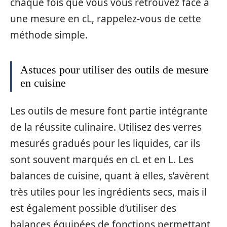
chaque fois que vous vous retrouvez face à
une mesure en cL, rappelez-vous de cette
méthode simple.
Astuces pour utiliser des outils de mesure
en cuisine
Les outils de mesure font partie intégrante
de la réussite culinaire. Utilisez des verres
mesurés gradués pour les liquides, car ils
sont souvent marqués en cL et en L. Les
balances de cuisine, quant à elles, s’avèrent
très utiles pour les ingrédients secs, mais il
est également possible d’utiliser des
balances équipées de fonctions permettant