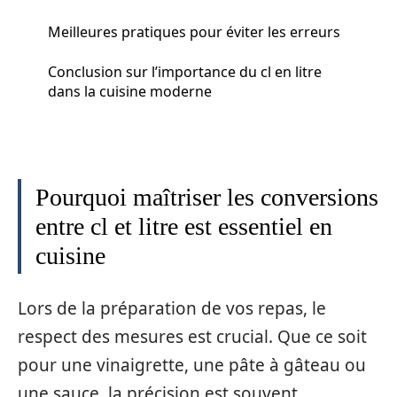
Meilleures pratiques pour éviter les erreurs
Conclusion sur l’importance du cl en litre
dans la cuisine moderne
Pourquoi maîtriser les conversions
entre cl et litre est essentiel en
cuisine
Lors de la préparation de vos repas, le
respect des mesures est crucial. Que ce soit
pour une vinaigrette, une pâte à gâteau ou
une sauce, la précision est souvent