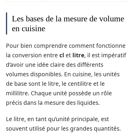
Les bases de la mesure de volume
en cuisine
Pour bien comprendre comment fonctionne
la conversion entre
cl
et
litre
, il est impératif
d’avoir une idée claire des différents
volumes disponibles. En cuisine, les unités
de base sont le litre, le centilitre et le
millilitre. Chaque unité possède un rôle
précis dans la mesure des liquides.
Le litre, en tant qu’unité principale, est
souvent utilisé pour les grandes quantités.