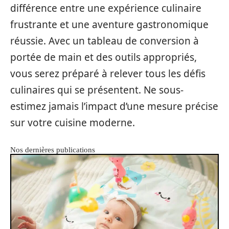
différence entre une expérience culinaire
frustrante et une aventure gastronomique
réussie. Avec un tableau de conversion à
portée de main et des outils appropriés,
vous serez préparé à relever tous les défis
culinaires qui se présentent. Ne sous-
estimez jamais l’impact d’une mesure précise
sur votre cuisine moderne.
Nos dernières publications