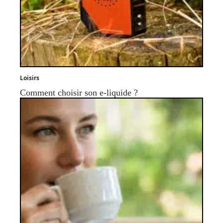
Loisirs
Comment choisir son e-liquide ?